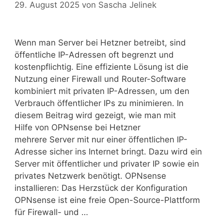
29. August 2025
von
Sascha Jelinek
Wenn man Server bei Hetzner betreibt, sind
öffentliche IP-Adressen oft begrenzt und
kostenpflichtig. Eine effiziente Lösung ist die
Nutzung einer Firewall und Router-Software
kombiniert mit privaten IP-Adressen, um den
Verbrauch öffentlicher IPs zu minimieren. In
diesem Beitrag wird gezeigt, wie man mit
Hilfe von OPNsense bei Hetzner
mehrere Server mit nur einer öffentlichen IP-
Adresse sicher ins Internet bringt. Dazu wird ein
Server mit öffentlicher und privater IP sowie ein
privates Netzwerk benötigt. OPNsense
installieren: Das Herzstück der Konfiguration
OPNsense ist eine freie Open-Source-Plattform
für Firewall- und …