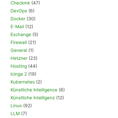
Checkmk
(47)
DevOps
(6)
Docker
(30)
E-Mail
(12)
Exchange
(5)
Firewall
(21)
General
(1)
Hetzner
(23)
Hosting
(44)
Icinga 2
(19)
Kubernetes
(2)
Künstliche Intelligence
(6)
Künstliche Intelligenz
(12)
Linux
(92)
LLM
(7)