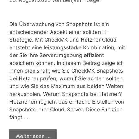
26. August 2025
von
Benjamin Jäger
Die Überwachung von Snapshots ist ein
entscheidender Aspekt einer soliden IT-
Strategie. Mit CheckMK und Hetzner Cloud
entsteht eine leistungsstarke Kombination, mit
der Sie Ihre Serverumgebung effizient
absichern können. In diesem Beitrag zeige ich
Ihnen praxisnah, wie Sie CheckMK Snapshots
bei Hetzner prüfen, worauf Sie achten sollten
und wie Sie das Maximum aus beiden Welten
herausholen. Warum Snapshots bei Hetzner?
Hetzner ermöglicht das einfache Erstellen von
Snapshots Ihrer Cloud-Server. Diese Funktion
fängt …
Weiterlesen …