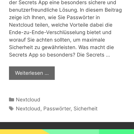
der Secrets App eine besonders sichere und
benutzerfreundliche Lösung. In diesem Beitrag
zeige ich Ihnen, wie Sie Passwörter in
Nextcloud teilen, welche Vorteile dabei die
Ende-zu-Ende-Verschlüsselung bietet und
worauf Sie achten sollten, um maximale
Sicherheit zu gewährleisten. Was macht die
Secrets App so besonders? Die Secrets …
Weiterlesen …
Kategorien
Nextcloud
Schlagwörter
Nextcloud
,
Passwörter
,
Sicherheit