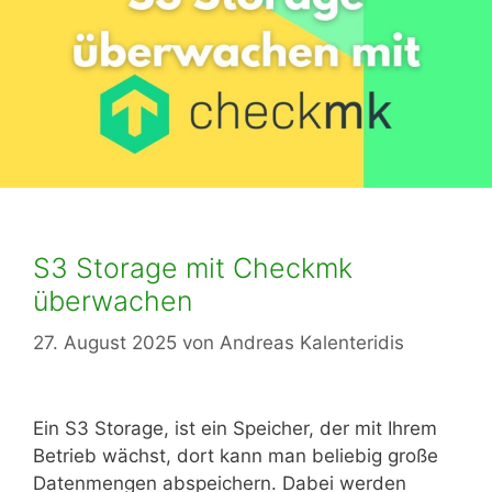
S3 Storage mit Checkmk
überwachen
27. August 2025
von
Andreas Kalenteridis
Ein S3 Storage, ist ein Speicher, der mit Ihrem
Betrieb wächst, dort kann man beliebig große
Datenmengen abspeichern. Dabei werden