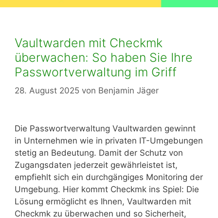
Vaultwarden mit Checkmk
überwachen: So haben Sie Ihre
Passwortverwaltung im Griff
28. August 2025
von
Benjamin Jäger
Die Passwortverwaltung Vaultwarden gewinnt
in Unternehmen wie in privaten IT-Umgebungen
stetig an Bedeutung. Damit der Schutz von
Zugangsdaten jederzeit gewährleistet ist,
empfiehlt sich ein durchgängiges Monitoring der
Umgebung. Hier kommt Checkmk ins Spiel: Die
Lösung ermöglicht es Ihnen, Vaultwarden mit
Checkmk zu überwachen und so Sicherheit,