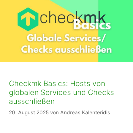
Checkmk Basics: Hosts von
globalen Services und Checks
ausschließen
20. August 2025
von
Andreas Kalenteridis