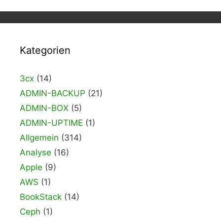
Kategorien
3cx
(14)
ADMIN-BACKUP
(21)
ADMIN-BOX
(5)
ADMIN-UPTIME
(1)
Allgemein
(314)
Analyse
(16)
Apple
(9)
AWS
(1)
BookStack
(14)
Ceph
(1)