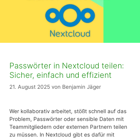
Passwörter in Nextcloud teilen:
Sicher, einfach und effizient
21. August 2025
von
Benjamin Jäger
Wer kollaborativ arbeitet, stößt schnell auf das
Problem, Passwörter oder sensible Daten mit
Teammitgliedern oder externen Partnern teilen
zu müssen. In Nextcloud gibt es dafür mit