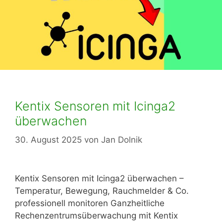
Kentix Sensoren mit Icinga2
überwachen
30. August 2025
von
Jan Dolnik
Kentix Sensoren mit Icinga2 überwachen –
Temperatur, Bewegung, Rauchmelder & Co.
professionell monitoren Ganzheitliche
Rechenzentrumsüberwachung mit Kentix