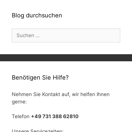
Blog durchsuchen
Suchen
nach:
Benötigen Sie Hilfe?
Nehmen Sie Kontakt auf, wir helfen Ihnen
gerne:
Telefon
+49 731 388 62810
Unsere Servicezeiten: