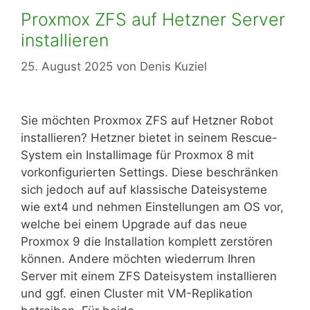
Proxmox ZFS auf Hetzner Server
installieren
25. August 2025
von
Denis Kuziel
Sie möchten Proxmox ZFS auf Hetzner Robot
installieren? Hetzner bietet in seinem Rescue-
System ein Installimage für Proxmox 8 mit
vorkonfigurierten Settings. Diese beschränken
sich jedoch auf auf klassische Dateisysteme
wie ext4 und nehmen Einstellungen am OS vor,
welche bei einem Upgrade auf das neue
Proxmox 9 die Installation komplett zerstören
können. Andere möchten wiederrum Ihren
Server mit einem ZFS Dateisystem installieren
und ggf. einen Cluster mit VM-Replikation