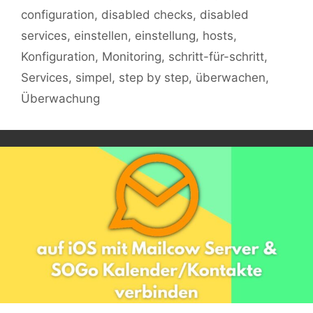
configuration
,
disabled checks
,
disabled
services
,
einstellen
,
einstellung
,
hosts
,
Konfiguration
,
Monitoring
,
schritt-für-schritt
,
Services
,
simpel
,
step by step
,
überwachen
,
Überwachung