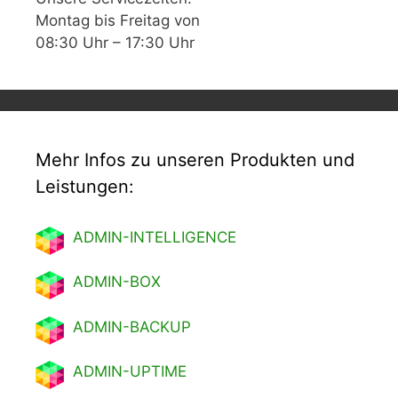
Montag bis Freitag von
08:30 Uhr – 17:30 Uhr
Mehr Infos zu unseren Produkten und
Leistungen:
ADMIN-INTELLIGENCE
ADMIN-BOX
ADMIN-BACKUP
ADMIN-UPTIME