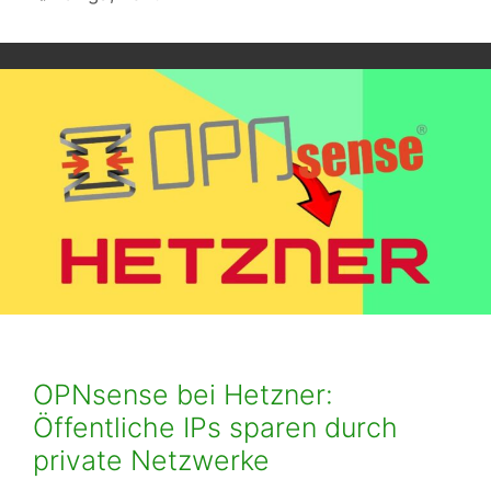
OPNsense bei Hetzner:
Öffentliche IPs sparen durch
private Netzwerke