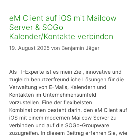
eM Client auf iOS mit Mailcow
Server & SOGo
Kalender/Kontakte verbinden
19. August 2025
von
Benjamin Jäger
Als IT-Experte ist es mein Ziel, innovative und
zugleich benutzerfreundliche Lösungen für die
Verwaltung von E-Mails, Kalendern und
Kontakten im Unternehmensumfeld
vorzustellen. Eine der flexibelsten
Kombinationen besteht darin, den eM Client auf
iOS mit einem modernen Mailcow Server zu
verbinden und auf die SOGo-Groupware
zuzugreifen. In diesem Beitrag erfahren Sie, wie