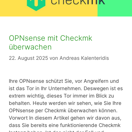
OPNsense mit Checkmk
überwachen
22. August 2025
von
Andreas Kalenteridis
Ihre OPNsense schützt Sie, vor Angreifern und
ist das Tor in Ihr Unternehmen. Deswegen ist es
extrem wichtig, dieses Tor immer im Blick zu
behalten. Heute werden wir sehen, wie Sie Ihre
OPNsense per Checkmk überwachen können.
Vorwort In diesem Artikel gehen wir davon aus,
dass Sie bereits eine funktionierende Checkmk