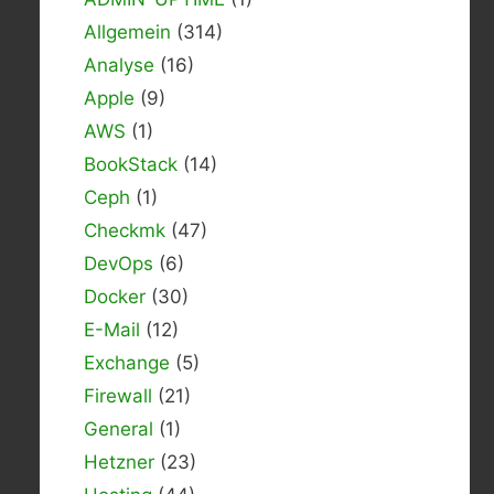
Allgemein
(314)
Analyse
(16)
Apple
(9)
AWS
(1)
BookStack
(14)
Ceph
(1)
Checkmk
(47)
DevOps
(6)
Docker
(30)
E-Mail
(12)
Exchange
(5)
Firewall
(21)
General
(1)
Hetzner
(23)