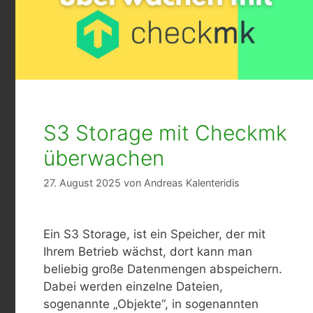
S3 Storage mit Checkmk
überwachen
27. August 2025
von
Andreas Kalenteridis
Ein S3 Storage, ist ein Speicher, der mit
Ihrem Betrieb wächst, dort kann man
beliebig große Datenmengen abspeichern.
Dabei werden einzelne Dateien,
sogenannte „Objekte“, in sogenannten