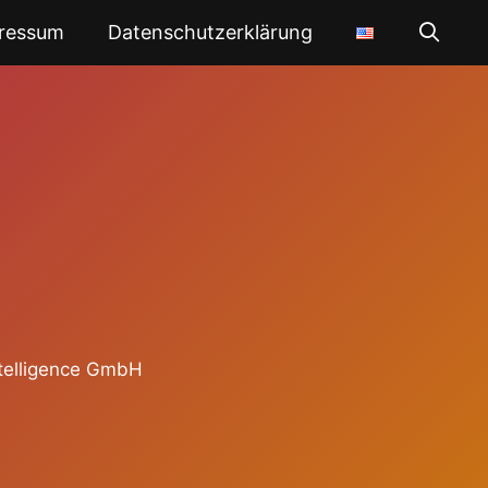
ressum
Datenschutzerklärung