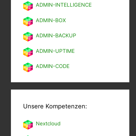
ADMIN-INTELLIGENCE
ADMIN-BOX
ADMIN-BACKUP
ADMIN-UPTIME
ADMIN-CODE
Unsere Kompetenzen:
Nextcl
oud