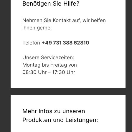
Benötigen Sie Hilfe?
Nehmen Sie Kontakt auf, wir helfen
Ihnen gerne:
Telefon
+49 731 388 62810
Unsere Servicezeiten:
Montag bis Freitag von
08:30 Uhr – 17:30 Uhr
Mehr Infos zu unseren
Produkten und Leistungen: