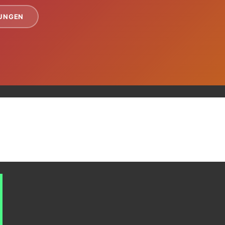
TUNGEN