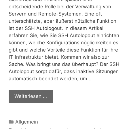
entscheidende Rolle bei der Verwaltung von
Servern und Remote-Systemen. Eine oft
unterschätzte, aber äußerst nützliche Funktion
ist der SSH Autologout. In diesem Artikel
erfahren Sie, wie Sie SSH Autologout einrichten
können, welche Konfigurationsmöglichkeiten es
gibt und welche Vorteile diese Funktion für Ihre
IT-Infrastruktur bietet. Kommen wir also zur
Sache. Was bringt uns das überhaupt? Der SSH
Autologout sorgt dafür, dass inaktive Sitzungen
automatisch beendet werden, um …
Weiterlesen …
Kategorien
Allgemein