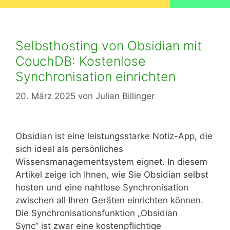
Selbsthosting von Obsidian mit
CouchDB: Kostenlose
Synchronisation einrichten
20. März 2025
von
Julian Billinger
Obsidian ist eine leistungsstarke Notiz-App, die
sich ideal als persönliches
Wissensmanagementsystem eignet. In diesem
Artikel zeige ich Ihnen, wie Sie Obsidian selbst
hosten und eine nahtlose Synchronisation
zwischen all Ihren Geräten einrichten können.
Die Synchronisationsfunktion „Obsidian
Sync“ ist zwar eine kostenpflichtige