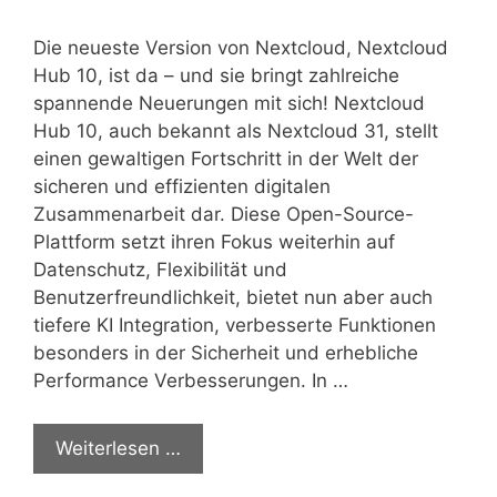
Die neueste Version von Nextcloud, Nextcloud
Hub 10, ist da – und sie bringt zahlreiche
spannende Neuerungen mit sich! Nextcloud
Hub 10, auch bekannt als Nextcloud 31, stellt
einen gewaltigen Fortschritt in der Welt der
sicheren und effizienten digitalen
Zusammenarbeit dar. Diese Open-Source-
Plattform setzt ihren Fokus weiterhin auf
Datenschutz, Flexibilität und
Benutzerfreundlichkeit, bietet nun aber auch
tiefere KI Integration, verbesserte Funktionen
besonders in der Sicherheit und erhebliche
Performance Verbesserungen. In …
Weiterlesen …