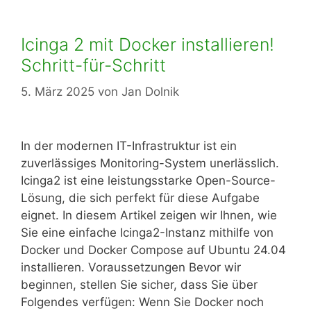
Icinga 2 mit Docker installieren!
Schritt-für-Schritt
5. März 2025
von
Jan Dolnik
In der modernen IT-Infrastruktur ist ein
zuverlässiges Monitoring-System unerlässlich.
Icinga2 ist eine leistungsstarke Open-Source-
Lösung, die sich perfekt für diese Aufgabe
eignet. In diesem Artikel zeigen wir Ihnen, wie
Sie eine einfache Icinga2-Instanz mithilfe von
Docker und Docker Compose auf Ubuntu 24.04
installieren. Voraussetzungen Bevor wir
beginnen, stellen Sie sicher, dass Sie über
Folgendes verfügen: Wenn Sie Docker noch