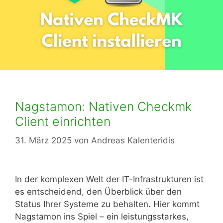
Nagstamon: Nativen Checkmk
Client einrichten
31. März 2025
von
Andreas Kalenteridis
In der komplexen Welt der IT-Infrastrukturen ist
es entscheidend, den Überblick über den
Status Ihrer Systeme zu behalten. Hier kommt
Nagstamon ins Spiel – ein leistungsstarkes,