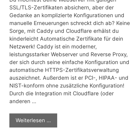
SSL/TLS-Zertifikaten absichern, aber der
Gedanke an komplizierte Konfigurationen und
manuelle Erneuerungen schreckt dich ab? Keine
Sorge, mit Caddy und Cloudflare erhälst du
kinderleicht Automatische Zertifikate für dein
Netzwerk! Caddy ist ein moderner,
leistungsstarker Webserver und Reverse Proxy,
der sich durch seine einfache Konfiguration und
automatische HTTPS-Zertifikatsverwaltung
auszeichnet. Außerdem ist er PCI-, HIPAA- und
NIST-konform ohne zusätzliche Konfiguration!
Durch die Integration mit Cloudflare (oder
anderen …
Weiterlesen …