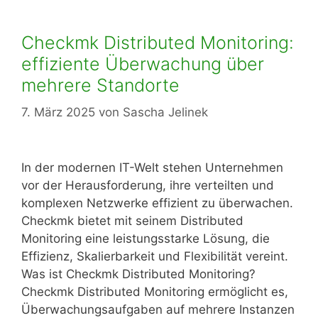
Checkmk Distributed Monitoring:
effiziente Überwachung über
mehrere Standorte
7. März 2025
von
Sascha Jelinek
In der modernen IT-Welt stehen Unternehmen
vor der Herausforderung, ihre verteilten und
komplexen Netzwerke effizient zu überwachen.
Checkmk bietet mit seinem Distributed
Monitoring eine leistungsstarke Lösung, die
Effizienz, Skalierbarkeit und Flexibilität vereint.
Was ist Checkmk Distributed Monitoring?
Checkmk Distributed Monitoring ermöglicht es,
Überwachungsaufgaben auf mehrere Instanzen