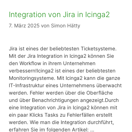
Integration von Jira in Icinga2
7. März 2025
von
Simon Hätty
Jira ist eines der beliebtesten Ticketsysteme.
Mit der Jira Integration in Icinga2 können Sie
den Workflow in ihrem Unternehmen
verbessern!Icinga2 ist eines der beliebtesten
Monitoringsysteme. Mit Icinga2 kann die ganze
IT-Infrastruktur eines Unternehmens überwacht
werden. Fehler werden über die Oberfläche
und über Benachrichtigungen angezeigt.Durch
eine Integration von Jira in Icinga2 können mit
ein paar Klicks Tasks zu Fehlerfällen erstellt
werden. Wie man die Integration durchführt,
erfahren Sie im folgenden Artikel: …