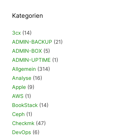
Kategorien
3cx
(14)
ADMIN-BACKUP
(21)
ADMIN-BOX
(5)
ADMIN-UPTIME
(1)
Allgemein
(314)
Analyse
(16)
Apple
(9)
AWS
(1)
BookStack
(14)
Ceph
(1)
Checkmk
(47)
DevOps
(6)