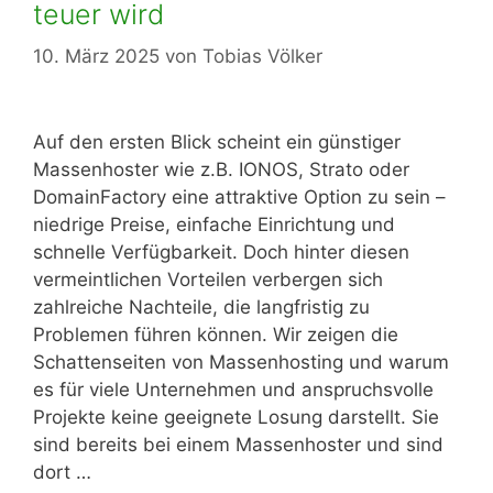
teuer wird
10. März 2025
von
Tobias Völker
Auf den ersten Blick scheint ein günstiger
Massenhoster wie z.B. IONOS, Strato oder
DomainFactory eine attraktive Option zu sein –
niedrige Preise, einfache Einrichtung und
schnelle Verfügbarkeit. Doch hinter diesen
vermeintlichen Vorteilen verbergen sich
zahlreiche Nachteile, die langfristig zu
Problemen führen können. Wir zeigen die
Schattenseiten von Massenhosting und warum
es für viele Unternehmen und anspruchsvolle
Projekte keine geeignete Losung darstellt. Sie
sind bereits bei einem Massenhoster und sind
dort …