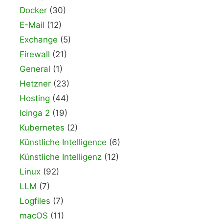
Docker
(30)
E-Mail
(12)
Exchange
(5)
Firewall
(21)
General
(1)
Hetzner
(23)
Hosting
(44)
Icinga 2
(19)
Kubernetes
(2)
Künstliche Intelligence
(6)
Künstliche Intelligenz
(12)
Linux
(92)
LLM
(7)
Logfiles
(7)
macOS
(11)