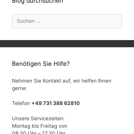
Blog durchsuchen
Suchen
nach:
Benötigen Sie Hilfe?
Nehmen Sie Kontakt auf, wir helfen Ihnen
gerne:
Telefon
+49 731 388 62810
Unsere Servicezeiten:
Montag bis Freitag von
08:30 Uhr – 17:30 Uhr