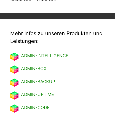
Mehr Infos zu unseren Produkten und
Leistungen:
ADMIN-INTELLIGENCE
ADMIN-BOX
ADMIN-BACKUP
ADMIN-UPTIME
ADMIN-CODE