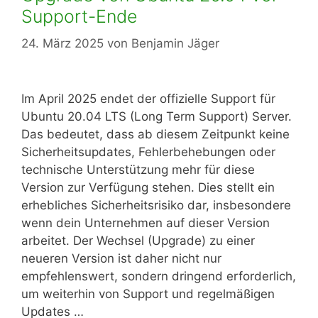
Support-Ende
24. März 2025
von
Benjamin Jäger
Im April 2025 endet der offizielle Support für
Ubuntu 20.04 LTS (Long Term Support) Server.
Das bedeutet, dass ab diesem Zeitpunkt keine
Sicherheitsupdates, Fehlerbehebungen oder
technische Unterstützung mehr für diese
Version zur Verfügung stehen. Dies stellt ein
erhebliches Sicherheitsrisiko dar, insbesondere
wenn dein Unternehmen auf dieser Version
arbeitet. Der Wechsel (Upgrade) zu einer
neueren Version ist daher nicht nur
empfehlenswert, sondern dringend erforderlich,
um weiterhin von Support und regelmäßigen
Updates …