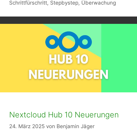
Schrittfürschritt
,
Stepbystep
,
Überwachung
Nextcloud Hub 10 Neuerungen
24. März 2025
von
Benjamin Jäger