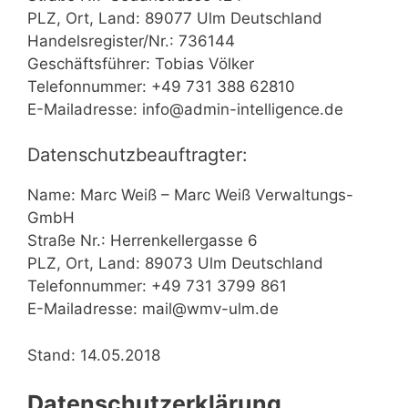
PLZ, Ort, Land: 89077 Ulm Deutschland
Handelsregister/Nr.: 736144
Geschäftsführer: Tobias Völker
Telefonnummer: +49 731 388 62810
E-Mailadresse: info@admin-intelligence.de
Datenschutzbeauftragter:
Name: Marc Weiß – Marc Weiß Verwaltungs-
GmbH
Straße Nr.: Herrenkellergasse 6
PLZ, Ort, Land: 89073 Ulm Deutschland
Telefonnummer: +49 731 3799 861
E-Mailadresse: mail@wmv-ulm.de
Stand: 14.05.2018
Datenschutzerklärung