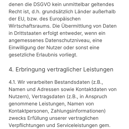
denen die DSGVO kein unmittelbar geltendes
Recht ist, d.h. grundsätzlich Länder außerhalb
der EU, bzw. des Europäischen
Wirtschaftsraums. Die Übermittlung von Daten
in Drittstaaten erfolgt entweder, wenn ein
angemessenes Datenschutzniveau, eine
Einwilligung der Nutzer oder sonst eine
gesetzliche Erlaubnis vorliegt.
4. Erbringung vertraglicher Leistungen
4.1. Wir verarbeiten Bestandsdaten (z.B.,
Namen und Adressen sowie Kontaktdaten von
Nutzern), Vertragsdaten (z.B., in Anspruch
genommene Leistungen, Namen von
Kontaktpersonen, Zahlungsinformationen)
zwecks Erfüllung unserer vertraglichen
Verpflichtungen und Serviceleistungen gem.