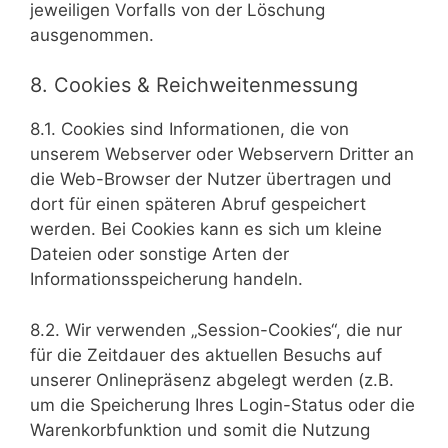
jeweiligen Vorfalls von der Löschung
ausgenommen.
8. Cookies & Reichweitenmessung
8.1. Cookies sind Informationen, die von
unserem Webserver oder Webservern Dritter an
die Web-Browser der Nutzer übertragen und
dort für einen späteren Abruf gespeichert
werden. Bei Cookies kann es sich um kleine
Dateien oder sonstige Arten der
Informationsspeicherung handeln.
8.2. Wir verwenden „Session-Cookies“, die nur
für die Zeitdauer des aktuellen Besuchs auf
unserer Onlinepräsenz abgelegt werden (z.B.
um die Speicherung Ihres Login-Status oder die
Warenkorbfunktion und somit die Nutzung