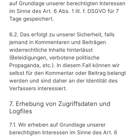
auf Grundlage unserer berechtigten Interessen
im Sinne des Art. 6 Abs. 1 lit. f. DSGVO für 7
Tage gespeichert.
6.2. Das erfolgt zu unserer Sicherheit, falls
jemand in Kommentaren und Beiträgen
widerrechtliche Inhalte hinterlässt
(Beleidigungen, verbotene politische
Propaganda, etc.). In diesem Fall können wir
selbst für den Kommentar oder Beitrag belangt
werden und sind daher an der Identität des
Verfassers interessiert.
7. Erhebung von Zugriffsdaten und
Logfiles
7.1. Wir erheben auf Grundlage unserer
berechtigten Interessen im Sinne des Art. 6