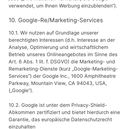
verwendet, um Ihnen Werbung einzublenden“).
10. Google-Re/Marketing-Services
10.1. Wir nutzen auf Grundlage unserer
berechtigten Interessen (d.h. Interesse an der
Analyse, Optimierung und wirtschaftlichem
Betrieb unseres Onlineangebotes im Sinne des
Art. 6 Abs. 1 lit. f. DSGVO) die Marketing- und
Remarketing-Dienste (kurz „Google-Marketing-
Services”) der Google Inc., 1600 Amphitheatre
Parkway, Mountain View, CA 94043, USA,
(„Google“).
10.2. Google ist unter dem Privacy-Shield-
Abkommen zertifiziert und bietet hierdurch eine
Garantie, das europäische Datenschutzrecht
einzuhalten