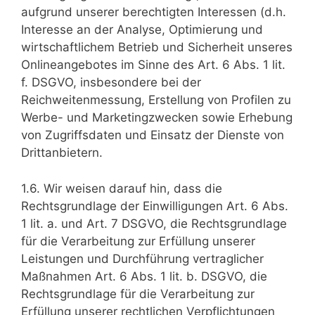
aufgrund unserer berechtigten Interessen (d.h.
Interesse an der Analyse, Optimierung und
wirtschaftlichem Betrieb und Sicherheit unseres
Onlineangebotes im Sinne des Art. 6 Abs. 1 lit.
f. DSGVO, insbesondere bei der
Reichweitenmessung, Erstellung von Profilen zu
Werbe- und Marketingzwecken sowie Erhebung
von Zugriffsdaten und Einsatz der Dienste von
Drittanbietern.
1.6. Wir weisen darauf hin, dass die
Rechtsgrundlage der Einwilligungen Art. 6 Abs.
1 lit. a. und Art. 7 DSGVO, die Rechtsgrundlage
für die Verarbeitung zur Erfüllung unserer
Leistungen und Durchführung vertraglicher
Maßnahmen Art. 6 Abs. 1 lit. b. DSGVO, die
Rechtsgrundlage für die Verarbeitung zur
Erfüllung unserer rechtlichen Verpflichtungen