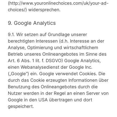
(http://www.youronlinechoices.com/uk/your-ad-
choices/) widersprechen.
9. Google Analytics
9.1. Wir setzen auf Grundlage unserer
berechtigten Interessen (d.h. Interesse an der
Analyse, Optimierung und wirtschaftlichem
Betrieb unseres Onlineangebotes im Sinne des
Art. 6 Abs. 1 lit. f. DSGVO) Google Analytics,
einen Webanalysedienst der Google Inc.
(„Google“) ein. Google verwendet Cookies. Die
durch das Cookie erzeugten Informationen über
Benutzung des Onlineangebotes durch die
Nutzer werden in der Regel an einen Server von
Google in den USA übertragen und dort
gespeichert.