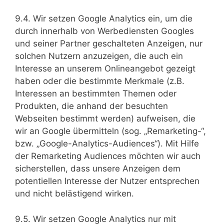
9.4. Wir setzen Google Analytics ein, um die
durch innerhalb von Werbediensten Googles
und seiner Partner geschalteten Anzeigen, nur
solchen Nutzern anzuzeigen, die auch ein
Interesse an unserem Onlineangebot gezeigt
haben oder die bestimmte Merkmale (z.B.
Interessen an bestimmten Themen oder
Produkten, die anhand der besuchten
Webseiten bestimmt werden) aufweisen, die
wir an Google übermitteln (sog. „Remarketing-“,
bzw. „Google-Analytics-Audiences“). Mit Hilfe
der Remarketing Audiences möchten wir auch
sicherstellen, dass unsere Anzeigen dem
potentiellen Interesse der Nutzer entsprechen
und nicht belästigend wirken.
9.5. Wir setzen Google Analytics nur mit