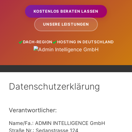
KOSTENLOS BERATEN LASSEN
UNSERE LEISTUNGEN
DACH-REGION
HOSTING IN DEUTSCHLAND
Datenschutzerklärung
Verantwortlicher:
Name/Fa.: ADMIN INTELLIGENCE GmbH
Straße Nr.: Sedanstrasse 124