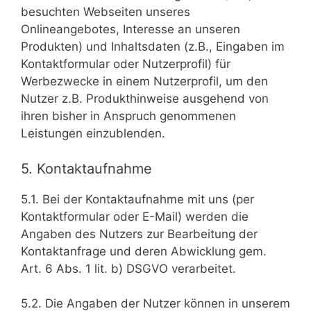
besuchten Webseiten unseres
Onlineangebotes, Interesse an unseren
Produkten) und Inhaltsdaten (z.B., Eingaben im
Kontaktformular oder Nutzerprofil) für
Werbezwecke in einem Nutzerprofil, um den
Nutzer z.B. Produkthinweise ausgehend von
ihren bisher in Anspruch genommenen
Leistungen einzublenden.
5. Kontaktaufnahme
5.1. Bei der Kontaktaufnahme mit uns (per
Kontaktformular oder E-Mail) werden die
Angaben des Nutzers zur Bearbeitung der
Kontaktanfrage und deren Abwicklung gem.
Art. 6 Abs. 1 lit. b) DSGVO verarbeitet.
5.2. Die Angaben der Nutzer können in unserem