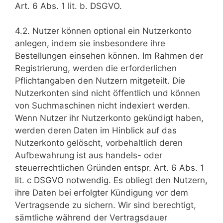
Art. 6 Abs. 1 lit. b. DSGVO.
4.2. Nutzer können optional ein Nutzerkonto
anlegen, indem sie insbesondere ihre
Bestellungen einsehen können. Im Rahmen der
Registrierung, werden die erforderlichen
Pflichtangaben den Nutzern mitgeteilt. Die
Nutzerkonten sind nicht öffentlich und können
von Suchmaschinen nicht indexiert werden.
Wenn Nutzer ihr Nutzerkonto gekündigt haben,
werden deren Daten im Hinblick auf das
Nutzerkonto gelöscht, vorbehaltlich deren
Aufbewahrung ist aus handels- oder
steuerrechtlichen Gründen entspr. Art. 6 Abs. 1
lit. c DSGVO notwendig. Es obliegt den Nutzern,
ihre Daten bei erfolgter Kündigung vor dem
Vertragsende zu sichern. Wir sind berechtigt,
sämtliche während der Vertragsdauer