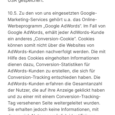
USA gespeichert.
10.5. Zu den von uns eingesetzten Google-
Marketing-Services gehört u.a. das Online-
Werbeprogramm „Google AdWords“. Im Fall von
Google AdWords, erhält jeder AdWords-Kunde
ein anderes „Conversion-Cookie“. Cookies
können somit nicht über die Websites von
AdWords-Kunden nachverfolgt werden. Die mit
Hilfe des Cookies eingeholten Informationen
dienen dazu, Conversion-Statistiken für
AdWords-Kunden zu erstellen, die sich für
Conversion-Tracking entschieden haben. Die
AdWords-Kunden erfahren die Gesamtanzahl
der Nutzer, die auf ihre Anzeige geklickt haben
und zu einer mit einem Conversion-Tracking-
Tag versehenen Seite weitergeleitet wurden.
Sie erhalten jedoch keine Informationen, mit