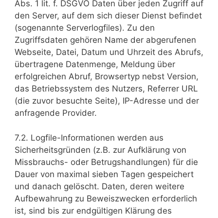
Abs. 1 lit. f. DSGVO Daten über jeden Zugriff auf
den Server, auf dem sich dieser Dienst befindet
(sogenannte Serverlogfiles). Zu den
Zugriffsdaten gehören Name der abgerufenen
Webseite, Datei, Datum und Uhrzeit des Abrufs,
übertragene Datenmenge, Meldung über
erfolgreichen Abruf, Browsertyp nebst Version,
das Betriebssystem des Nutzers, Referrer URL
(die zuvor besuchte Seite), IP-Adresse und der
anfragende Provider.
7.2. Logfile-Informationen werden aus
Sicherheitsgründen (z.B. zur Aufklärung von
Missbrauchs- oder Betrugshandlungen) für die
Dauer von maximal sieben Tagen gespeichert
und danach gelöscht. Daten, deren weitere
Aufbewahrung zu Beweiszwecken erforderlich
ist, sind bis zur endgültigen Klärung des