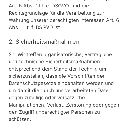
Art. 6 Abs. 1 lit. c. DSGVO, und die
Rechtsgrundlage für die Verarbeitung zur
Wahrung unserer berechtigten Interessen Art. 6
Abs. 1 lit. f. DSGVO ist.
2. Sicherheitsmaßnahmen
2.1. Wir treffen organisatorische, vertragliche
und technische Sicherheitsmaßnahmen
entsprechend dem Stand der Technik, um
sicherzustellen, dass die Vorschriften der
Datenschutzgesetze eingehalten werden und
um damit die durch uns verarbeiteten Daten
gegen zufällige oder vorsätzliche
Manipulationen, Verlust, Zerstörung oder gegen
den Zugriff unberechtigter Personen zu
schützen.