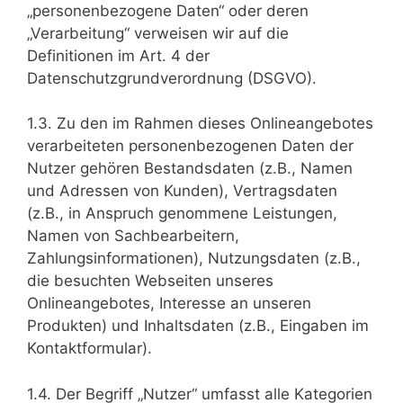
„personenbezogene Daten“ oder deren
„Verarbeitung“ verweisen wir auf die
Definitionen im Art. 4 der
Datenschutzgrundverordnung (DSGVO).
1.3. Zu den im Rahmen dieses Onlineangebotes
verarbeiteten personenbezogenen Daten der
Nutzer gehören Bestandsdaten (z.B., Namen
und Adressen von Kunden), Vertragsdaten
(z.B., in Anspruch genommene Leistungen,
Namen von Sachbearbeitern,
Zahlungsinformationen), Nutzungsdaten (z.B.,
die besuchten Webseiten unseres
Onlineangebotes, Interesse an unseren
Produkten) und Inhaltsdaten (z.B., Eingaben im
Kontaktformular).
1.4. Der Begriff „Nutzer“ umfasst alle Kategorien