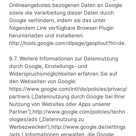
Onlineangebotes bezogenen Daten an Google
sowie die Verarbeitung dieser Daten durch
Google verhindern, indem sie das unter
folgendem Link verfügbare Browser-Plugin
herunterladen und installieren:
http://tools.google.com/dlpage/gaoptout?hl=de.
9.7. Weitere Informationen zur Datennutzung
durch Google, Einstellungs- und
Widerspruchsmöglichkeiten erfahren Sie auf
den Webseiten von Google:
https://www.google.com/intl/de/policies/privacy/
partners („Datennutzung durch Google bei Ihrer
Nutzung von Websites oder Apps unserer
Partner“),http://www.google.com/policies/techn
ologies/ads („Datennutzung zu
Werbezwecken“),http://www.google.de/settings
/ads („Informationen verwalten, die Google