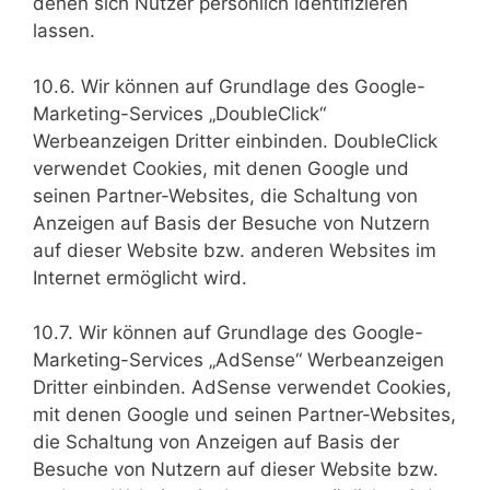
denen sich Nutzer persönlich identifizieren
lassen.
10.6. Wir können auf Grundlage des Google-
Marketing-Services „DoubleClick“
Werbeanzeigen Dritter einbinden. DoubleClick
verwendet Cookies, mit denen Google und
seinen Partner-Websites, die Schaltung von
Anzeigen auf Basis der Besuche von Nutzern
auf dieser Website bzw. anderen Websites im
Internet ermöglicht wird.
10.7. Wir können auf Grundlage des Google-
Marketing-Services „AdSense“ Werbeanzeigen
Dritter einbinden. AdSense verwendet Cookies,
mit denen Google und seinen Partner-Websites,
die Schaltung von Anzeigen auf Basis der
Besuche von Nutzern auf dieser Website bzw.