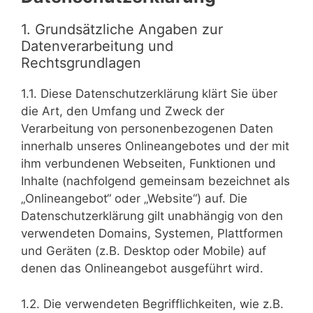
1. Grundsätzliche Angaben zur
Datenverarbeitung und
Rechtsgrundlagen
1.1. Diese Datenschutzerklärung klärt Sie über
die Art, den Umfang und Zweck der
Verarbeitung von personenbezogenen Daten
innerhalb unseres Onlineangebotes und der mit
ihm verbundenen Webseiten, Funktionen und
Inhalte (nachfolgend gemeinsam bezeichnet als
„Onlineangebot“ oder „Website“) auf. Die
Datenschutzerklärung gilt unabhängig von den
verwendeten Domains, Systemen, Plattformen
und Geräten (z.B. Desktop oder Mobile) auf
denen das Onlineangebot ausgeführt wird.
1.2. Die verwendeten Begrifflichkeiten, wie z.B.