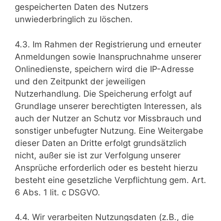
gespeicherten Daten des Nutzers
unwiederbringlich zu löschen.
4.3. Im Rahmen der Registrierung und erneuter
Anmeldungen sowie Inanspruchnahme unserer
Onlinedienste, speichern wird die IP-Adresse
und den Zeitpunkt der jeweiligen
Nutzerhandlung. Die Speicherung erfolgt auf
Grundlage unserer berechtigten Interessen, als
auch der Nutzer an Schutz vor Missbrauch und
sonstiger unbefugter Nutzung. Eine Weitergabe
dieser Daten an Dritte erfolgt grundsätzlich
nicht, außer sie ist zur Verfolgung unserer
Ansprüche erforderlich oder es besteht hierzu
besteht eine gesetzliche Verpflichtung gem. Art.
6 Abs. 1 lit. c DSGVO.
4.4. Wir verarbeiten Nutzungsdaten (z.B., die