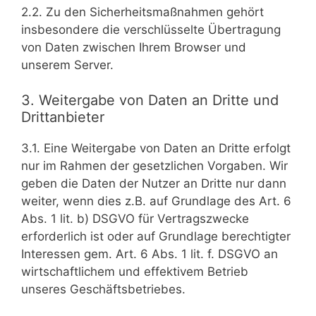
2.2. Zu den Sicherheitsmaßnahmen gehört
insbesondere die verschlüsselte Übertragung
von Daten zwischen Ihrem Browser und
unserem Server.
3. Weitergabe von Daten an Dritte und
Drittanbieter
3.1. Eine Weitergabe von Daten an Dritte erfolgt
nur im Rahmen der gesetzlichen Vorgaben. Wir
geben die Daten der Nutzer an Dritte nur dann
weiter, wenn dies z.B. auf Grundlage des Art. 6
Abs. 1 lit. b) DSGVO für Vertragszwecke
erforderlich ist oder auf Grundlage berechtigter
Interessen gem. Art. 6 Abs. 1 lit. f. DSGVO an
wirtschaftlichem und effektivem Betrieb
unseres Geschäftsbetriebes.