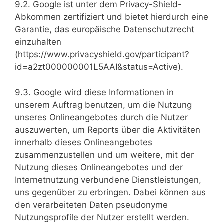
9.2. Google ist unter dem Privacy-Shield-
Abkommen zertifiziert und bietet hierdurch eine
Garantie, das europäische Datenschutzrecht
einzuhalten
(https://www.privacyshield.gov/participant?
id=a2zt000000001L5AAI&status=Active).
9.3. Google wird diese Informationen in
unserem Auftrag benutzen, um die Nutzung
unseres Onlineangebotes durch die Nutzer
auszuwerten, um Reports über die Aktivitäten
innerhalb dieses Onlineangebotes
zusammenzustellen und um weitere, mit der
Nutzung dieses Onlineangebotes und der
Internetnutzung verbundene Dienstleistungen,
uns gegenüber zu erbringen. Dabei können aus
den verarbeiteten Daten pseudonyme
Nutzungsprofile der Nutzer erstellt werden.