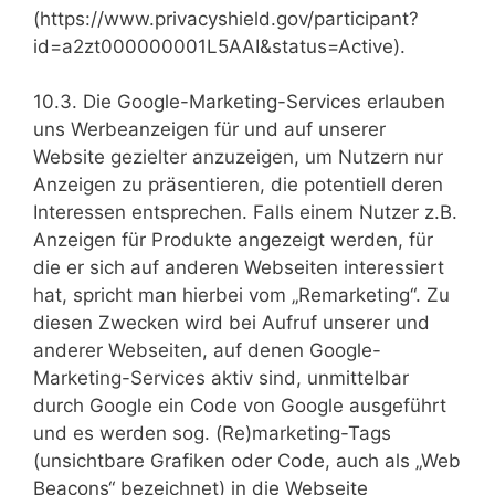
(https://www.privacyshield.gov/participant?
id=a2zt000000001L5AAI&status=Active).
10.3. Die Google-Marketing-Services erlauben
uns Werbeanzeigen für und auf unserer
Website gezielter anzuzeigen, um Nutzern nur
Anzeigen zu präsentieren, die potentiell deren
Interessen entsprechen. Falls einem Nutzer z.B.
Anzeigen für Produkte angezeigt werden, für
die er sich auf anderen Webseiten interessiert
hat, spricht man hierbei vom „Remarketing“. Zu
diesen Zwecken wird bei Aufruf unserer und
anderer Webseiten, auf denen Google-
Marketing-Services aktiv sind, unmittelbar
durch Google ein Code von Google ausgeführt
und es werden sog. (Re)marketing-Tags
(unsichtbare Grafiken oder Code, auch als „Web
Beacons“ bezeichnet) in die Webseite