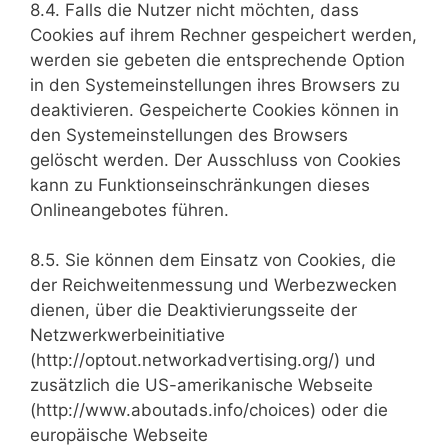
8.4. Falls die Nutzer nicht möchten, dass
Cookies auf ihrem Rechner gespeichert werden,
werden sie gebeten die entsprechende Option
in den Systemeinstellungen ihres Browsers zu
deaktivieren. Gespeicherte Cookies können in
den Systemeinstellungen des Browsers
gelöscht werden. Der Ausschluss von Cookies
kann zu Funktionseinschränkungen dieses
Onlineangebotes führen.
8.5. Sie können dem Einsatz von Cookies, die
der Reichweitenmessung und Werbezwecken
dienen, über die Deaktivierungsseite der
Netzwerkwerbeinitiative
(http://optout.networkadvertising.org/) und
zusätzlich die US-amerikanische Webseite
(http://www.aboutads.info/choices) oder die
europäische Webseite