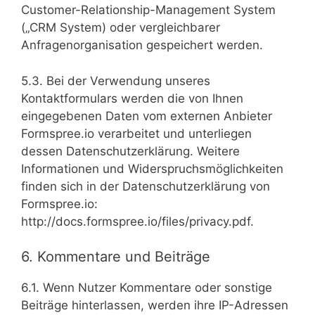
Customer-Relationship-Management System
(„CRM System) oder vergleichbarer
Anfragenorganisation gespeichert werden.
5.3. Bei der Verwendung unseres
Kontaktformulars werden die von Ihnen
eingegebenen Daten vom externen Anbieter
Formspree.io verarbeitet und unterliegen
dessen Datenschutzerklärung. Weitere
Informationen und Widerspruchsmöglichkeiten
finden sich in der Datenschutzerklärung von
Formspree.io:
http://docs.formspree.io/files/privacy.pdf.
6. Kommentare und Beiträge
6.1. Wenn Nutzer Kommentare oder sonstige
Beiträge hinterlassen, werden ihre IP-Adressen