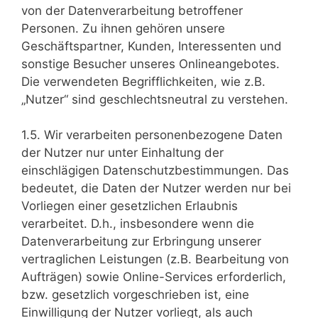
von der Datenverarbeitung betroffener
Personen. Zu ihnen gehören unsere
Geschäftspartner, Kunden, Interessenten und
sonstige Besucher unseres Onlineangebotes.
Die verwendeten Begrifflichkeiten, wie z.B.
„Nutzer“ sind geschlechtsneutral zu verstehen.
1.5. Wir verarbeiten personenbezogene Daten
der Nutzer nur unter Einhaltung der
einschlägigen Datenschutzbestimmungen. Das
bedeutet, die Daten der Nutzer werden nur bei
Vorliegen einer gesetzlichen Erlaubnis
verarbeitet. D.h., insbesondere wenn die
Datenverarbeitung zur Erbringung unserer
vertraglichen Leistungen (z.B. Bearbeitung von
Aufträgen) sowie Online-Services erforderlich,
bzw. gesetzlich vorgeschrieben ist, eine
Einwilligung der Nutzer vorliegt, als auch