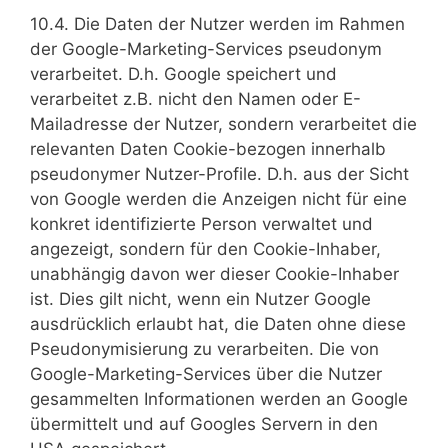
10.4. Die Daten der Nutzer werden im Rahmen
der Google-Marketing-Services pseudonym
verarbeitet. D.h. Google speichert und
verarbeitet z.B. nicht den Namen oder E-
Mailadresse der Nutzer, sondern verarbeitet die
relevanten Daten Cookie-bezogen innerhalb
pseudonymer Nutzer-Profile. D.h. aus der Sicht
von Google werden die Anzeigen nicht für eine
konkret identifizierte Person verwaltet und
angezeigt, sondern für den Cookie-Inhaber,
unabhängig davon wer dieser Cookie-Inhaber
ist. Dies gilt nicht, wenn ein Nutzer Google
ausdrücklich erlaubt hat, die Daten ohne diese
Pseudonymisierung zu verarbeiten. Die von
Google-Marketing-Services über die Nutzer
gesammelten Informationen werden an Google
übermittelt und auf Googles Servern in den