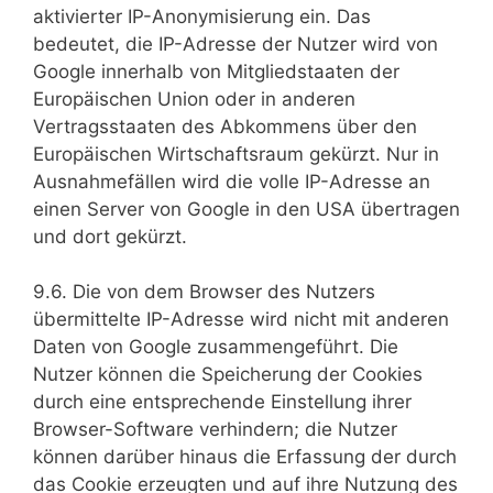
aktivierter IP-Anonymisierung ein. Das
bedeutet, die IP-Adresse der Nutzer wird von
Google innerhalb von Mitgliedstaaten der
Europäischen Union oder in anderen
Vertragsstaaten des Abkommens über den
Europäischen Wirtschaftsraum gekürzt. Nur in
Ausnahmefällen wird die volle IP-Adresse an
einen Server von Google in den USA übertragen
und dort gekürzt.
9.6. Die von dem Browser des Nutzers
übermittelte IP-Adresse wird nicht mit anderen
Daten von Google zusammengeführt. Die
Nutzer können die Speicherung der Cookies
durch eine entsprechende Einstellung ihrer
Browser-Software verhindern; die Nutzer
können darüber hinaus die Erfassung der durch
das Cookie erzeugten und auf ihre Nutzung des