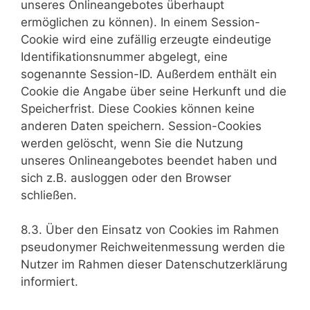
unseres Onlineangebotes überhaupt
ermöglichen zu können). In einem Session-
Cookie wird eine zufällig erzeugte eindeutige
Identifikationsnummer abgelegt, eine
sogenannte Session-ID. Außerdem enthält ein
Cookie die Angabe über seine Herkunft und die
Speicherfrist. Diese Cookies können keine
anderen Daten speichern. Session-Cookies
werden gelöscht, wenn Sie die Nutzung
unseres Onlineangebotes beendet haben und
sich z.B. ausloggen oder den Browser
schließen.
8.3. Über den Einsatz von Cookies im Rahmen
pseudonymer Reichweitenmessung werden die
Nutzer im Rahmen dieser Datenschutzerklärung
informiert.