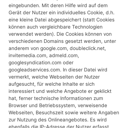
eingebunden. Mit deren Hilfe wird auf dem
Gerät der Nutzer ein individuelles Cookie, d.h.
eine kleine Datei abgespeichert (statt Cookies
können auch vergleichbare Technologien
verwendet werden). Die Cookies können von
verschiedenen Domains gesetzt werden, unter
anderem von google.com, doubleclick.net,
invitemedia.com, admeld.com,
googlesyndication.com oder
googleadservices.com. In dieser Datei wird
vermerkt, welche Webseiten der Nutzer
aufgesucht, für welche Inhalte er sich
interessiert und welche Angebote er geklickt
hat, ferner technische Informationen zum
Browser und Betriebssystem, verweisende
Webseiten, Besuchszeit sowie weitere Angaben
zur Nutzung des Onlineangebotes. Es wird
ebenfalls die IP-Adresse der Nutzer erfasst,