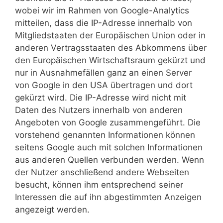
wobei wir im Rahmen von Google-Analytics
mitteilen, dass die IP-Adresse innerhalb von
Mitgliedstaaten der Europäischen Union oder in
anderen Vertragsstaaten des Abkommens über
den Europäischen Wirtschaftsraum gekürzt und
nur in Ausnahmefällen ganz an einen Server
von Google in den USA übertragen und dort
gekürzt wird. Die IP-Adresse wird nicht mit
Daten des Nutzers innerhalb von anderen
Angeboten von Google zusammengeführt. Die
vorstehend genannten Informationen können
seitens Google auch mit solchen Informationen
aus anderen Quellen verbunden werden. Wenn
der Nutzer anschließend andere Webseiten
besucht, können ihm entsprechend seiner
Interessen die auf ihn abgestimmten Anzeigen
angezeigt werden.