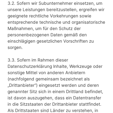
3.2. Sofern wir Subunternehmer einsetzen, um
unsere Leistungen bereitzustellen, ergreifen wir
geeignete rechtliche Vorkehrungen sowie
entsprechende technische und organisatorische
Maßnahmen, um für den Schutz der
personenbezogenen Daten gemäß den
einschlägigen gesetzlichen Vorschriften zu
sorgen.
3.3. Sofern im Rahmen dieser
Datenschutzerklärung Inhalte, Werkzeuge oder
sonstige Mittel von anderen Anbietern
(nachfolgend gemeinsam bezeichnet als
„Drittanbieter“) eingesetzt werden und deren
genannter Sitz sich in einem Drittland befindet,
ist davon auszugehen, dass ein Datentransfer
in die Sitzstaaten der Drittanbieter stattfindet.
Als Drittstaaten sind Länder zu verstehen, in