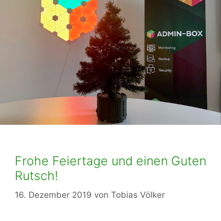
Frohe Feiertage und einen Guten
Rutsch!
16. Dezember 2019
von
Tobias Völker