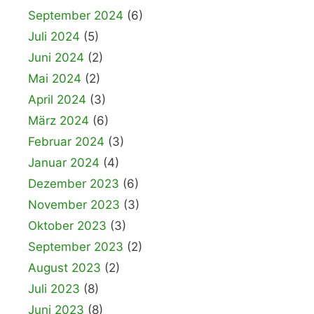
September 2024
(6)
Juli 2024
(5)
Juni 2024
(2)
Mai 2024
(2)
April 2024
(3)
März 2024
(6)
Februar 2024
(3)
Januar 2024
(4)
Dezember 2023
(6)
November 2023
(3)
Oktober 2023
(3)
September 2023
(2)
August 2023
(2)
Juli 2023
(8)
Juni 2023
(8)