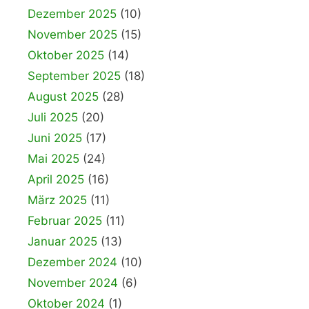
Dezember 2025
(10)
November 2025
(15)
Oktober 2025
(14)
September 2025
(18)
August 2025
(28)
Juli 2025
(20)
Juni 2025
(17)
Mai 2025
(24)
April 2025
(16)
März 2025
(11)
Februar 2025
(11)
Januar 2025
(13)
Dezember 2024
(10)
November 2024
(6)
Oktober 2024
(1)