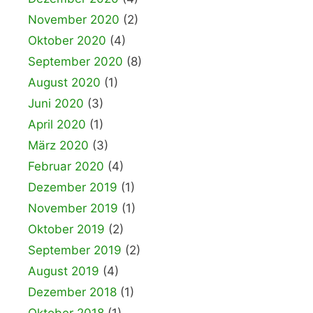
November 2020
(2)
Oktober 2020
(4)
September 2020
(8)
August 2020
(1)
Juni 2020
(3)
April 2020
(1)
März 2020
(3)
Februar 2020
(4)
Dezember 2019
(1)
November 2019
(1)
Oktober 2019
(2)
September 2019
(2)
August 2019
(4)
Dezember 2018
(1)