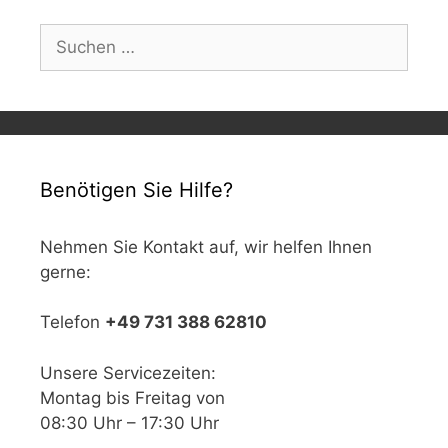
Suchen
nach:
Benötigen Sie Hilfe?
Nehmen Sie Kontakt auf, wir helfen Ihnen
gerne:
Telefon
+49 731 388 62810
Unsere Servicezeiten:
Montag bis Freitag von
08:30 Uhr – 17:30 Uhr