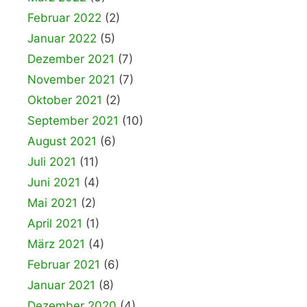
Februar 2022
(2)
Januar 2022
(5)
Dezember 2021
(7)
November 2021
(7)
Oktober 2021
(2)
September 2021
(10)
August 2021
(6)
Juli 2021
(11)
Juni 2021
(4)
Mai 2021
(2)
April 2021
(1)
März 2021
(4)
Februar 2021
(6)
Januar 2021
(8)
Dezember 2020
(4)