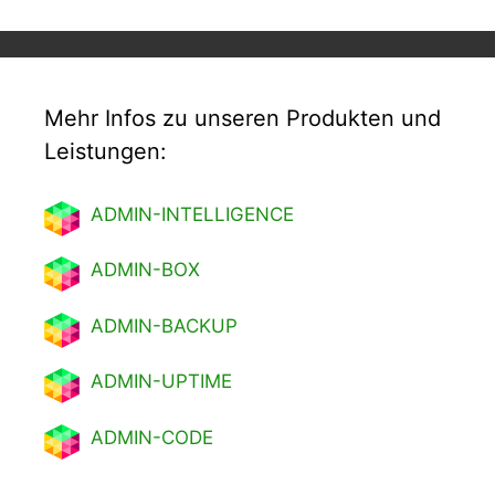
Mehr Infos zu unseren Produkten und
Leistungen:
ADMIN-INTELLIGENCE
ADMIN-BOX
ADMIN-BACKUP
ADMIN-UPTIME
ADMIN-CODE