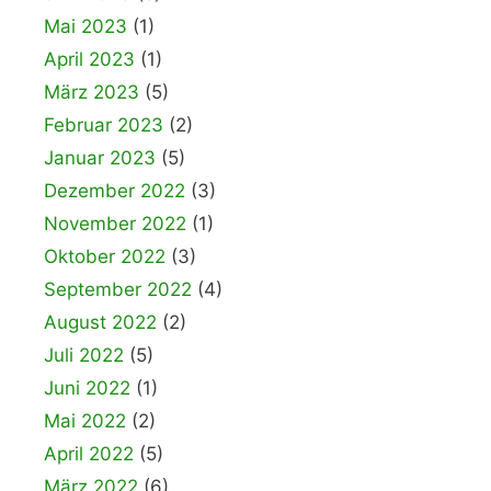
Mai 2023
(1)
April 2023
(1)
März 2023
(5)
Februar 2023
(2)
Januar 2023
(5)
Dezember 2022
(3)
November 2022
(1)
Oktober 2022
(3)
September 2022
(4)
August 2022
(2)
Juli 2022
(5)
Juni 2022
(1)
Mai 2022
(2)
April 2022
(5)
März 2022
(6)