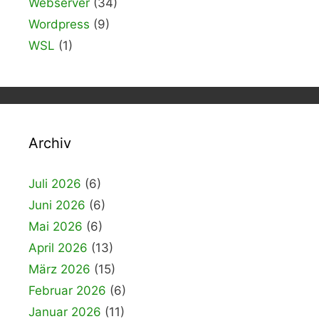
Webserver
(34)
Wordpress
(9)
WSL
(1)
Archiv
Juli 2026
(6)
Juni 2026
(6)
Mai 2026
(6)
April 2026
(13)
März 2026
(15)
Februar 2026
(6)
Januar 2026
(11)