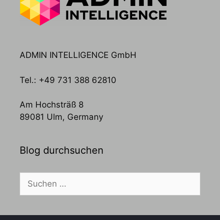
ADMIN INTELLIGENCE GmbH
Tel.: +49 731 388 62810
Am Hochsträß 8
89081 Ulm, Germany
Blog durchsuchen
Suchen
nach: