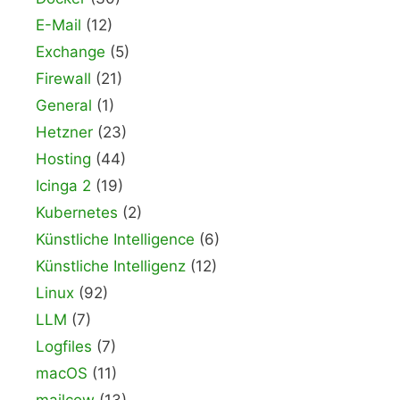
E-Mail
(12)
Exchange
(5)
Firewall
(21)
General
(1)
Hetzner
(23)
Hosting
(44)
Icinga 2
(19)
Kubernetes
(2)
Künstliche Intelligence
(6)
Künstliche Intelligenz
(12)
Linux
(92)
LLM
(7)
Logfiles
(7)
macOS
(11)