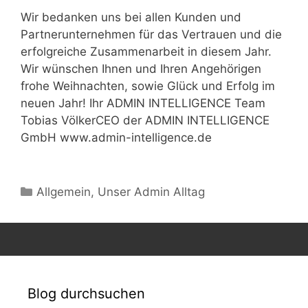
Wir bedanken uns bei allen Kunden und
Partnerunternehmen für das Vertrauen und die
erfolgreiche Zusammenarbeit in diesem Jahr.
Wir wünschen Ihnen und Ihren Angehörigen
frohe Weihnachten, sowie Glück und Erfolg im
neuen Jahr! Ihr ADMIN INTELLIGENCE Team
Tobias VölkerCEO der ADMIN INTELLIGENCE
GmbH www.admin-intelligence.de
Kategorien
Allgemein
,
Unser Admin Alltag
Blog durchsuchen