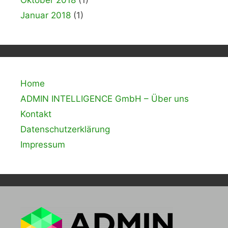
Oktober 2018
(1)
Januar 2018
(1)
Home
ADMIN INTELLIGENCE GmbH – Über uns
Kontakt
Datenschutzerklärung
Impressum