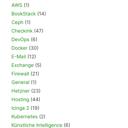
AWS
(1)
BookStack
(14)
Ceph
(1)
Checkmk
(47)
DevOps
(6)
Docker
(30)
E-Mail
(12)
Exchange
(5)
Firewall
(21)
General
(1)
Hetzner
(23)
Hosting
(44)
Icinga 2
(19)
Kubernetes
(2)
Künstliche Intelligence
(6)