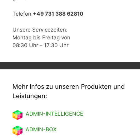
Telefon
+49 731 388 62810
Unsere Servicezeiten:
Montag bis Freitag von
08:30 Uhr – 17:30 Uhr
Mehr Infos zu unseren Produkten und
Leistungen:
ADMIN-INTELLIGENCE
ADMIN-BOX