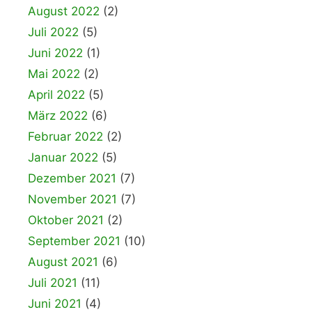
August 2022
(2)
Juli 2022
(5)
Juni 2022
(1)
Mai 2022
(2)
April 2022
(5)
März 2022
(6)
Februar 2022
(2)
Januar 2022
(5)
Dezember 2021
(7)
November 2021
(7)
Oktober 2021
(2)
September 2021
(10)
August 2021
(6)
Juli 2021
(11)
Juni 2021
(4)