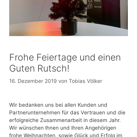
Frohe Feiertage und einen
Guten Rutsch!
16. Dezember 2019
von
Tobias Völker
Wir bedanken uns bei allen Kunden und
Partnerunternehmen für das Vertrauen und die
erfolgreiche Zusammenarbeit in diesem Jahr.
Wir wünschen Ihnen und Ihren Angehörigen
frohe Weihnachten, sowie Glück und Erfolg im