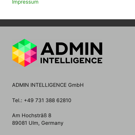
Impressum
ADMIN INTELLIGENCE GmbH
Tel.: +49 731 388 62810
Am Hochsträß 8
89081 Ulm, Germany