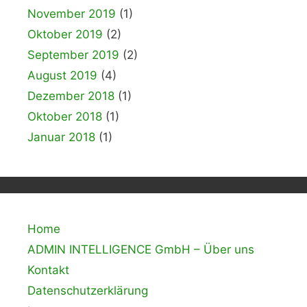
November 2019
(1)
Oktober 2019
(2)
September 2019
(2)
August 2019
(4)
Dezember 2018
(1)
Oktober 2018
(1)
Januar 2018
(1)
Home
ADMIN INTELLIGENCE GmbH – Über uns
Kontakt
Datenschutzerklärung