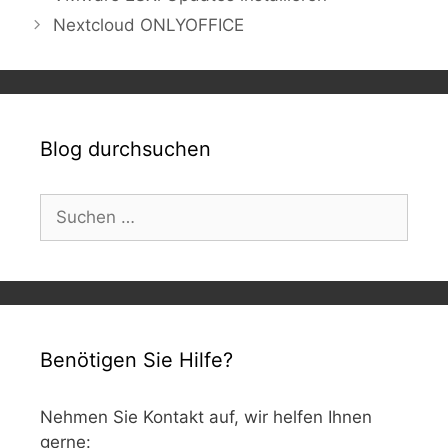
Nextcloud ONLYOFFICE
Blog durchsuchen
Suchen
nach:
Benötigen Sie Hilfe?
Nehmen Sie Kontakt auf, wir helfen Ihnen
gerne: