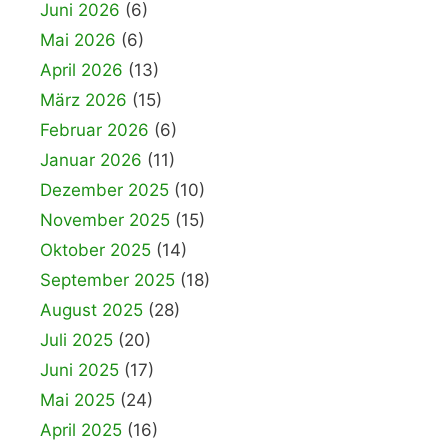
Juni 2026
(6)
Mai 2026
(6)
April 2026
(13)
März 2026
(15)
Februar 2026
(6)
Januar 2026
(11)
Dezember 2025
(10)
November 2025
(15)
Oktober 2025
(14)
September 2025
(18)
August 2025
(28)
Juli 2025
(20)
Juni 2025
(17)
Mai 2025
(24)
April 2025
(16)