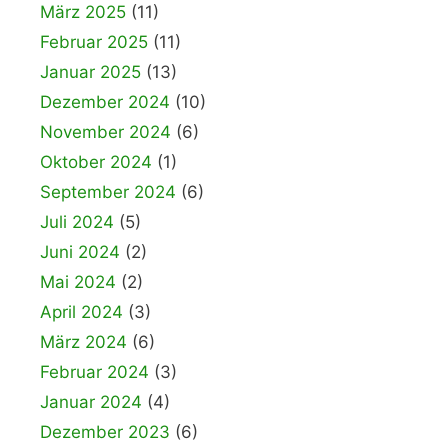
März 2025
(11)
Februar 2025
(11)
Januar 2025
(13)
Dezember 2024
(10)
November 2024
(6)
Oktober 2024
(1)
September 2024
(6)
Juli 2024
(5)
Juni 2024
(2)
Mai 2024
(2)
April 2024
(3)
März 2024
(6)
Februar 2024
(3)
Januar 2024
(4)
Dezember 2023
(6)