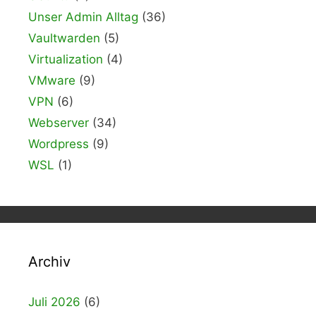
Unser Admin Alltag
(36)
Vaultwarden
(5)
Virtualization
(4)
VMware
(9)
VPN
(6)
Webserver
(34)
Wordpress
(9)
WSL
(1)
Archiv
Juli 2026
(6)