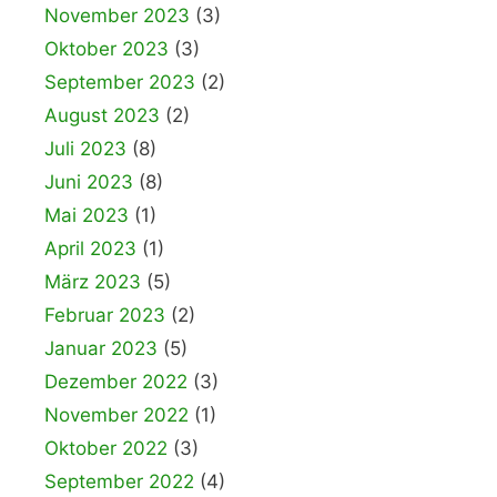
November 2023
(3)
Oktober 2023
(3)
September 2023
(2)
August 2023
(2)
Juli 2023
(8)
Juni 2023
(8)
Mai 2023
(1)
April 2023
(1)
März 2023
(5)
Februar 2023
(2)
Januar 2023
(5)
Dezember 2022
(3)
November 2022
(1)
Oktober 2022
(3)
September 2022
(4)