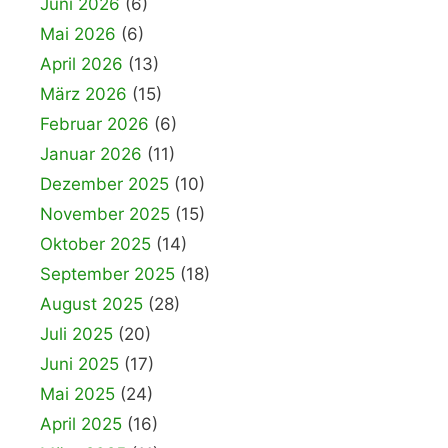
Juni 2026
(6)
Mai 2026
(6)
April 2026
(13)
März 2026
(15)
Februar 2026
(6)
Januar 2026
(11)
Dezember 2025
(10)
November 2025
(15)
Oktober 2025
(14)
September 2025
(18)
August 2025
(28)
Juli 2025
(20)
Juni 2025
(17)
Mai 2025
(24)
April 2025
(16)