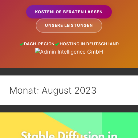
KOSTENLOS BERATEN LASSEN
UNSERE LEISTUNGEN
DACH-REGION
HOSTING IN DEUTSCHLAND
Monat:
August 2023