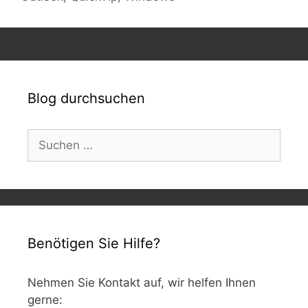
Blog durchsuchen
Suchen
nach:
Benötigen Sie Hilfe?
Nehmen Sie Kontakt auf, wir helfen Ihnen
gerne: