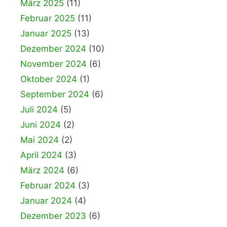
März 2025
(11)
Februar 2025
(11)
Januar 2025
(13)
Dezember 2024
(10)
November 2024
(6)
Oktober 2024
(1)
September 2024
(6)
Juli 2024
(5)
Juni 2024
(2)
Mai 2024
(2)
April 2024
(3)
März 2024
(6)
Februar 2024
(3)
Januar 2024
(4)
Dezember 2023
(6)