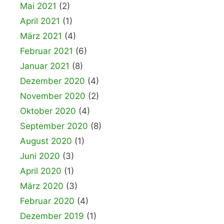
Mai 2021
(2)
April 2021
(1)
März 2021
(4)
Februar 2021
(6)
Januar 2021
(8)
Dezember 2020
(4)
November 2020
(2)
Oktober 2020
(4)
September 2020
(8)
August 2020
(1)
Juni 2020
(3)
April 2020
(1)
März 2020
(3)
Februar 2020
(4)
Dezember 2019
(1)