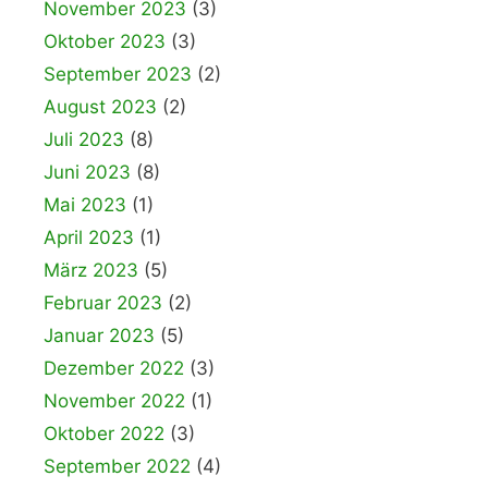
November 2023
(3)
Oktober 2023
(3)
September 2023
(2)
August 2023
(2)
Juli 2023
(8)
Juni 2023
(8)
Mai 2023
(1)
April 2023
(1)
März 2023
(5)
Februar 2023
(2)
Januar 2023
(5)
Dezember 2022
(3)
November 2022
(1)
Oktober 2022
(3)
September 2022
(4)