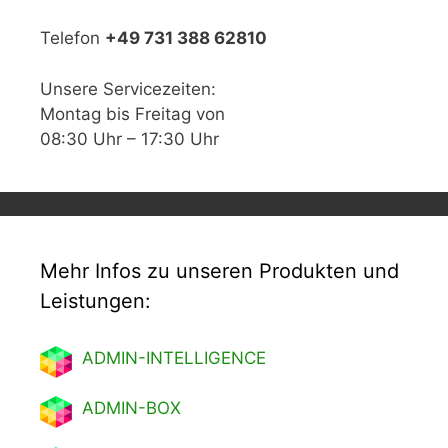
Telefon
+49 731 388 62810
Unsere Servicezeiten:
Montag bis Freitag von
08:30 Uhr – 17:30 Uhr
Mehr Infos zu unseren Produkten und
Leistungen:
ADMIN-INTELLIGENCE
ADMIN-BOX