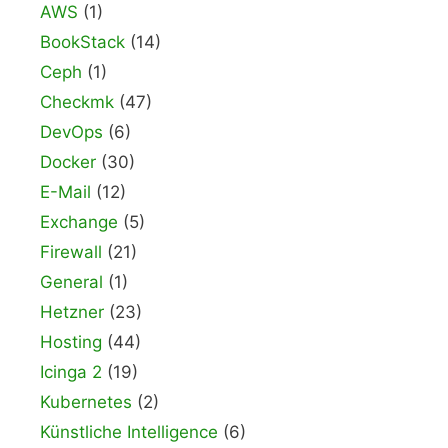
AWS
(1)
BookStack
(14)
Ceph
(1)
Checkmk
(47)
DevOps
(6)
Docker
(30)
E-Mail
(12)
Exchange
(5)
Firewall
(21)
General
(1)
Hetzner
(23)
Hosting
(44)
Icinga 2
(19)
Kubernetes
(2)
Künstliche Intelligence
(6)