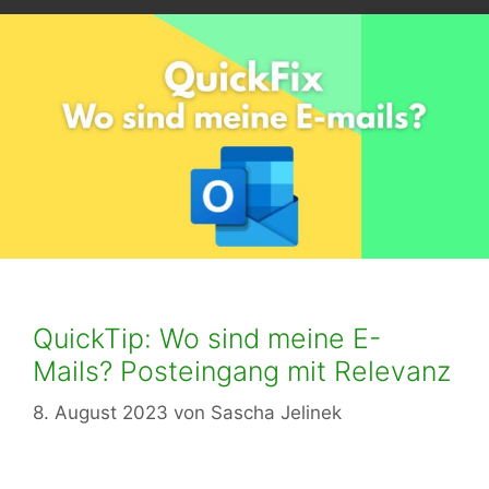
QuickTip: Wo sind meine E-
Mails? Posteingang mit Relevanz
8. August 2023
von
Sascha Jelinek