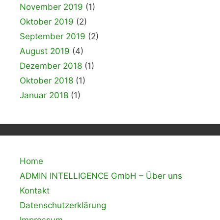
November 2019
(1)
Oktober 2019
(2)
September 2019
(2)
August 2019
(4)
Dezember 2018
(1)
Oktober 2018
(1)
Januar 2018
(1)
Home
ADMIN INTELLIGENCE GmbH – Über uns
Kontakt
Datenschutzerklärung