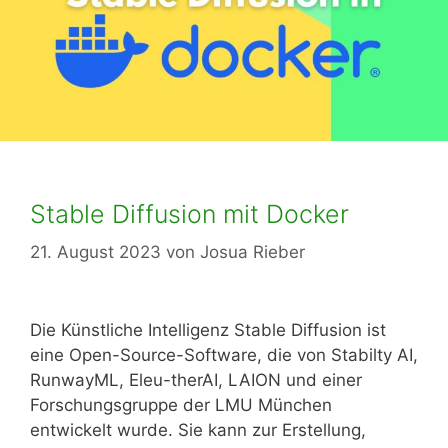
Stable Diffusion mit Docker
21. August 2023
von
Josua Rieber
Die Künstliche Intelligenz Stable Diffusion ist
eine Open-Source-Software, die von Stabilty AI,
RunwayML, Eleu-therAI, LAION und einer
Forschungsgruppe der LMU München
entwickelt wurde. Sie kann zur Erstellung,