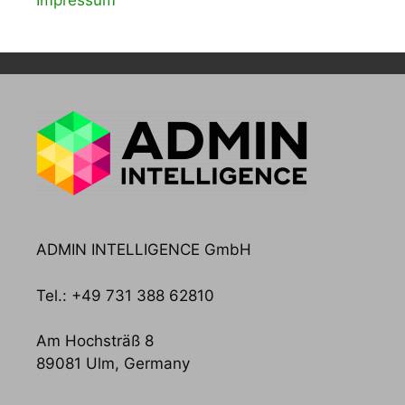
Impressum
ADMIN INTELLIGENCE GmbH
Tel.: +49 731 388 62810
Am Hochsträß 8
89081 Ulm, Germany