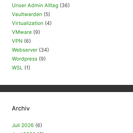
Unser Admin Alltag
(36)
Vaultwarden
(5)
Virtualization
(4)
VMware
(9)
VPN
(6)
Webserver
(34)
Wordpress
(9)
WSL
(1)
Archiv
Juli 2026
(6)