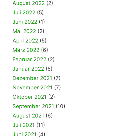
August 2022
(2)
Juli 2022
(5)
Juni 2022
(1)
Mai 2022
(2)
April 2022
(5)
März 2022
(6)
Februar 2022
(2)
Januar 2022
(5)
Dezember 2021
(7)
November 2021
(7)
Oktober 2021
(2)
September 2021
(10)
August 2021
(6)
Juli 2021
(11)
Juni 2021
(4)