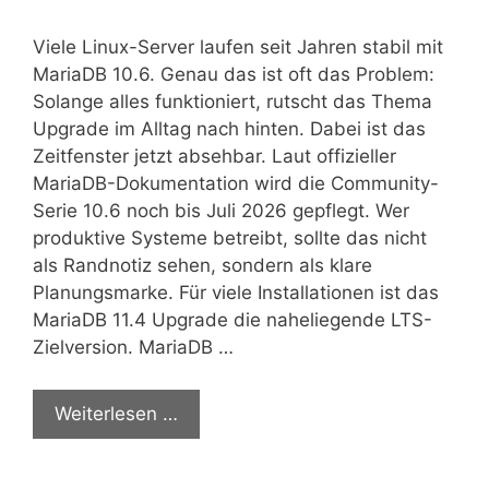
Viele Linux-Server laufen seit Jahren stabil mit
MariaDB 10.6. Genau das ist oft das Problem:
Solange alles funktioniert, rutscht das Thema
Upgrade im Alltag nach hinten. Dabei ist das
Zeitfenster jetzt absehbar. Laut offizieller
MariaDB-Dokumentation wird die Community-
Serie 10.6 noch bis Juli 2026 gepflegt. Wer
produktive Systeme betreibt, sollte das nicht
als Randnotiz sehen, sondern als klare
Planungsmarke. Für viele Installationen ist das
MariaDB 11.4 Upgrade die naheliegende LTS-
Zielversion. MariaDB …
Weiterlesen …