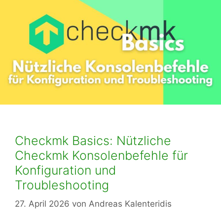
Checkmk Basics: Nützliche
Checkmk Konsolenbefehle für
Konfiguration und
Troubleshooting
27. April 2026
von
Andreas Kalenteridis