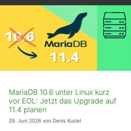
MariaDB 10.6 unter Linux kurz
vor EOL: Jetzt das Upgrade auf
11.4 planen
29. Juni 2026
von
Denis Kuziel