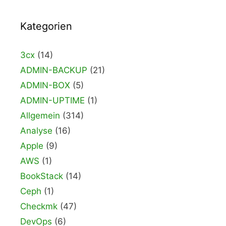
Kategorien
3cx
(14)
ADMIN-BACKUP
(21)
ADMIN-BOX
(5)
ADMIN-UPTIME
(1)
Allgemein
(314)
Analyse
(16)
Apple
(9)
AWS
(1)
BookStack
(14)
Ceph
(1)
Checkmk
(47)
DevOps
(6)