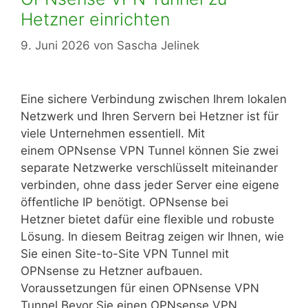
Hetzner einrichten
9. Juni 2026
von
Sascha Jelinek
Eine sichere Verbindung zwischen Ihrem lokalen
Netzwerk und Ihren Servern bei Hetzner ist für
viele Unternehmen essentiell. Mit
einem OPNsense VPN Tunnel können Sie zwei
separate Netzwerke verschlüsselt miteinander
verbinden, ohne dass jeder Server eine eigene
öffentliche IP benötigt. OPNsense bei
Hetzner bietet dafür eine flexible und robuste
Lösung. In diesem Beitrag zeigen wir Ihnen, wie
Sie einen Site-to-Site VPN Tunnel mit
OPNsense zu Hetzner aufbauen.
Voraussetzungen für einen OPNsense VPN
Tunnel Bevor Sie einen OPNsense VPN …