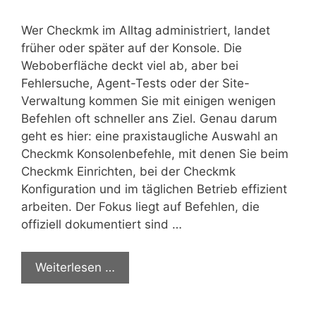
Wer Checkmk im Alltag administriert, landet
früher oder später auf der Konsole. Die
Weboberfläche deckt viel ab, aber bei
Fehlersuche, Agent-Tests oder der Site-
Verwaltung kommen Sie mit einigen wenigen
Befehlen oft schneller ans Ziel. Genau darum
geht es hier: eine praxistaugliche Auswahl an
Checkmk Konsolenbefehle, mit denen Sie beim
Checkmk Einrichten, bei der Checkmk
Konfiguration und im täglichen Betrieb effizient
arbeiten. Der Fokus liegt auf Befehlen, die
offiziell dokumentiert sind …
Weiterlesen …