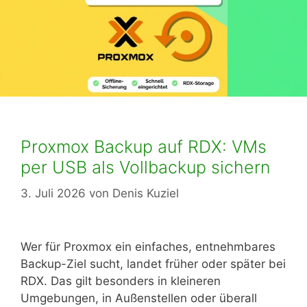
Proxmox Backup auf RDX: VMs
per USB als Vollbackup sichern
3. Juli 2026
von
Denis Kuziel
Wer für Proxmox ein einfaches, entnehmbares
Backup-Ziel sucht, landet früher oder später bei
RDX. Das gilt besonders in kleineren
Umgebungen, in Außenstellen oder überall