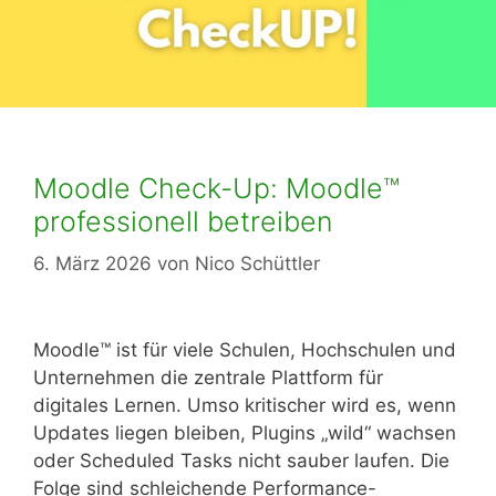
Moodle Check-Up: Moodle™
professionell betreiben
6. März 2026
von
Nico Schüttler
Moodle™ ist für viele Schulen, Hochschulen und
Unternehmen die zentrale Plattform für
digitales Lernen. Umso kritischer wird es, wenn
Updates liegen bleiben, Plugins „wild“ wachsen
oder Scheduled Tasks nicht sauber laufen. Die
Folge sind schleichende Performance-