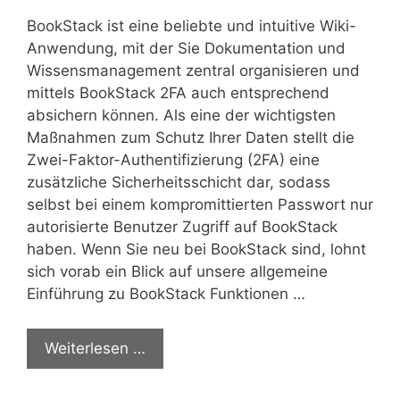
BookStack ist eine beliebte und intuitive Wiki-
Anwendung, mit der Sie Dokumentation und
Wissensmanagement zentral organisieren und
mittels BookStack 2FA auch entsprechend
absichern können. Als eine der wichtigsten
Maßnahmen zum Schutz Ihrer Daten stellt die
Zwei-Faktor-Authentifizierung (2FA) eine
zusätzliche Sicherheitsschicht dar, sodass
selbst bei einem kompromittierten Passwort nur
autorisierte Benutzer Zugriff auf BookStack
haben. Wenn Sie neu bei BookStack sind, lohnt
sich vorab ein Blick auf unsere allgemeine
Einführung zu BookStack Funktionen …
Weiterlesen …