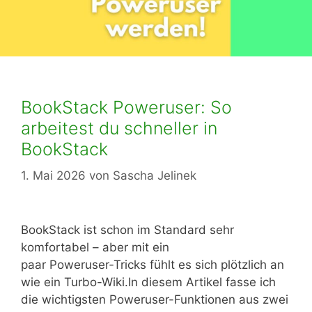
BookStack Poweruser: So
arbeitest du schneller in
BookStack
1. Mai 2026
von
Sascha Jelinek
BookStack ist schon im Standard sehr
komfortabel – aber mit ein
paar Poweruser‑Tricks fühlt es sich plötzlich an
wie ein Turbo-Wiki.In diesem Artikel fasse ich
die wichtigsten Poweruser-Funktionen aus zwei