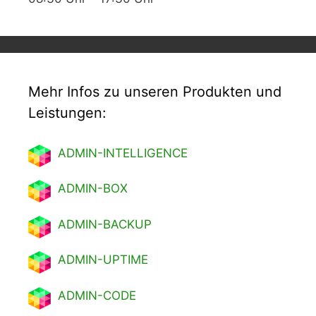
Mehr Infos zu unseren Produkten und
Leistungen:
ADMIN-INTELLIGENCE
ADMIN-BOX
ADMIN-BACKUP
ADMIN-UPTIME
ADMIN-CODE