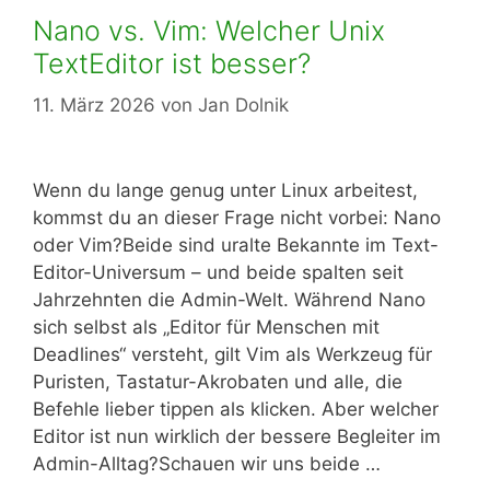
Nano vs. Vim: Welcher Unix
TextEditor ist besser?
11. März 2026
von
Jan Dolnik
Wenn du lange genug unter Linux arbeitest,
kommst du an dieser Frage nicht vorbei: Nano
oder Vim?Beide sind uralte Bekannte im Text-
Editor-Universum – und beide spalten seit
Jahrzehnten die Admin-Welt. Während Nano
sich selbst als „Editor für Menschen mit
Deadlines“ versteht, gilt Vim als Werkzeug für
Puristen, Tastatur-Akrobaten und alle, die
Befehle lieber tippen als klicken. Aber welcher
Editor ist nun wirklich der bessere Begleiter im
Admin-Alltag?Schauen wir uns beide …