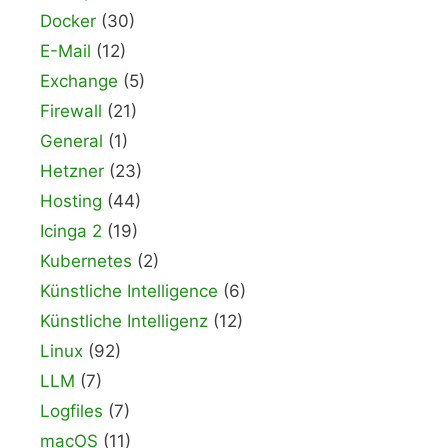
Docker
(30)
E-Mail
(12)
Exchange
(5)
Firewall
(21)
General
(1)
Hetzner
(23)
Hosting
(44)
Icinga 2
(19)
Kubernetes
(2)
Künstliche Intelligence
(6)
Künstliche Intelligenz
(12)
Linux
(92)
LLM
(7)
Logfiles
(7)
macOS
(11)