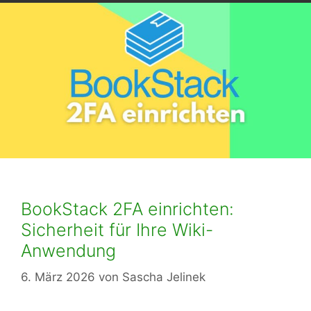
BookStack 2FA einrichten:
Sicherheit für Ihre Wiki-
Anwendung
6. März 2026
von
Sascha Jelinek