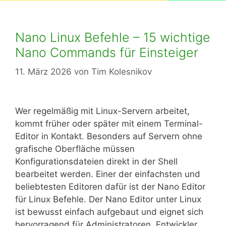
Nano Linux Befehle – 15 wichtige
Nano Commands für Einsteiger
11. März 2026
von
Tim Kolesnikov
Wer regelmäßig mit Linux-Servern arbeitet,
kommt früher oder später mit einem Terminal-
Editor in Kontakt. Besonders auf Servern ohne
grafische Oberfläche müssen
Konfigurationsdateien direkt in der Shell
bearbeitet werden. Einer der einfachsten und
beliebtesten Editoren dafür ist der Nano Editor
für Linux Befehle. Der Nano Editor unter Linux
ist bewusst einfach aufgebaut und eignet sich
hervorragend für Administratoren, Entwickler