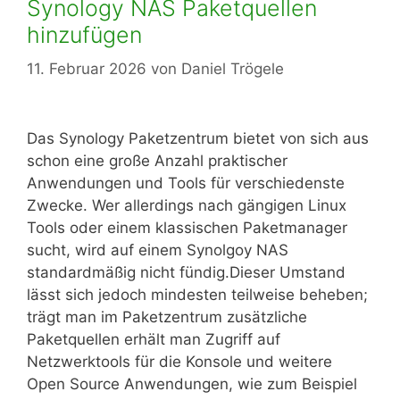
Synology NAS Paketquellen
hinzufügen
11. Februar 2026
von
Daniel Trögele
Das Synology Paketzentrum bietet von sich aus
schon eine große Anzahl praktischer
Anwendungen und Tools für verschiedenste
Zwecke. Wer allerdings nach gängigen Linux
Tools oder einem klassischen Paketmanager
sucht, wird auf einem Synolgoy NAS
standardmäßig nicht fündig.Dieser Umstand
lässt sich jedoch mindesten teilweise beheben;
trägt man im Paketzentrum zusätzliche
Paketquellen erhält man Zugriff auf
Netzwerktools für die Konsole und weitere
Open Source Anwendungen, wie zum Beispiel