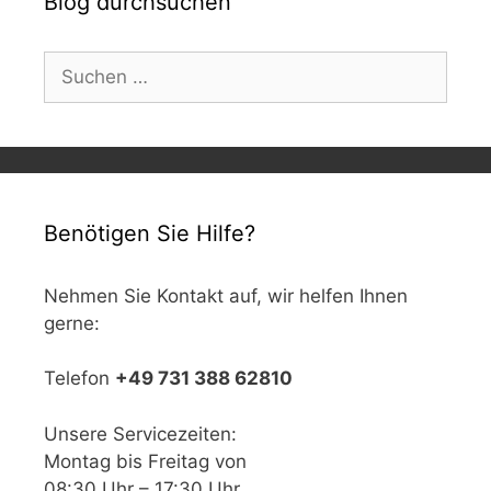
Blog durchsuchen
Suchen
nach:
Benötigen Sie Hilfe?
Nehmen Sie Kontakt auf, wir helfen Ihnen
gerne:
Telefon
+49 731 388 62810
Unsere Servicezeiten:
Montag bis Freitag von
08:30 Uhr – 17:30 Uhr