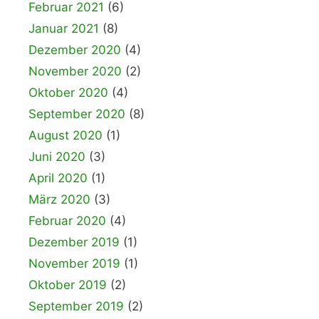
Februar 2021
(6)
Januar 2021
(8)
Dezember 2020
(4)
November 2020
(2)
Oktober 2020
(4)
September 2020
(8)
August 2020
(1)
Juni 2020
(3)
April 2020
(1)
März 2020
(3)
Februar 2020
(4)
Dezember 2019
(1)
November 2019
(1)
Oktober 2019
(2)
September 2019
(2)