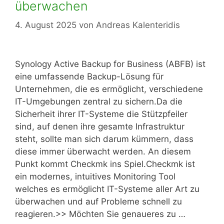
überwachen
4. August 2025
von
Andreas Kalenteridis
Synology Active Backup for Business (ABFB) ist
eine umfassende Backup-Lösung für
Unternehmen, die es ermöglicht, verschiedene
IT-Umgebungen zentral zu sichern.Da die
Sicherheit ihrer IT-Systeme die Stützpfeiler
sind, auf denen ihre gesamte Infrastruktur
steht, sollte man sich darum kümmern, dass
diese immer überwacht werden. An diesem
Punkt kommt Checkmk ins Spiel.Checkmk ist
ein modernes, intuitives Monitoring Tool
welches es ermöglicht IT-Systeme aller Art zu
überwachen und auf Probleme schnell zu
reagieren.>> Möchten Sie genaueres zu …