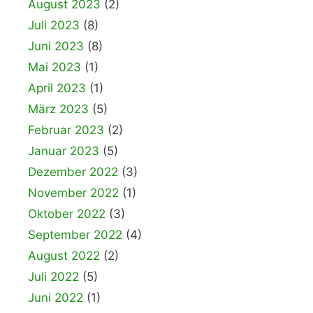
August 2023
(2)
Juli 2023
(8)
Juni 2023
(8)
Mai 2023
(1)
April 2023
(1)
März 2023
(5)
Februar 2023
(2)
Januar 2023
(5)
Dezember 2022
(3)
November 2022
(1)
Oktober 2022
(3)
September 2022
(4)
August 2022
(2)
Juli 2022
(5)
Juni 2022
(1)