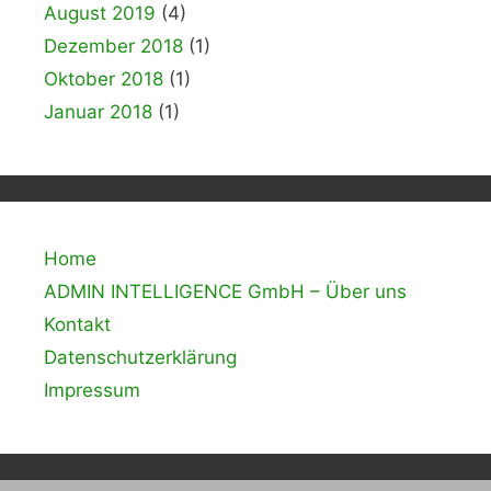
August 2019
(4)
Dezember 2018
(1)
Oktober 2018
(1)
Januar 2018
(1)
Home
ADMIN INTELLIGENCE GmbH – Über uns
Kontakt
Datenschutzerklärung
Impressum