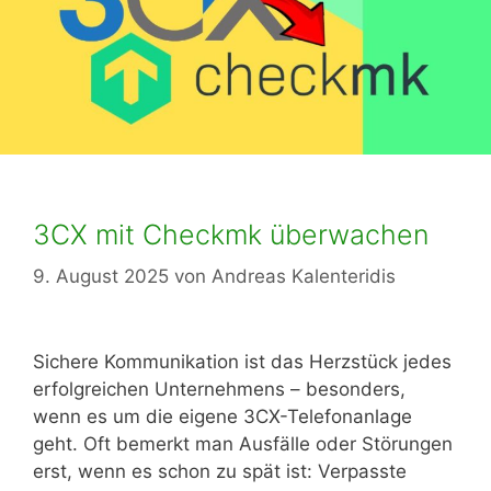
3CX mit Checkmk überwachen
9. August 2025
von
Andreas Kalenteridis
Sichere Kommunikation ist das Herzstück jedes
erfolgreichen Unternehmens – besonders,
wenn es um die eigene 3CX-Telefonanlage
geht. Oft bemerkt man Ausfälle oder Störungen
erst, wenn es schon zu spät ist: Verpasste