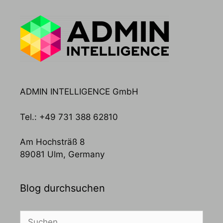
ADMIN INTELLIGENCE GmbH
Tel.: +49 731 388 62810
Am Hochsträß 8
89081 Ulm, Germany
Blog durchsuchen
Suchen