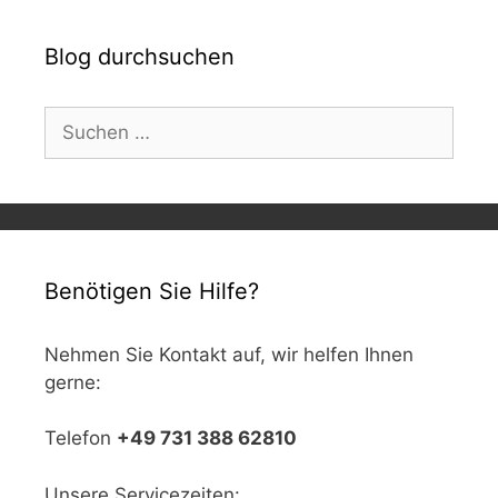
Blog durchsuchen
Suchen
nach:
Benötigen Sie Hilfe?
Nehmen Sie Kontakt auf, wir helfen Ihnen
gerne:
Telefon
+49 731 388 62810
Unsere Servicezeiten: