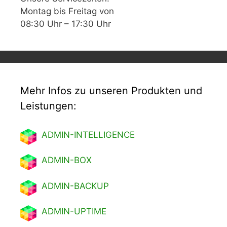
Montag bis Freitag von
08:30 Uhr – 17:30 Uhr
Mehr Infos zu unseren Produkten und
Leistungen:
ADMIN-INTELLIGENCE
ADMIN-BOX
ADMIN-BACKUP
ADMIN-UPTIME