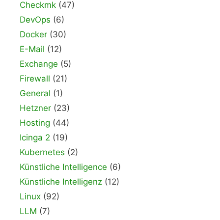
Checkmk
(47)
DevOps
(6)
Docker
(30)
E-Mail
(12)
Exchange
(5)
Firewall
(21)
General
(1)
Hetzner
(23)
Hosting
(44)
Icinga 2
(19)
Kubernetes
(2)
Künstliche Intelligence
(6)
Künstliche Intelligenz
(12)
Linux
(92)
LLM
(7)