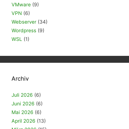
VMware
(9)
VPN
(6)
Webserver
(34)
Wordpress
(9)
WSL
(1)
Archiv
Juli 2026
(6)
Juni 2026
(6)
Mai 2026
(6)
April 2026
(13)