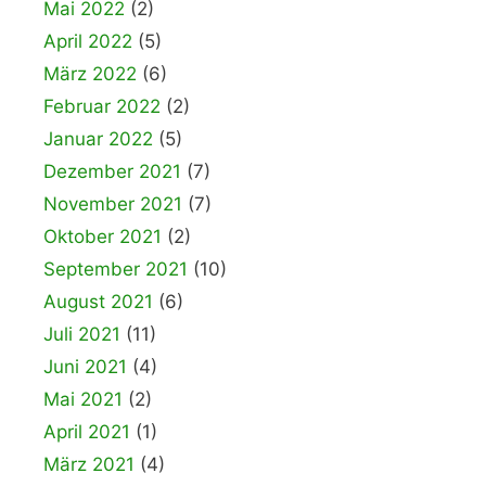
Mai 2022
(2)
April 2022
(5)
März 2022
(6)
Februar 2022
(2)
Januar 2022
(5)
Dezember 2021
(7)
November 2021
(7)
Oktober 2021
(2)
September 2021
(10)
August 2021
(6)
Juli 2021
(11)
Juni 2021
(4)
Mai 2021
(2)
April 2021
(1)
März 2021
(4)