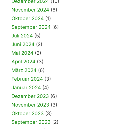
Dezember 2024
(10)
November 2024
(6)
Oktober 2024
(1)
September 2024
(6)
Juli 2024
(5)
Juni 2024
(2)
Mai 2024
(2)
April 2024
(3)
März 2024
(6)
Februar 2024
(3)
Januar 2024
(4)
Dezember 2023
(6)
November 2023
(3)
Oktober 2023
(3)
September 2023
(2)