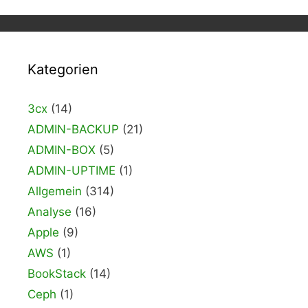
Kategorien
3cx
(14)
ADMIN-BACKUP
(21)
ADMIN-BOX
(5)
ADMIN-UPTIME
(1)
Allgemein
(314)
Analyse
(16)
Apple
(9)
AWS
(1)
BookStack
(14)
Ceph
(1)