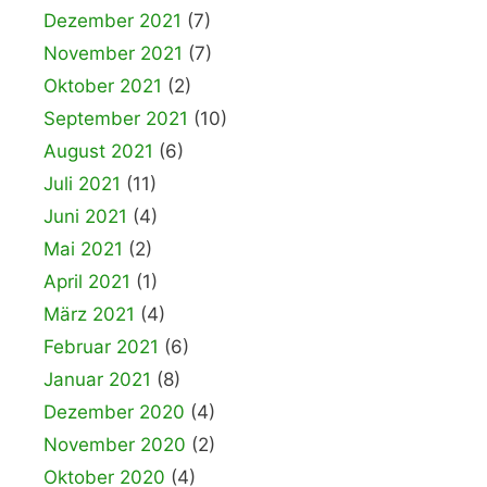
Dezember 2021
(7)
November 2021
(7)
Oktober 2021
(2)
September 2021
(10)
August 2021
(6)
Juli 2021
(11)
Juni 2021
(4)
Mai 2021
(2)
April 2021
(1)
März 2021
(4)
Februar 2021
(6)
Januar 2021
(8)
Dezember 2020
(4)
November 2020
(2)
Oktober 2020
(4)