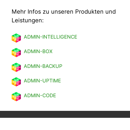
Mehr Infos zu unseren Produkten und
Leistungen:
ADMIN-INTELLIGENCE
ADMIN-BOX
ADMIN-BACKUP
ADMIN-UPTIME
ADMIN-CODE