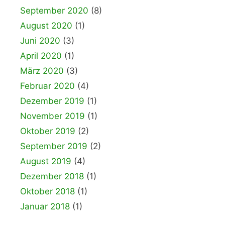
September 2020
(8)
August 2020
(1)
Juni 2020
(3)
April 2020
(1)
März 2020
(3)
Februar 2020
(4)
Dezember 2019
(1)
November 2019
(1)
Oktober 2019
(2)
September 2019
(2)
August 2019
(4)
Dezember 2018
(1)
Oktober 2018
(1)
Januar 2018
(1)