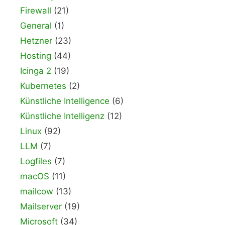
Firewall
(21)
General
(1)
Hetzner
(23)
Hosting
(44)
Icinga 2
(19)
Kubernetes
(2)
Künstliche Intelligence
(6)
Künstliche Intelligenz
(12)
Linux
(92)
LLM
(7)
Logfiles
(7)
macOS
(11)
mailcow
(13)
Mailserver
(19)
Microsoft
(34)