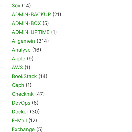
3cx
(14)
ADMIN-BACKUP
(21)
ADMIN-BOX
(5)
ADMIN-UPTIME
(1)
Allgemein
(314)
Analyse
(16)
Apple
(9)
AWS
(1)
BookStack
(14)
Ceph
(1)
Checkmk
(47)
DevOps
(6)
Docker
(30)
E-Mail
(12)
Exchange
(5)