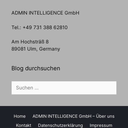
ADMIN INTELLIGENCE GmbH
Tel.: +49 731 388 62810
Am Hochsträß 8
89081 Ulm, Germany
Blog durchsuchen
Suchen
nach:
Home
ADMIN INTELLIGENCE GmbH – Über uns
Kontakt
Datenschutzerklärung
Impressum