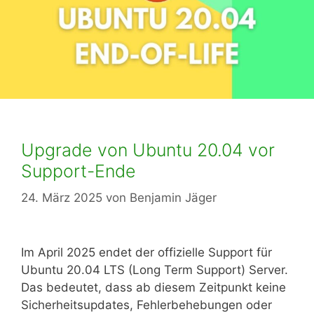
Upgrade von Ubuntu 20.04 vor
Support-Ende
24. März 2025
von
Benjamin Jäger
Im April 2025 endet der offizielle Support für
Ubuntu 20.04 LTS (Long Term Support) Server.
Das bedeutet, dass ab diesem Zeitpunkt keine
Sicherheitsupdates, Fehlerbehebungen oder