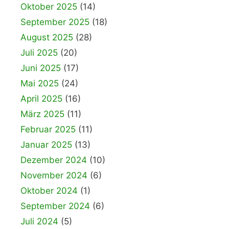
Oktober 2025
(14)
September 2025
(18)
August 2025
(28)
Juli 2025
(20)
Juni 2025
(17)
Mai 2025
(24)
April 2025
(16)
März 2025
(11)
Februar 2025
(11)
Januar 2025
(13)
Dezember 2024
(10)
November 2024
(6)
Oktober 2024
(1)
September 2024
(6)
Juli 2024
(5)