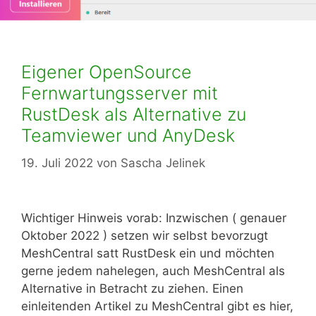
Eigener OpenSource
Fernwartungsserver mit
RustDesk als Alternative zu
Teamviewer und AnyDesk
19. Juli 2022
von
Sascha Jelinek
Wichtiger Hinweis vorab: Inzwischen ( genauer
Oktober 2022 ) setzen wir selbst bevorzugt
MeshCentral satt RustDesk ein und möchten
gerne jedem nahelegen, auch MeshCentral als
Alternative in Betracht zu ziehen. Einen
einleitenden Artikel zu MeshCentral gibt es hier,