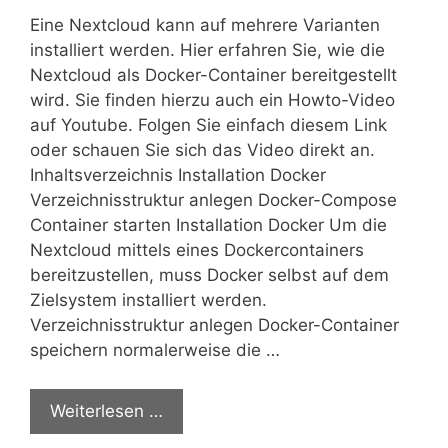
Eine Nextcloud kann auf mehrere Varianten
installiert werden. Hier erfahren Sie, wie die
Nextcloud als Docker-Container bereitgestellt
wird. Sie finden hierzu auch ein Howto-Video
auf Youtube. Folgen Sie einfach diesem Link
oder schauen Sie sich das Video direkt an.
Inhaltsverzeichnis Installation Docker
Verzeichnisstruktur anlegen Docker-Compose
Container starten Installation Docker Um die
Nextcloud mittels eines Dockercontainers
bereitzustellen, muss Docker selbst auf dem
Zielsystem installiert werden.
Verzeichnisstruktur anlegen Docker-Container
speichern normalerweise die …
Weiterlesen …