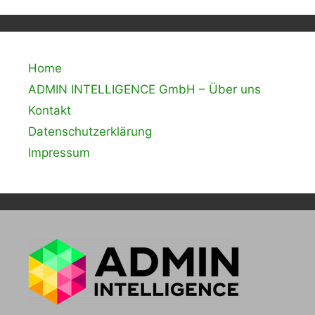
Home
ADMIN INTELLIGENCE GmbH – Über uns
Kontakt
Datenschutzerklärung
Impressum