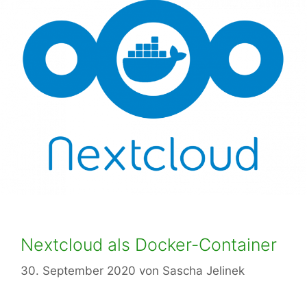
Nextcloud als Docker-Container
30. September 2020
von
Sascha Jelinek