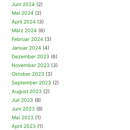
Juni 2024
(2)
Mai 2024
(2)
April 2024
(3)
März 2024
(6)
Februar 2024
(3)
Januar 2024
(4)
Dezember 2023
(6)
November 2023
(3)
Oktober 2023
(3)
September 2023
(2)
August 2023
(2)
Juli 2023
(8)
Juni 2023
(8)
Mai 2023
(1)
April 2023
(1)