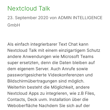
Nextcloud Talk
23. September 2020
von
ADMIN INTELLIGENCE
GmbH
Als einfach integrierbarer Text Chat kann
Nextcloud Talk mit einem einzigartigem Schutz
andere Anwendungen wie Microsoft Teams
super ersetzten, denn die Daten bleiben auf
dem eigenem Server. Auch Anrufe sowie
passwortgesicherte Videokonferenzen und
Bildschirmübertragungen sind möglich.
Weiterhin besteht die Möglichkeit, andere
Nextcloud Apps zu integrieren, wie z.B Files,
Contacts, Deck uvm. Installation über die
Weboberfläche Nachdem Sie sich auf der