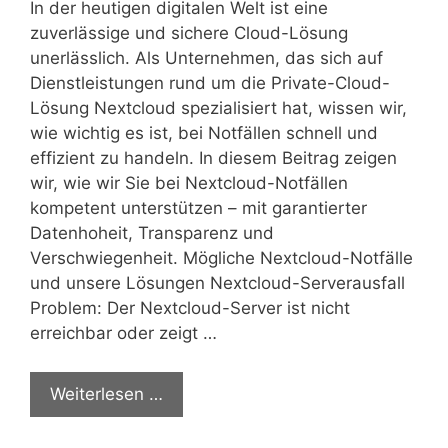
In der heutigen digitalen Welt ist eine
zuverlässige und sichere Cloud-Lösung
unerlässlich. Als Unternehmen, das sich auf
Dienstleistungen rund um die Private-Cloud-
Lösung Nextcloud spezialisiert hat, wissen wir,
wie wichtig es ist, bei Notfällen schnell und
effizient zu handeln. In diesem Beitrag zeigen
wir, wie wir Sie bei Nextcloud-Notfällen
kompetent unterstützen – mit garantierter
Datenhoheit, Transparenz und
Verschwiegenheit. Mögliche Nextcloud-Notfälle
und unsere Lösungen Nextcloud-Serverausfall
Problem: Der Nextcloud-Server ist nicht
erreichbar oder zeigt …
Weiterlesen …