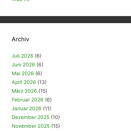
Archiv
Juli 2026
(6)
Juni 2026
(6)
Mai 2026
(6)
April 2026
(13)
März 2026
(15)
Februar 2026
(6)
Januar 2026
(11)
Dezember 2025
(10)
November 2025
(15)