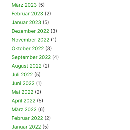
März 2023
(5)
Februar 2023
(2)
Januar 2023
(5)
Dezember 2022
(3)
November 2022
(1)
Oktober 2022
(3)
September 2022
(4)
August 2022
(2)
Juli 2022
(5)
Juni 2022
(1)
Mai 2022
(2)
April 2022
(5)
März 2022
(6)
Februar 2022
(2)
Januar 2022
(5)