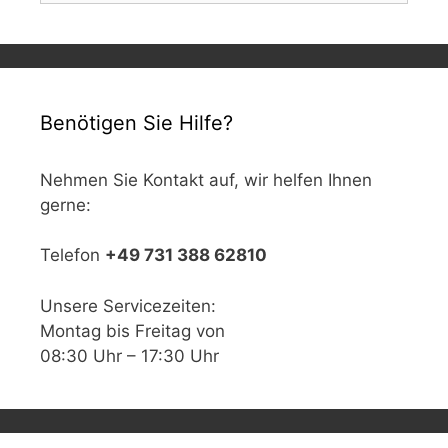
Benötigen Sie Hilfe?
Nehmen Sie Kontakt auf, wir helfen Ihnen
gerne:
Telefon
+49 731 388 62810
Unsere Servicezeiten:
Montag bis Freitag von
08:30 Uhr – 17:30 Uhr