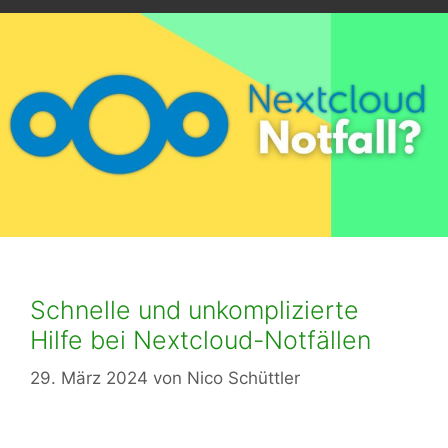
Schnelle und unkomplizierte
Hilfe bei Nextcloud-Notfällen
29. März 2024
von
Nico Schüttler