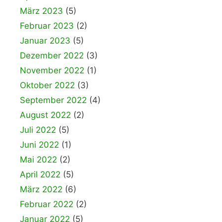
März 2023
(5)
Februar 2023
(2)
Januar 2023
(5)
Dezember 2022
(3)
November 2022
(1)
Oktober 2022
(3)
September 2022
(4)
August 2022
(2)
Juli 2022
(5)
Juni 2022
(1)
Mai 2022
(2)
April 2022
(5)
März 2022
(6)
Februar 2022
(2)
Januar 2022
(5)