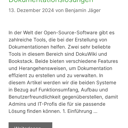
13. Dezember 2024
von
Benjamin Jäger
In der Welt der Open-Source-Software gibt es
zahlreiche Tools, die bei der Erstellung von
Dokumentationen helfen. Zwei sehr beliebte
Tools in diesem Bereich sind DokuWiki und
Bookstack. Beide bieten verschiedene Features
und Herangehensweisen, um Dokumentation
effizient zu erstellen und zu verwalten. In
diesem Artikel werden wir die beiden Systeme
in Bezug auf Funktionsumfang, Aufbau und
Benutzerfreundlichkeit gegenüberstellen, damit
Admins und IT-Profis die für sie passende
Lösung finden können. 1. Einführung …