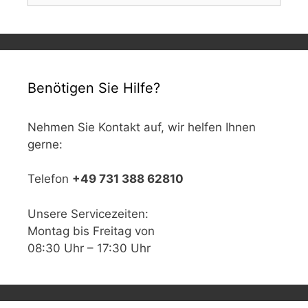
Benötigen Sie Hilfe?
Nehmen Sie Kontakt auf, wir helfen Ihnen
gerne:
Telefon
+49 731 388 62810
Unsere Servicezeiten:
Montag bis Freitag von
08:30 Uhr – 17:30 Uhr