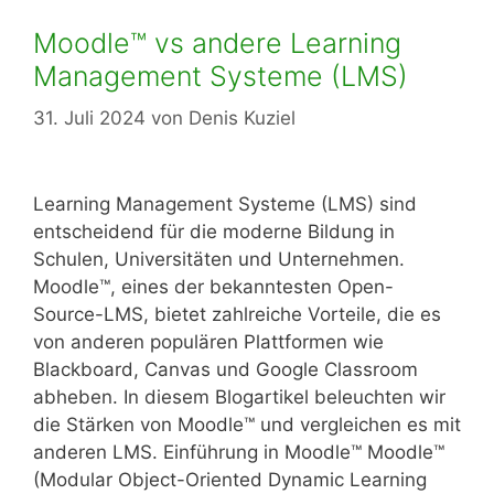
Moodle™ vs andere Learning
Management Systeme (LMS)
31. Juli 2024
von
Denis Kuziel
Learning Management Systeme (LMS) sind
entscheidend für die moderne Bildung in
Schulen, Universitäten und Unternehmen.
Moodle™, eines der bekanntesten Open-
Source-LMS, bietet zahlreiche Vorteile, die es
von anderen populären Plattformen wie
Blackboard, Canvas und Google Classroom
abheben. In diesem Blogartikel beleuchten wir
die Stärken von Moodle™ und vergleichen es mit
anderen LMS. Einführung in Moodle™ Moodle™
(Modular Object-Oriented Dynamic Learning