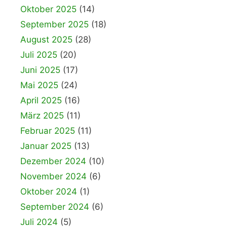
Oktober 2025
(14)
September 2025
(18)
August 2025
(28)
Juli 2025
(20)
Juni 2025
(17)
Mai 2025
(24)
April 2025
(16)
März 2025
(11)
Februar 2025
(11)
Januar 2025
(13)
Dezember 2024
(10)
November 2024
(6)
Oktober 2024
(1)
September 2024
(6)
Juli 2024
(5)