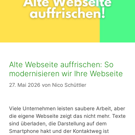
Alte Webseite auffrischen: So
modernisieren wir Ihre Webseite
27. Mai 2026
von
Nico Schüttler
Viele Unternehmen leisten saubere Arbeit, aber
die eigene Webseite zeigt das nicht mehr. Texte
sind überladen, die Darstellung auf dem
Smartphone hakt und der Kontaktweg ist