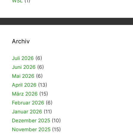
WSL
(1)
Archiv
Juli 2026
(6)
Juni 2026
(6)
Mai 2026
(6)
April 2026
(13)
März 2026
(15)
Februar 2026
(6)
Januar 2026
(11)
Dezember 2025
(10)
November 2025
(15)