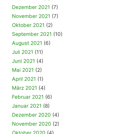
Dezember 2021
(7)
November 2021
(7)
Oktober 2021
(2)
September 2021
(10)
August 2021
(6)
Juli 2021
(11)
Juni 2021
(4)
Mai 2021
(2)
April 2021
(1)
März 2021
(4)
Februar 2021
(6)
Januar 2021
(8)
Dezember 2020
(4)
November 2020
(2)
Oktober 2020
(4)