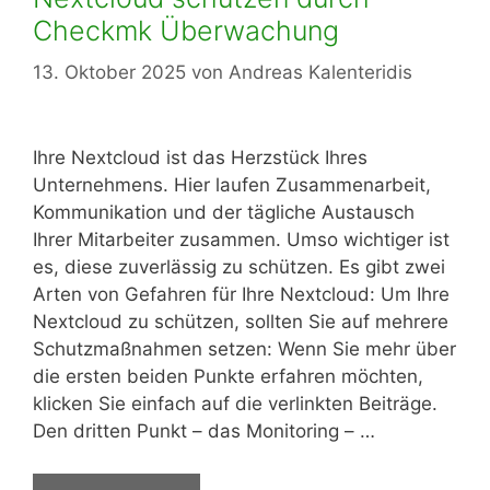
Checkmk Überwachung
13. Oktober 2025
von
Andreas Kalenteridis
Ihre Nextcloud ist das Herzstück Ihres
Unternehmens. Hier laufen Zusammenarbeit,
Kommunikation und der tägliche Austausch
Ihrer Mitarbeiter zusammen. Umso wichtiger ist
es, diese zuverlässig zu schützen. Es gibt zwei
Arten von Gefahren für Ihre Nextcloud: Um Ihre
Nextcloud zu schützen, sollten Sie auf mehrere
Schutzmaßnahmen setzen: Wenn Sie mehr über
die ersten beiden Punkte erfahren möchten,
klicken Sie einfach auf die verlinkten Beiträge.
Den dritten Punkt – das Monitoring – …