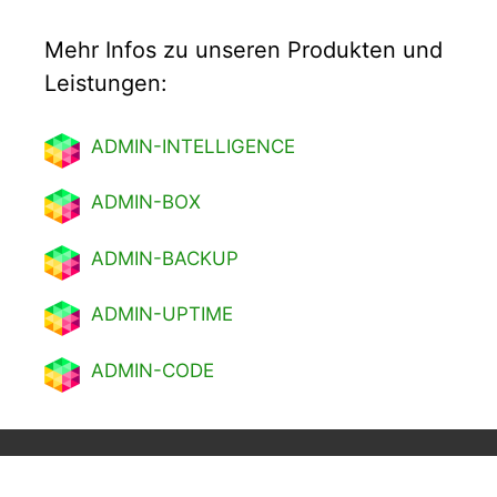
Mehr Infos zu unseren Produkten und
Leistungen:
ADMIN-INTELLIGENCE
ADMIN-BOX
ADMIN-BACKUP
ADMIN-UPTIME
ADMIN-CODE