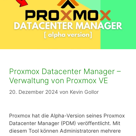
Proxmox Datacenter Manager –
Verwaltung von Proxmox VE
20. Dezember 2024
von
Kevin Gollor
Proxmox hat die Alpha-Version seines Proxmox
Datacenter Manager (PDM) veröffentlicht. Mit
diesem Tool können Administratoren mehrere