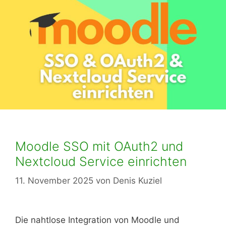
Moodle SSO mit OAuth2 und
Nextcloud Service einrichten
11. November 2025
von
Denis Kuziel
Die nahtlose Integration von Moodle und