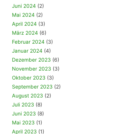
Juni 2024
(2)
Mai 2024
(2)
April 2024
(3)
März 2024
(6)
Februar 2024
(3)
Januar 2024
(4)
Dezember 2023
(6)
November 2023
(3)
Oktober 2023
(3)
September 2023
(2)
August 2023
(2)
Juli 2023
(8)
Juni 2023
(8)
Mai 2023
(1)
April 2023
(1)