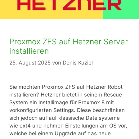
Proxmox ZFS auf Hetzner Server
installieren
25. August 2025
von
Denis Kuziel
Sie möchten Proxmox ZFS auf Hetzner Robot
installieren? Hetzner bietet in seinem Rescue-
System ein Installimage für Proxmox 8 mit
vorkonfigurierten Settings. Diese beschränken
sich jedoch auf auf klassische Dateisysteme
wie ext4 und nehmen Einstellungen am OS vor,
welche bei einem Upgrade auf das neue