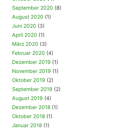
September 2020
(8)
August 2020
(1)
Juni 2020
(3)
April 2020
(1)
März 2020
(3)
Februar 2020
(4)
Dezember 2019
(1)
November 2019
(1)
Oktober 2019
(2)
September 2019
(2)
August 2019
(4)
Dezember 2018
(1)
Oktober 2018
(1)
Januar 2018
(1)