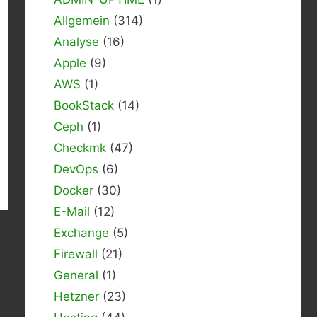
Allgemein
(314)
Analyse
(16)
Apple
(9)
AWS
(1)
BookStack
(14)
Ceph
(1)
Checkmk
(47)
DevOps
(6)
Docker
(30)
E-Mail
(12)
Exchange
(5)
Firewall
(21)
General
(1)
Hetzner
(23)