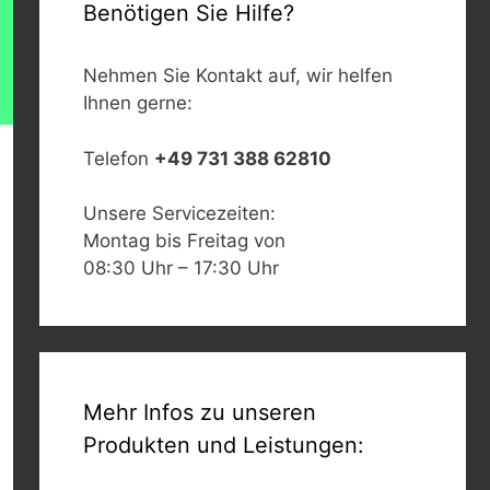
Benötigen Sie Hilfe?
Nehmen Sie Kontakt auf, wir helfen
Ihnen gerne:
Telefon
+49 731 388 62810
Unsere Servicezeiten:
Montag bis Freitag von
08:30 Uhr – 17:30 Uhr
Mehr Infos zu unseren
Produkten und Leistungen: