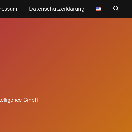
ressum
Datenschutzerklärung