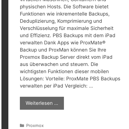
physischen Hosts. Die Software bietet
Funktionen wie inkrementelle Backups,
Deduplizierung, Komprimierung und
Verschlüsselung für maximale Sicherheit
und Effizienz. PBS Backups mit dem iPad
verwalten Dank Apps wie ProxMate®
Backup und ProxMan können Sie Ihre
Proxmox Backup Server direkt vom iPad
aus überwachen und steuern. Die
wichtigsten Funktionen dieser mobilen
Lösungen: Vorteile: ProxMate PBS Backups
verwalten per iPad Vergleich: …
Weiterlesen …
Kategorien
Proxmox