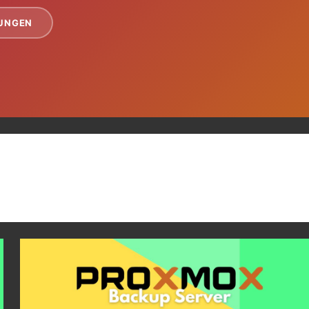
TUNGEN