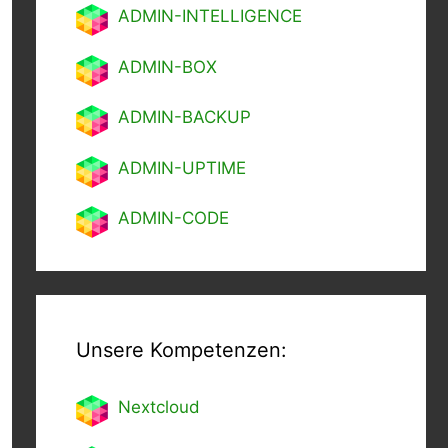
ADMIN-INTELLIGENCE
ADMIN-BOX
ADMIN-BACKUP
ADMIN-UPTIME
ADMIN-CODE
Unsere Kompetenzen:
Nextcl
oud