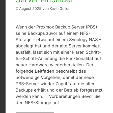
7. August 2025
von
Kevin Gollor
Wenn der Proxmox Backup Server (PBS)
seine Backups zuvor auf einem NFS-
Storage – etwa auf einem Synology NAS –
abgelegt hat und der alte Server komplett
ausfällt, lässt sich mit einer klaren Schritt-
für-Schritt-Anleitung die Funktionalität auf
neuer Hardware wiederherstellen. Der
folgende Leitfaden beschreibt das
notwendige Vorgehen, damit der neue
PBS-Server wieder Zugriff auf die alten
Backups erhält und der Betrieb fortgesetzt
werden kann. 1. Vorbereitungen Bevor Sie
den NFS-Storage auf …