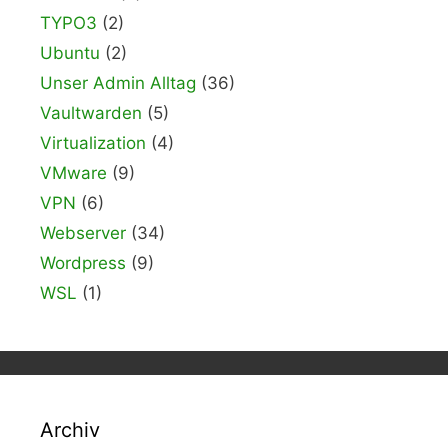
TYPO3
(2)
Ubuntu
(2)
Unser Admin Alltag
(36)
Vaultwarden
(5)
Virtualization
(4)
VMware
(9)
VPN
(6)
Webserver
(34)
Wordpress
(9)
WSL
(1)
Archiv