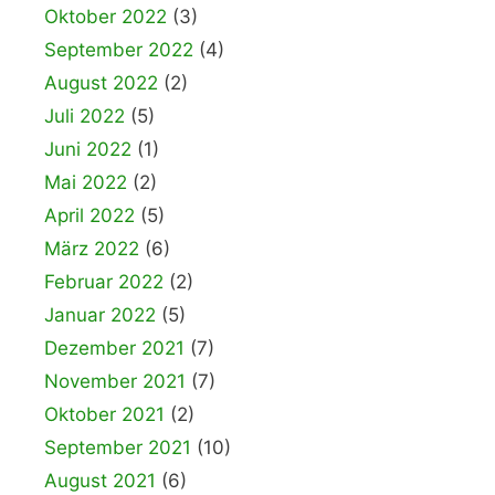
Oktober 2022
(3)
September 2022
(4)
August 2022
(2)
Juli 2022
(5)
Juni 2022
(1)
Mai 2022
(2)
April 2022
(5)
März 2022
(6)
Februar 2022
(2)
Januar 2022
(5)
Dezember 2021
(7)
November 2021
(7)
Oktober 2021
(2)
September 2021
(10)
August 2021
(6)