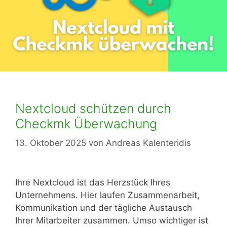
Nextcloud schützen durch
Checkmk Überwachung
13. Oktober 2025
von
Andreas Kalenteridis
Ihre Nextcloud ist das Herzstück Ihres
Unternehmens. Hier laufen Zusammenarbeit,
Kommunikation und der tägliche Austausch
Ihrer Mitarbeiter zusammen. Umso wichtiger ist