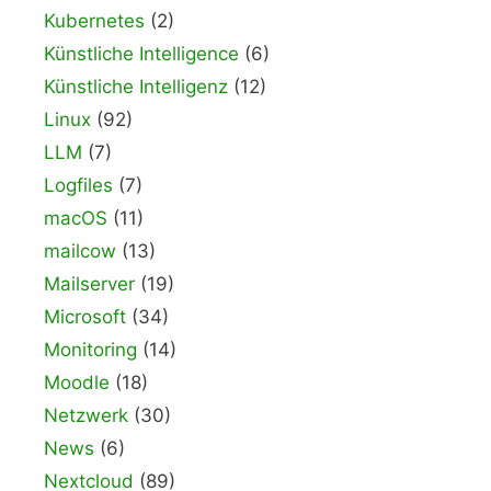
Kubernetes
(2)
Künstliche Intelligence
(6)
Künstliche Intelligenz
(12)
Linux
(92)
LLM
(7)
Logfiles
(7)
macOS
(11)
mailcow
(13)
Mailserver
(19)
Microsoft
(34)
Monitoring
(14)
Moodle
(18)
Netzwerk
(30)
News
(6)
Nextcloud
(89)