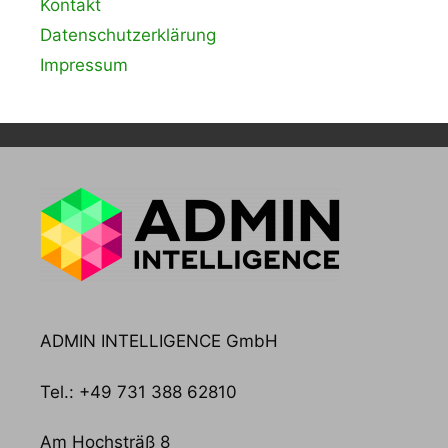
Kontakt
Datenschutzerklärung
Impressum
ADMIN INTELLIGENCE GmbH
Tel.: +49 731 388 62810
Am Hochsträß 8