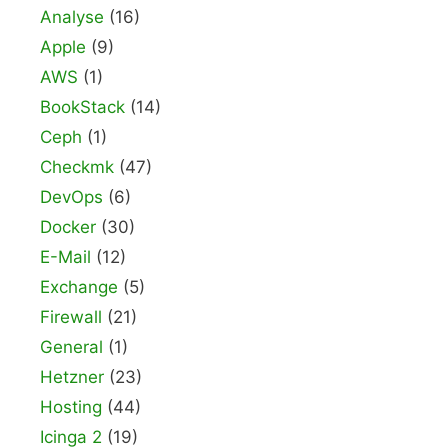
Analyse
(16)
Apple
(9)
AWS
(1)
BookStack
(14)
Ceph
(1)
Checkmk
(47)
DevOps
(6)
Docker
(30)
E-Mail
(12)
Exchange
(5)
Firewall
(21)
General
(1)
Hetzner
(23)
Hosting
(44)
Icinga 2
(19)