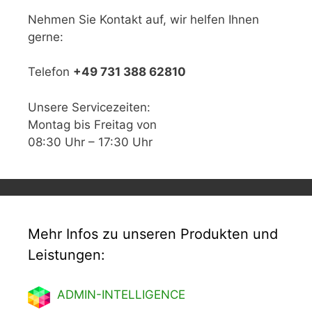
Nehmen Sie Kontakt auf, wir helfen Ihnen
gerne:
Telefon
+49 731 388 62810
Unsere Servicezeiten:
Montag bis Freitag von
08:30 Uhr – 17:30 Uhr
Mehr Infos zu unseren Produkten und
Leistungen:
ADMIN-INTELLIGENCE