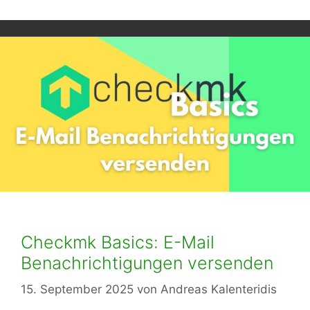
Checkmk Basics: E-Mail
Benachrichtigungen versenden
15. September 2025
von
Andreas Kalenteridis