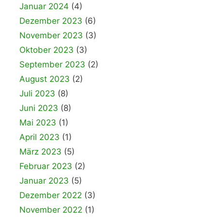
Januar 2024
(4)
Dezember 2023
(6)
November 2023
(3)
Oktober 2023
(3)
September 2023
(2)
August 2023
(2)
Juli 2023
(8)
Juni 2023
(8)
Mai 2023
(1)
April 2023
(1)
März 2023
(5)
Februar 2023
(2)
Januar 2023
(5)
Dezember 2022
(3)
November 2022
(1)