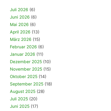
Juli 2026
(6)
Juni 2026
(6)
Mai 2026
(6)
April 2026
(13)
März 2026
(15)
Februar 2026
(6)
Januar 2026
(11)
Dezember 2025
(10)
November 2025
(15)
Oktober 2025
(14)
September 2025
(18)
August 2025
(28)
Juli 2025
(20)
Juni 2025
(17)