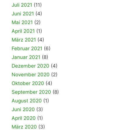
Juli 2021
(11)
Juni 2021
(4)
Mai 2021
(2)
April 2021
(1)
März 2021
(4)
Februar 2021
(6)
Januar 2021
(8)
Dezember 2020
(4)
November 2020
(2)
Oktober 2020
(4)
September 2020
(8)
August 2020
(1)
Juni 2020
(3)
April 2020
(1)
März 2020
(3)