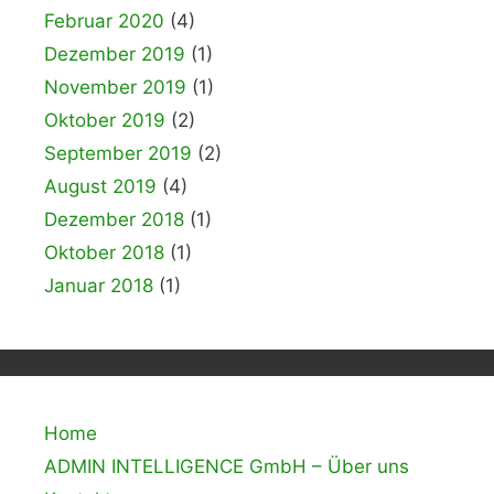
Februar 2020
(4)
Dezember 2019
(1)
November 2019
(1)
Oktober 2019
(2)
September 2019
(2)
August 2019
(4)
Dezember 2018
(1)
Oktober 2018
(1)
Januar 2018
(1)
Home
ADMIN INTELLIGENCE GmbH – Über uns