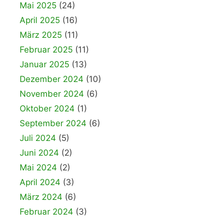
Mai 2025
(24)
April 2025
(16)
März 2025
(11)
Februar 2025
(11)
Januar 2025
(13)
Dezember 2024
(10)
November 2024
(6)
Oktober 2024
(1)
September 2024
(6)
Juli 2024
(5)
Juni 2024
(2)
Mai 2024
(2)
April 2024
(3)
März 2024
(6)
Februar 2024
(3)