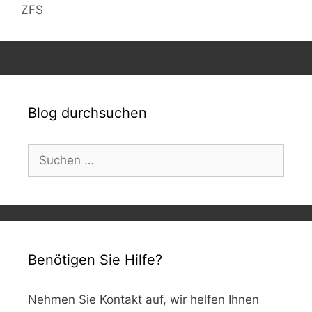
ZFS
Blog durchsuchen
Suchen
nach:
Benötigen Sie Hilfe?
Nehmen Sie Kontakt auf, wir helfen Ihnen