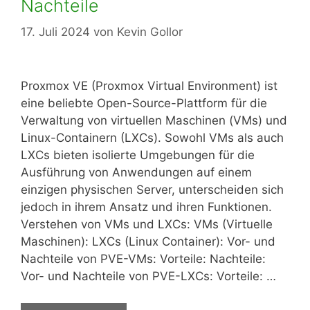
Nachteile
17. Juli 2024
von
Kevin Gollor
Proxmox VE (Proxmox Virtual Environment) ist
eine beliebte Open-Source-Plattform für die
Verwaltung von virtuellen Maschinen (VMs) und
Linux-Containern (LXCs). Sowohl VMs als auch
LXCs bieten isolierte Umgebungen für die
Ausführung von Anwendungen auf einem
einzigen physischen Server, unterscheiden sich
jedoch in ihrem Ansatz und ihren Funktionen.
Verstehen von VMs und LXCs: VMs (Virtuelle
Maschinen): LXCs (Linux Container): Vor- und
Nachteile von PVE-VMs: Vorteile: Nachteile:
Vor- und Nachteile von PVE-LXCs: Vorteile: …