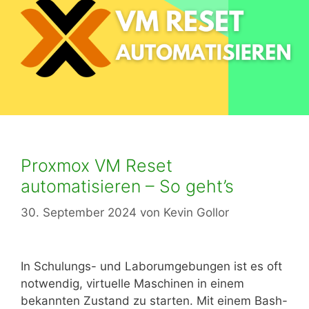
Proxmox VM Reset
automatisieren – So geht’s
30. September 2024
von
Kevin Gollor
In Schulungs- und Laborumgebungen ist es oft
notwendig, virtuelle Maschinen in einem
bekannten Zustand zu starten. Mit einem Bash-