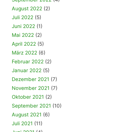
August 2022
(2)
Juli 2022
(5)
Juni 2022
(1)
Mai 2022
(2)
April 2022
(5)
März 2022
(6)
Februar 2022
(2)
Januar 2022
(5)
Dezember 2021
(7)
November 2021
(7)
Oktober 2021
(2)
September 2021
(10)
August 2021
(6)
Juli 2021
(11)