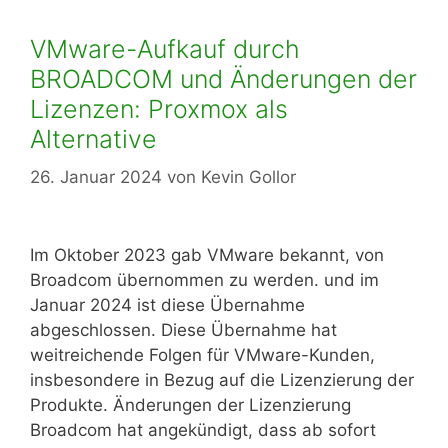
VMware-Aufkauf durch
BROADCOM und Änderungen der
Lizenzen: Proxmox als
Alternative
26. Januar 2024
von
Kevin Gollor
Im Oktober 2023 gab VMware bekannt, von
Broadcom übernommen zu werden. und im
Januar 2024 ist diese Übernahme
abgeschlossen. Diese Übernahme hat
weitreichende Folgen für VMware-Kunden,
insbesondere in Bezug auf die Lizenzierung der
Produkte. Änderungen der Lizenzierung
Broadcom hat angekündigt, dass ab sofort