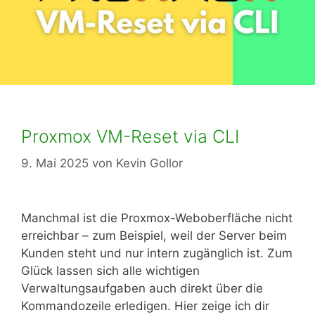
Proxmox VM-Reset via CLI
9. Mai 2025
von
Kevin Gollor
Manchmal ist die Proxmox-Weboberfläche nicht
erreichbar – zum Beispiel, weil der Server beim
Kunden steht und nur intern zugänglich ist. Zum
Glück lassen sich alle wichtigen
Verwaltungsaufgaben auch direkt über die
Kommandozeile erledigen. Hier zeige ich dir