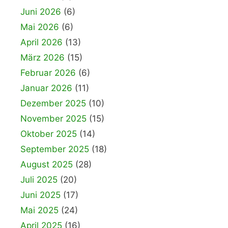
Juni 2026
(6)
Mai 2026
(6)
April 2026
(13)
März 2026
(15)
Februar 2026
(6)
Januar 2026
(11)
Dezember 2025
(10)
November 2025
(15)
Oktober 2025
(14)
September 2025
(18)
August 2025
(28)
Juli 2025
(20)
Juni 2025
(17)
Mai 2025
(24)
April 2025
(16)