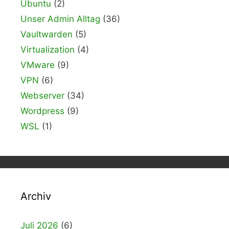
Ubuntu
(2)
Unser Admin Alltag
(36)
Vaultwarden
(5)
Virtualization
(4)
VMware
(9)
VPN
(6)
Webserver
(34)
Wordpress
(9)
WSL
(1)
Archiv
Juli 2026
(6)