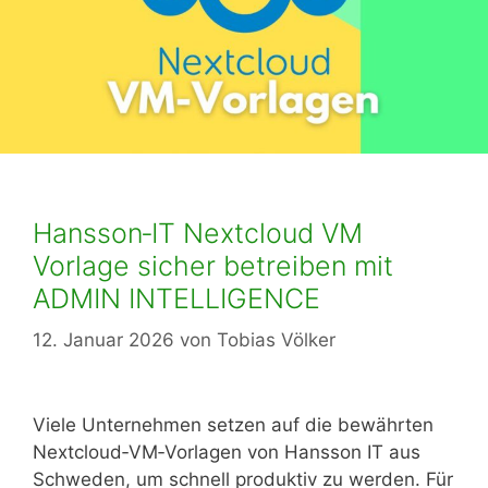
Hansson‑IT Nextcloud VM
Vorlage sicher betreiben mit
ADMIN INTELLIGENCE
12. Januar 2026
von
Tobias Völker
Viele Unternehmen setzen auf die bewährten
Nextcloud‑VM‑Vorlagen von Hansson IT aus
Schweden, um schnell produktiv zu werden. Für