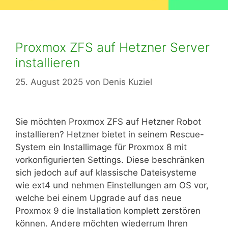
Proxmox ZFS auf Hetzner Server
installieren
25. August 2025
von
Denis Kuziel
Sie möchten Proxmox ZFS auf Hetzner Robot
installieren? Hetzner bietet in seinem Rescue-
System ein Installimage für Proxmox 8 mit
vorkonfigurierten Settings. Diese beschränken
sich jedoch auf auf klassische Dateisysteme
wie ext4 und nehmen Einstellungen am OS vor,
welche bei einem Upgrade auf das neue
Proxmox 9 die Installation komplett zerstören
können. Andere möchten wiederrum Ihren