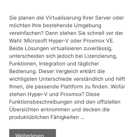
Sie planen die Virtualisierung Ihrer Server oder
möchten Ihre bestehende Umgebung
vereinfachen? Dann stehen Sie schnell vor der
Wahl: Microsoft Hyper‑V oder Proxmox VE.
Beide Lösungen virtualisieren zuverlässig,
unterscheiden sich jedoch bei Lizenzierung,
Funktionen, Integration und täglicher
Bedienung. Dieser Vergleich erklärt die
wichtigsten Unterschiede verständlich und hilft
Ihnen, die passende Plattform zu finden. Wofür
stehen Hyper‑V und Proxmox? Diese
Funktionsbeschreibungen sind den offiziellen
Übersichten entnommen und decken die
produktüblichen Fähigkeiten …
Weiterlesen …