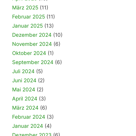
März 2025
(11)
Februar 2025
(11)
Januar 2025
(13)
Dezember 2024
(10)
November 2024
(6)
Oktober 2024
(1)
September 2024
(6)
Juli 2024
(5)
Juni 2024
(2)
Mai 2024
(2)
April 2024
(3)
März 2024
(6)
Februar 2024
(3)
Januar 2024
(4)
Dezember 2023
(6)