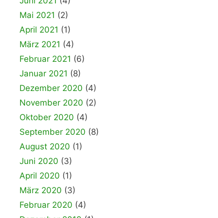
Juni 2021
(4)
Mai 2021
(2)
April 2021
(1)
März 2021
(4)
Februar 2021
(6)
Januar 2021
(8)
Dezember 2020
(4)
November 2020
(2)
Oktober 2020
(4)
September 2020
(8)
August 2020
(1)
Juni 2020
(3)
April 2020
(1)
März 2020
(3)
Februar 2020
(4)