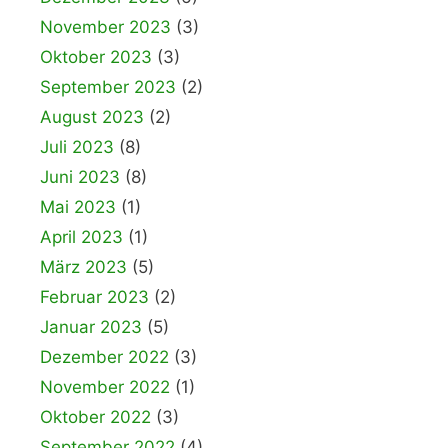
November 2023
(3)
Oktober 2023
(3)
September 2023
(2)
August 2023
(2)
Juli 2023
(8)
Juni 2023
(8)
Mai 2023
(1)
April 2023
(1)
März 2023
(5)
Februar 2023
(2)
Januar 2023
(5)
Dezember 2022
(3)
November 2022
(1)
Oktober 2022
(3)
September 2022
(4)