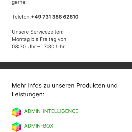
gerne:
Telefon
+49 731 388 62810
Unsere Servicezeiten:
Montag bis Freitag von
08:30 Uhr – 17:30 Uhr
Mehr Infos zu unseren Produkten und
Leistungen:
ADMIN-INTELLIGENCE
ADMIN-BOX