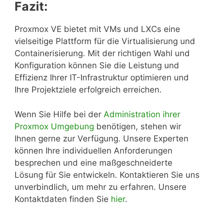
Fazit:
Proxmox VE bietet mit VMs und LXCs eine
vielseitige Plattform für die Virtualisierung und
Containerisierung. Mit der richtigen Wahl und
Konfiguration können Sie die Leistung und
Effizienz Ihrer IT-Infrastruktur optimieren und
Ihre Projektziele erfolgreich erreichen.
Wenn Sie Hilfe bei der
Administration ihrer
Proxmox Umgebung
benötigen, stehen wir
Ihnen gerne zur Verfügung. Unsere Experten
können Ihre individuellen Anforderungen
besprechen und eine maßgeschneiderte
Lösung für Sie entwickeln. Kontaktieren Sie uns
unverbindlich, um mehr zu erfahren. Unsere
Kontaktdaten finden Sie
hier
.