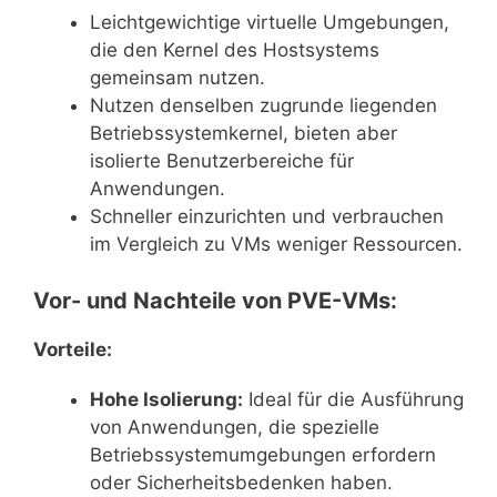
Leichtgewichtige virtuelle Umgebungen,
die den Kernel des Hostsystems
gemeinsam nutzen.
Nutzen denselben zugrunde liegenden
Betriebssystemkernel, bieten aber
isolierte Benutzerbereiche für
Anwendungen.
Schneller einzurichten und verbrauchen
im Vergleich zu VMs weniger Ressourcen.
Vor- und Nachteile von PVE-VMs:
Vorteile:
Hohe Isolierung:
Ideal für die Ausführung
von Anwendungen, die spezielle
Betriebssystemumgebungen erfordern
oder Sicherheitsbedenken haben.