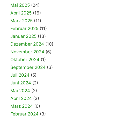
Mai 2025
(24)
April 2025
(16)
März 2025
(11)
Februar 2025
(11)
Januar 2025
(13)
Dezember 2024
(10)
November 2024
(6)
Oktober 2024
(1)
September 2024
(6)
Juli 2024
(5)
Juni 2024
(2)
Mai 2024
(2)
April 2024
(3)
März 2024
(6)
Februar 2024
(3)