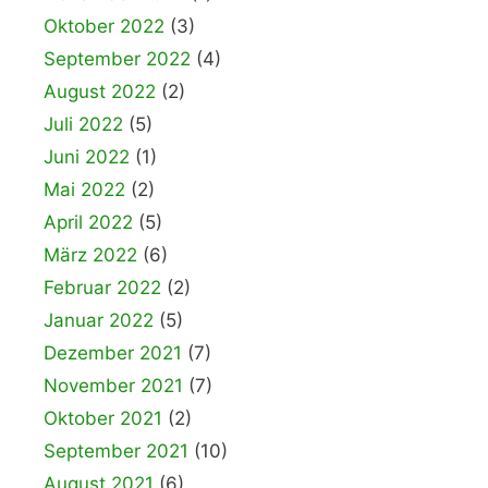
Oktober 2022
(3)
September 2022
(4)
August 2022
(2)
Juli 2022
(5)
Juni 2022
(1)
Mai 2022
(2)
April 2022
(5)
März 2022
(6)
Februar 2022
(2)
Januar 2022
(5)
Dezember 2021
(7)
November 2021
(7)
Oktober 2021
(2)
September 2021
(10)
August 2021
(6)