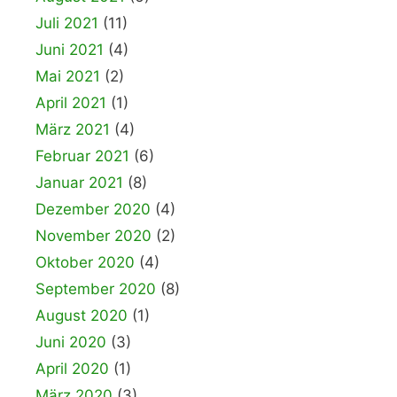
Juli 2021
(11)
Juni 2021
(4)
Mai 2021
(2)
April 2021
(1)
März 2021
(4)
Februar 2021
(6)
Januar 2021
(8)
Dezember 2020
(4)
November 2020
(2)
Oktober 2020
(4)
September 2020
(8)
August 2020
(1)
Juni 2020
(3)
April 2020
(1)
März 2020
(3)