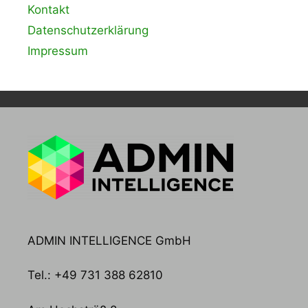
Kontakt
Datenschutzerklärung
Impressum
ADMIN INTELLIGENCE GmbH
Tel.: +49 731 388 62810