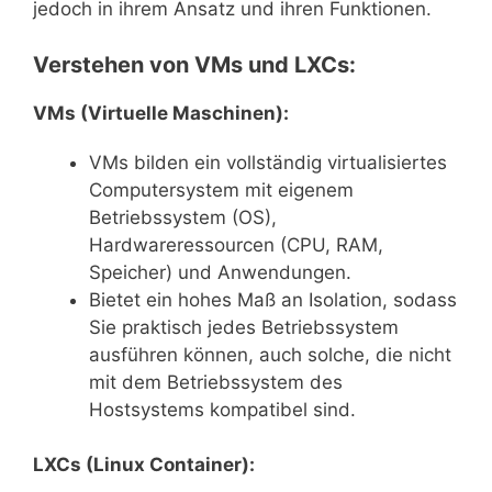
jedoch in ihrem Ansatz und ihren Funktionen.
Verstehen von VMs und LXCs:
VMs (Virtuelle Maschinen):
VMs bilden ein vollständig virtualisiertes
Computersystem mit eigenem
Betriebssystem (OS),
Hardwareressourcen (CPU, RAM,
Speicher) und Anwendungen.
Bietet ein hohes Maß an Isolation, sodass
Sie praktisch jedes Betriebssystem
ausführen können, auch solche, die nicht
mit dem Betriebssystem des
Hostsystems kompatibel sind.
LXCs (Linux Container):