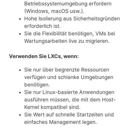
Betriebssystemumgebung erfordern
(Windows, macOS usw.).
Hohe Isolierung aus Sicherheitsgründen
erforderlich ist.
Sie die Flexibilität benötigen, VMs bei
Wartungsarbeiten live zu migrieren.
Verwenden Sie LXCs, wenn:
Sie nur über begrenzte Ressourcen
verfügen und schlanke Umgebungen
benötigen.
Sie nur Linux-basierte Anwendungen
ausführen müssen, die mit dem Host-
Kernel kompatibel sind.
Sie Wert auf schnelle Startzeiten und
einfaches Management legen.