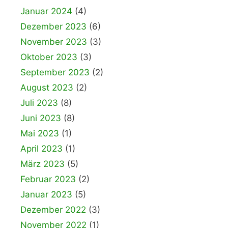
Januar 2024
(4)
Dezember 2023
(6)
November 2023
(3)
Oktober 2023
(3)
September 2023
(2)
August 2023
(2)
Juli 2023
(8)
Juni 2023
(8)
Mai 2023
(1)
April 2023
(1)
März 2023
(5)
Februar 2023
(2)
Januar 2023
(5)
Dezember 2022
(3)
November 2022
(1)