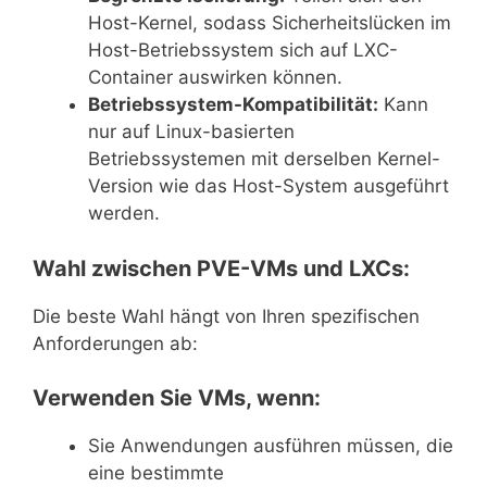
Host-Kernel, sodass Sicherheitslücken im
Host-Betriebssystem sich auf LXC-
Container auswirken können.
Betriebssystem-Kompatibilität:
Kann
nur auf Linux-basierten
Betriebssystemen mit derselben Kernel-
Version wie das Host-System ausgeführt
werden.
Wahl zwischen PVE-VMs und LXCs:
Die beste Wahl hängt von Ihren spezifischen
Anforderungen ab:
Verwenden Sie VMs, wenn:
Sie Anwendungen ausführen müssen, die
eine bestimmte