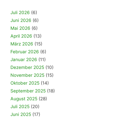
Juli 2026
(6)
Juni 2026
(6)
Mai 2026
(6)
April 2026
(13)
März 2026
(15)
Februar 2026
(6)
Januar 2026
(11)
Dezember 2025
(10)
November 2025
(15)
Oktober 2025
(14)
September 2025
(18)
August 2025
(28)
Juli 2025
(20)
Juni 2025
(17)