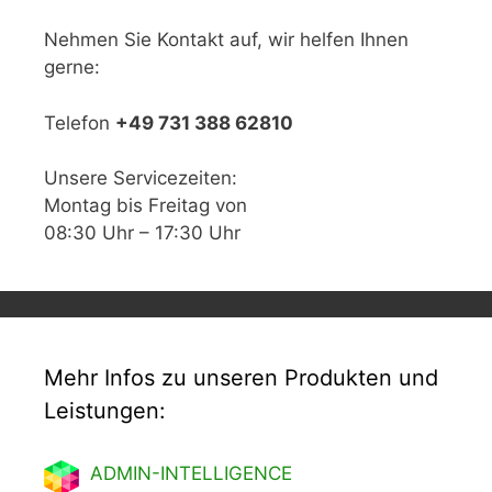
Nehmen Sie Kontakt auf, wir helfen Ihnen
gerne:
Telefon
+49 731 388 62810
Unsere Servicezeiten:
Montag bis Freitag von
08:30 Uhr – 17:30 Uhr
Mehr Infos zu unseren Produkten und
Leistungen:
ADMIN-INTELLIGENCE