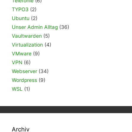
Telefonie
(6)
TYPO3
(2)
Ubuntu
(2)
Unser Admin Alltag
(36)
Vaultwarden
(5)
Virtualization
(4)
VMware
(9)
VPN
(6)
Webserver
(34)
Wordpress
(9)
WSL
(1)
Archiv