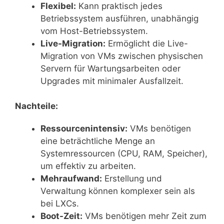
Flexibel:
Kann praktisch jedes
Betriebssystem ausführen, unabhängig
vom Host-Betriebssystem.
Live-Migration:
Ermöglicht die Live-
Migration von VMs zwischen physischen
Servern für Wartungsarbeiten oder
Upgrades mit minimaler Ausfallzeit.
Nachteile:
Ressourcenintensiv:
VMs benötigen
eine beträchtliche Menge an
Systemressourcen (CPU, RAM, Speicher),
um effektiv zu arbeiten.
Mehraufwand:
Erstellung und
Verwaltung können komplexer sein als
bei LXCs.
Boot-Zeit:
VMs benötigen mehr Zeit zum