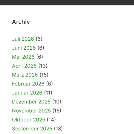
Archiv
Juli 2026
(6)
Juni 2026
(6)
Mai 2026
(6)
April 2026
(13)
März 2026
(15)
Februar 2026
(6)
Januar 2026
(11)
Dezember 2025
(10)
November 2025
(15)
Oktober 2025
(14)
September 2025
(18)