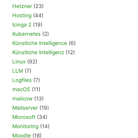
Hetzner
(23)
Hosting
(44)
Icinga 2
(19)
Kubernetes
(2)
Künstliche Intelligence
(6)
Künstliche Intelligenz
(12)
Linux
(92)
LLM
(7)
Logfiles
(7)
macOS
(11)
mailcow
(13)
Mailserver
(19)
Microsoft
(34)
Monitoring
(14)
Moodle
(18)