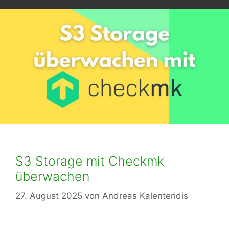
S3 Storage mit Checkmk
überwachen
27. August 2025
von
Andreas Kalenteridis