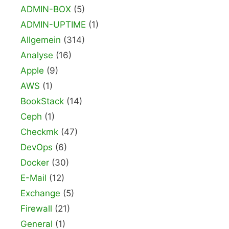
ADMIN-BOX
(5)
ADMIN-UPTIME
(1)
Allgemein
(314)
Analyse
(16)
Apple
(9)
AWS
(1)
BookStack
(14)
Ceph
(1)
Checkmk
(47)
DevOps
(6)
Docker
(30)
E-Mail
(12)
Exchange
(5)
Firewall
(21)
General
(1)