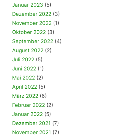
Januar 2023
(5)
Dezember 2022
(3)
November 2022
(1)
Oktober 2022
(3)
September 2022
(4)
August 2022
(2)
Juli 2022
(5)
Juni 2022
(1)
Mai 2022
(2)
April 2022
(5)
März 2022
(6)
Februar 2022
(2)
Januar 2022
(5)
Dezember 2021
(7)
November 2021
(7)