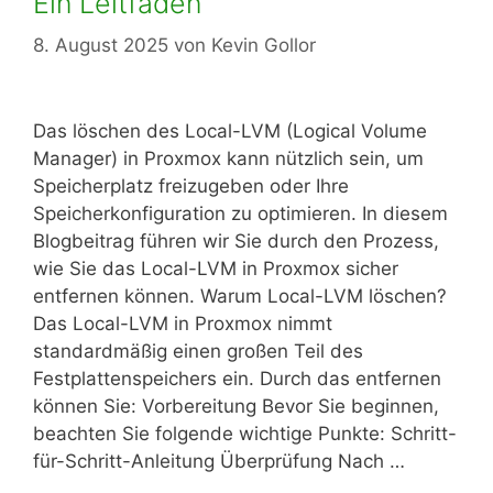
Ein Leitfaden
8. August 2025
von
Kevin Gollor
Das löschen des Local-LVM (Logical Volume
Manager) in Proxmox kann nützlich sein, um
Speicherplatz freizugeben oder Ihre
Speicherkonfiguration zu optimieren. In diesem
Blogbeitrag führen wir Sie durch den Prozess,
wie Sie das Local-LVM in Proxmox sicher
entfernen können. Warum Local-LVM löschen?
Das Local-LVM in Proxmox nimmt
standardmäßig einen großen Teil des
Festplattenspeichers ein. Durch das entfernen
können Sie: Vorbereitung Bevor Sie beginnen,
beachten Sie folgende wichtige Punkte: Schritt-
für-Schritt-Anleitung Überprüfung Nach …