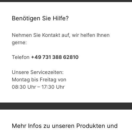
Benötigen Sie Hilfe?
Nehmen Sie Kontakt auf, wir helfen Ihnen
gerne:
Telefon
+49 731 388 62810
Unsere Servicezeiten:
Montag bis Freitag von
08:30 Uhr – 17:30 Uhr
Mehr Infos zu unseren Produkten und