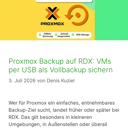
Proxmox Backup auf RDX: VMs
per USB als Vollbackup sichern
3. Juli 2026
von
Denis Kuziel
Wer für Proxmox ein einfaches, entnehmbares
Backup-Ziel sucht, landet früher oder später bei
RDX. Das gilt besonders in kleineren
Umgebungen, in Außenstellen oder überall