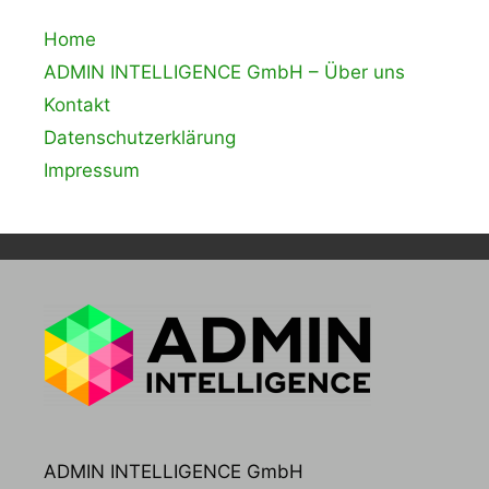
Home
ADMIN INTELLIGENCE GmbH – Über uns
Kontakt
Datenschutzerklärung
Impressum
ADMIN INTELLIGENCE GmbH