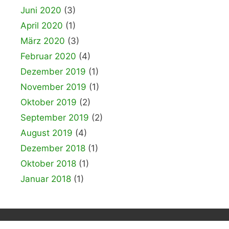
Juni 2020
(3)
April 2020
(1)
März 2020
(3)
Februar 2020
(4)
Dezember 2019
(1)
November 2019
(1)
Oktober 2019
(2)
September 2019
(2)
August 2019
(4)
Dezember 2018
(1)
Oktober 2018
(1)
Januar 2018
(1)