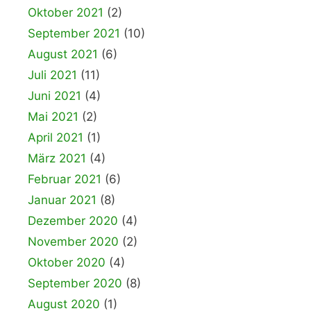
Oktober 2021
(2)
September 2021
(10)
August 2021
(6)
Juli 2021
(11)
Juni 2021
(4)
Mai 2021
(2)
April 2021
(1)
März 2021
(4)
Februar 2021
(6)
Januar 2021
(8)
Dezember 2020
(4)
November 2020
(2)
Oktober 2020
(4)
September 2020
(8)
August 2020
(1)