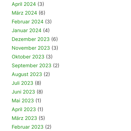
April 2024
(3)
März 2024
(6)
Februar 2024
(3)
Januar 2024
(4)
Dezember 2023
(6)
November 2023
(3)
Oktober 2023
(3)
September 2023
(2)
August 2023
(2)
Juli 2023
(8)
Juni 2023
(8)
Mai 2023
(1)
April 2023
(1)
März 2023
(5)
Februar 2023
(2)