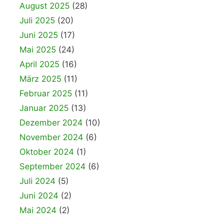
August 2025
(28)
Juli 2025
(20)
Juni 2025
(17)
Mai 2025
(24)
April 2025
(16)
März 2025
(11)
Februar 2025
(11)
Januar 2025
(13)
Dezember 2024
(10)
November 2024
(6)
Oktober 2024
(1)
September 2024
(6)
Juli 2024
(5)
Juni 2024
(2)
Mai 2024
(2)