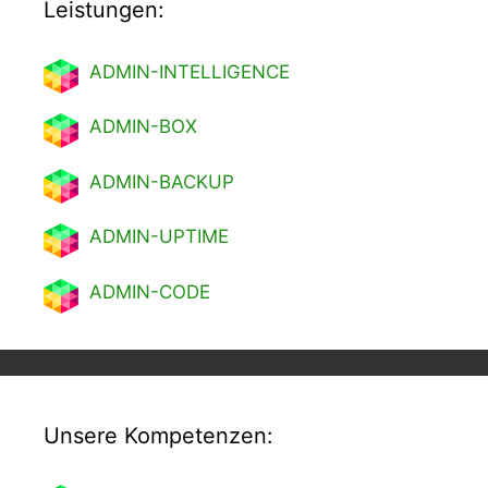
Leistungen:
ADMIN-INTELLIGENCE
ADMIN-BOX
ADMIN-BACKUP
ADMIN-UPTIME
ADMIN-CODE
Unsere Kompetenzen: