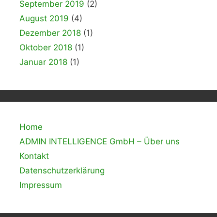
September 2019
(2)
August 2019
(4)
Dezember 2018
(1)
Oktober 2018
(1)
Januar 2018
(1)
Home
ADMIN INTELLIGENCE GmbH – Über uns
Kontakt
Datenschutzerklärung
Impressum