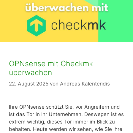
OPNsense mit Checkmk
überwachen
22. August 2025
von
Andreas Kalenteridis
Ihre OPNsense schützt Sie, vor Angreifern und
ist das Tor in Ihr Unternehmen. Deswegen ist es
extrem wichtig, dieses Tor immer im Blick zu
behalten. Heute werden wir sehen, wie Sie Ihre