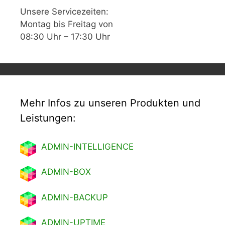
Unsere Servicezeiten:
Montag bis Freitag von
08:30 Uhr – 17:30 Uhr
Mehr Infos zu unseren Produkten und
Leistungen:
ADMIN-INTELLIGENCE
ADMIN-BOX
ADMIN-BACKUP
ADMIN-UPTIME