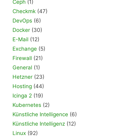
Ceph
(1)
Checkmk
(47)
DevOps
(6)
Docker
(30)
E-Mail
(12)
Exchange
(5)
Firewall
(21)
General
(1)
Hetzner
(23)
Hosting
(44)
Icinga 2
(19)
Kubernetes
(2)
Künstliche Intelligence
(6)
Künstliche Intelligenz
(12)
Linux
(92)