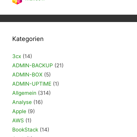
Kategorien
3cx
(14)
ADMIN-BACKUP
(21)
ADMIN-BOX
(5)
ADMIN-UPTIME
(1)
Allgemein
(314)
Analyse
(16)
Apple
(9)
AWS
(1)
BookStack
(14)