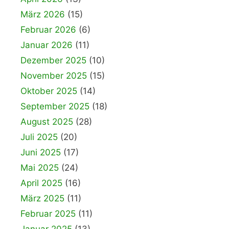
März 2026
(15)
Februar 2026
(6)
Januar 2026
(11)
Dezember 2025
(10)
November 2025
(15)
Oktober 2025
(14)
September 2025
(18)
August 2025
(28)
Juli 2025
(20)
Juni 2025
(17)
Mai 2025
(24)
April 2025
(16)
März 2025
(11)
Februar 2025
(11)