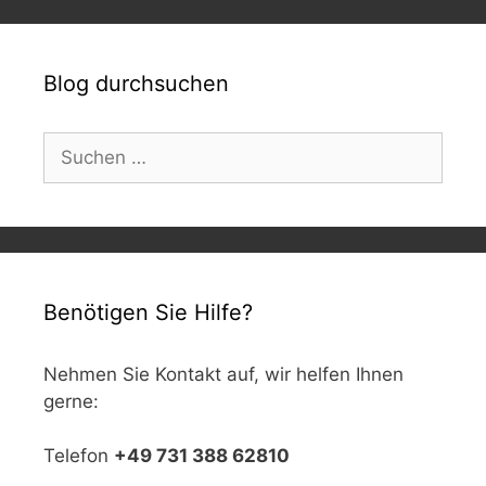
Blog durchsuchen
Suchen
nach:
Benötigen Sie Hilfe?
Nehmen Sie Kontakt auf, wir helfen Ihnen
gerne:
Telefon
+49 731 388 62810