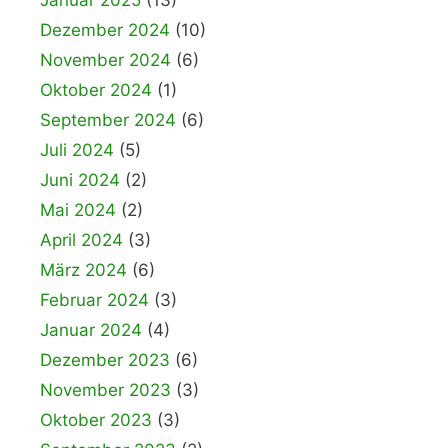
Januar 2025
(13)
Dezember 2024
(10)
November 2024
(6)
Oktober 2024
(1)
September 2024
(6)
Juli 2024
(5)
Juni 2024
(2)
Mai 2024
(2)
April 2024
(3)
März 2024
(6)
Februar 2024
(3)
Januar 2024
(4)
Dezember 2023
(6)
November 2023
(3)
Oktober 2023
(3)