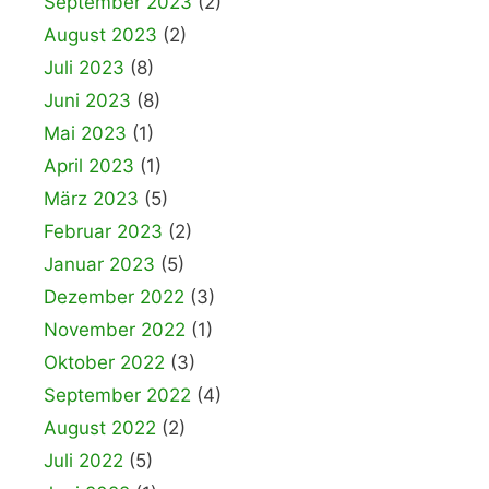
September 2023
(2)
August 2023
(2)
Juli 2023
(8)
Juni 2023
(8)
Mai 2023
(1)
April 2023
(1)
März 2023
(5)
Februar 2023
(2)
Januar 2023
(5)
Dezember 2022
(3)
November 2022
(1)
Oktober 2022
(3)
September 2022
(4)
August 2022
(2)
Juli 2022
(5)