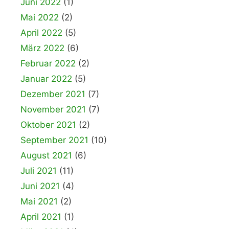
Juni 2022
(1)
Mai 2022
(2)
April 2022
(5)
März 2022
(6)
Februar 2022
(2)
Januar 2022
(5)
Dezember 2021
(7)
November 2021
(7)
Oktober 2021
(2)
September 2021
(10)
August 2021
(6)
Juli 2021
(11)
Juni 2021
(4)
Mai 2021
(2)
April 2021
(1)