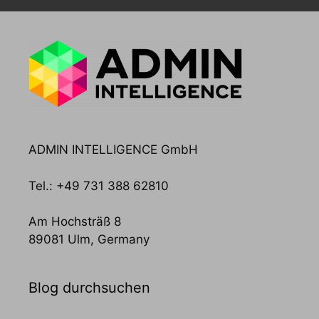
ADMIN INTELLIGENCE GmbH
Tel.: +49 731 388 62810
Am Hochsträß 8
89081 Ulm, Germany
Blog durchsuchen