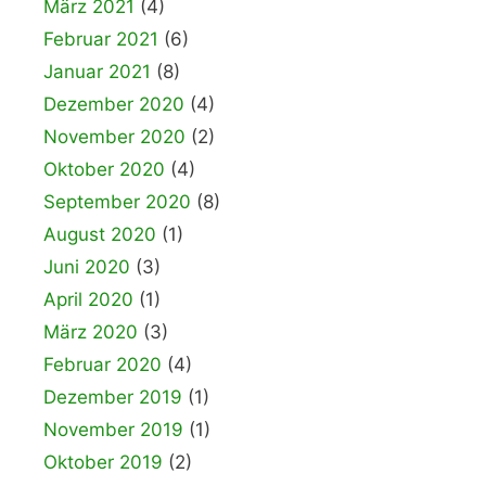
März 2021
(4)
Februar 2021
(6)
Januar 2021
(8)
Dezember 2020
(4)
November 2020
(2)
Oktober 2020
(4)
September 2020
(8)
August 2020
(1)
Juni 2020
(3)
April 2020
(1)
März 2020
(3)
Februar 2020
(4)
Dezember 2019
(1)
November 2019
(1)
Oktober 2019
(2)