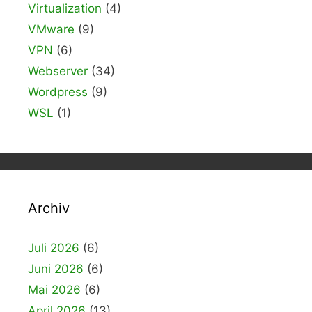
Virtualization
(4)
VMware
(9)
VPN
(6)
Webserver
(34)
Wordpress
(9)
WSL
(1)
Archiv
Juli 2026
(6)
Juni 2026
(6)
Mai 2026
(6)
April 2026
(13)