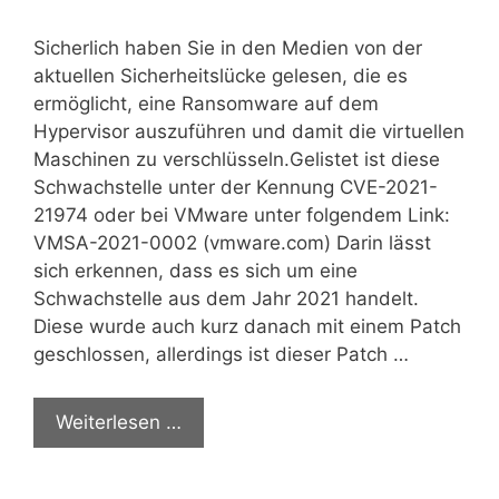
Sicherlich haben Sie in den Medien von der
aktuellen Sicherheitslücke gelesen, die es
ermöglicht, eine Ransomware auf dem
Hypervisor auszuführen und damit die virtuellen
Maschinen zu verschlüsseln.Gelistet ist diese
Schwachstelle unter der Kennung CVE-2021-
21974 oder bei VMware unter folgendem Link:
VMSA-2021-0002 (vmware.com) Darin lässt
sich erkennen, dass es sich um eine
Schwachstelle aus dem Jahr 2021 handelt.
Diese wurde auch kurz danach mit einem Patch
geschlossen, allerdings ist dieser Patch …
Weiterlesen …