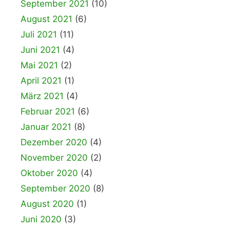
September 2021
(10)
August 2021
(6)
Juli 2021
(11)
Juni 2021
(4)
Mai 2021
(2)
April 2021
(1)
März 2021
(4)
Februar 2021
(6)
Januar 2021
(8)
Dezember 2020
(4)
November 2020
(2)
Oktober 2020
(4)
September 2020
(8)
August 2020
(1)
Juni 2020
(3)