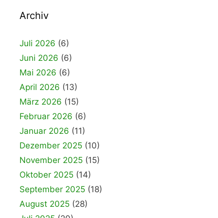
Archiv
Juli 2026
(6)
Juni 2026
(6)
Mai 2026
(6)
April 2026
(13)
März 2026
(15)
Februar 2026
(6)
Januar 2026
(11)
Dezember 2025
(10)
November 2025
(15)
Oktober 2025
(14)
September 2025
(18)
August 2025
(28)