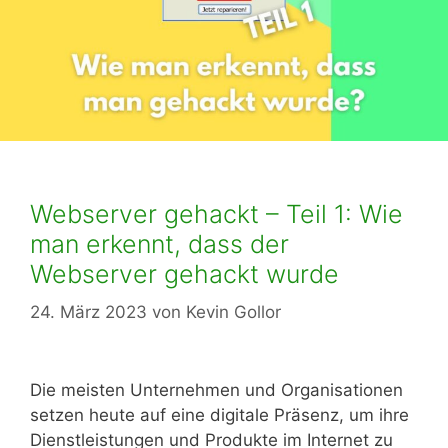
Webserver gehackt – Teil 1: Wie
man erkennt, dass der
Webserver gehackt wurde
24. März 2023
von
Kevin Gollor
Die meisten Unternehmen und Organisationen
setzen heute auf eine digitale Präsenz, um ihre
Dienstleistungen und Produkte im Internet zu