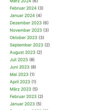
März 2024
(6)
Februar 2024
(3)
Januar 2024
(4)
Dezember 2023
(6)
November 2023
(3)
Oktober 2023
(3)
September 2023
(2)
August 2023
(2)
Juli 2023
(8)
Juni 2023
(8)
Mai 2023
(1)
April 2023
(1)
März 2023
(5)
Februar 2023
(2)
Januar 2023
(5)