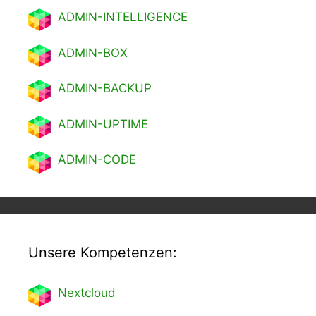
ADMIN-INTELLIGENCE
ADMIN-BOX
ADMIN-BACKUP
ADMIN-UPTIME
ADMIN-CODE
Unsere Kompetenzen:
Nextcl
oud