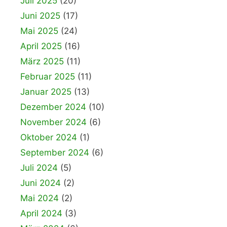
Juli 2025
(20)
Juni 2025
(17)
Mai 2025
(24)
April 2025
(16)
März 2025
(11)
Februar 2025
(11)
Januar 2025
(13)
Dezember 2024
(10)
November 2024
(6)
Oktober 2024
(1)
September 2024
(6)
Juli 2024
(5)
Juni 2024
(2)
Mai 2024
(2)
April 2024
(3)