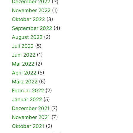
Dezember 2022
(3)
November 2022
(1)
Oktober 2022
(3)
September 2022
(4)
August 2022
(2)
Juli 2022
(5)
Juni 2022
(1)
Mai 2022
(2)
April 2022
(5)
März 2022
(6)
Februar 2022
(2)
Januar 2022
(5)
Dezember 2021
(7)
November 2021
(7)
Oktober 2021
(2)