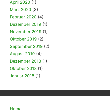
April 2020
(1)
März 2020
(3)
Februar 2020
(4)
Dezember 2019
(1)
November 2019
(1)
Oktober 2019
(2)
September 2019
(2)
August 2019
(4)
Dezember 2018
(1)
Oktober 2018
(1)
Januar 2018
(1)
Home