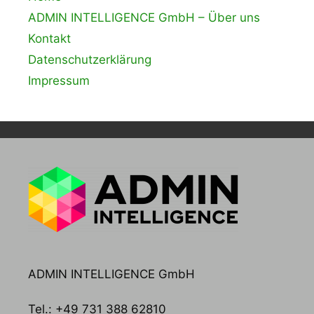
ADMIN INTELLIGENCE GmbH – Über uns
Kontakt
Datenschutzerklärung
Impressum
ADMIN INTELLIGENCE GmbH
Tel.: +49 731 388 62810