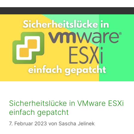
Sicherheitslücke in VMware ESXi
einfach gepatcht
7. Februar 2023
von
Sascha Jelinek