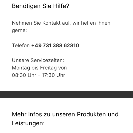
Benötigen Sie Hilfe?
Nehmen Sie Kontakt auf, wir helfen Ihnen
gerne:
Telefon
+49 731 388 62810
Unsere Servicezeiten:
Montag bis Freitag von
08:30 Uhr – 17:30 Uhr
Mehr Infos zu unseren Produkten und
Leistungen: