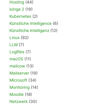
Hosting
(44)
Icinga 2
(19)
Kubernetes
(2)
Künstliche Intelligence
(6)
Künstliche Intelligenz
(12)
Linux
(92)
LLM
(7)
Logfiles
(7)
macOS
(11)
mailcow
(13)
Mailserver
(19)
Microsoft
(34)
Monitoring
(14)
Moodle
(18)
Netzwerk
(30)