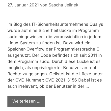
27. Januar 2021
von
Sascha Jelinek
Im Blog des IT-Sicherheitsunternehmens Qualys
wurde auf eine Sicherheitslücke im Programm
sudo hingewiesen, die voraussichtlich in jedem
Linux-System zu finden ist. Dazu wird ein
Speicher-Overflow der Programmiersprache C
ausgenutzt. Der Code befindet sich seit 2011 in
dem Programm sudo. Durch diese Lücke ist es
möglich, als unprivilegierter Benutzer an root-
Rechte zu gelangen. Gelistet ist die Lücke unter
der CVE-Nummer: CVE-2021-3156 Dabei ist es
auch irrelevant, ob der Benutzer in der …
Weiterlesen …