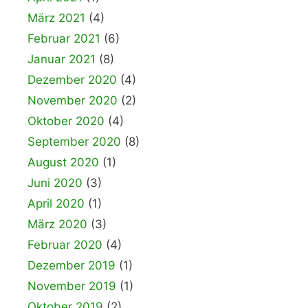
März 2021
(4)
Februar 2021
(6)
Januar 2021
(8)
Dezember 2020
(4)
November 2020
(2)
Oktober 2020
(4)
September 2020
(8)
August 2020
(1)
Juni 2020
(3)
April 2020
(1)
März 2020
(3)
Februar 2020
(4)
Dezember 2019
(1)
November 2019
(1)
Oktober 2019
(2)