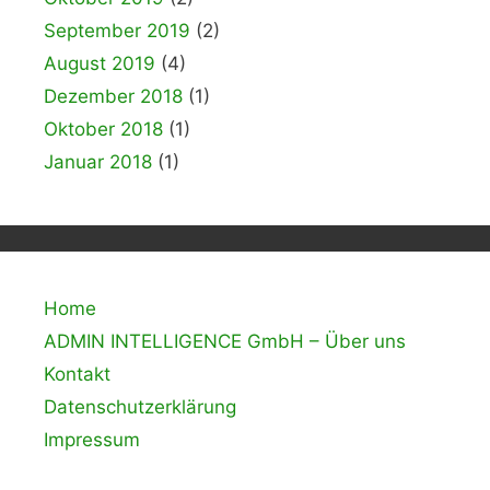
September 2019
(2)
August 2019
(4)
Dezember 2018
(1)
Oktober 2018
(1)
Januar 2018
(1)
Home
ADMIN INTELLIGENCE GmbH – Über uns
Kontakt
Datenschutzerklärung
Impressum