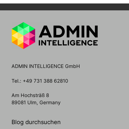
ADMIN INTELLIGENCE GmbH
Tel.: +49 731 388 62810
Am Hochsträß 8
89081 Ulm, Germany
Blog durchsuchen