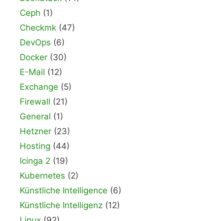
Ceph
(1)
Checkmk
(47)
DevOps
(6)
Docker
(30)
E-Mail
(12)
Exchange
(5)
Firewall
(21)
General
(1)
Hetzner
(23)
Hosting
(44)
Icinga 2
(19)
Kubernetes
(2)
Künstliche Intelligence
(6)
Künstliche Intelligenz
(12)
Linux
(92)