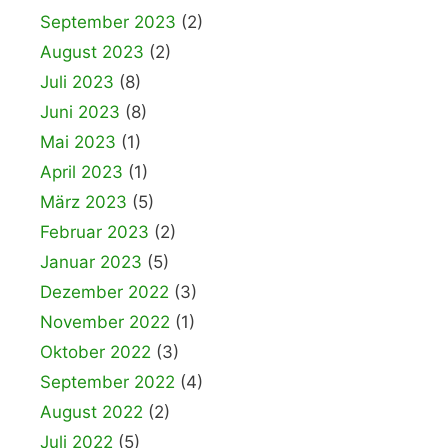
September 2023
(2)
August 2023
(2)
Juli 2023
(8)
Juni 2023
(8)
Mai 2023
(1)
April 2023
(1)
März 2023
(5)
Februar 2023
(2)
Januar 2023
(5)
Dezember 2022
(3)
November 2022
(1)
Oktober 2022
(3)
September 2022
(4)
August 2022
(2)
Juli 2022
(5)