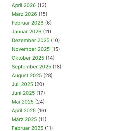
April 2026
(13)
März 2026
(15)
Februar 2026
(6)
Januar 2026
(11)
Dezember 2025
(10)
November 2025
(15)
Oktober 2025
(14)
September 2025
(18)
August 2025
(28)
Juli 2025
(20)
Juni 2025
(17)
Mai 2025
(24)
April 2025
(16)
März 2025
(11)
Februar 2025
(11)