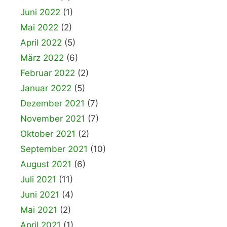
Juni 2022
(1)
Mai 2022
(2)
April 2022
(5)
März 2022
(6)
Februar 2022
(2)
Januar 2022
(5)
Dezember 2021
(7)
November 2021
(7)
Oktober 2021
(2)
September 2021
(10)
August 2021
(6)
Juli 2021
(11)
Juni 2021
(4)
Mai 2021
(2)
April 2021
(1)