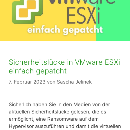
Sicherheitslücke in VMware ESXi
einfach gepatcht
7. Februar 2023
von
Sascha Jelinek
Sicherlich haben Sie in den Medien von der
aktuellen Sicherheitslücke gelesen, die es
ermöglicht, eine Ransomware auf dem
Hypervisor auszuführen und damit die virtuellen