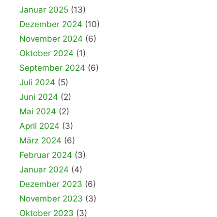
Januar 2025
(13)
Dezember 2024
(10)
November 2024
(6)
Oktober 2024
(1)
September 2024
(6)
Juli 2024
(5)
Juni 2024
(2)
Mai 2024
(2)
April 2024
(3)
März 2024
(6)
Februar 2024
(3)
Januar 2024
(4)
Dezember 2023
(6)
November 2023
(3)
Oktober 2023
(3)