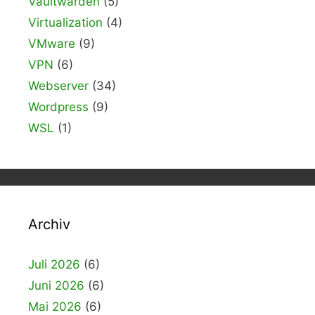
Vaultwarden
(5)
Virtualization
(4)
VMware
(9)
VPN
(6)
Webserver
(34)
Wordpress
(9)
WSL
(1)
Archiv
Juli 2026
(6)
Juni 2026
(6)
Mai 2026
(6)