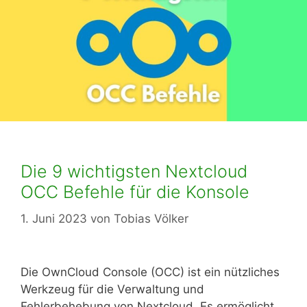
Die 9 wichtigsten Nextcloud
OCC Befehle für die Konsole
1. Juni 2023
von
Tobias Völker
Die OwnCloud Console (OCC) ist ein nützliches
Werkzeug für die Verwaltung und
Fehlerbehebung von Nextcloud. Es ermöglicht