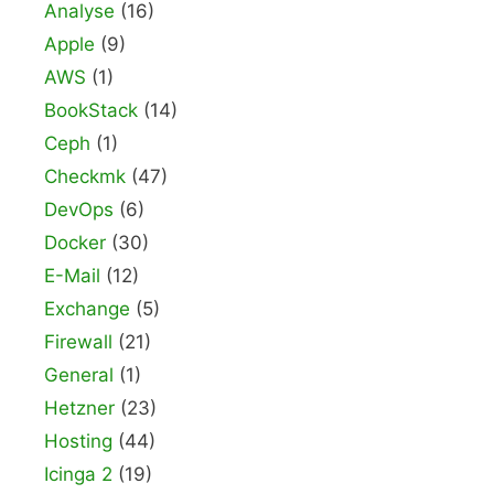
Analyse
(16)
Apple
(9)
AWS
(1)
BookStack
(14)
Ceph
(1)
Checkmk
(47)
DevOps
(6)
Docker
(30)
E-Mail
(12)
Exchange
(5)
Firewall
(21)
General
(1)
Hetzner
(23)
Hosting
(44)
Icinga 2
(19)