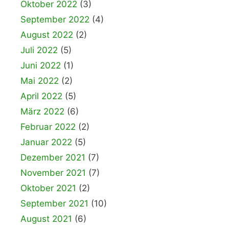
Oktober 2022
(3)
September 2022
(4)
August 2022
(2)
Juli 2022
(5)
Juni 2022
(1)
Mai 2022
(2)
April 2022
(5)
März 2022
(6)
Februar 2022
(2)
Januar 2022
(5)
Dezember 2021
(7)
November 2021
(7)
Oktober 2021
(2)
September 2021
(10)
August 2021
(6)