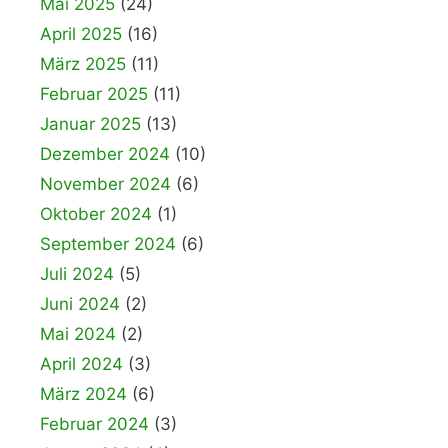
Mai 2025
(24)
April 2025
(16)
März 2025
(11)
Februar 2025
(11)
Januar 2025
(13)
Dezember 2024
(10)
November 2024
(6)
Oktober 2024
(1)
September 2024
(6)
Juli 2024
(5)
Juni 2024
(2)
Mai 2024
(2)
April 2024
(3)
März 2024
(6)
Februar 2024
(3)