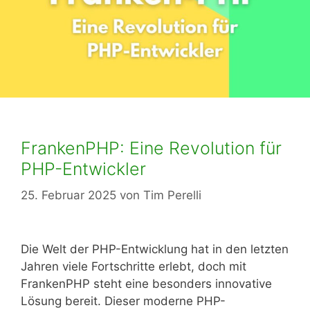
FrankenPHP: Eine Revolution für
PHP-Entwickler
25. Februar 2025
von
Tim Perelli
Die Welt der PHP-Entwicklung hat in den letzten
Jahren viele Fortschritte erlebt, doch mit
FrankenPHP steht eine besonders innovative
Lösung bereit. Dieser moderne PHP-