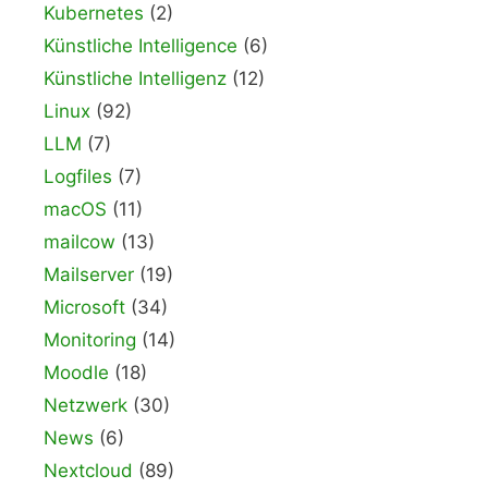
Kubernetes
(2)
Künstliche Intelligence
(6)
Künstliche Intelligenz
(12)
Linux
(92)
LLM
(7)
Logfiles
(7)
macOS
(11)
mailcow
(13)
Mailserver
(19)
Microsoft
(34)
Monitoring
(14)
Moodle
(18)
Netzwerk
(30)
News
(6)
Nextcloud
(89)