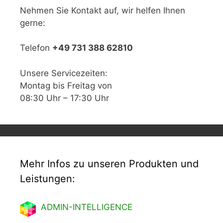
Nehmen Sie Kontakt auf, wir helfen Ihnen
gerne:
Telefon
+49 731 388 62810
Unsere Servicezeiten:
Montag bis Freitag von
08:30 Uhr – 17:30 Uhr
Mehr Infos zu unseren Produkten und
Leistungen:
ADMIN-INTELLIGENCE