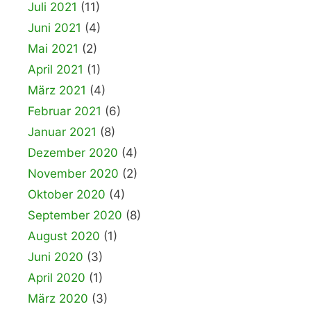
Juli 2021
(11)
Juni 2021
(4)
Mai 2021
(2)
April 2021
(1)
März 2021
(4)
Februar 2021
(6)
Januar 2021
(8)
Dezember 2020
(4)
November 2020
(2)
Oktober 2020
(4)
September 2020
(8)
August 2020
(1)
Juni 2020
(3)
April 2020
(1)
März 2020
(3)