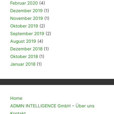
Februar 2020
(4)
Dezember 2019
(1)
November 2019
(1)
Oktober 2019
(2)
September 2019
(2)
August 2019
(4)
Dezember 2018
(1)
Oktober 2018
(1)
Januar 2018
(1)
Home
ADMIN INTELLIGENCE GmbH – Über uns
Kontakt