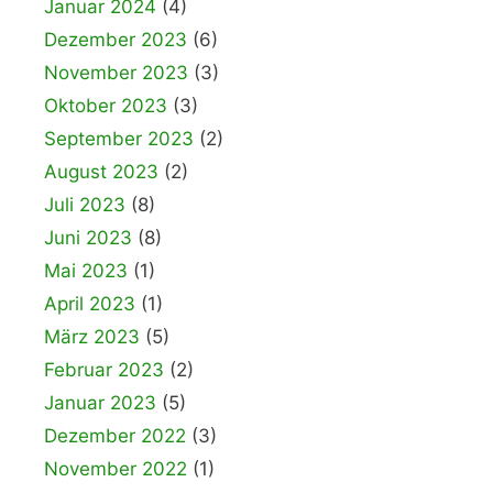
Januar 2024
(4)
Dezember 2023
(6)
November 2023
(3)
Oktober 2023
(3)
September 2023
(2)
August 2023
(2)
Juli 2023
(8)
Juni 2023
(8)
Mai 2023
(1)
April 2023
(1)
März 2023
(5)
Februar 2023
(2)
Januar 2023
(5)
Dezember 2022
(3)
November 2022
(1)