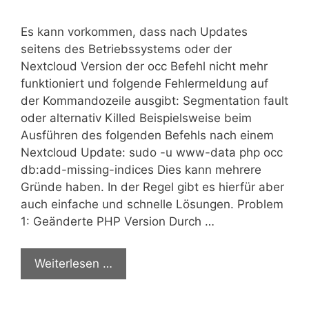
Es kann vorkommen, dass nach Updates
seitens des Betriebssystems oder der
Nextcloud Version der occ Befehl nicht mehr
funktioniert und folgende Fehlermeldung auf
der Kommandozeile ausgibt: Segmentation fault
oder alternativ Killed Beispielsweise beim
Ausführen des folgenden Befehls nach einem
Nextcloud Update: sudo -u www-data php occ
db:add-missing-indices Dies kann mehrere
Gründe haben. In der Regel gibt es hierfür aber
auch einfache und schnelle Lösungen. Problem
1: Geänderte PHP Version Durch …
Weiterlesen …