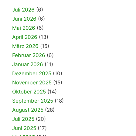
Juli 2026
(6)
Juni 2026
(6)
Mai 2026
(6)
April 2026
(13)
März 2026
(15)
Februar 2026
(6)
Januar 2026
(11)
Dezember 2025
(10)
November 2025
(15)
Oktober 2025
(14)
September 2025
(18)
August 2025
(28)
Juli 2025
(20)
Juni 2025
(17)