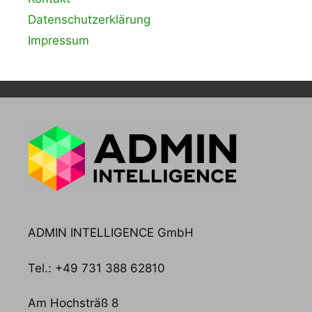
Datenschutzerklärung
Impressum
ADMIN INTELLIGENCE GmbH
Tel.: +49 731 388 62810
Am Hochsträß 8