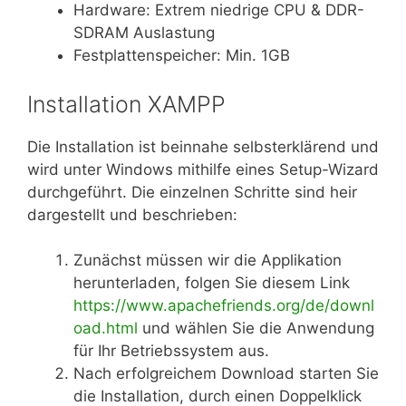
Hardware: Extrem niedrige CPU & DDR-
SDRAM Auslastung
Festplattenspeicher: Min. 1GB
Installation XAMPP
Die Installation ist beinnahe selbsterklärend und
wird unter Windows mithilfe eines Setup-Wizard
durchgeführt. Die einzelnen Schritte sind heir
dargestellt und beschrieben:
Zunächst müssen wir die Applikation
herunterladen, folgen Sie diesem Link
https://www.apachefriends.org/de/downl
oad.ht
ml
und wählen Sie die Anwendung
für Ihr Betriebssystem aus.
Nach erfolgreichem Download starten Sie
die Installation, durch einen Doppelklick