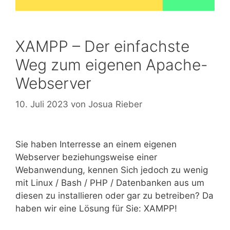
XAMPP – Der einfachste
Weg zum eigenen Apache-
Webserver
10. Juli 2023
von
Josua Rieber
Sie haben Interresse an einem eigenen
Webserver beziehungsweise einer
Webanwendung, kennen Sich jedoch zu wenig
mit Linux / Bash / PHP / Datenbanken aus um
diesen zu installieren oder gar zu betreiben? Da
haben wir eine Lösung für Sie: XAMPP!