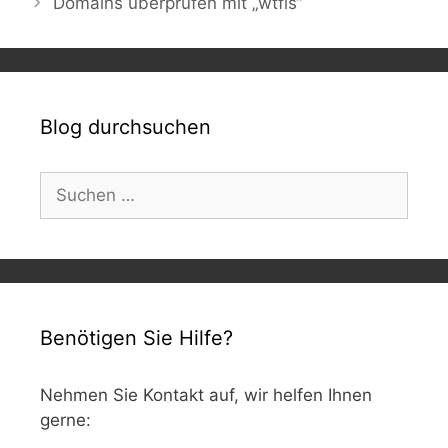
Domains überprüfen mit „wtfis“
Blog durchsuchen
Suchen
nach:
Benötigen Sie Hilfe?
Nehmen Sie Kontakt auf, wir helfen Ihnen
gerne: