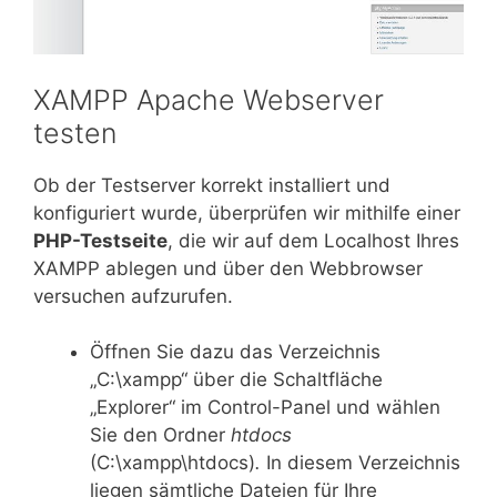
XAMPP Apache Webserver
testen
Ob der Testserver korrekt installiert und
konfiguriert wurde, überprüfen wir mithilfe einer
PHP-Testseite
, die wir auf dem Localhost Ihres
XAMPP ablegen und über den Webbrowser
versuchen aufzurufen.
Öffnen Sie dazu das Verzeichnis
„C:\xampp“ über die Schaltfläche
„Explorer“ im Control-Panel und wählen
Sie den Ordner
htdocs
(C:\xampp\htdocs)
.
In diesem Verzeichnis
liegen sämtliche Dateien für Ihre