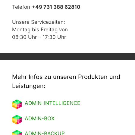
Telefon
+49 731 388 62810
Unsere Servicezeiten:
Montag bis Freitag von
08:30 Uhr – 17:30 Uhr
Mehr Infos zu unseren Produkten und
Leistungen:
ADMIN-INTELLIGENCE
ADMIN-BOX
ADMIN-BACKUP