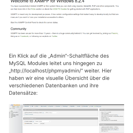
Ein Klick auf die „Admin“-Schaltfläche des
MySQL Modules leitet uns hingegen zu
„http://localhost/phpmyadmin/“ weiter. Hier
haben wir eine visuelle Übersicht über die
verschiedenen Datenbanken und ihre
Datensätze: