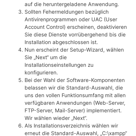
auf die heruntergeladene Anwendung.
Sollten Fehermeldungen bezüglich
Antivirenprogrammen oder UAC (User
Account Control) erscheinen, deaktivieren
Sie diese Dienste vorrübergehend bis die
Installation abgeschlossen ist.
Nun erscheint der Setup-Wizard, wählen
Sie „Next“ um die
Installationseinstellungen zu
konfigurieren.
Bei der Wahl der Software-Komponenten
belassen wir die Standard-Auswahl, die
uns den vollen Funktionsumfang mit allen
verfügbaren Anwendungen (Web-Server,
FTP-Server, Mail-Server) implementiert.
Wir wählen wieder „Next“.
Als Installationsverzeichnis wählen wir
erneut die Standard-Auswahl, „C:\xampp“