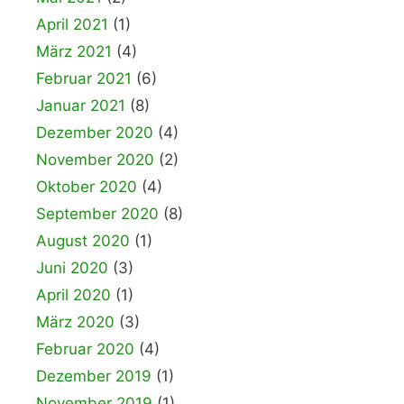
April 2021
(1)
März 2021
(4)
Februar 2021
(6)
Januar 2021
(8)
Dezember 2020
(4)
November 2020
(2)
Oktober 2020
(4)
September 2020
(8)
August 2020
(1)
Juni 2020
(3)
April 2020
(1)
März 2020
(3)
Februar 2020
(4)
Dezember 2019
(1)
November 2019
(1)