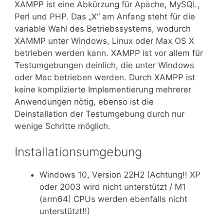
XAMPP ist eine Abkürzung für Apache, MySQL,
Perl und PHP. Das „X“ am Anfang steht für die
variable Wahl des Betriebssystems, wodurch
XAMMP unter Windows, Linux oder Max OS X
betrieben werden kann. XAMPP ist vor allem für
Testumgebungen deinlich, die unter Windows
oder Mac betrieben werden. Durch XAMPP ist
keine komplizierte Implementierung mehrerer
Anwendungen nötig, ebenso ist die
Deinstallation der Testumgebung durch nur
wenige Schritte möglich.
Installationsumgebung
Windows 10, Version 22H2 (Achtung!! XP
oder 2003 wird nicht unterstützt / M1
(arm64) CPUs werden ebenfalls nicht
unterstützt!!)