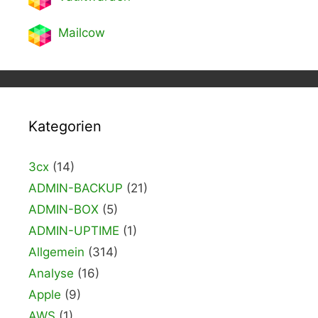
Mailcow
Kategorien
3cx
(14)
ADMIN-BACKUP
(21)
ADMIN-BOX
(5)
ADMIN-UPTIME
(1)
Allgemein
(314)
Analyse
(16)
Apple
(9)
AWS
(1)