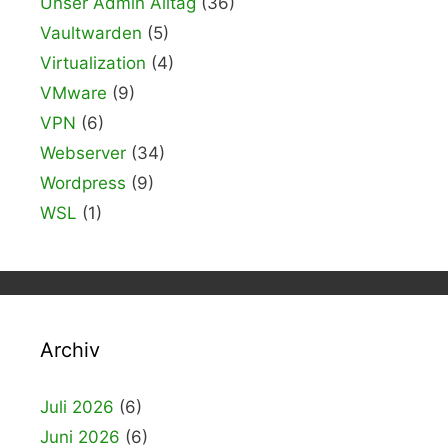
Unser Admin Alltag
(36)
Vaultwarden
(5)
Virtualization
(4)
VMware
(9)
VPN
(6)
Webserver
(34)
Wordpress
(9)
WSL
(1)
Archiv
Juli 2026
(6)
Juni 2026
(6)