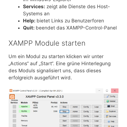
Services:
zeigt alle Dienste des Host-
Systems an
Help:
bietet Links zu Benutzerforen
Quit:
beendet das XAMPP-Control-Panel
XAMPP Module starten
Um ein Modul zu starten klicken wir unter
„Actions“ auf „Start“. Eine grüne Hinterlegung
des Moduls signalisiert uns, dass dieses
erfolgreich ausgeführt wird.