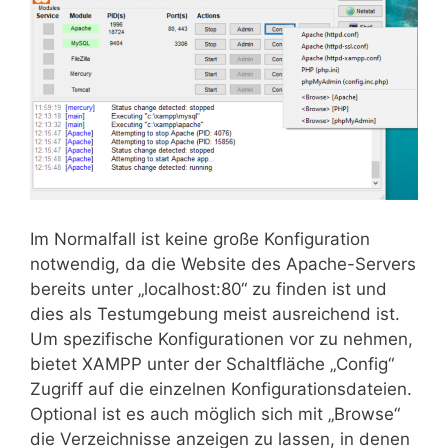
Im Normalfall ist keine große Konfiguration
notwendig, da die Website des Apache-Servers
bereits unter „localhost:80“ zu finden ist und
dies als Testumgebung meist ausreichend ist.
Um spezifische Konfigurationen vor zu nehmen,
bietet XAMPP unter der Schaltfläche „Config“
Zugriff auf die einzelnen Konfigurationsdateien.
Optional ist es auch möglich sich mit „Browse“
die Verzeichnisse anzeigen zu lassen, in denen