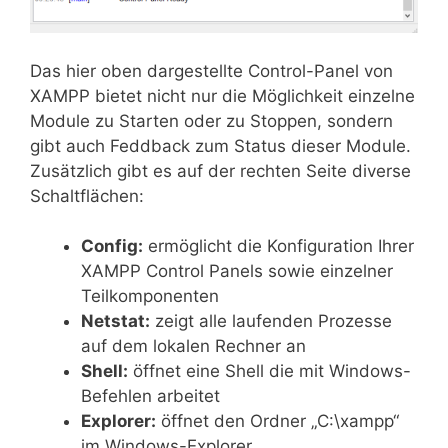
Das hier oben dargestellte Control-Panel von
XAMPP bietet nicht nur die Möglichkeit einzelne
Module zu Starten oder zu Stoppen, sondern
gibt auch Feddback zum Status dieser Module.
Zusätzlich gibt es auf der rechten Seite diverse
Schaltflächen:
Config:
ermöglicht die Konfiguration Ihrer
XAMPP Control Panels sowie einzelner
Teilkomponenten
Netstat:
zeigt alle laufenden Prozesse
auf dem lokalen Rechner an
Shell:
öffnet eine Shell die mit Windows-
Befehlen arbeitet
Explorer:
öffnet den Ordner „C:\xampp“
im Windows-Explorer