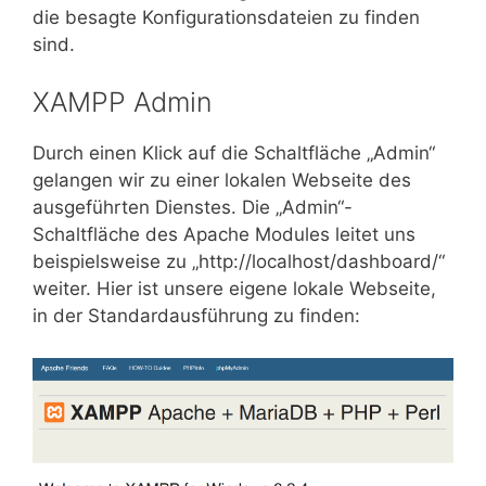
die besagte Konfigurationsdateien zu finden
sind.
XAMPP Admin
Durch einen Klick auf die Schaltfläche „Admin“
gelangen wir zu einer lokalen Webseite des
ausgeführten Dienstes. Die „Admin“-
Schaltfläche des Apache Modules leitet uns
beispielsweise zu „http://localhost/dashboard/“
weiter. Hier ist unsere eigene lokale Webseite,
in der Standardausführung zu finden: