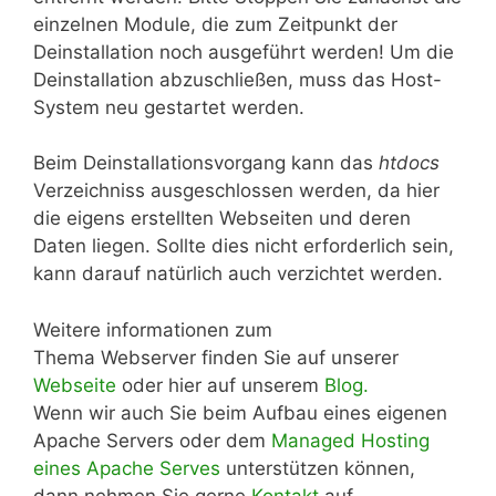
einzelnen Module, die zum Zeitpunkt der
Deinstallation noch ausgeführt werden! Um die
Deinstallation abzuschließen, muss das Host-
System neu gestartet werden.
Beim Deinstallationsvorgang kann das
htdocs
Verzeichniss ausgeschlossen werden, da hier
die eigens erstellten Webseiten und deren
Daten liegen. Sollte dies nicht erforderlich sein,
kann darauf natürlich auch verzichtet werden.
Weitere informationen zum
Thema Webserver finden Sie auf unserer
Webseite
oder hier auf unserem
Blog.
Wenn wir auch Sie beim Aufbau eines eigenen
Apache Servers oder dem
Managed Hosting
eines Apache Serves
unterstützen können,
dann nehmen Sie gerne
Kontakt
auf.