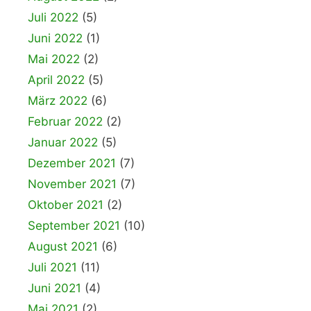
Juli 2022
(5)
Juni 2022
(1)
Mai 2022
(2)
April 2022
(5)
März 2022
(6)
Februar 2022
(2)
Januar 2022
(5)
Dezember 2021
(7)
November 2021
(7)
Oktober 2021
(2)
September 2021
(10)
August 2021
(6)
Juli 2021
(11)
Juni 2021
(4)
Mai 2021
(2)