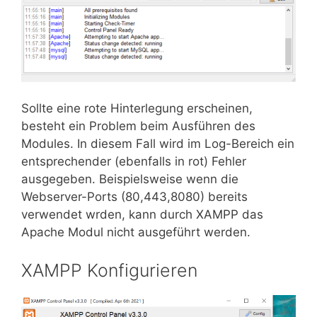
Sollte eine rote Hinterlegung erscheinen,
besteht ein Problem beim Ausführen des
Modules. In diesem Fall wird im Log-Bereich ein
entsprechender (ebenfalls in rot) Fehler
ausgegeben. Beispielsweise wenn die
Webserver-Ports (80,443,8080) bereits
verwendet wrden, kann durch XAMPP das
Apache Modul nicht ausgeführt werden.
XAMPP Konfigurieren