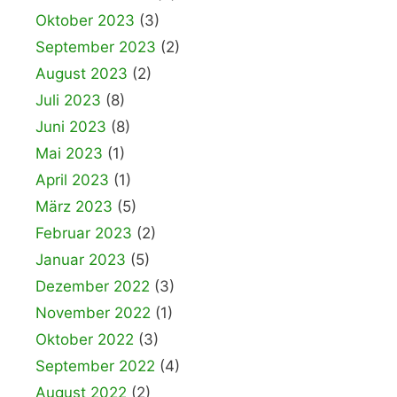
Oktober 2023
(3)
September 2023
(2)
August 2023
(2)
Juli 2023
(8)
Juni 2023
(8)
Mai 2023
(1)
April 2023
(1)
März 2023
(5)
Februar 2023
(2)
Januar 2023
(5)
Dezember 2022
(3)
November 2022
(1)
Oktober 2022
(3)
September 2022
(4)
August 2022
(2)