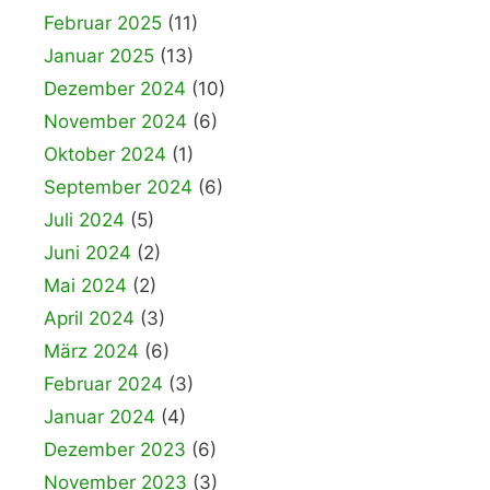
Februar 2025
(11)
Januar 2025
(13)
Dezember 2024
(10)
November 2024
(6)
Oktober 2024
(1)
September 2024
(6)
Juli 2024
(5)
Juni 2024
(2)
Mai 2024
(2)
April 2024
(3)
März 2024
(6)
Februar 2024
(3)
Januar 2024
(4)
Dezember 2023
(6)
November 2023
(3)