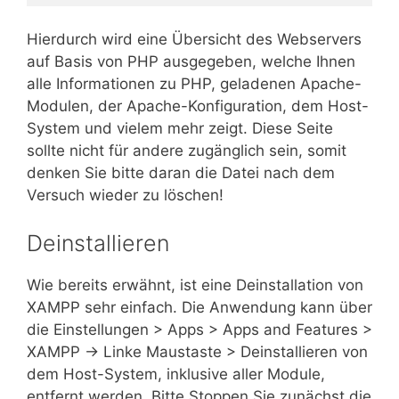
Hierdurch wird eine Übersicht des Webservers
auf Basis von PHP ausgegeben, welche Ihnen
alle Informationen zu PHP, geladenen Apache-
Modulen, der Apache-Konfiguration, dem Host-
System und vielem mehr zeigt. Diese Seite
sollte nicht für andere zugänglich sein, somit
denken Sie bitte daran die Datei nach dem
Versuch wieder zu löschen!
Deinstallieren
Wie bereits erwähnt, ist eine Deinstallation von
XAMPP sehr einfach. Die Anwendung kann über
die Einstellungen > Apps > Apps and Features >
XAMPP -> Linke Maustaste > Deinstallieren von
dem Host-System, inklusive aller Module,
entfernt werden. Bitte Stoppen Sie zunächst die