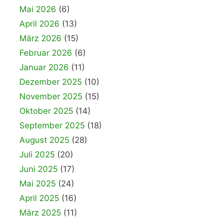
Mai 2026
(6)
April 2026
(13)
März 2026
(15)
Februar 2026
(6)
Januar 2026
(11)
Dezember 2025
(10)
November 2025
(15)
Oktober 2025
(14)
September 2025
(18)
August 2025
(28)
Juli 2025
(20)
Juni 2025
(17)
Mai 2025
(24)
April 2025
(16)
März 2025
(11)