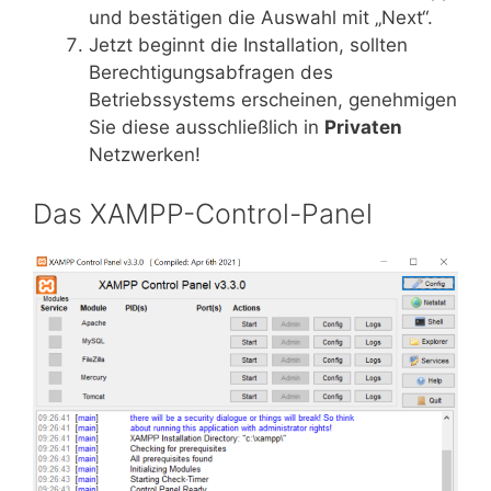
und bestätigen die Auswahl mit „Next“.
Jetzt beginnt die Installation, sollten
Berechtigungsabfragen des
Betriebssystems erscheinen, genehmigen
Sie diese ausschließlich in
Privaten
Netzwerken!
Das XAMPP-Control-Panel