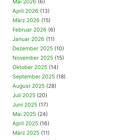
Mai 2026
(6)
April 2026
(13)
März 2026
(15)
Februar 2026
(6)
Januar 2026
(11)
Dezember 2025
(10)
November 2025
(15)
Oktober 2025
(14)
September 2025
(18)
August 2025
(28)
Juli 2025
(20)
Juni 2025
(17)
Mai 2025
(24)
April 2025
(16)
März 2025
(11)