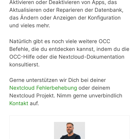
Aktivieren oder Deaktivieren von Apps, das
Aktualisieren oder Reparieren der Datenbank,
das Ändern oder Anzeigen der Konfiguration
und vieles mehr.
Natürlich gibt es noch viele weitere OCC
Befehle, die du entdecken kannst, indem du die
OCC-Hilfe oder die Nextcloud-Dokumentation
konsultierst.
Gerne unterstützen wir Dich bei deiner
Nextcloud Fehlerbehebung
oder deinem
Nextcloud Projekt. Nimm gerne unverbindlich
Kontakt
auf.