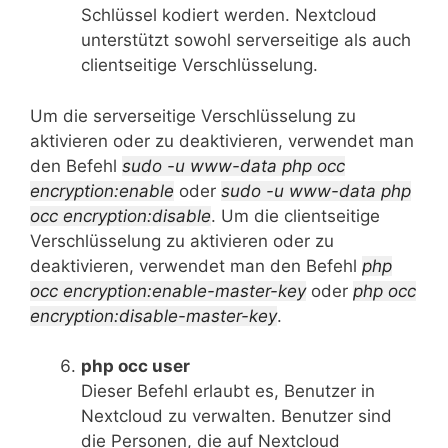
Schlüssel kodiert werden. Nextcloud
unterstützt sowohl serverseitige als auch
clientseitige Verschlüsselung.
Um die serverseitige Verschlüsselung zu
aktivieren oder zu deaktivieren, verwendet man
den Befehl
sudo -u www-data php occ
encryption:enable
oder
sudo -u www-data php
occ encryption:disable
. Um die clientseitige
Verschlüsselung zu aktivieren oder zu
deaktivieren, verwendet man den Befehl
php
occ encryption:enable-master-key
oder
php occ
encryption:disable-master-key
.
php occ user
Dieser Befehl erlaubt es, Benutzer in
Nextcloud zu verwalten. Benutzer sind
die Personen, die auf Nextcloud