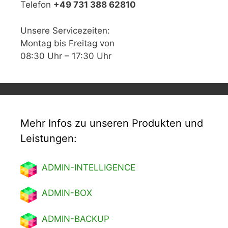
Telefon
+49 731 388 62810
Unsere Servicezeiten:
Montag bis Freitag von
08:30 Uhr – 17:30 Uhr
Mehr Infos zu unseren Produkten und
Leistungen:
ADMIN-INTELLIGENCE
ADMIN-BOX
ADMIN-BACKUP