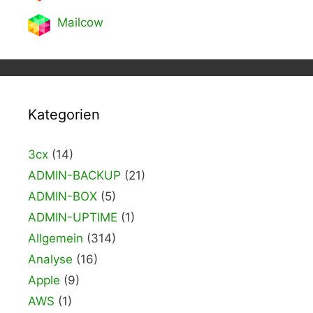
Mailcow
Kategorien
3cx
(14)
ADMIN-BACKUP
(21)
ADMIN-BOX
(5)
ADMIN-UPTIME
(1)
Allgemein
(314)
Analyse
(16)
Apple
(9)
AWS
(1)