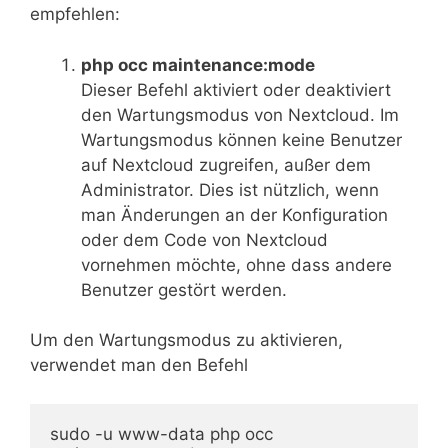
empfehlen:
php occ maintenance:mode
Dieser Befehl aktiviert oder deaktiviert
den Wartungsmodus von Nextcloud. Im
Wartungsmodus können keine Benutzer
auf Nextcloud zugreifen, außer dem
Administrator. Dies ist nützlich, wenn
man Änderungen an der Konfiguration
oder dem Code von Nextcloud
vornehmen möchte, ohne dass andere
Benutzer gestört werden.
Um den Wartungsmodus zu aktivieren,
verwendet man den Befehl
sudo -u www-data php occ 