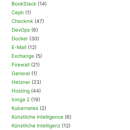
BookStack
(14)
Ceph
(1)
Checkmk
(47)
DevOps
(6)
Docker
(30)
E-Mail
(12)
Exchange
(5)
Firewall
(21)
General
(1)
Hetzner
(23)
Hosting
(44)
Icinga 2
(19)
Kubernetes
(2)
Künstliche Intelligence
(6)
Künstliche Intelligenz
(12)