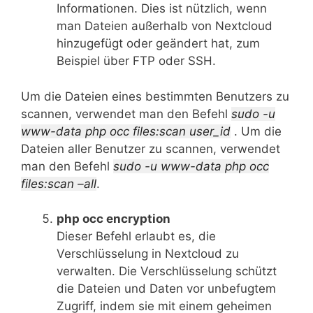
Informationen. Dies ist nützlich, wenn
man Dateien außerhalb von Nextcloud
hinzugefügt oder geändert hat, zum
Beispiel über FTP oder SSH.
Um die Dateien eines bestimmten Benutzers zu
scannen, verwendet man den Befehl
sudo -u
www-data php occ files:scan user_id
. Um die
Dateien aller Benutzer zu scannen, verwendet
man den Befehl
sudo -u www-data php occ
files:scan –all
.
php occ encryption
Dieser Befehl erlaubt es, die
Verschlüsselung in Nextcloud zu
verwalten. Die Verschlüsselung schützt
die Dateien und Daten vor unbefugtem
Zugriff, indem sie mit einem geheimen