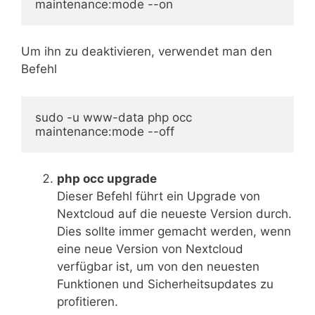
maintenance:mode --on
Um ihn zu deaktivieren, verwendet man den
Befehl
sudo -u www-data php occ 
maintenance:mode --off
php occ upgrade
Dieser Befehl führt ein Upgrade von
Nextcloud auf die neueste Version durch.
Dies sollte immer gemacht werden, wenn
eine neue Version von Nextcloud
verfügbar ist, um von den neuesten
Funktionen und Sicherheitsupdates zu
profitieren.