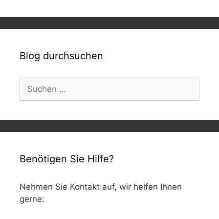
Blog durchsuchen
Suchen
nach:
Benötigen Sie Hilfe?
Nehmen Sie Kontakt auf, wir helfen Ihnen
gerne: