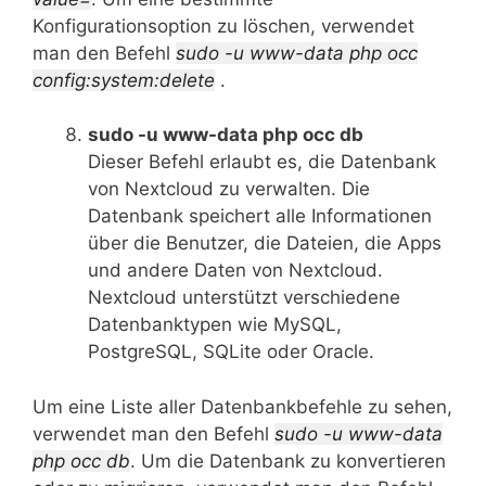
Konfigurationsoption zu löschen, verwendet
man den Befehl
sudo -u www-data php
occ
config:system:delete
.
sudo -u www-data php occ db
Dieser Befehl erlaubt es, die Datenbank
von Nextcloud zu verwalten. Die
Datenbank speichert alle Informationen
über die Benutzer, die Dateien, die Apps
und andere Daten von Nextcloud.
Nextcloud unterstützt verschiedene
Datenbanktypen wie MySQL,
PostgreSQL, SQLite oder Oracle.
Um eine Liste aller Datenbankbefehle zu sehen,
verwendet man den Befehl
sudo -u www-data
php occ db
. Um die Datenbank zu konvertieren