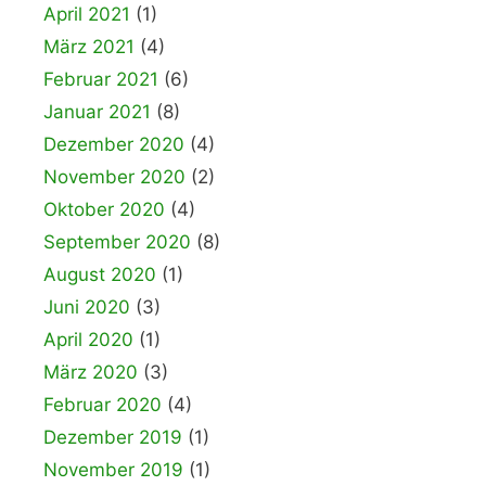
April 2021
(1)
März 2021
(4)
Februar 2021
(6)
Januar 2021
(8)
Dezember 2020
(4)
November 2020
(2)
Oktober 2020
(4)
September 2020
(8)
August 2020
(1)
Juni 2020
(3)
April 2020
(1)
März 2020
(3)
Februar 2020
(4)
Dezember 2019
(1)
November 2019
(1)