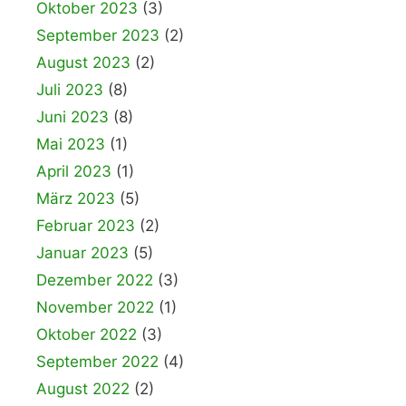
Oktober 2023
(3)
September 2023
(2)
August 2023
(2)
Juli 2023
(8)
Juni 2023
(8)
Mai 2023
(1)
April 2023
(1)
März 2023
(5)
Februar 2023
(2)
Januar 2023
(5)
Dezember 2022
(3)
November 2022
(1)
Oktober 2022
(3)
September 2022
(4)
August 2022
(2)