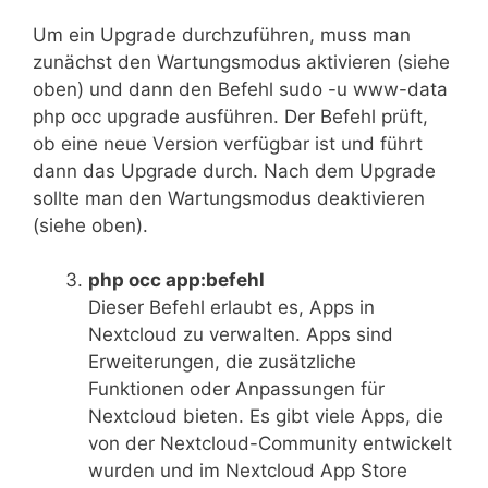
Um ein Upgrade durchzuführen, muss man
zunächst den Wartungsmodus aktivieren (siehe
oben) und dann den Befehl sudo -u www-data
php occ upgrade ausführen. Der Befehl prüft,
ob eine neue Version verfügbar ist und führt
dann das Upgrade durch. Nach dem Upgrade
sollte man den Wartungsmodus deaktivieren
(siehe oben).
php occ app:befehl
Dieser Befehl erlaubt es, Apps in
Nextcloud zu verwalten. Apps sind
Erweiterungen, die zusätzliche
Funktionen oder Anpassungen für
Nextcloud bieten. Es gibt viele Apps, die
von der Nextcloud-Community entwickelt
wurden und im Nextcloud App Store