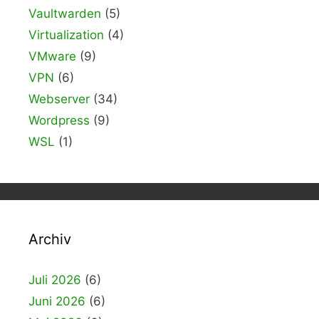
Vaultwarden
(5)
Virtualization
(4)
VMware
(9)
VPN
(6)
Webserver
(34)
Wordpress
(9)
WSL
(1)
Archiv
Juli 2026
(6)
Juni 2026
(6)