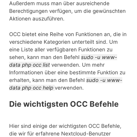
Außerdem muss man über ausreichende
Berechtigungen verfügen, um die gewünschten
Aktionen auszuführen.
OCC bietet eine Reihe von Funktionen an, die in
verschiedene Kategorien unterteilt sind. Um
eine Liste aller verfügbaren Funktionen zu
sehen, kann man den Befehl
sudo -u www-
data php occ list
verwenden. Um mehr
Informationen über eine bestimmte Funktion zu
erhalten, kann man den Befehl
sudo -u www-
data php occ help
verwenden.
Die wichtigsten OCC Befehle
Hier sind einige der wichtigsten OCC Befehle,
die wir für erfahrene Nextcloud-Benutzer