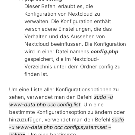
Dieser Befehl erlaubt es, die
Konfiguration von Nextcloud zu
verwalten. Die Konfiguration enthält
verschiedene Einstellungen, die das
Verhalten und das Aussehen von
Nextcloud beeinflussen. Die Konfiguration
wird in einer Datei namens
config.php
gespeichert, die im Nextcloud-
Verzeichnis unter dem Ordner config zu
finden ist.
Um eine Liste aller Konfigurationsoptionen zu
sehen, verwendet man den Befehl
sudo -u
www-data php occ config:list
. Um eine
bestimmte Konfigurationsoption zu ändern oder
hinzuzufügen, verwendet man den Befehl
sudo
-u www-data php occ config:system:set –
value=
. Um eine bestimmte