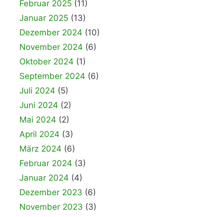
Februar 2025
(11)
Januar 2025
(13)
Dezember 2024
(10)
November 2024
(6)
Oktober 2024
(1)
September 2024
(6)
Juli 2024
(5)
Juni 2024
(2)
Mai 2024
(2)
April 2024
(3)
März 2024
(6)
Februar 2024
(3)
Januar 2024
(4)
Dezember 2023
(6)
November 2023
(3)