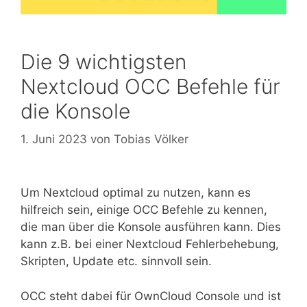
Die 9 wichtigsten
Nextcloud OCC Befehle für
die Konsole
1. Juni 2023
von
Tobias Völker
Um Nextcloud optimal zu nutzen, kann es
hilfreich sein, einige OCC Befehle zu kennen,
die man über die Konsole ausführen kann. Dies
kann z.B. bei einer Nextcloud Fehlerbehebung,
Skripten, Update etc. sinnvoll sein.
OCC steht dabei für OwnCloud Console und ist