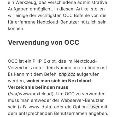
ein Werkzeug, das verschiedene administrative
Aufgaben ermöglicht. In diesem Artikel stellen
wir einige der wichtigsten OCC Befehle vor, die
für erfahrene Nextcloud-Benutzer nützlich sein
können.
Verwendung von OCC
OCC ist ein PHP-Skript, das im Nextcloud-
Verzeichnis unter dem Namen occ zu finden ist.
Es kann mit dem Befehl
php occ
aufgerufen
werden,
wobei man sich im Nextcloud-
Verzeichnis befinden muss
(/var/www/nextcloud). Um OCC zu verwenden,
muss man entweder der Webserver-Benutzer
sein (z.B. www-data) oder die Option
–user
mit
dem entsprechenden Benutzernamen angeben.