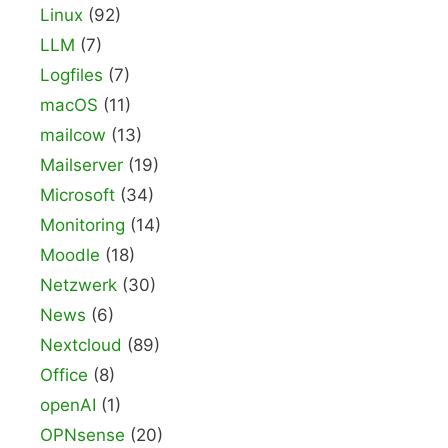
Linux
(92)
LLM
(7)
Logfiles
(7)
macOS
(11)
mailcow
(13)
Mailserver
(19)
Microsoft
(34)
Monitoring
(14)
Moodle
(18)
Netzwerk
(30)
News
(6)
Nextcloud
(89)
Office
(8)
openAI
(1)
OPNsense
(20)