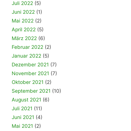
Juli 2022
(5)
Juni 2022
(1)
Mai 2022
(2)
April 2022
(5)
März 2022
(6)
Februar 2022
(2)
Januar 2022
(5)
Dezember 2021
(7)
November 2021
(7)
Oktober 2021
(2)
September 2021
(10)
August 2021
(6)
Juli 2021
(11)
Juni 2021
(4)
Mai 2021
(2)