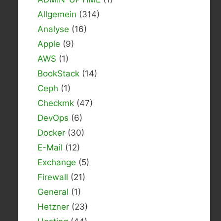
Allgemein
(314)
Analyse
(16)
Apple
(9)
AWS
(1)
BookStack
(14)
Ceph
(1)
Checkmk
(47)
DevOps
(6)
Docker
(30)
E-Mail
(12)
Exchange
(5)
Firewall
(21)
General
(1)
Hetzner
(23)