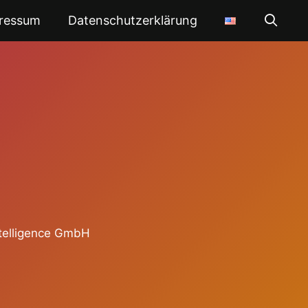
ressum
Datenschutzerklärung