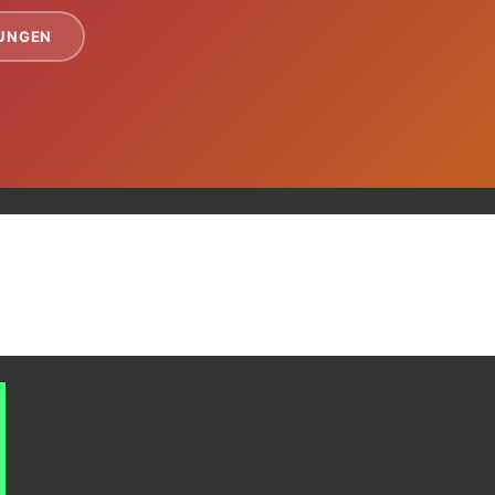
TUNGEN