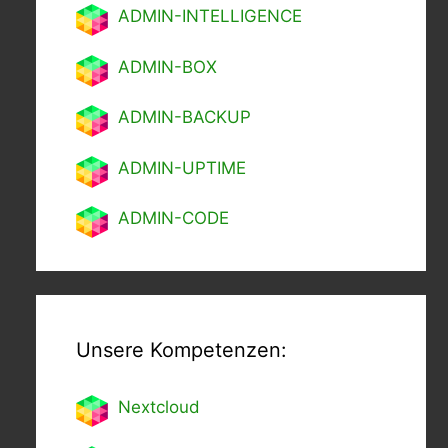
ADMIN-INTELLIGENCE
ADMIN-BOX
ADMIN-BACKUP
ADMIN-UPTIME
ADMIN-CODE
Unsere Kompetenzen:
Nextcl
oud