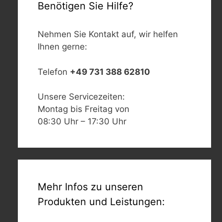
Benötigen Sie Hilfe?
Nehmen Sie Kontakt auf, wir helfen
Ihnen gerne:
Telefon
+49 731 388 62810
Unsere Servicezeiten:
Montag bis Freitag von
08:30 Uhr – 17:30 Uhr
Mehr Infos zu unseren
Produkten und Leistungen: