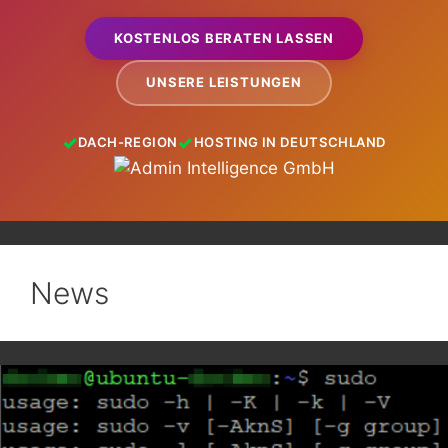
KOSTENLOS BERATEN LASSEN
UNSERE LEISTUNGEN
DACH-REGION
HOSTING IN DEUTSCHLAND
News