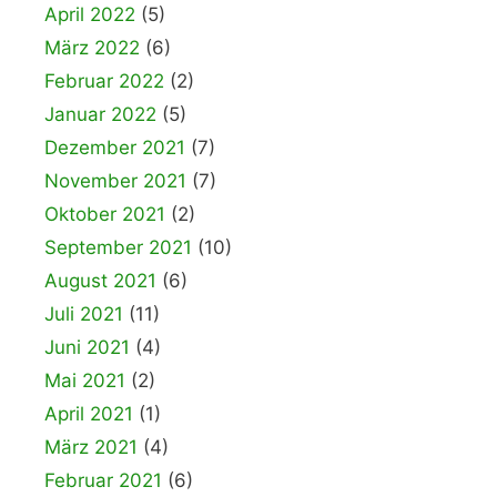
April 2022
(5)
März 2022
(6)
Februar 2022
(2)
Januar 2022
(5)
Dezember 2021
(7)
November 2021
(7)
Oktober 2021
(2)
September 2021
(10)
August 2021
(6)
Juli 2021
(11)
Juni 2021
(4)
Mai 2021
(2)
April 2021
(1)
März 2021
(4)
Februar 2021
(6)