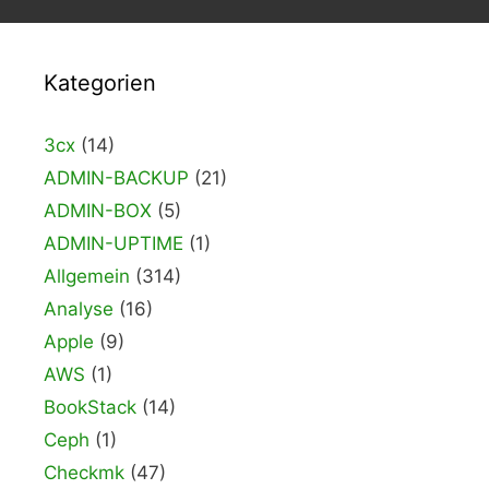
Kategorien
3cx
(14)
ADMIN-BACKUP
(21)
ADMIN-BOX
(5)
ADMIN-UPTIME
(1)
Allgemein
(314)
Analyse
(16)
Apple
(9)
AWS
(1)
BookStack
(14)
Ceph
(1)
Checkmk
(47)