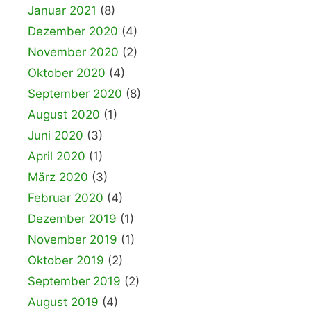
Januar 2021
(8)
Dezember 2020
(4)
November 2020
(2)
Oktober 2020
(4)
September 2020
(8)
August 2020
(1)
Juni 2020
(3)
April 2020
(1)
März 2020
(3)
Februar 2020
(4)
Dezember 2019
(1)
November 2019
(1)
Oktober 2019
(2)
September 2019
(2)
August 2019
(4)