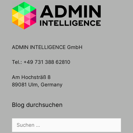
ADMIN INTELLIGENCE GmbH
Tel.: +49 731 388 62810
Am Hochsträß 8
89081 Ulm, Germany
Blog durchsuchen
Suchen
nach: