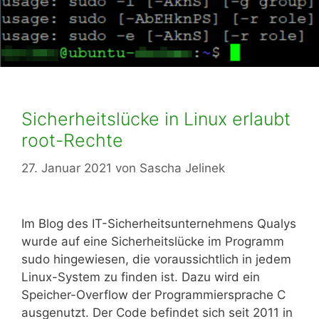
Sicherheitslücke in Linux erlaubt
root-Rechte
27. Januar 2021
von
Sascha Jelinek
Im Blog des IT-Sicherheitsunternehmens Qualys
wurde auf eine Sicherheitslücke im Programm
sudo hingewiesen, die voraussichtlich in jedem
Linux-System zu finden ist. Dazu wird ein
Speicher-Overflow der Programmiersprache C
ausgenutzt. Der Code befindet sich seit 2011 in