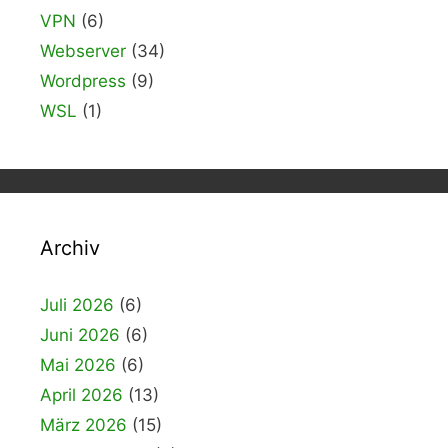
VPN
(6)
Webserver
(34)
Wordpress
(9)
WSL
(1)
Archiv
Juli 2026
(6)
Juni 2026
(6)
Mai 2026
(6)
April 2026
(13)
März 2026
(15)