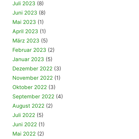
Juli 2023
(8)
Juni 2023
(8)
Mai 2023
(1)
April 2023
(1)
März 2023
(5)
Februar 2023
(2)
Januar 2023
(5)
Dezember 2022
(3)
November 2022
(1)
Oktober 2022
(3)
September 2022
(4)
August 2022
(2)
Juli 2022
(5)
Juni 2022
(1)
Mai 2022
(2)