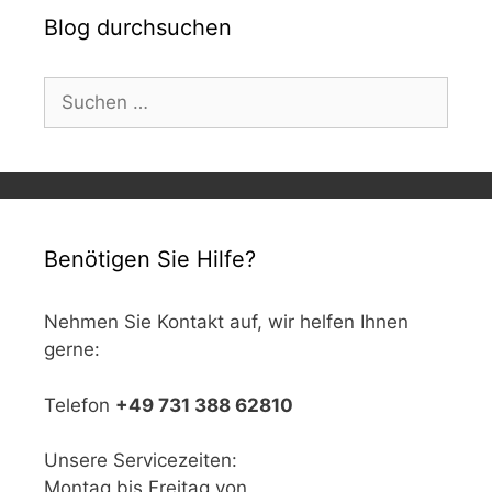
Blog durchsuchen
Suchen
nach:
Benötigen Sie Hilfe?
Nehmen Sie Kontakt auf, wir helfen Ihnen
gerne:
Telefon
+49 731 388 62810
Unsere Servicezeiten:
Montag bis Freitag von