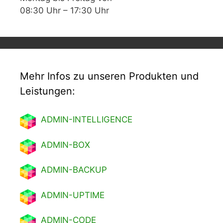
08:30 Uhr – 17:30 Uhr
Mehr Infos zu unseren Produkten und
Leistungen:
ADMIN-INTELLIGENCE
ADMIN-BOX
ADMIN-BACKUP
ADMIN-UPTIME
ADMIN-CODE