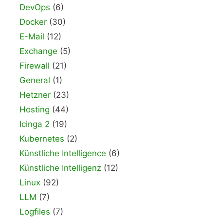
DevOps
(6)
Docker
(30)
E-Mail
(12)
Exchange
(5)
Firewall
(21)
General
(1)
Hetzner
(23)
Hosting
(44)
Icinga 2
(19)
Kubernetes
(2)
Künstliche Intelligence
(6)
Künstliche Intelligenz
(12)
Linux
(92)
LLM
(7)
Logfiles
(7)