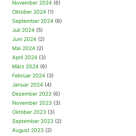
November 2024
(6)
Oktober 2024
(1)
September 2024
(6)
Juli 2024
(5)
Juni 2024
(2)
Mai 2024
(2)
April 2024
(3)
März 2024
(6)
Februar 2024
(3)
Januar 2024
(4)
Dezember 2023
(6)
November 2023
(3)
Oktober 2023
(3)
September 2023
(2)
August 2023
(2)