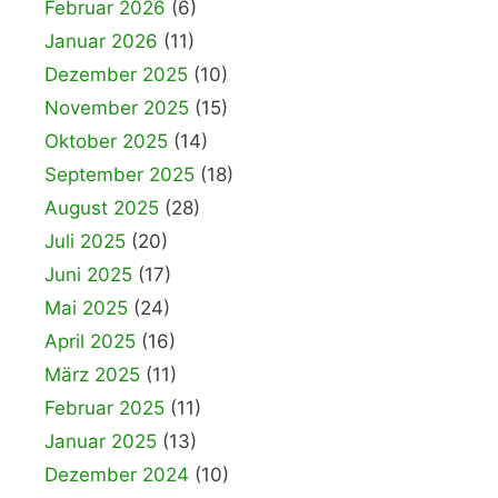
Februar 2026
(6)
Januar 2026
(11)
Dezember 2025
(10)
November 2025
(15)
Oktober 2025
(14)
September 2025
(18)
August 2025
(28)
Juli 2025
(20)
Juni 2025
(17)
Mai 2025
(24)
April 2025
(16)
März 2025
(11)
Februar 2025
(11)
Januar 2025
(13)
Dezember 2024
(10)