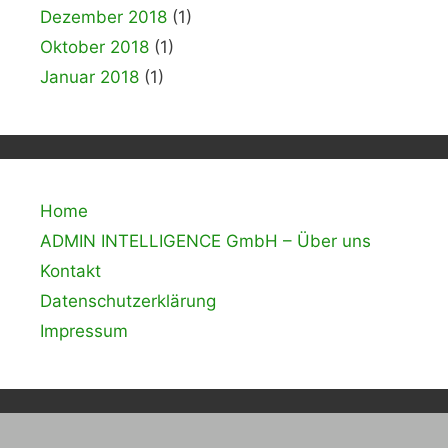
Dezember 2018
(1)
Oktober 2018
(1)
Januar 2018
(1)
Home
ADMIN INTELLIGENCE GmbH – Über uns
Kontakt
Datenschutzerklärung
Impressum