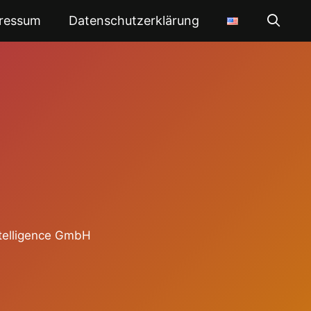
ressum
Datenschutzerklärung