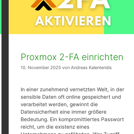
Proxmox 2-FA einrichten
10. November 2025
von
Andreas Kalenteridis
In einer zunehmend vernetzten Welt, in der
sensible Daten oft online gespeichert und
verarbeitet werden, gewinnt die
Datensicherheit eine immer größere
Bedeutung. Ein kompromittiertes Passwort
reicht, um die existenz eines