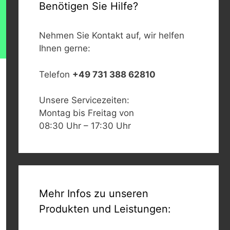
Benötigen Sie Hilfe?
Nehmen Sie Kontakt auf, wir helfen
Ihnen gerne:
Telefon
+49 731 388 62810
Unsere Servicezeiten:
Montag bis Freitag von
08:30 Uhr – 17:30 Uhr
Mehr Infos zu unseren
Produkten und Leistungen: