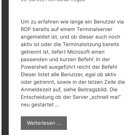
Um zu erfahren wie lange ein Benutzer via
RDP bereits auf einem Terminalserver
angemeldet ist, und ob dieser auch noch
aktiv ist oder die Terminalsitzung bereits
getrennt ist, liefert Microsoft einen
passenden und kurzen Befehl: In der
Powershell ausgeführt reicht der Befehl
Dieser listet alle Benutzer, egal ob aktiv
oder getrennt, sowie in der letzen Zeile die
Anmeldezeit auf, siehe Beitragsbild. Die
Entscheidung ob der Server „schnell mal“
neu gestartet …
Weiterlesen …