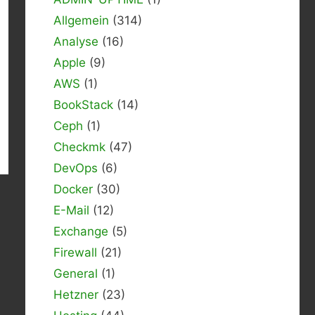
Allgemein
(314)
Analyse
(16)
Apple
(9)
AWS
(1)
BookStack
(14)
Ceph
(1)
Checkmk
(47)
DevOps
(6)
Docker
(30)
E-Mail
(12)
Exchange
(5)
Firewall
(21)
General
(1)
Hetzner
(23)