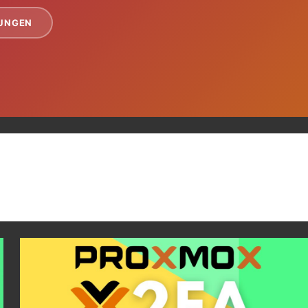
TUNGEN