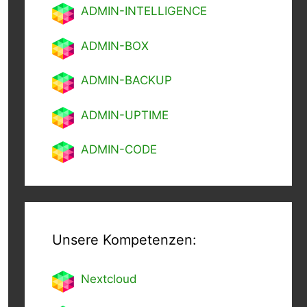
ADMIN-INTELLIGENCE
ADMIN-BOX
ADMIN-BACKUP
ADMIN-UPTIME
ADMIN-CODE
Unsere Kompetenzen:
Nextcl
oud