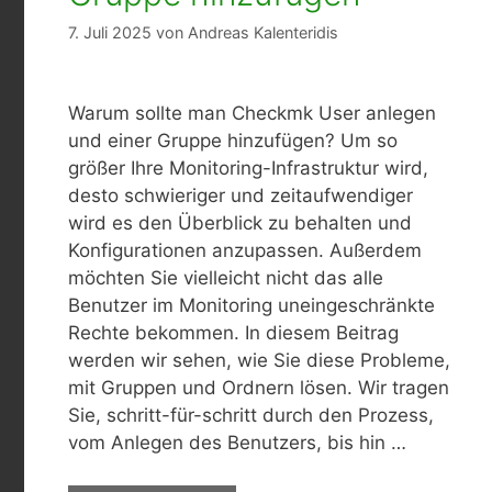
7. Juli 2025
von
Andreas Kalenteridis
Warum sollte man Checkmk User anlegen
und einer Gruppe hinzufügen? Um so
größer Ihre Monitoring-Infrastruktur wird,
desto schwieriger und zeitaufwendiger
wird es den Überblick zu behalten und
Konfigurationen anzupassen. Außerdem
möchten Sie vielleicht nicht das alle
Benutzer im Monitoring uneingeschränkte
Rechte bekommen. In diesem Beitrag
werden wir sehen, wie Sie diese Probleme,
mit Gruppen und Ordnern lösen. Wir tragen
Sie, schritt-für-schritt durch den Prozess,
vom Anlegen des Benutzers, bis hin …