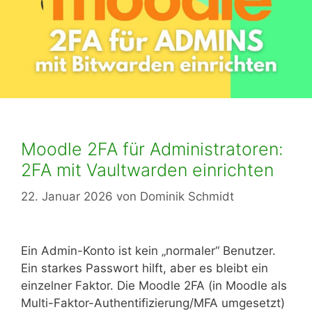
Moodle 2FA für Administratoren:
2FA mit Vaultwarden einrichten
22. Januar 2026
von
Dominik Schmidt
Ein Admin-Konto ist kein „normaler“ Benutzer.
Ein starkes Passwort hilft, aber es bleibt ein
einzelner Faktor. Die Moodle 2FA (in Moodle als
Multi-Faktor-Authentifizierung/MFA umgesetzt)