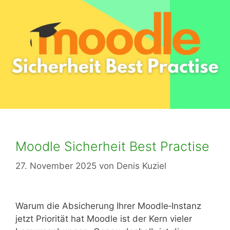
Moodle Sicherheit Best Practise
27. November 2025
von
Denis Kuziel
Warum die Absicherung Ihrer Moodle‑Instanz
jetzt Priorität hat Moodle ist der Kern vieler