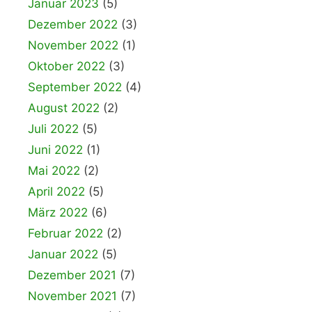
Januar 2023
(5)
Dezember 2022
(3)
November 2022
(1)
Oktober 2022
(3)
September 2022
(4)
August 2022
(2)
Juli 2022
(5)
Juni 2022
(1)
Mai 2022
(2)
April 2022
(5)
März 2022
(6)
Februar 2022
(2)
Januar 2022
(5)
Dezember 2021
(7)
November 2021
(7)