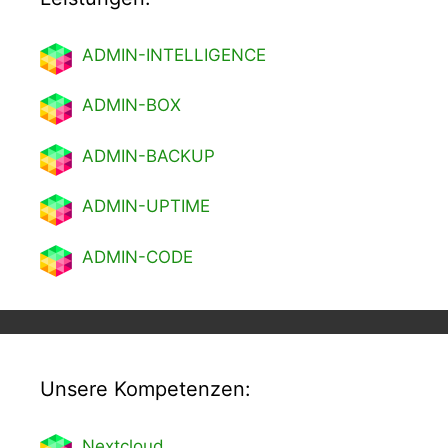
ADMIN-INTELLIGENCE
ADMIN-BOX
ADMIN-BACKUP
ADMIN-UPTIME
ADMIN-CODE
Unsere Kompetenzen:
Nextcl
oud