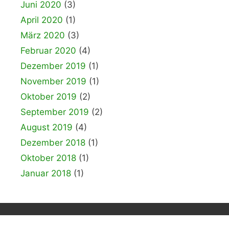
Juni 2020
(3)
April 2020
(1)
März 2020
(3)
Februar 2020
(4)
Dezember 2019
(1)
November 2019
(1)
Oktober 2019
(2)
September 2019
(2)
August 2019
(4)
Dezember 2018
(1)
Oktober 2018
(1)
Januar 2018
(1)