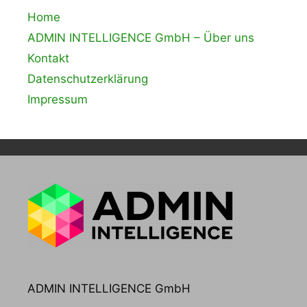
Home
ADMIN INTELLIGENCE GmbH – Über uns
Kontakt
Datenschutzerklärung
Impressum
ADMIN INTELLIGENCE GmbH