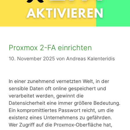
Proxmox 2-FA einrichten
10. November 2025
von
Andreas Kalenteridis
In einer zunehmend vernetzten Welt, in der
sensible Daten oft online gespeichert und
verarbeitet werden, gewinnt die
Datensicherheit eine immer größere Bedeutung.
Ein kompromittiertes Passwort reicht, um die
existenz eines Unternehmens zu gefährden.
Wer Zugriff auf die Proxmox‑Oberfläche hat,