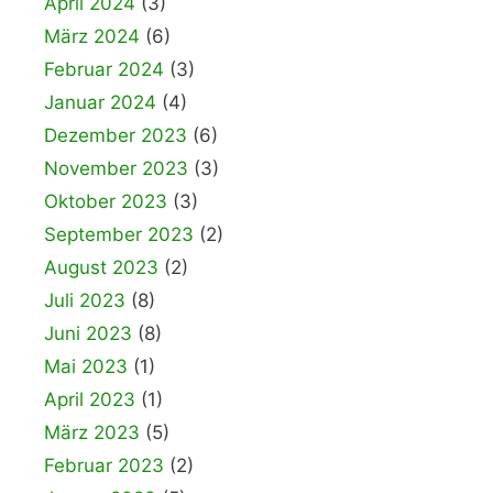
April 2024
(3)
März 2024
(6)
Februar 2024
(3)
Januar 2024
(4)
Dezember 2023
(6)
November 2023
(3)
Oktober 2023
(3)
September 2023
(2)
August 2023
(2)
Juli 2023
(8)
Juni 2023
(8)
Mai 2023
(1)
April 2023
(1)
März 2023
(5)
Februar 2023
(2)