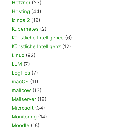
Hetzner
(23)
Hosting
(44)
Icinga 2
(19)
Kubernetes
(2)
Künstliche Intelligence
(6)
Künstliche Intelligenz
(12)
Linux
(92)
LLM
(7)
Logfiles
(7)
macOS
(11)
mailcow
(13)
Mailserver
(19)
Microsoft
(34)
Monitoring
(14)
Moodle
(18)