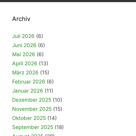
Archiv
Juli 2026
(6)
Juni 2026
(6)
Mai 2026
(6)
April 2026
(13)
März 2026
(15)
Februar 2026
(6)
Januar 2026
(11)
Dezember 2025
(10)
November 2025
(15)
Oktober 2025
(14)
September 2025
(18)