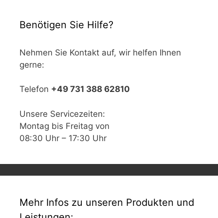
Benötigen Sie Hilfe?
Nehmen Sie Kontakt auf, wir helfen Ihnen
gerne:
Telefon
+49 731 388 62810
Unsere Servicezeiten:
Montag bis Freitag von
08:30 Uhr – 17:30 Uhr
Mehr Infos zu unseren Produkten und
Leistungen: