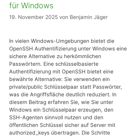
für Windows
19. November 2025
von
Benjamin Jäger
In vielen Windows-Umgebungen bietet die
OpenSSH Authentifizierung unter Windows eine
sichere Alternative zu herkömmlichen
Passwörtern. Eine schlüsselbasierte
Authentifizierung mit OpenSSH bietet eine
bewährte Alternative: Sie verwenden ein
private/public Schlüsselpaar statt Passwörter,
was die Angriffsfläche deutlich reduziert. In
diesem Beitrag erfahren Sie, wie Sie unter
Windows ein Schlüsselpaar erzeugen, den
SSH-Agenten sinnvoll nutzen und den
öffentlichen Schlüssel sicher auf Server mit
authorized_keys übertragen. Die Schritte