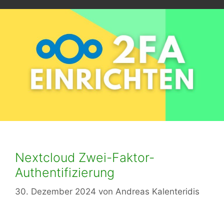
Nextcloud Zwei-Faktor-
Authentifizierung
30. Dezember 2024
von
Andreas Kalenteridis