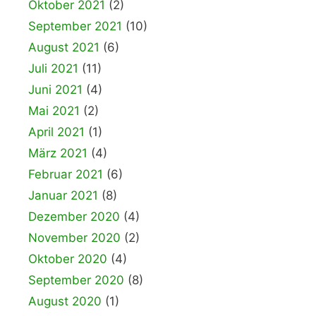
Oktober 2021
(2)
September 2021
(10)
August 2021
(6)
Juli 2021
(11)
Juni 2021
(4)
Mai 2021
(2)
April 2021
(1)
März 2021
(4)
Februar 2021
(6)
Januar 2021
(8)
Dezember 2020
(4)
November 2020
(2)
Oktober 2020
(4)
September 2020
(8)
August 2020
(1)