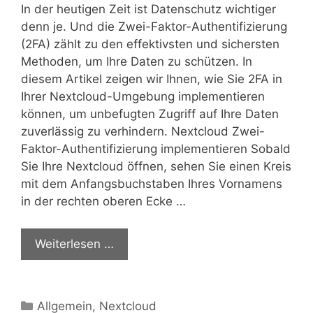
In der heutigen Zeit ist Datenschutz wichtiger
denn je. Und die Zwei-Faktor-Authentifizierung
(2FA) zählt zu den effektivsten und sichersten
Methoden, um Ihre Daten zu schützen. In
diesem Artikel zeigen wir Ihnen, wie Sie 2FA in
Ihrer Nextcloud-Umgebung implementieren
können, um unbefugten Zugriff auf Ihre Daten
zuverlässig zu verhindern. Nextcloud Zwei-
Faktor-Authentifizierung implementieren Sobald
Sie Ihre Nextcloud öffnen, sehen Sie einen Kreis
mit dem Anfangsbuchstaben Ihres Vornamens
in der rechten oberen Ecke …
Weiterlesen …
Kategorien
Allgemein
,
Nextcloud