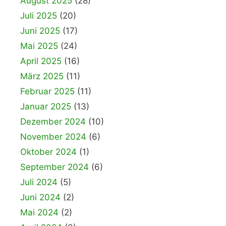
August 2025
(28)
Juli 2025
(20)
Juni 2025
(17)
Mai 2025
(24)
April 2025
(16)
März 2025
(11)
Februar 2025
(11)
Januar 2025
(13)
Dezember 2024
(10)
November 2024
(6)
Oktober 2024
(1)
September 2024
(6)
Juli 2024
(5)
Juni 2024
(2)
Mai 2024
(2)