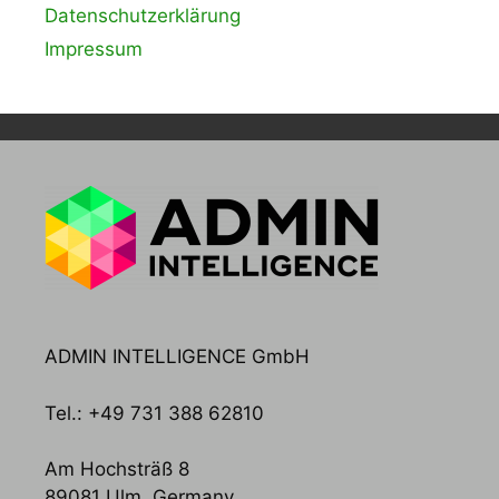
Datenschutzerklärung
Impressum
ADMIN INTELLIGENCE GmbH
Tel.: +49 731 388 62810
Am Hochsträß 8
89081 Ulm, Germany