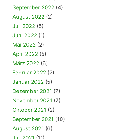
September 2022
(4)
August 2022
(2)
Juli 2022
(5)
Juni 2022
(1)
Mai 2022
(2)
April 2022
(5)
März 2022
(6)
Februar 2022
(2)
Januar 2022
(5)
Dezember 2021
(7)
November 2021
(7)
Oktober 2021
(2)
September 2021
(10)
August 2021
(6)
Juli 2021
(11)