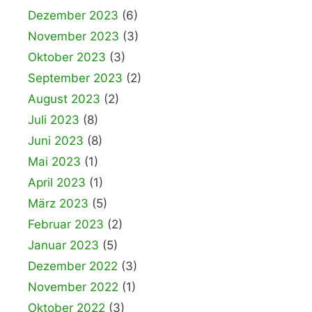
Dezember 2023
(6)
November 2023
(3)
Oktober 2023
(3)
September 2023
(2)
August 2023
(2)
Juli 2023
(8)
Juni 2023
(8)
Mai 2023
(1)
April 2023
(1)
März 2023
(5)
Februar 2023
(2)
Januar 2023
(5)
Dezember 2022
(3)
November 2022
(1)
Oktober 2022
(3)