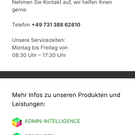
Nehmen Sie Kontakt auf, wir helfen Ihnen
gerne:
Telefon
+49 731 388 62810
Unsere Servicezeiten:
Montag bis Freitag von
08:30 Uhr – 17:30 Uhr
Mehr Infos zu unseren Produkten und
Leistungen:
ADMIN-INTELLIGENCE