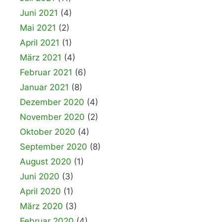
Juni 2021
(4)
Mai 2021
(2)
April 2021
(1)
März 2021
(4)
Februar 2021
(6)
Januar 2021
(8)
Dezember 2020
(4)
November 2020
(2)
Oktober 2020
(4)
September 2020
(8)
August 2020
(1)
Juni 2020
(3)
April 2020
(1)
März 2020
(3)
Februar 2020
(4)