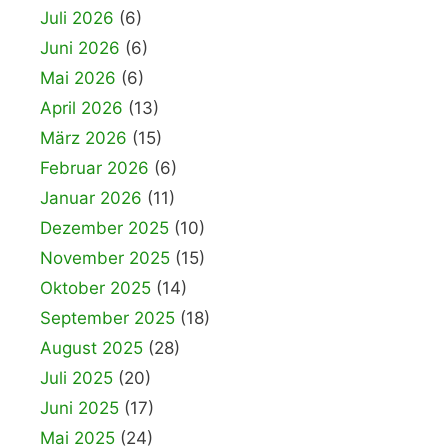
Juli 2026
(6)
Juni 2026
(6)
Mai 2026
(6)
April 2026
(13)
März 2026
(15)
Februar 2026
(6)
Januar 2026
(11)
Dezember 2025
(10)
November 2025
(15)
Oktober 2025
(14)
September 2025
(18)
August 2025
(28)
Juli 2025
(20)
Juni 2025
(17)
Mai 2025
(24)