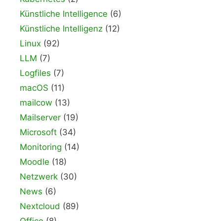
Künstliche Intelligence
(6)
Künstliche Intelligenz
(12)
Linux
(92)
LLM
(7)
Logfiles
(7)
macOS
(11)
mailcow
(13)
Mailserver
(19)
Microsoft
(34)
Monitoring
(14)
Moodle
(18)
Netzwerk
(30)
News
(6)
Nextcloud
(89)