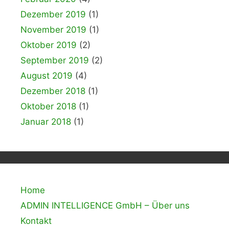
Dezember 2019
(1)
November 2019
(1)
Oktober 2019
(2)
September 2019
(2)
August 2019
(4)
Dezember 2018
(1)
Oktober 2018
(1)
Januar 2018
(1)
Home
ADMIN INTELLIGENCE GmbH – Über uns
Kontakt