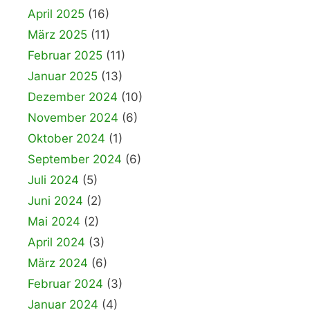
April 2025
(16)
März 2025
(11)
Februar 2025
(11)
Januar 2025
(13)
Dezember 2024
(10)
November 2024
(6)
Oktober 2024
(1)
September 2024
(6)
Juli 2024
(5)
Juni 2024
(2)
Mai 2024
(2)
April 2024
(3)
März 2024
(6)
Februar 2024
(3)
Januar 2024
(4)