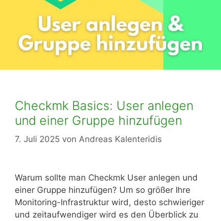
Checkmk Basics: User anlegen
und einer Gruppe hinzufügen
7. Juli 2025
von
Andreas Kalenteridis
Warum sollte man Checkmk User anlegen und
einer Gruppe hinzufügen? Um so größer Ihre
Monitoring-Infrastruktur wird, desto schwieriger
und zeitaufwendiger wird es den Überblick zu