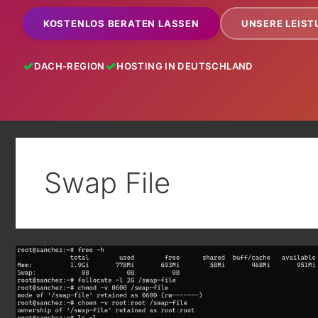
KOSTENLOS BERATEN LASSEN
UNSERE LEIS
DACH-REGION
HOSTING IN DEUTSCHLAND
Swap File