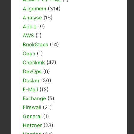
Allgemein
(314)
Analyse
(16)
Apple
(9)
AWS
(1)
BookStack
(14)
Ceph
(1)
Checkmk
(47)
DevOps
(6)
Docker
(30)
E-Mail
(12)
Exchange
(5)
Firewall
(21)
General
(1)
Hetzner
(23)