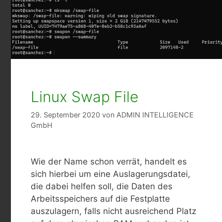
Linux Swap File
29. September 2020
von
ADMIN INTELLIGENCE
GmbH
Wie der Name schon verrät, handelt es
sich hierbei um eine Auslagerungsdatei,
die dabei helfen soll, die Daten des
Arbeitsspeichers auf die Festplatte
auszulagern, falls nicht ausreichend Platz