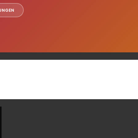
TUNGEN