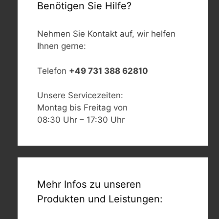
Benötigen Sie Hilfe?
Nehmen Sie Kontakt auf, wir helfen
Ihnen gerne:
Telefon
+49 731 388 62810
Unsere Servicezeiten:
Montag bis Freitag von
08:30 Uhr – 17:30 Uhr
Mehr Infos zu unseren
Produkten und Leistungen: