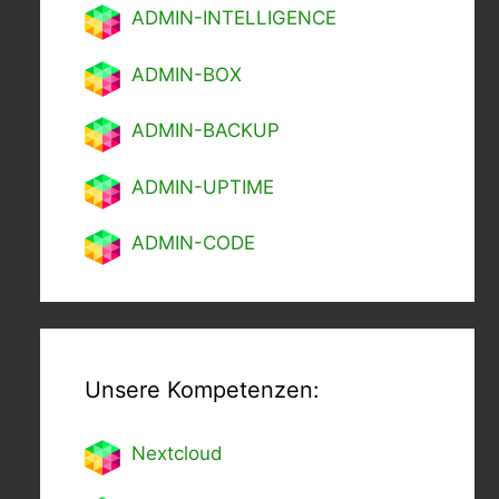
ADMIN-INTELLIGENCE
ADMIN-BOX
ADMIN-BACKUP
ADMIN-UPTIME
ADMIN-CODE
Unsere Kompetenzen:
Nextcl
oud