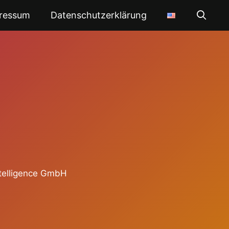
ressum
Datenschutzerklärung