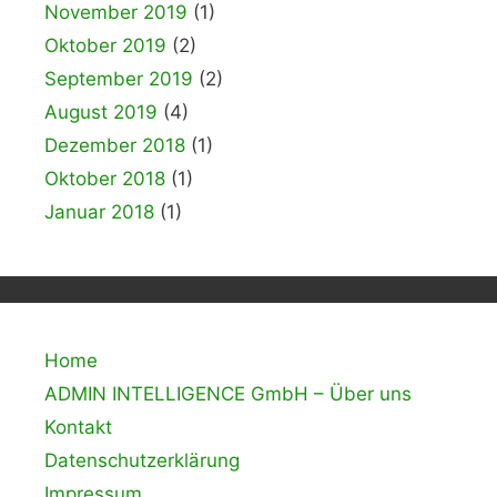
November 2019
(1)
Oktober 2019
(2)
September 2019
(2)
August 2019
(4)
Dezember 2018
(1)
Oktober 2018
(1)
Januar 2018
(1)
Home
ADMIN INTELLIGENCE GmbH – Über uns
Kontakt
Datenschutzerklärung
Impressum