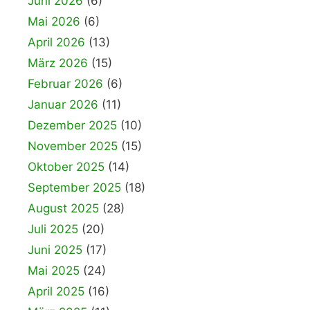
Juni 2026
(6)
Mai 2026
(6)
April 2026
(13)
März 2026
(15)
Februar 2026
(6)
Januar 2026
(11)
Dezember 2025
(10)
November 2025
(15)
Oktober 2025
(14)
September 2025
(18)
August 2025
(28)
Juli 2025
(20)
Juni 2025
(17)
Mai 2025
(24)
April 2025
(16)