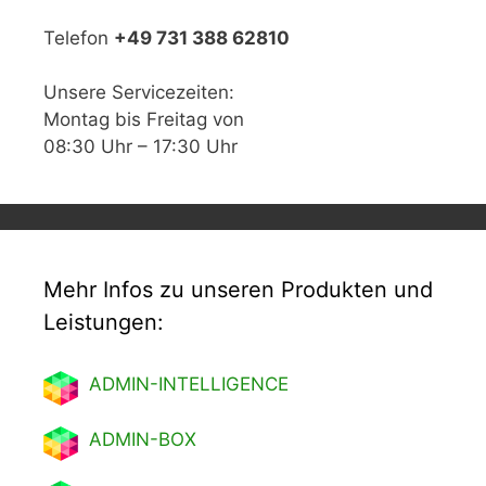
Telefon
+49 731 388 62810
Unsere Servicezeiten:
Montag bis Freitag von
08:30 Uhr – 17:30 Uhr
Mehr Infos zu unseren Produkten und
Leistungen:
ADMIN-INTELLIGENCE
ADMIN-BOX