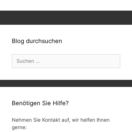
Blog durchsuchen
Suchen
nach:
Benötigen Sie Hilfe?
Nehmen Sie Kontakt auf, wir helfen Ihnen
gerne: