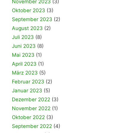
November 2023
(3)
Oktober 2023
(3)
September 2023
(2)
August 2023
(2)
Juli 2023
(8)
Juni 2023
(8)
Mai 2023
(1)
April 2023
(1)
März 2023
(5)
Februar 2023
(2)
Januar 2023
(5)
Dezember 2022
(3)
November 2022
(1)
Oktober 2022
(3)
September 2022
(4)