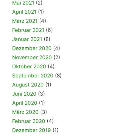
Mai 2021
(2)
April 2021
(1)
März 2021
(4)
Februar 2021
(6)
Januar 2021
(8)
Dezember 2020
(4)
November 2020
(2)
Oktober 2020
(4)
September 2020
(8)
August 2020
(1)
Juni 2020
(3)
April 2020
(1)
März 2020
(3)
Februar 2020
(4)
Dezember 2019
(1)