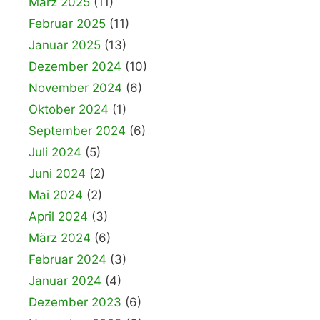
März 2025
(11)
Februar 2025
(11)
Januar 2025
(13)
Dezember 2024
(10)
November 2024
(6)
Oktober 2024
(1)
September 2024
(6)
Juli 2024
(5)
Juni 2024
(2)
Mai 2024
(2)
April 2024
(3)
März 2024
(6)
Februar 2024
(3)
Januar 2024
(4)
Dezember 2023
(6)