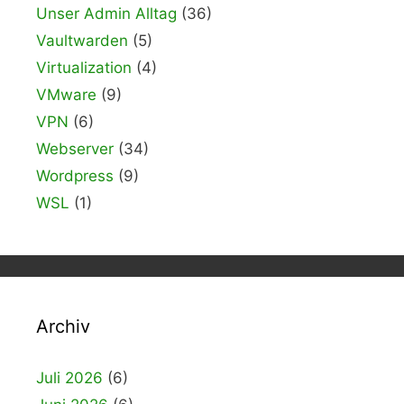
Unser Admin Alltag
(36)
Vaultwarden
(5)
Virtualization
(4)
VMware
(9)
VPN
(6)
Webserver
(34)
Wordpress
(9)
WSL
(1)
Archiv
Juli 2026
(6)