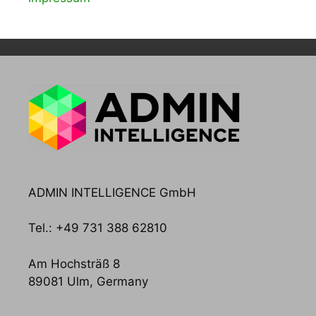
ADMIN INTELLIGENCE GmbH
Tel.: +49 731 388 62810
Am Hochsträß 8
89081 Ulm, Germany