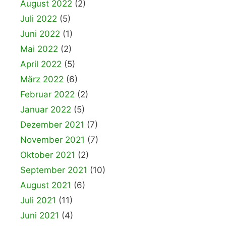
August 2022
(2)
Juli 2022
(5)
Juni 2022
(1)
Mai 2022
(2)
April 2022
(5)
März 2022
(6)
Februar 2022
(2)
Januar 2022
(5)
Dezember 2021
(7)
November 2021
(7)
Oktober 2021
(2)
September 2021
(10)
August 2021
(6)
Juli 2021
(11)
Juni 2021
(4)