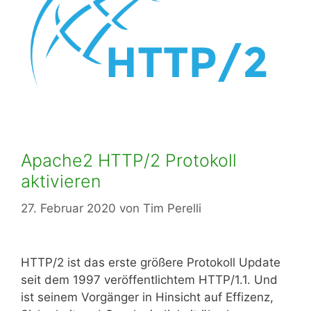
Apache2 HTTP/2 Protokoll
aktivieren
27. Februar 2020
von
Tim Perelli
HTTP/2 ist das erste größere Protokoll Update
seit dem 1997 veröffentlichtem HTTP/1.1. Und
ist seinem Vorgänger in Hinsicht auf Effizenz,