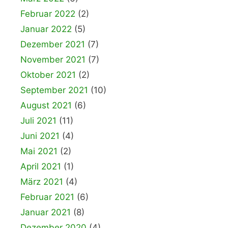
Februar 2022
(2)
Januar 2022
(5)
Dezember 2021
(7)
November 2021
(7)
Oktober 2021
(2)
September 2021
(10)
August 2021
(6)
Juli 2021
(11)
Juni 2021
(4)
Mai 2021
(2)
April 2021
(1)
März 2021
(4)
Februar 2021
(6)
Januar 2021
(8)
Dezember 2020
(4)