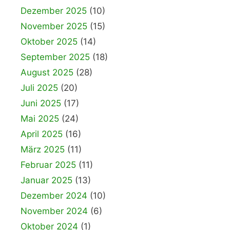
Dezember 2025
(10)
November 2025
(15)
Oktober 2025
(14)
September 2025
(18)
August 2025
(28)
Juli 2025
(20)
Juni 2025
(17)
Mai 2025
(24)
April 2025
(16)
März 2025
(11)
Februar 2025
(11)
Januar 2025
(13)
Dezember 2024
(10)
November 2024
(6)
Oktober 2024
(1)