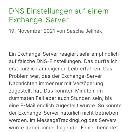
DNS Einstellungen auf einem
Exchange-Server
19. November 2021
von
Sascha Jelinek
Ein Exchange-Server reagiert sehr empfindlich
auf falsche DNS-Einstellungen. Das durfte ich
erst kürzlich am eigenen Leib erfahren. Das
Problem war, das der Exchange-Server
Nachrichten immer nur mit Verzögerung
zugestellt hat. Das konnten Minuten, im
dümmsten Fall aber auch Stunden sein, bis
eine E-Mail endlich zugestellt wurde. So konnte
der Exchange-Server natürlich nicht betrieben
werden. Im MessageTrackingLog des Servers
wurde dabei immer folgender Fehler berichtet: