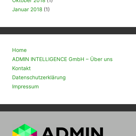
Oktober 2018
(1)
Januar 2018
(1)
Home
ADMIN INTELLIGENCE GmbH – Über uns
Kontakt
Datenschutzerklärung
Impressum