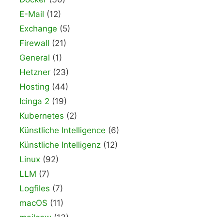
E-Mail
(12)
Exchange
(5)
Firewall
(21)
General
(1)
Hetzner
(23)
Hosting
(44)
Icinga 2
(19)
Kubernetes
(2)
Künstliche Intelligence
(6)
Künstliche Intelligenz
(12)
Linux
(92)
LLM
(7)
Logfiles
(7)
macOS
(11)