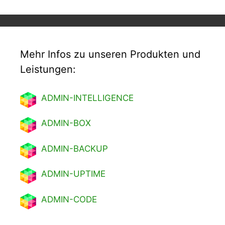
Mehr Infos zu unseren Produkten und
Leistungen:
ADMIN-INTELLIGENCE
ADMIN-BOX
ADMIN-BACKUP
ADMIN-UPTIME
ADMIN-CODE