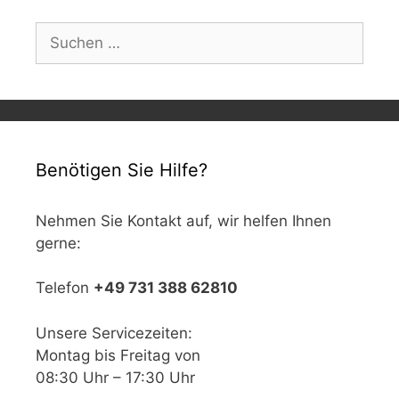
Suchen
nach:
Benötigen Sie Hilfe?
Nehmen Sie Kontakt auf, wir helfen Ihnen
gerne:
Telefon
+49 731 388 62810
Unsere Servicezeiten:
Montag bis Freitag von
08:30 Uhr – 17:30 Uhr