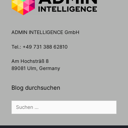
ADMIN INTELLIGENCE GmbH
Tel.: +49 731 388 62810
Am Hochsträß 8
89081 Ulm, Germany
Blog durchsuchen
Suchen
nach: