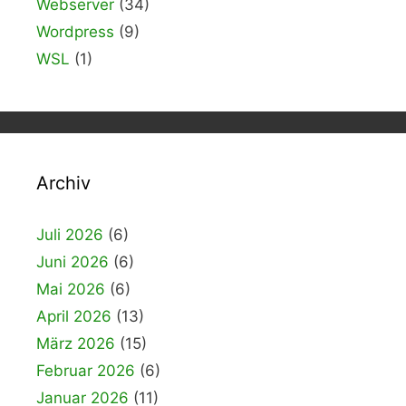
Webserver
(34)
Wordpress
(9)
WSL
(1)
Archiv
Juli 2026
(6)
Juni 2026
(6)
Mai 2026
(6)
April 2026
(13)
März 2026
(15)
Februar 2026
(6)
Januar 2026
(11)