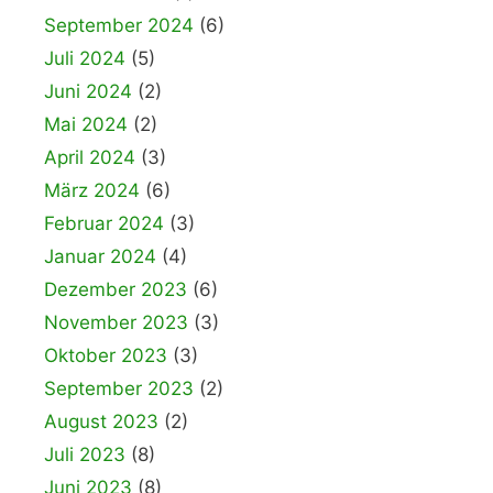
September 2024
(6)
Juli 2024
(5)
Juni 2024
(2)
Mai 2024
(2)
April 2024
(3)
März 2024
(6)
Februar 2024
(3)
Januar 2024
(4)
Dezember 2023
(6)
November 2023
(3)
Oktober 2023
(3)
September 2023
(2)
August 2023
(2)
Juli 2023
(8)
Juni 2023
(8)