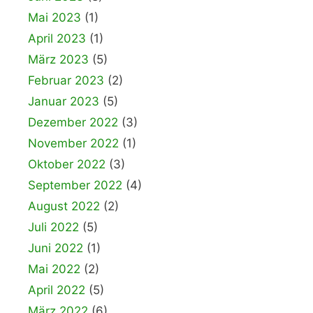
Mai 2023
(1)
April 2023
(1)
März 2023
(5)
Februar 2023
(2)
Januar 2023
(5)
Dezember 2022
(3)
November 2022
(1)
Oktober 2022
(3)
September 2022
(4)
August 2022
(2)
Juli 2022
(5)
Juni 2022
(1)
Mai 2022
(2)
April 2022
(5)
März 2022
(6)