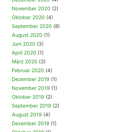
November 2020
(2)
Oktober 2020
(4)
September 2020
(8)
August 2020
(1)
Juni 2020
(3)
April 2020
(1)
März 2020
(3)
Februar 2020
(4)
Dezember 2019
(1)
November 2019
(1)
Oktober 2019
(2)
September 2019
(2)
August 2019
(4)
Dezember 2018
(1)