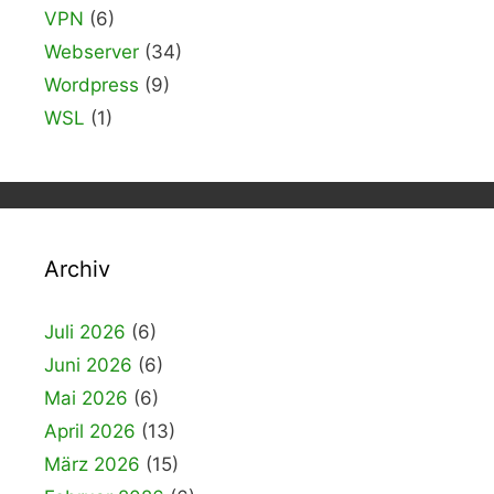
VPN
(6)
Webserver
(34)
Wordpress
(9)
WSL
(1)
Archiv
Juli 2026
(6)
Juni 2026
(6)
Mai 2026
(6)
April 2026
(13)
März 2026
(15)