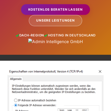
KOSTENLOS BERATEN LASSEN
UNSERE LEISTUNGEN
DACH-REGION
HOSTING IN DEUTSCHLAND