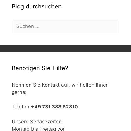
Blog durchsuchen
Suchen
nach:
Benötigen Sie Hilfe?
Nehmen Sie Kontakt auf, wir helfen Ihnen
gerne:
Telefon
+49 731 388 62810
Unsere Servicezeiten:
Montag bis Freitag von