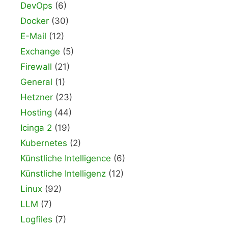
DevOps
(6)
Docker
(30)
E-Mail
(12)
Exchange
(5)
Firewall
(21)
General
(1)
Hetzner
(23)
Hosting
(44)
Icinga 2
(19)
Kubernetes
(2)
Künstliche Intelligence
(6)
Künstliche Intelligenz
(12)
Linux
(92)
LLM
(7)
Logfiles
(7)