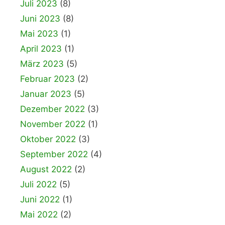
Juli 2023
(8)
Juni 2023
(8)
Mai 2023
(1)
April 2023
(1)
März 2023
(5)
Februar 2023
(2)
Januar 2023
(5)
Dezember 2022
(3)
November 2022
(1)
Oktober 2022
(3)
September 2022
(4)
August 2022
(2)
Juli 2022
(5)
Juni 2022
(1)
Mai 2022
(2)