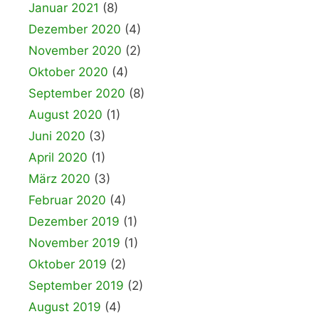
Januar 2021
(8)
Dezember 2020
(4)
November 2020
(2)
Oktober 2020
(4)
September 2020
(8)
August 2020
(1)
Juni 2020
(3)
April 2020
(1)
März 2020
(3)
Februar 2020
(4)
Dezember 2019
(1)
November 2019
(1)
Oktober 2019
(2)
September 2019
(2)
August 2019
(4)