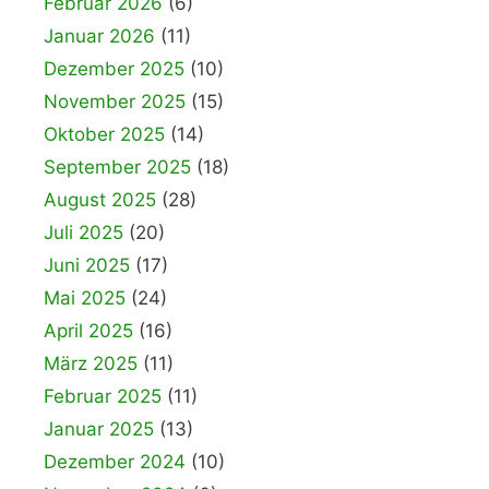
Februar 2026
(6)
Januar 2026
(11)
Dezember 2025
(10)
November 2025
(15)
Oktober 2025
(14)
September 2025
(18)
August 2025
(28)
Juli 2025
(20)
Juni 2025
(17)
Mai 2025
(24)
April 2025
(16)
März 2025
(11)
Februar 2025
(11)
Januar 2025
(13)
Dezember 2024
(10)