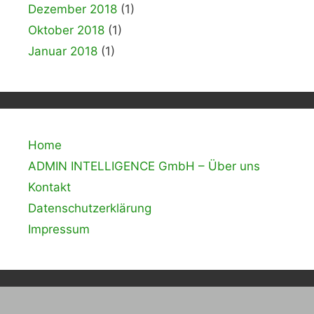
Dezember 2018
(1)
Oktober 2018
(1)
Januar 2018
(1)
Home
ADMIN INTELLIGENCE GmbH – Über uns
Kontakt
Datenschutzerklärung
Impressum