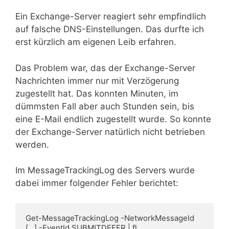
Ein Exchange-Server reagiert sehr empfindlich
auf falsche DNS-Einstellungen. Das durfte ich
erst kürzlich am eigenen Leib erfahren.
Das Problem war, das der Exchange-Server
Nachrichten immer nur mit Verzögerung
zugestellt hat. Das konnten Minuten, im
dümmsten Fall aber auch Stunden sein, bis
eine E-Mail endlich zugestellt wurde. So konnte
der Exchange-Server natürlich nicht betrieben
werden.
Im MessageTrackingLog des Servers wurde
dabei immer folgender Fehler berichtet:
Get-MessageTrackingLog -NetworkMessageId 
[...] -EventId SUBMITDEFER | fl
