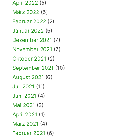
April 2022
(5)
März 2022
(6)
Februar 2022
(2)
Januar 2022
(5)
Dezember 2021
(7)
November 2021
(7)
Oktober 2021
(2)
September 2021
(10)
August 2021
(6)
Juli 2021
(11)
Juni 2021
(4)
Mai 2021
(2)
April 2021
(1)
März 2021
(4)
Februar 2021
(6)