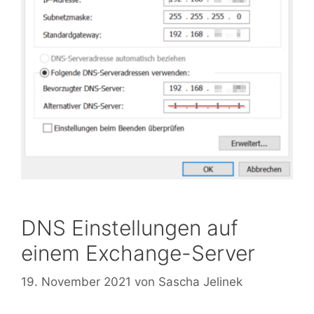
DNS Einstellungen auf
einem Exchange-Server
19. November 2021
von
Sascha Jelinek