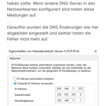
haben sollte. Wenn andere DNS-Server in den
Netzwerkkarten konfiguriert sind treten diese
Meldungen auf.
Daraufhin wurden die DNS Änderungen wie hier
abgebildet eingestellt und seither treten die
Fehler nicht mehr auf.