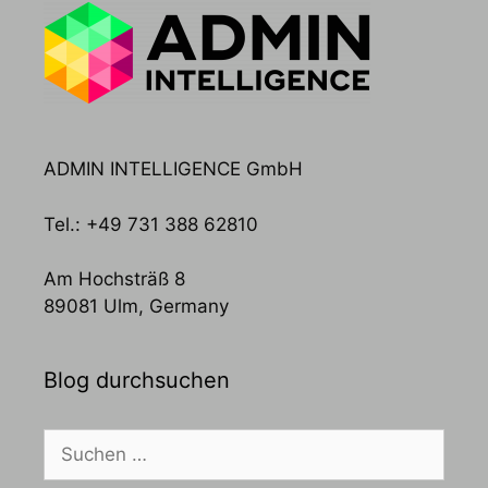
ADMIN INTELLIGENCE GmbH
Tel.: +49 731 388 62810
Am Hochsträß 8
89081 Ulm, Germany
Blog durchsuchen
Suchen
nach: