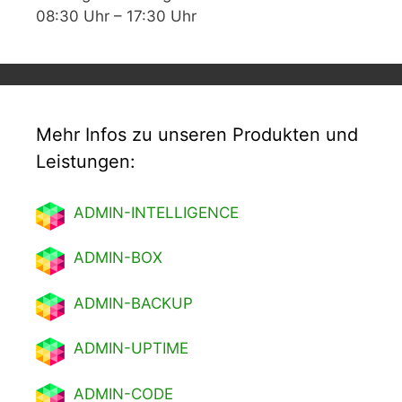
08:30 Uhr – 17:30 Uhr
Mehr Infos zu unseren Produkten und
Leistungen:
ADMIN-INTELLIGENCE
ADMIN-BOX
ADMIN-BACKUP
ADMIN-UPTIME
ADMIN-CODE