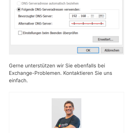
Gerne unterstützen wir Sie ebenfalls bei
Exchange-Problemen. Kontaktieren Sie uns
einfach.