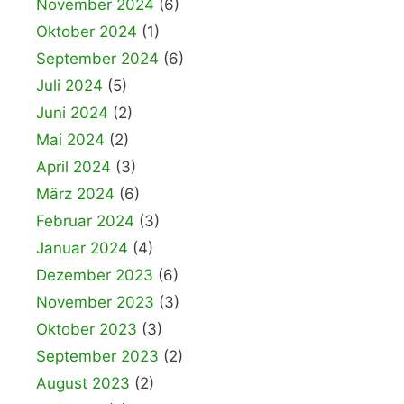
November 2024
(6)
Oktober 2024
(1)
September 2024
(6)
Juli 2024
(5)
Juni 2024
(2)
Mai 2024
(2)
April 2024
(3)
März 2024
(6)
Februar 2024
(3)
Januar 2024
(4)
Dezember 2023
(6)
November 2023
(3)
Oktober 2023
(3)
September 2023
(2)
August 2023
(2)