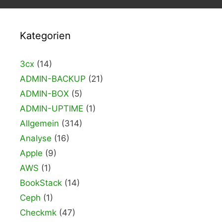
Kategorien
3cx
(14)
ADMIN-BACKUP
(21)
ADMIN-BOX
(5)
ADMIN-UPTIME
(1)
Allgemein
(314)
Analyse
(16)
Apple
(9)
AWS
(1)
BookStack
(14)
Ceph
(1)
Checkmk
(47)