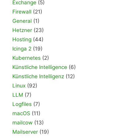
Exchange
(5)
Firewall
(21)
General
(1)
Hetzner
(23)
Hosting
(44)
Icinga 2
(19)
Kubernetes
(2)
Künstliche Intelligence
(6)
Künstliche Intelligenz
(12)
Linux
(92)
LLM
(7)
Logfiles
(7)
macOS
(11)
mailcow
(13)
Mailserver
(19)