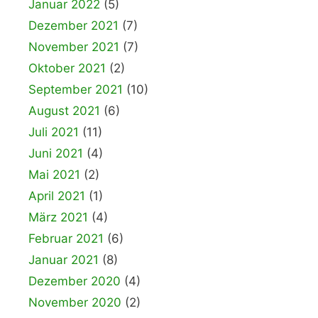
Januar 2022
(5)
Dezember 2021
(7)
November 2021
(7)
Oktober 2021
(2)
September 2021
(10)
August 2021
(6)
Juli 2021
(11)
Juni 2021
(4)
Mai 2021
(2)
April 2021
(1)
März 2021
(4)
Februar 2021
(6)
Januar 2021
(8)
Dezember 2020
(4)
November 2020
(2)