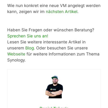
Wie nun konkret eine neue VM angelegt werden
kann, zeigen wir im
nächsten Artikel
.
Haben Sie Fragen oder wünschen Beratung?
Sprechen Sie uns an!
Lesen Sie weitere interessante Artikel in
unserem
Blog
. Oder besuchen Sie unsere
Webseite
für weitere Informationen zum Thema
Synology.