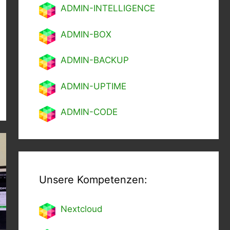
ADMIN-INTELLIGENCE
ADMIN-BOX
ADMIN-BACKUP
ADMIN-UPTIME
ADMIN-CODE
Unsere Kompetenzen:
Nextcl
oud