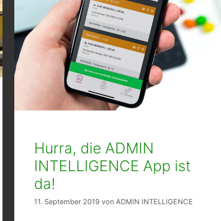
Hurra, die ADMIN
INTELLIGENCE App ist
da!
11. September 2019
von
ADMIN INTELLIGENCE