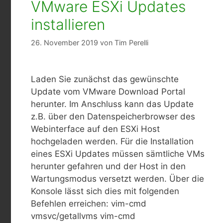
VMware ESXi Updates
installieren
26. November 2019
von
Tim Perelli
Laden Sie zunächst das gewünschte
Update vom VMware Download Portal
herunter. Im Anschluss kann das Update
z.B. über den Datenspeicherbrowser des
Webinterface auf den ESXi Host
hochgeladen werden. Für die Installation
eines ESXi Updates müssen sämtliche VMs
herunter gefahren und der Host in den
Wartungsmodus versetzt werden. Über die
Konsole lässt sich dies mit folgenden
Befehlen erreichen: vim-cmd
vmsvc/getallvms vim-cmd