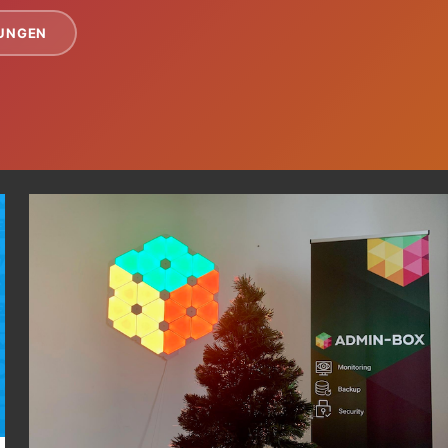
TUNGEN