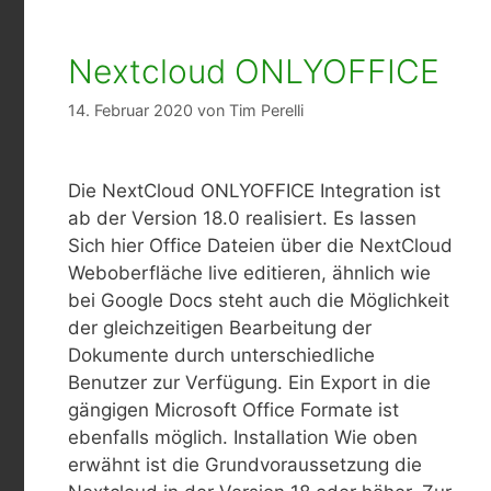
Nextcloud ONLYOFFICE
14. Februar 2020
von
Tim Perelli
Die NextCloud ONLYOFFICE Integration ist
ab der Version 18.0 realisiert. Es lassen
Sich hier Office Dateien über die NextCloud
Weboberfläche live editieren, ähnlich wie
bei Google Docs steht auch die Möglichkeit
der gleichzeitigen Bearbeitung der
Dokumente durch unterschiedliche
Benutzer zur Verfügung. Ein Export in die
gängigen Microsoft Office Formate ist
ebenfalls möglich. Installation Wie oben
erwähnt ist die Grundvoraussetzung die