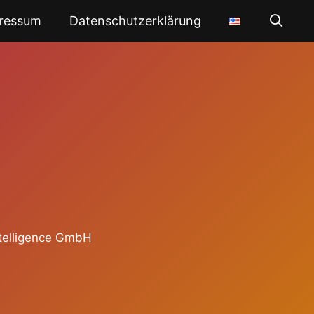
ressum
Datenschutzerklärung