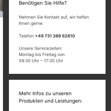
Benötigen Sie Hilfe?
Nehmen Sie Kontakt auf, wir helfen
Ihnen gerne:
Telefon
+49 731 388 62810
Unsere Servicezeiten:
Montag bis Freitag von
08:30 Uhr – 17:30 Uhr
Mehr Infos zu unseren
Produkten und Leistungen: