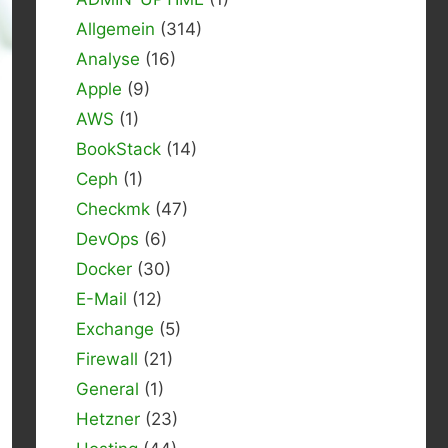
Allgemein
(314)
Analyse
(16)
Apple
(9)
AWS
(1)
BookStack
(14)
Ceph
(1)
Checkmk
(47)
DevOps
(6)
Docker
(30)
E-Mail
(12)
Exchange
(5)
Firewall
(21)
General
(1)
Hetzner
(23)