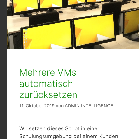
Mehrere VMs
automatisch
zurücksetzen
11. Oktober 2019
von
ADMIN INTELLIGENCE
Wir setzen dieses Script in einer
Schulungsumgebung bei einem Kunden