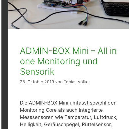
ADMIN-BOX Mini – All in
one Monitoring und
Sensorik
25. Oktober 2019
von
Tobias Völker
Die ADMIN-BOX Mini umfasst sowohl den
Monitoring Core als auch integrierte
Messsensoren wie Temperatur, Luftdruck,
Helligkeit, Geräuschpegel, Rüttelsensor,