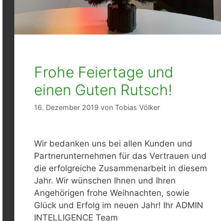
Frohe Feiertage und
einen Guten Rutsch!
16. Dezember 2019
von
Tobias Völker
Wir bedanken uns bei allen Kunden und
Partnerunternehmen für das Vertrauen und
die erfolgreiche Zusammenarbeit in diesem
Jahr. Wir wünschen Ihnen und Ihren
Angehörigen frohe Weihnachten, sowie
Glück und Erfolg im neuen Jahr! Ihr ADMIN
INTELLIGENCE Team