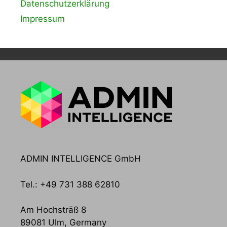
Datenschutzerklärung
Impressum
ADMIN INTELLIGENCE GmbH
Tel.: +49 731 388 62810
Am Hochsträß 8
89081 Ulm, Germany