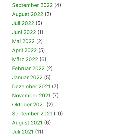
September 2022
(4)
August 2022
(2)
Juli 2022
(5)
Juni 2022
(1)
Mai 2022
(2)
April 2022
(5)
März 2022
(6)
Februar 2022
(2)
Januar 2022
(5)
Dezember 2021
(7)
November 2021
(7)
Oktober 2021
(2)
September 2021
(10)
August 2021
(6)
Juli 2021
(11)