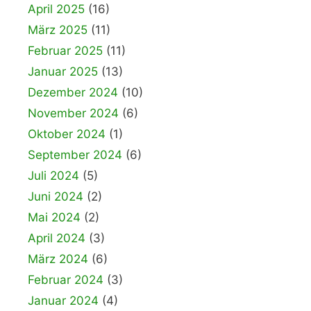
April 2025
(16)
März 2025
(11)
Februar 2025
(11)
Januar 2025
(13)
Dezember 2024
(10)
November 2024
(6)
Oktober 2024
(1)
September 2024
(6)
Juli 2024
(5)
Juni 2024
(2)
Mai 2024
(2)
April 2024
(3)
März 2024
(6)
Februar 2024
(3)
Januar 2024
(4)