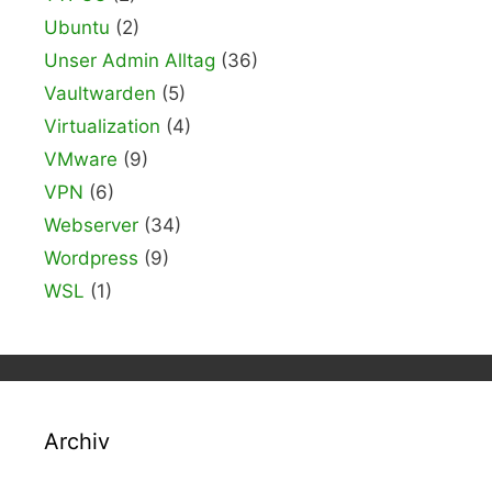
Ubuntu
(2)
Unser Admin Alltag
(36)
Vaultwarden
(5)
Virtualization
(4)
VMware
(9)
VPN
(6)
Webserver
(34)
Wordpress
(9)
WSL
(1)
Archiv