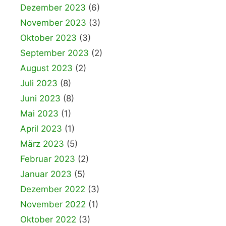
Dezember 2023
(6)
November 2023
(3)
Oktober 2023
(3)
September 2023
(2)
August 2023
(2)
Juli 2023
(8)
Juni 2023
(8)
Mai 2023
(1)
April 2023
(1)
März 2023
(5)
Februar 2023
(2)
Januar 2023
(5)
Dezember 2022
(3)
November 2022
(1)
Oktober 2022
(3)