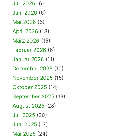
Juli 2026
(6)
Juni 2026
(6)
Mai 2026
(6)
April 2026
(13)
März 2026
(15)
Februar 2026
(6)
Januar 2026
(11)
Dezember 2025
(10)
November 2025
(15)
Oktober 2025
(14)
September 2025
(18)
August 2025
(28)
Juli 2025
(20)
Juni 2025
(17)
Mai 2025
(24)