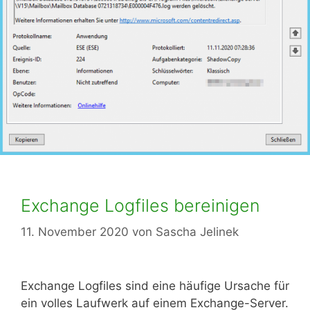
Exchange Logfiles bereinigen
11. November 2020
von
Sascha Jelinek
Exchange Logfiles sind eine häufige Ursache für
ein volles Laufwerk auf einem Exchange-Server.