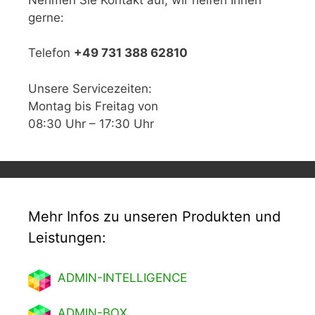
gerne:
Telefon
+49 731 388 62810
Unsere Servicezeiten:
Montag bis Freitag von
08:30 Uhr – 17:30 Uhr
Mehr Infos zu unseren Produkten und
Leistungen:
ADMIN-INTELLIGENCE
ADMIN-BOX