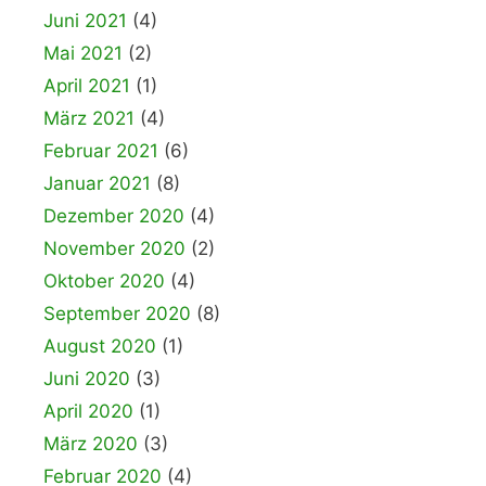
Juni 2021
(4)
Mai 2021
(2)
April 2021
(1)
März 2021
(4)
Februar 2021
(6)
Januar 2021
(8)
Dezember 2020
(4)
November 2020
(2)
Oktober 2020
(4)
September 2020
(8)
August 2020
(1)
Juni 2020
(3)
April 2020
(1)
März 2020
(3)
Februar 2020
(4)