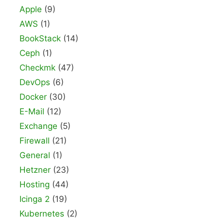
Apple
(9)
AWS
(1)
BookStack
(14)
Ceph
(1)
Checkmk
(47)
DevOps
(6)
Docker
(30)
E-Mail
(12)
Exchange
(5)
Firewall
(21)
General
(1)
Hetzner
(23)
Hosting
(44)
Icinga 2
(19)
Kubernetes
(2)