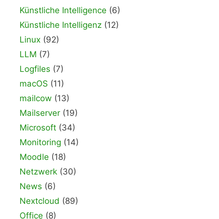
Künstliche Intelligence
(6)
Künstliche Intelligenz
(12)
Linux
(92)
LLM
(7)
Logfiles
(7)
macOS
(11)
mailcow
(13)
Mailserver
(19)
Microsoft
(34)
Monitoring
(14)
Moodle
(18)
Netzwerk
(30)
News
(6)
Nextcloud
(89)
Office
(8)