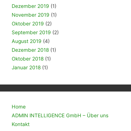
Dezember 2019
(1)
November 2019
(1)
Oktober 2019
(2)
September 2019
(2)
August 2019
(4)
Dezember 2018
(1)
Oktober 2018
(1)
Januar 2018
(1)
Home
ADMIN INTELLIGENCE GmbH – Über uns
Kontakt