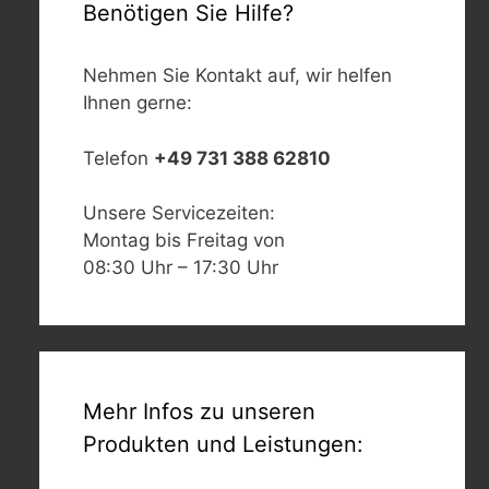
Benötigen Sie Hilfe?
Nehmen Sie Kontakt auf, wir helfen
Ihnen gerne:
Telefon
+49 731 388 62810
Unsere Servicezeiten:
Montag bis Freitag von
08:30 Uhr – 17:30 Uhr
Mehr Infos zu unseren
Produkten und Leistungen: