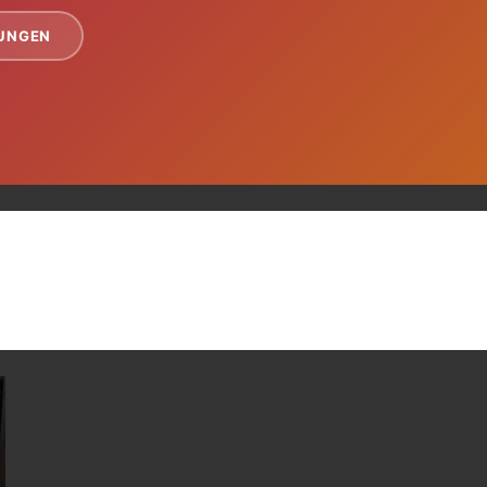
TUNGEN