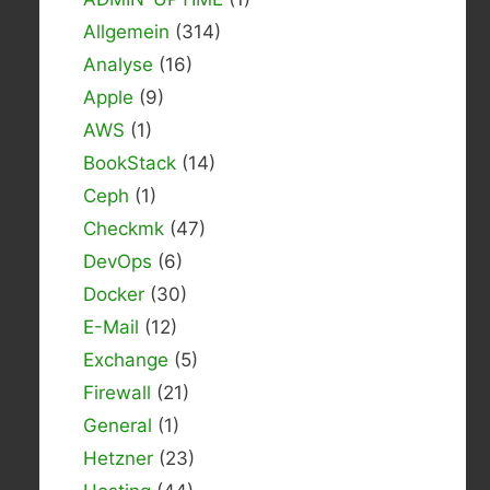
Allgemein
(314)
Analyse
(16)
Apple
(9)
AWS
(1)
BookStack
(14)
Ceph
(1)
Checkmk
(47)
DevOps
(6)
Docker
(30)
E-Mail
(12)
Exchange
(5)
Firewall
(21)
General
(1)
Hetzner
(23)