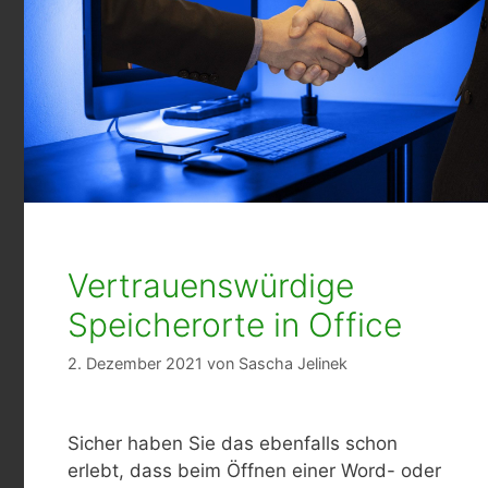
Vertrauenswürdige
Speicherorte in Office
2. Dezember 2021
von
Sascha Jelinek
Sicher haben Sie das ebenfalls schon
erlebt, dass beim Öffnen einer Word- oder