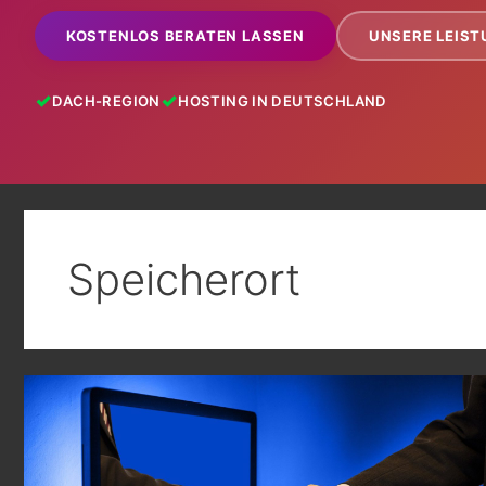
KOSTENLOS BERATEN LASSEN
UNSERE LEIS
DACH-REGION
HOSTING IN DEUTSCHLAND
Speicherort