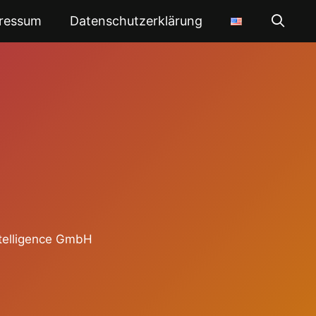
ressum
Datenschutzerklärung