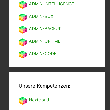
ADMIN-INTELLIGENCE
ADMIN-BOX
ADMIN-BACKUP
ADMIN-UPTIME
ADMIN-CODE
Unsere Kompetenzen:
Nextcl
oud