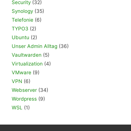
Security
(32)
Synology
(35)
Telefonie
(6)
TYPO3
(2)
Ubuntu
(2)
Unser Admin Alltag
(36)
Vaultwarden
(5)
Virtualization
(4)
VMware
(9)
VPN
(6)
Webserver
(34)
Wordpress
(9)
WSL
(1)