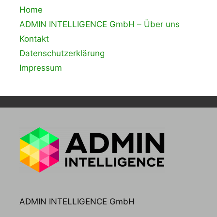
Home
ADMIN INTELLIGENCE GmbH – Über uns
Kontakt
Datenschutzerklärung
Impressum
ADMIN INTELLIGENCE GmbH