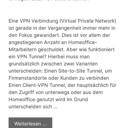
Eine VPN Verbindung (Virtual Private Network)
ist gerade in der Vergangenheit immer mehr in
den Fokus gewandert. Dies ist vor allem der
angestiegenen Anzahl an Homeoffice-
Mitarbeitern geschuldet. Aber wie funktioniert
ein VPN Tunnel? Hierbei muss man
grundsätzlich zwischen zwei Varianten
unterscheiden: Einen Site-to-Site Tunnel, um
Firmenstandorte oder Kunden zu verbinden
Einen Client-VPN Tunnel, der hauptsächlich für
den Zugriff von unterwegs oder aus dem
Homeoffice genutzt wird Im Grund
unterscheiden sich …
Weiterlesen …