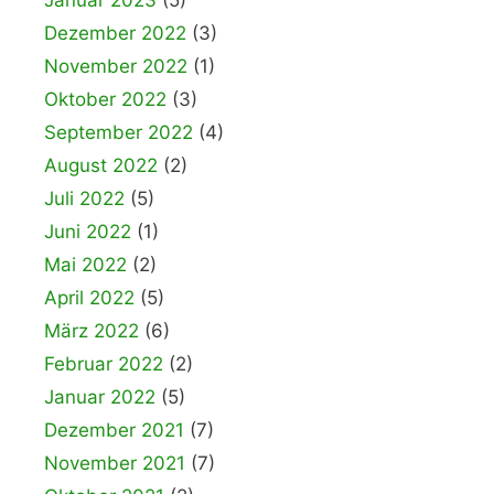
Dezember 2022
(3)
November 2022
(1)
Oktober 2022
(3)
September 2022
(4)
August 2022
(2)
Juli 2022
(5)
Juni 2022
(1)
Mai 2022
(2)
April 2022
(5)
März 2022
(6)
Februar 2022
(2)
Januar 2022
(5)
Dezember 2021
(7)
November 2021
(7)