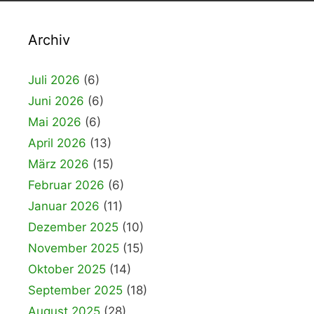
Archiv
Juli 2026
(6)
Juni 2026
(6)
Mai 2026
(6)
April 2026
(13)
März 2026
(15)
Februar 2026
(6)
Januar 2026
(11)
Dezember 2025
(10)
November 2025
(15)
Oktober 2025
(14)
September 2025
(18)
August 2025
(28)