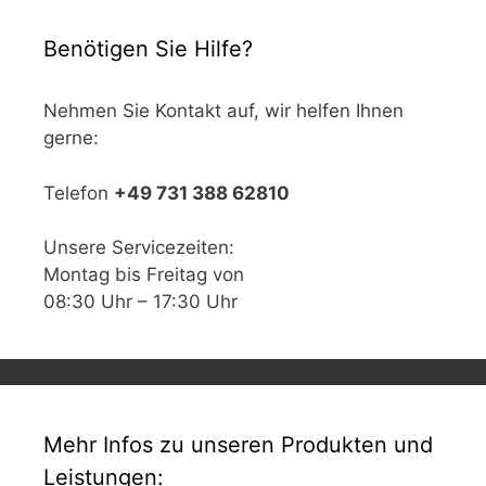
Benötigen Sie Hilfe?
Nehmen Sie Kontakt auf, wir helfen Ihnen
gerne:
Telefon
+49 731 388 62810
Unsere Servicezeiten:
Montag bis Freitag von
08:30 Uhr – 17:30 Uhr
Mehr Infos zu unseren Produkten und
Leistungen: