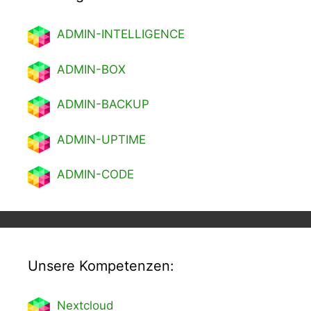
ADMIN-INTELLIGENCE
ADMIN-BOX
ADMIN-BACKUP
ADMIN-UPTIME
ADMIN-CODE
Unsere Kompetenzen:
Nextcl
oud