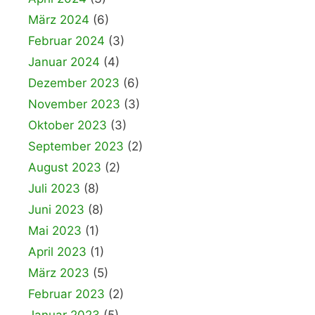
März 2024
(6)
Februar 2024
(3)
Januar 2024
(4)
Dezember 2023
(6)
November 2023
(3)
Oktober 2023
(3)
September 2023
(2)
August 2023
(2)
Juli 2023
(8)
Juni 2023
(8)
Mai 2023
(1)
April 2023
(1)
März 2023
(5)
Februar 2023
(2)
Januar 2023
(5)