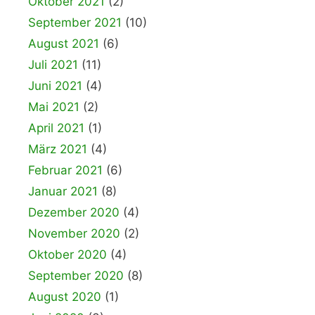
Oktober 2021
(2)
September 2021
(10)
August 2021
(6)
Juli 2021
(11)
Juni 2021
(4)
Mai 2021
(2)
April 2021
(1)
März 2021
(4)
Februar 2021
(6)
Januar 2021
(8)
Dezember 2020
(4)
November 2020
(2)
Oktober 2020
(4)
September 2020
(8)
August 2020
(1)