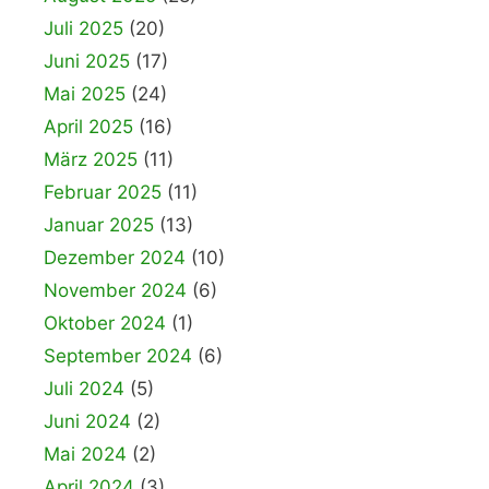
Juli 2025
(20)
Juni 2025
(17)
Mai 2025
(24)
April 2025
(16)
März 2025
(11)
Februar 2025
(11)
Januar 2025
(13)
Dezember 2024
(10)
November 2024
(6)
Oktober 2024
(1)
September 2024
(6)
Juli 2024
(5)
Juni 2024
(2)
Mai 2024
(2)
April 2024
(3)