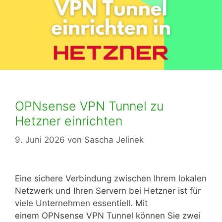
OPNsense VPN Tunnel zu
Hetzner einrichten
9. Juni 2026
von
Sascha Jelinek
Eine sichere Verbindung zwischen Ihrem lokalen
Netzwerk und Ihren Servern bei Hetzner ist für
viele Unternehmen essentiell. Mit
einem OPNsense VPN Tunnel können Sie zwei