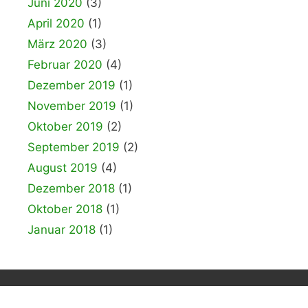
Juni 2020
(3)
April 2020
(1)
März 2020
(3)
Februar 2020
(4)
Dezember 2019
(1)
November 2019
(1)
Oktober 2019
(2)
September 2019
(2)
August 2019
(4)
Dezember 2018
(1)
Oktober 2018
(1)
Januar 2018
(1)