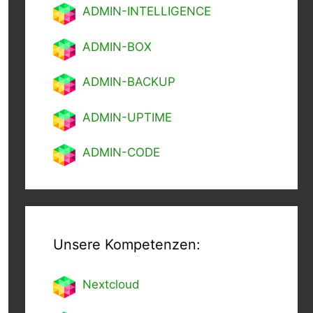
ADMIN-INTELLIGENCE
ADMIN-BOX
ADMIN-BACKUP
ADMIN-UPTIME
ADMIN-CODE
Unsere Kompetenzen:
Nextcl
oud