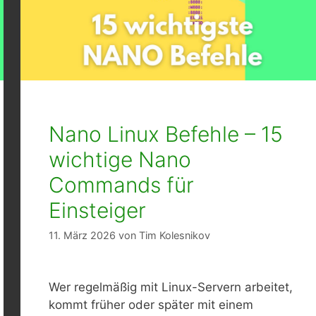
Nano Linux Befehle – 15
wichtige Nano
Commands für
Einsteiger
11. März 2026
von
Tim Kolesnikov
Wer regelmäßig mit Linux-Servern arbeitet,
kommt früher oder später mit einem