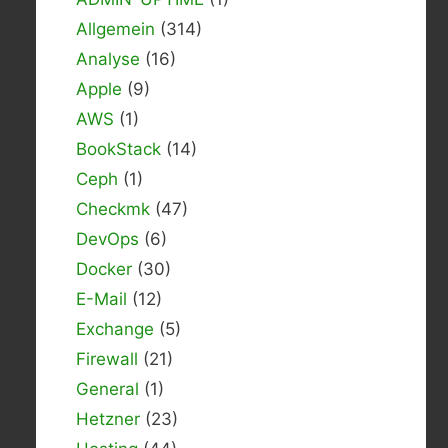
Allgemein
(314)
Analyse
(16)
Apple
(9)
AWS
(1)
BookStack
(14)
Ceph
(1)
Checkmk
(47)
DevOps
(6)
Docker
(30)
E-Mail
(12)
Exchange
(5)
Firewall
(21)
General
(1)
Hetzner
(23)