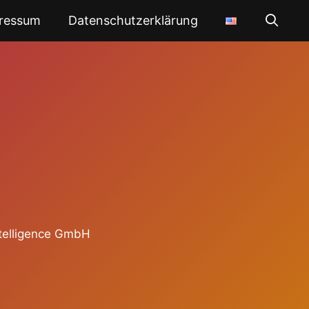
ressum
Datenschutzerklärung