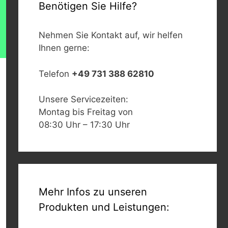
Benötigen Sie Hilfe?
Nehmen Sie Kontakt auf, wir helfen
Ihnen gerne:
Telefon
+49 731 388 62810
Unsere Servicezeiten:
Montag bis Freitag von
08:30 Uhr – 17:30 Uhr
Mehr Infos zu unseren
Produkten und Leistungen: