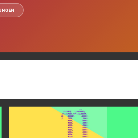
TUNGEN