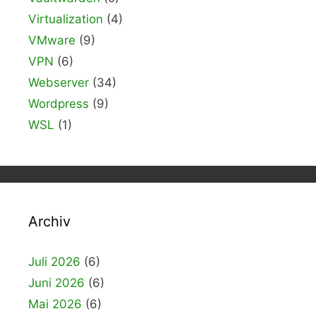
Virtualization
(4)
VMware
(9)
VPN
(6)
Webserver
(34)
Wordpress
(9)
WSL
(1)
Archiv
Juli 2026
(6)
Juni 2026
(6)
Mai 2026
(6)