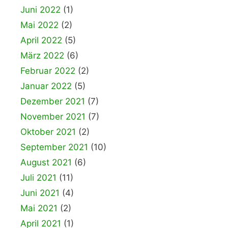
Juni 2022
(1)
Mai 2022
(2)
April 2022
(5)
März 2022
(6)
Februar 2022
(2)
Januar 2022
(5)
Dezember 2021
(7)
November 2021
(7)
Oktober 2021
(2)
September 2021
(10)
August 2021
(6)
Juli 2021
(11)
Juni 2021
(4)
Mai 2021
(2)
April 2021
(1)