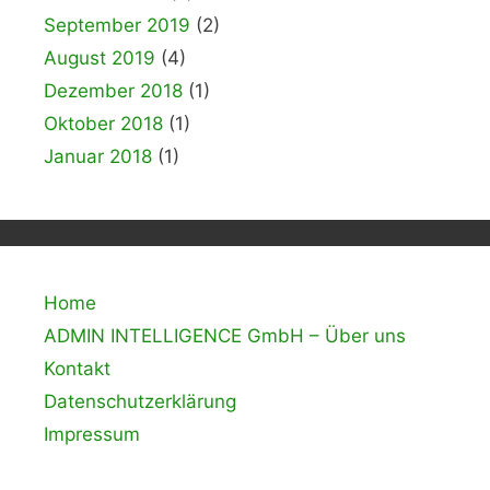
September 2019
(2)
August 2019
(4)
Dezember 2018
(1)
Oktober 2018
(1)
Januar 2018
(1)
Home
ADMIN INTELLIGENCE GmbH – Über uns
Kontakt
Datenschutzerklärung
Impressum