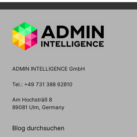
ADMIN INTELLIGENCE GmbH
Tel.: +49 731 388 62810
Am Hochsträß 8
89081 Ulm, Germany
Blog durchsuchen