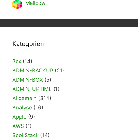
Mailcow
Kategorien
3cx
(14)
ADMIN-BACKUP
(21)
ADMIN-BOX
(5)
ADMIN-UPTIME
(1)
Allgemein
(314)
Analyse
(16)
Apple
(9)
AWS
(1)
BookStack
(14)