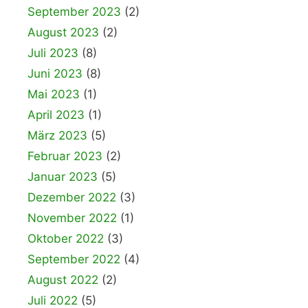
September 2023
(2)
August 2023
(2)
Juli 2023
(8)
Juni 2023
(8)
Mai 2023
(1)
April 2023
(1)
März 2023
(5)
Februar 2023
(2)
Januar 2023
(5)
Dezember 2022
(3)
November 2022
(1)
Oktober 2022
(3)
September 2022
(4)
August 2022
(2)
Juli 2022
(5)