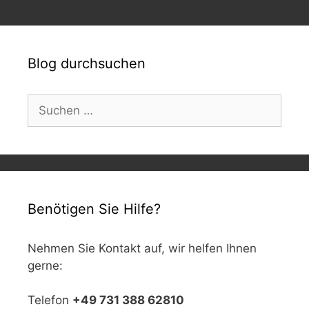
Blog durchsuchen
Suchen
nach:
Benötigen Sie Hilfe?
Nehmen Sie Kontakt auf, wir helfen Ihnen
gerne:
Telefon
+49 731 388 62810