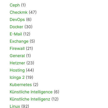
Ceph
(1)
Checkmk
(47)
DevOps
(6)
Docker
(30)
E-Mail
(12)
Exchange
(5)
Firewall
(21)
General
(1)
Hetzner
(23)
Hosting
(44)
Icinga 2
(19)
Kubernetes
(2)
Künstliche Intelligence
(6)
Künstliche Intelligenz
(12)
Linux
(92)