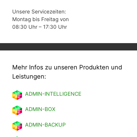
Unsere Servicezeiten:
Montag bis Freitag von
08:30 Uhr – 17:30 Uhr
Mehr Infos zu unseren Produkten und
Leistungen:
ADMIN-INTELLIGENCE
ADMIN-BOX
ADMIN-BACKUP