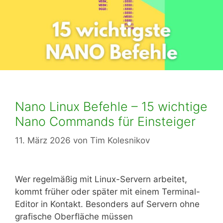
Nano Linux Befehle – 15 wichtige
Nano Commands für Einsteiger
11. März 2026
von
Tim Kolesnikov
Wer regelmäßig mit Linux-Servern arbeitet,
kommt früher oder später mit einem Terminal-
Editor in Kontakt. Besonders auf Servern ohne
grafische Oberfläche müssen