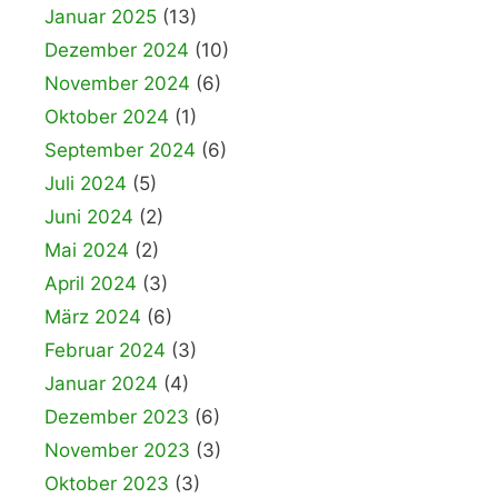
Januar 2025
(13)
Dezember 2024
(10)
November 2024
(6)
Oktober 2024
(1)
September 2024
(6)
Juli 2024
(5)
Juni 2024
(2)
Mai 2024
(2)
April 2024
(3)
März 2024
(6)
Februar 2024
(3)
Januar 2024
(4)
Dezember 2023
(6)
November 2023
(3)
Oktober 2023
(3)