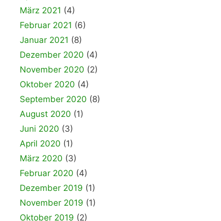
März 2021
(4)
Februar 2021
(6)
Januar 2021
(8)
Dezember 2020
(4)
November 2020
(2)
Oktober 2020
(4)
September 2020
(8)
August 2020
(1)
Juni 2020
(3)
April 2020
(1)
März 2020
(3)
Februar 2020
(4)
Dezember 2019
(1)
November 2019
(1)
Oktober 2019
(2)