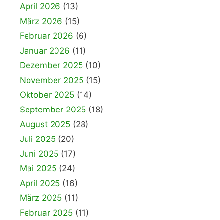
April 2026
(13)
März 2026
(15)
Februar 2026
(6)
Januar 2026
(11)
Dezember 2025
(10)
November 2025
(15)
Oktober 2025
(14)
September 2025
(18)
August 2025
(28)
Juli 2025
(20)
Juni 2025
(17)
Mai 2025
(24)
April 2025
(16)
März 2025
(11)
Februar 2025
(11)