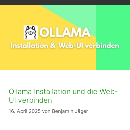
Ollama Installation und die Web-
UI verbinden
16. April 2025
von
Benjamin Jäger