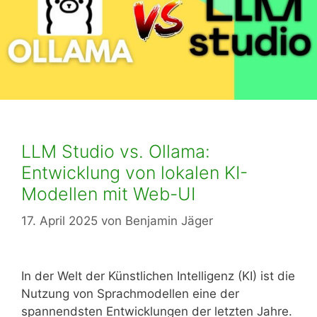
LLM Studio vs. Ollama:
Entwicklung von lokalen KI-
Modellen mit Web-UI
17. April 2025
von
Benjamin Jäger
In der Welt der Künstlichen Intelligenz (KI) ist die
Nutzung von Sprachmodellen eine der
spannendsten Entwicklungen der letzten Jahre.