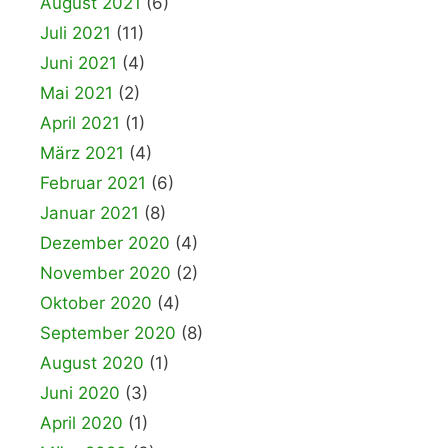
August 2021
(6)
Juli 2021
(11)
Juni 2021
(4)
Mai 2021
(2)
April 2021
(1)
März 2021
(4)
Februar 2021
(6)
Januar 2021
(8)
Dezember 2020
(4)
November 2020
(2)
Oktober 2020
(4)
September 2020
(8)
August 2020
(1)
Juni 2020
(3)
April 2020
(1)