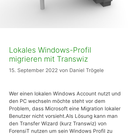
Lokales Windows-Profil
migrieren mit Transwiz
15. September 2022
von
Daniel Trögele
Wer einen lokalen Windows Account nutzt und
den PC wechseln möchte steht vor dem
Problem, dass Microsoft eine Migration lokaler
Benutzer nicht vorsieht.Als Lösung kann man
den Transfer Wizard (kurz Transwiz) von
ForensiT nutzen um sein Windows Profil zu