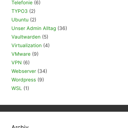
Telefonie
(6)
TYPO3
(2)
Ubuntu
(2)
Unser Admin Alltag
(36)
Vaultwarden
(5)
Virtualization
(4)
VMware
(9)
VPN
(6)
Webserver
(34)
Wordpress
(9)
WSL
(1)
Archiv