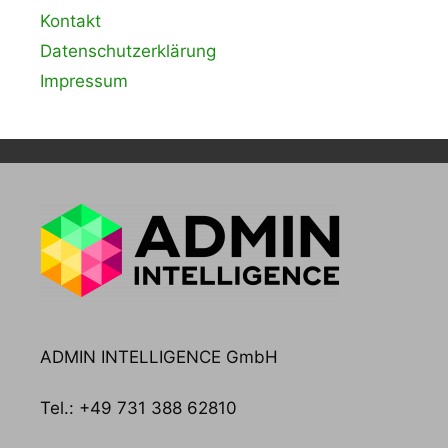
Kontakt
Datenschutzerklärung
Impressum
ADMIN INTELLIGENCE GmbH
Tel.: +49 731 388 62810