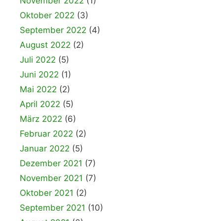
November 2022
(1)
Oktober 2022
(3)
September 2022
(4)
August 2022
(2)
Juli 2022
(5)
Juni 2022
(1)
Mai 2022
(2)
April 2022
(5)
März 2022
(6)
Februar 2022
(2)
Januar 2022
(5)
Dezember 2021
(7)
November 2021
(7)
Oktober 2021
(2)
September 2021
(10)