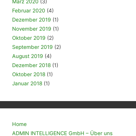
März 2020
(3)
Februar 2020
(4)
Dezember 2019
(1)
November 2019
(1)
Oktober 2019
(2)
September 2019
(2)
August 2019
(4)
Dezember 2018
(1)
Oktober 2018
(1)
Januar 2018
(1)
Home
ADMIN INTELLIGENCE GmbH – Über uns