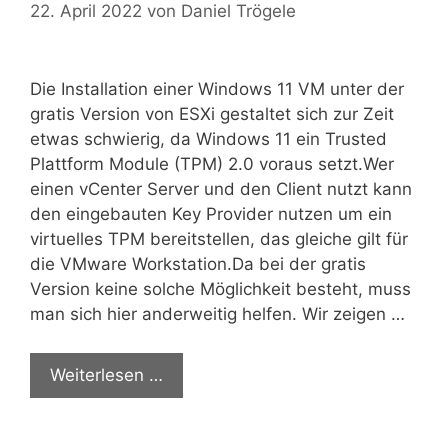
22. April 2022
von
Daniel Trögele
Die Installation einer Windows 11 VM unter der
gratis Version von ESXi gestaltet sich zur Zeit
etwas schwierig, da Windows 11 ein Trusted
Plattform Module (TPM) 2.0 voraus setzt.Wer
einen vCenter Server und den Client nutzt kann
den eingebauten Key Provider nutzen um ein
virtuelles TPM bereitstellen, das gleiche gilt für
die VMware Workstation.Da bei der gratis
Version keine solche Möglichkeit besteht, muss
man sich hier anderweitig helfen. Wir zeigen …
Weiterlesen …