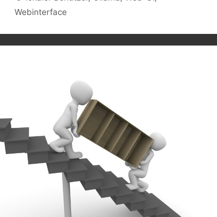
Webinterface