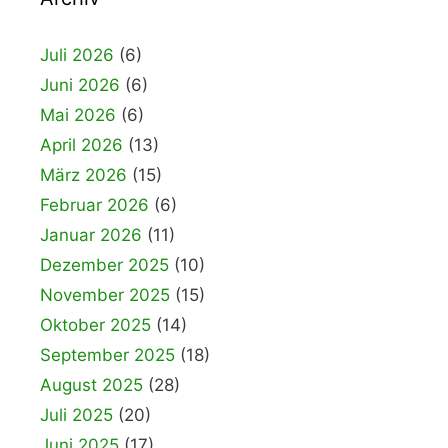
Juli 2026
(6)
Juni 2026
(6)
Mai 2026
(6)
April 2026
(13)
März 2026
(15)
Februar 2026
(6)
Januar 2026
(11)
Dezember 2025
(10)
November 2025
(15)
Oktober 2025
(14)
September 2025
(18)
August 2025
(28)
Juli 2025
(20)
Juni 2025
(17)