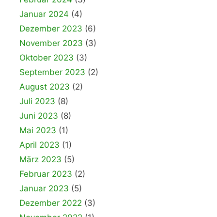
Januar 2024
(4)
Dezember 2023
(6)
November 2023
(3)
Oktober 2023
(3)
September 2023
(2)
August 2023
(2)
Juli 2023
(8)
Juni 2023
(8)
Mai 2023
(1)
April 2023
(1)
März 2023
(5)
Februar 2023
(2)
Januar 2023
(5)
Dezember 2022
(3)