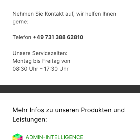
Nehmen Sie Kontakt auf, wir helfen Ihnen
gerne:
Telefon
+49 731 388 62810
Unsere Servicezeiten:
Montag bis Freitag von
08:30 Uhr – 17:30 Uhr
Mehr Infos zu unseren Produkten und
Leistungen:
ADMIN-INTELLIGENCE