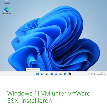
Windows 11 VM unter vmWare
ESXi installieren