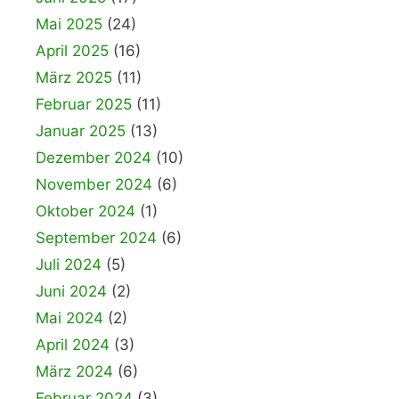
Mai 2025
(24)
April 2025
(16)
März 2025
(11)
Februar 2025
(11)
Januar 2025
(13)
Dezember 2024
(10)
November 2024
(6)
Oktober 2024
(1)
September 2024
(6)
Juli 2024
(5)
Juni 2024
(2)
Mai 2024
(2)
April 2024
(3)
März 2024
(6)
Februar 2024
(3)