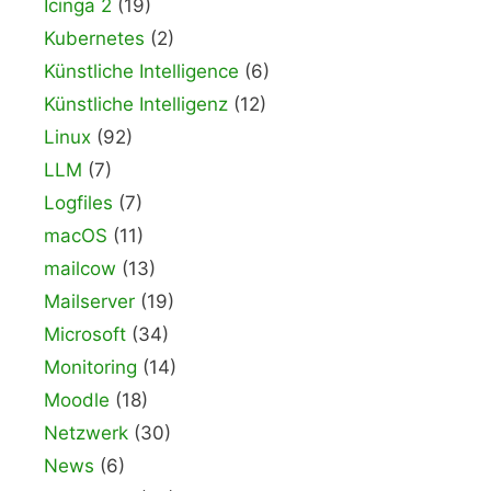
Icinga 2
(19)
Kubernetes
(2)
Künstliche Intelligence
(6)
Künstliche Intelligenz
(12)
Linux
(92)
LLM
(7)
Logfiles
(7)
macOS
(11)
mailcow
(13)
Mailserver
(19)
Microsoft
(34)
Monitoring
(14)
Moodle
(18)
Netzwerk
(30)
News
(6)