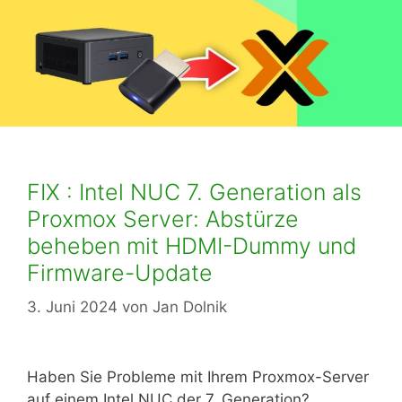
FIX : Intel NUC 7. Generation als
Proxmox Server: Abstürze
beheben mit HDMI-Dummy und
Firmware-Update
3. Juni 2024
von
Jan Dolnik
Haben Sie Probleme mit Ihrem Proxmox-Server
auf einem Intel NUC der 7. Generation?