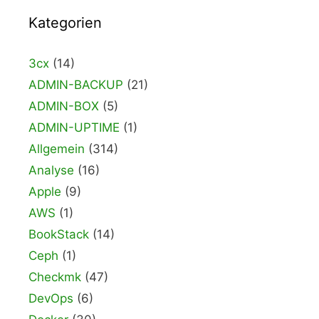
Kategorien
3cx
(14)
ADMIN-BACKUP
(21)
ADMIN-BOX
(5)
ADMIN-UPTIME
(1)
Allgemein
(314)
Analyse
(16)
Apple
(9)
AWS
(1)
BookStack
(14)
Ceph
(1)
Checkmk
(47)
DevOps
(6)