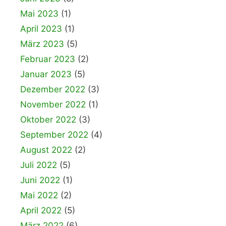
Mai 2023
(1)
April 2023
(1)
März 2023
(5)
Februar 2023
(2)
Januar 2023
(5)
Dezember 2022
(3)
November 2022
(1)
Oktober 2022
(3)
September 2022
(4)
August 2022
(2)
Juli 2022
(5)
Juni 2022
(1)
Mai 2022
(2)
April 2022
(5)
März 2022
(6)