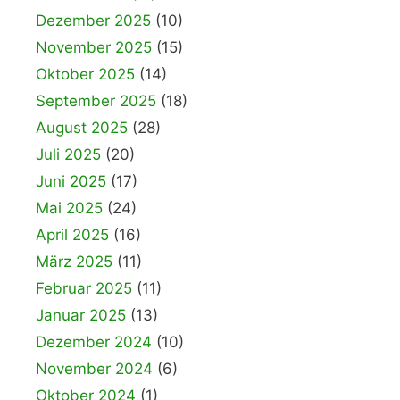
Dezember 2025
(10)
November 2025
(15)
Oktober 2025
(14)
September 2025
(18)
August 2025
(28)
Juli 2025
(20)
Juni 2025
(17)
Mai 2025
(24)
April 2025
(16)
März 2025
(11)
Februar 2025
(11)
Januar 2025
(13)
Dezember 2024
(10)
November 2024
(6)
Oktober 2024
(1)