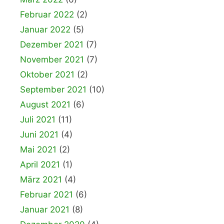
Februar 2022
(2)
Januar 2022
(5)
Dezember 2021
(7)
November 2021
(7)
Oktober 2021
(2)
September 2021
(10)
August 2021
(6)
Juli 2021
(11)
Juni 2021
(4)
Mai 2021
(2)
April 2021
(1)
März 2021
(4)
Februar 2021
(6)
Januar 2021
(8)