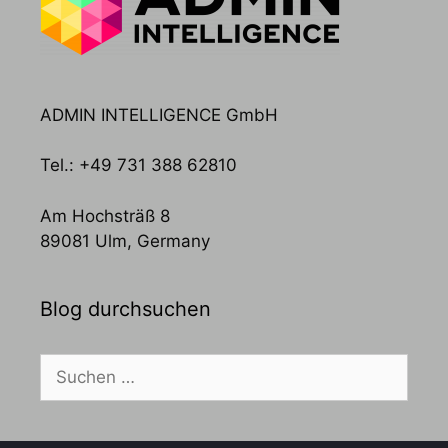
ADMIN INTELLIGENCE GmbH
Tel.: +49 731 388 62810
Am Hochsträß 8
89081 Ulm, Germany
Blog durchsuchen
Suchen
nach: