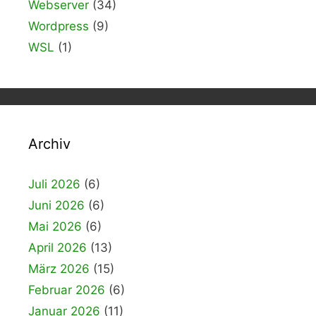
Webserver
(34)
Wordpress
(9)
WSL
(1)
Archiv
Juli 2026
(6)
Juni 2026
(6)
Mai 2026
(6)
April 2026
(13)
März 2026
(15)
Februar 2026
(6)
Januar 2026
(11)