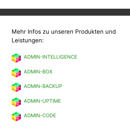
Mehr Infos zu unseren Produkten und
Leistungen:
ADMIN-INTELLIGENCE
ADMIN-BOX
ADMIN-BACKUP
ADMIN-UPTIME
ADMIN-CODE