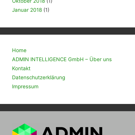
Oktober 2018
(1)
Januar 2018
(1)
Home
ADMIN INTELLIGENCE GmbH – Über uns
Kontakt
Datenschutzerklärung
Impressum