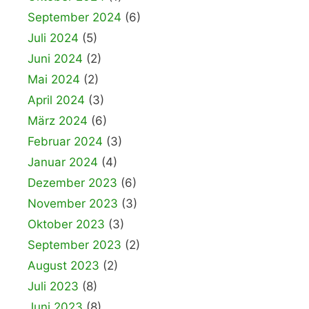
September 2024
(6)
Juli 2024
(5)
Juni 2024
(2)
Mai 2024
(2)
April 2024
(3)
März 2024
(6)
Februar 2024
(3)
Januar 2024
(4)
Dezember 2023
(6)
November 2023
(3)
Oktober 2023
(3)
September 2023
(2)
August 2023
(2)
Juli 2023
(8)
Juni 2023
(8)