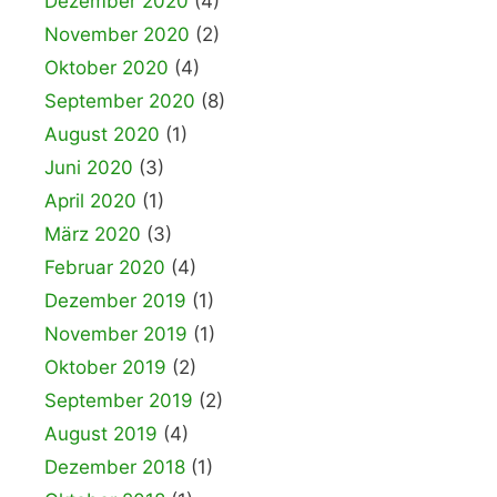
Dezember 2020
(4)
November 2020
(2)
Oktober 2020
(4)
September 2020
(8)
August 2020
(1)
Juni 2020
(3)
April 2020
(1)
März 2020
(3)
Februar 2020
(4)
Dezember 2019
(1)
November 2019
(1)
Oktober 2019
(2)
September 2019
(2)
August 2019
(4)
Dezember 2018
(1)