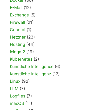
Docker
(30)
E-Mail
(12)
Exchange
(5)
Firewall
(21)
General
(1)
Hetzner
(23)
Hosting
(44)
Icinga 2
(19)
Kubernetes
(2)
Künstliche Intelligence
(6)
Künstliche Intelligenz
(12)
Linux
(92)
LLM
(7)
Logfiles
(7)
macOS
(11)