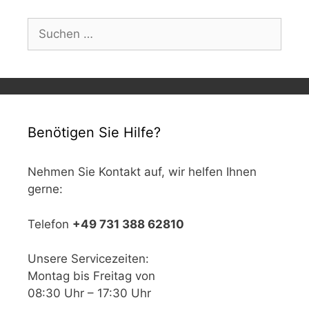
Suchen
nach:
Benötigen Sie Hilfe?
Nehmen Sie Kontakt auf, wir helfen Ihnen
gerne:
Telefon
+49 731 388 62810
Unsere Servicezeiten:
Montag bis Freitag von
08:30 Uhr – 17:30 Uhr