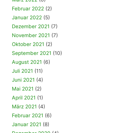
Februar 2022
(2)
Januar 2022
(5)
Dezember 2021
(7)
November 2021
(7)
Oktober 2021
(2)
September 2021
(10)
August 2021
(6)
Juli 2021
(11)
Juni 2021
(4)
Mai 2021
(2)
April 2021
(1)
März 2021
(4)
Februar 2021
(6)
Januar 2021
(8)