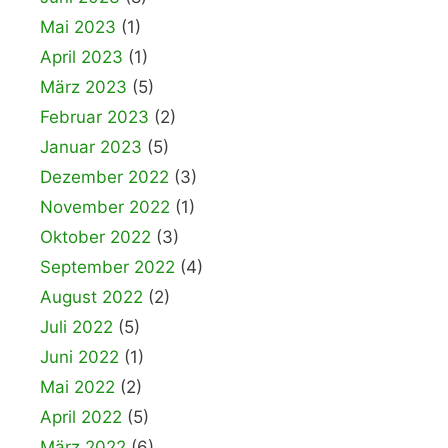
Mai 2023
(1)
April 2023
(1)
März 2023
(5)
Februar 2023
(2)
Januar 2023
(5)
Dezember 2022
(3)
November 2022
(1)
Oktober 2022
(3)
September 2022
(4)
August 2022
(2)
Juli 2022
(5)
Juni 2022
(1)
Mai 2022
(2)
April 2022
(5)
März 2022
(6)