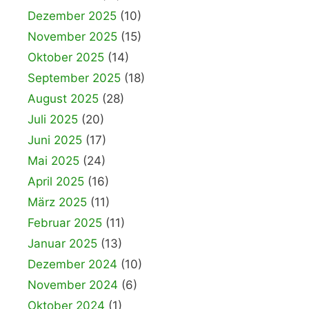
Dezember 2025
(10)
November 2025
(15)
Oktober 2025
(14)
September 2025
(18)
August 2025
(28)
Juli 2025
(20)
Juni 2025
(17)
Mai 2025
(24)
April 2025
(16)
März 2025
(11)
Februar 2025
(11)
Januar 2025
(13)
Dezember 2024
(10)
November 2024
(6)
Oktober 2024
(1)