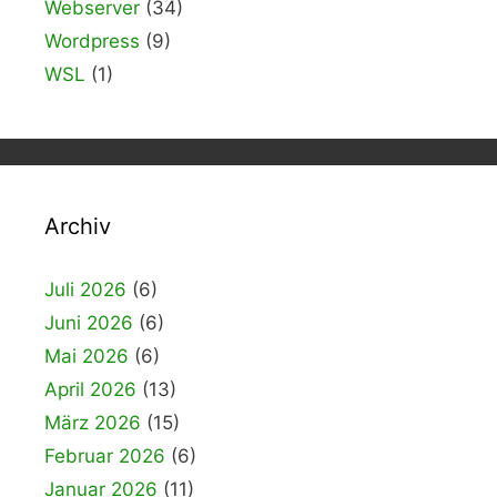
Webserver
(34)
Wordpress
(9)
WSL
(1)
Archiv
Juli 2026
(6)
Juni 2026
(6)
Mai 2026
(6)
April 2026
(13)
März 2026
(15)
Februar 2026
(6)
Januar 2026
(11)