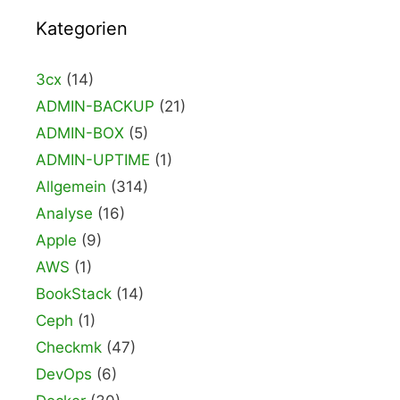
Kategorien
3cx
(14)
ADMIN-BACKUP
(21)
ADMIN-BOX
(5)
ADMIN-UPTIME
(1)
Allgemein
(314)
Analyse
(16)
Apple
(9)
AWS
(1)
BookStack
(14)
Ceph
(1)
Checkmk
(47)
DevOps
(6)