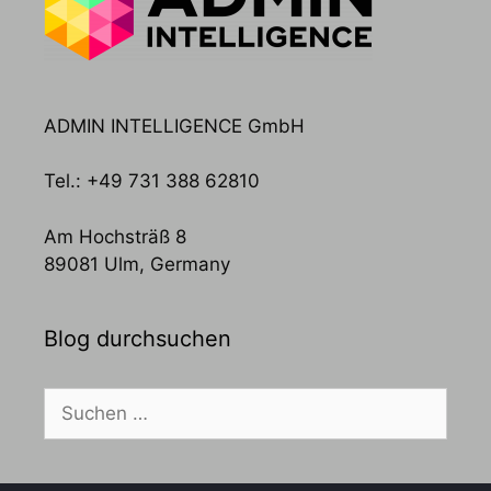
ADMIN INTELLIGENCE GmbH
Tel.: +49 731 388 62810
Am Hochsträß 8
89081 Ulm, Germany
Blog durchsuchen
Suchen
nach: