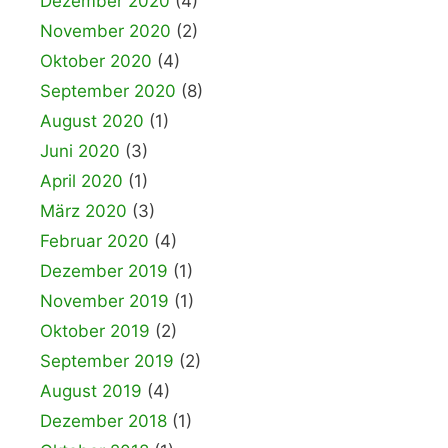
Dezember 2020
(4)
November 2020
(2)
Oktober 2020
(4)
September 2020
(8)
August 2020
(1)
Juni 2020
(3)
April 2020
(1)
März 2020
(3)
Februar 2020
(4)
Dezember 2019
(1)
November 2019
(1)
Oktober 2019
(2)
September 2019
(2)
August 2019
(4)
Dezember 2018
(1)