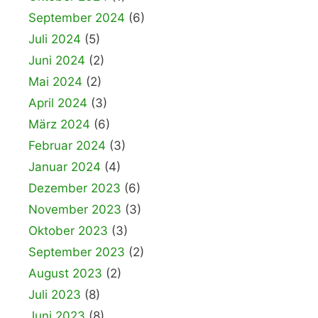
September 2024
(6)
Juli 2024
(5)
Juni 2024
(2)
Mai 2024
(2)
April 2024
(3)
März 2024
(6)
Februar 2024
(3)
Januar 2024
(4)
Dezember 2023
(6)
November 2023
(3)
Oktober 2023
(3)
September 2023
(2)
August 2023
(2)
Juli 2023
(8)
Juni 2023
(8)