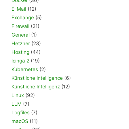
Docker
(30)
E-Mail
(12)
Exchange
(5)
Firewall
(21)
General
(1)
Hetzner
(23)
Hosting
(44)
Icinga 2
(19)
Kubernetes
(2)
Künstliche Intelligence
(6)
Künstliche Intelligenz
(12)
Linux
(92)
LLM
(7)
Logfiles
(7)
macOS
(11)