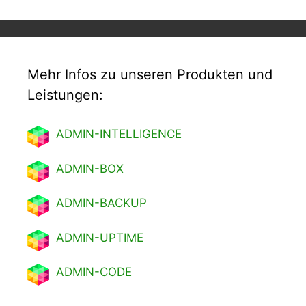
Mehr Infos zu unseren Produkten und
Leistungen:
ADMIN-INTELLIGENCE
ADMIN-BOX
ADMIN-BACKUP
ADMIN-UPTIME
ADMIN-CODE