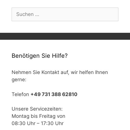
Suchen
nach:
Benötigen Sie Hilfe?
Nehmen Sie Kontakt auf, wir helfen Ihnen
gerne:
Telefon
+49 731 388 62810
Unsere Servicezeiten:
Montag bis Freitag von
08:30 Uhr – 17:30 Uhr