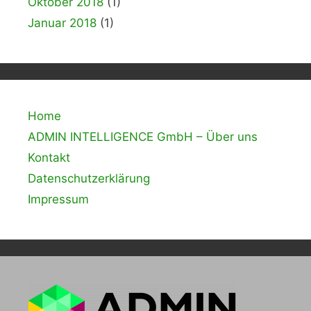
Oktober 2018
(1)
Januar 2018
(1)
Home
ADMIN INTELLIGENCE GmbH – Über uns
Kontakt
Datenschutzerklärung
Impressum