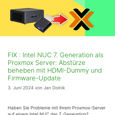
FIX : Intel NUC 7. Generation als
Proxmox Server: Abstürze
beheben mit HDMI-Dummy und
Firmware-Update
3. Juni 2024
von
Jan Dolnik
Haben Sie Probleme mit Ihrem Proxmox-Server
auf einem Intel NUC der 7. Generation?