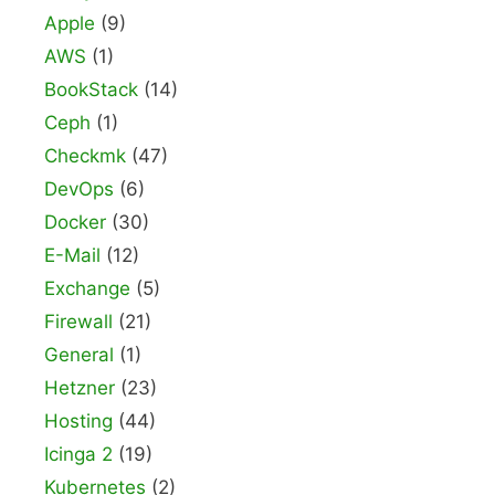
Apple
(9)
AWS
(1)
BookStack
(14)
Ceph
(1)
Checkmk
(47)
DevOps
(6)
Docker
(30)
E-Mail
(12)
Exchange
(5)
Firewall
(21)
General
(1)
Hetzner
(23)
Hosting
(44)
Icinga 2
(19)
Kubernetes
(2)