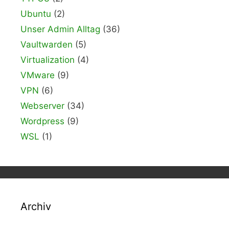
Ubuntu
(2)
Unser Admin Alltag
(36)
Vaultwarden
(5)
Virtualization
(4)
VMware
(9)
VPN
(6)
Webserver
(34)
Wordpress
(9)
WSL
(1)
Archiv