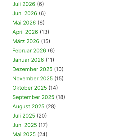
Juli 2026
(6)
Juni 2026
(6)
Mai 2026
(6)
April 2026
(13)
März 2026
(15)
Februar 2026
(6)
Januar 2026
(11)
Dezember 2025
(10)
November 2025
(15)
Oktober 2025
(14)
September 2025
(18)
August 2025
(28)
Juli 2025
(20)
Juni 2025
(17)
Mai 2025
(24)