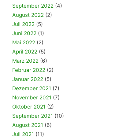
September 2022
(4)
August 2022
(2)
Juli 2022
(5)
Juni 2022
(1)
Mai 2022
(2)
April 2022
(5)
März 2022
(6)
Februar 2022
(2)
Januar 2022
(5)
Dezember 2021
(7)
November 2021
(7)
Oktober 2021
(2)
September 2021
(10)
August 2021
(6)
Juli 2021
(11)