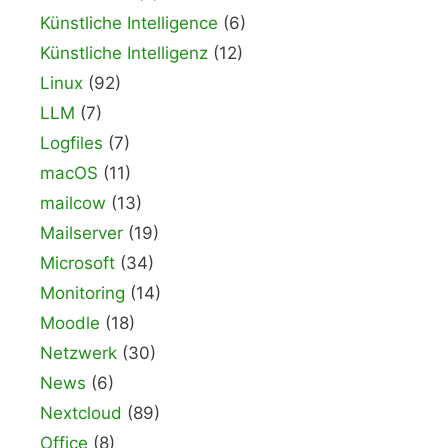
Künstliche Intelligence
(6)
Künstliche Intelligenz
(12)
Linux
(92)
LLM
(7)
Logfiles
(7)
macOS
(11)
mailcow
(13)
Mailserver
(19)
Microsoft
(34)
Monitoring
(14)
Moodle
(18)
Netzwerk
(30)
News
(6)
Nextcloud
(89)
Office
(8)