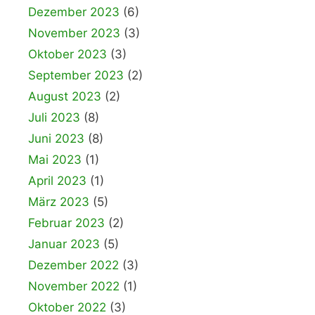
Dezember 2023
(6)
November 2023
(3)
Oktober 2023
(3)
September 2023
(2)
August 2023
(2)
Juli 2023
(8)
Juni 2023
(8)
Mai 2023
(1)
April 2023
(1)
März 2023
(5)
Februar 2023
(2)
Januar 2023
(5)
Dezember 2022
(3)
November 2022
(1)
Oktober 2022
(3)