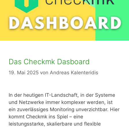
Das Checkmk Dasboard
19. Mai 2025
von
Andreas Kalenteridis
In der heutigen IT-Landschaft, in der Systeme
und Netzwerke immer komplexer werden, ist
ein zuverlässiges Monitoring unverzichtbar. Hier
kommt Checkmk ins Spiel – eine
leistungsstarke, skalierbare und flexible