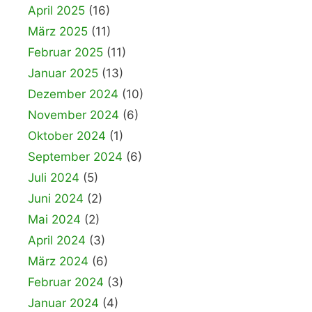
April 2025
(16)
März 2025
(11)
Februar 2025
(11)
Januar 2025
(13)
Dezember 2024
(10)
November 2024
(6)
Oktober 2024
(1)
September 2024
(6)
Juli 2024
(5)
Juni 2024
(2)
Mai 2024
(2)
April 2024
(3)
März 2024
(6)
Februar 2024
(3)
Januar 2024
(4)