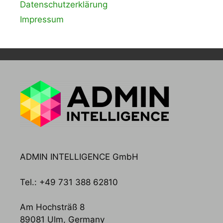
Datenschutzerklärung
Impressum
ADMIN INTELLIGENCE GmbH
Tel.: +49 731 388 62810
Am Hochsträß 8
89081 Ulm, Germany