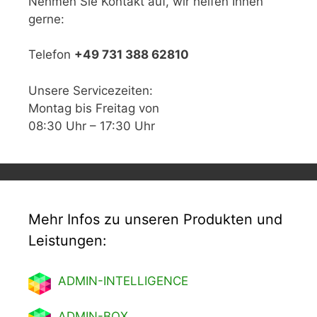
Nehmen Sie Kontakt auf, wir helfen Ihnen
gerne:
Telefon
+49 731 388 62810
Unsere Servicezeiten:
Montag bis Freitag von
08:30 Uhr – 17:30 Uhr
Mehr Infos zu unseren Produkten und
Leistungen:
ADMIN-INTELLIGENCE
ADMIN-BOX