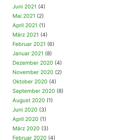
Juni 2021
(4)
Mai 2021
(2)
April 2021
(1)
März 2021
(4)
Februar 2021
(6)
Januar 2021
(8)
Dezember 2020
(4)
November 2020
(2)
Oktober 2020
(4)
September 2020
(8)
August 2020
(1)
Juni 2020
(3)
April 2020
(1)
März 2020
(3)
Februar 2020
(4)