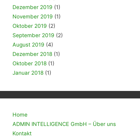
Dezember 2019
(1)
November 2019
(1)
Oktober 2019
(2)
September 2019
(2)
August 2019
(4)
Dezember 2018
(1)
Oktober 2018
(1)
Januar 2018
(1)
Home
ADMIN INTELLIGENCE GmbH – Über uns
Kontakt