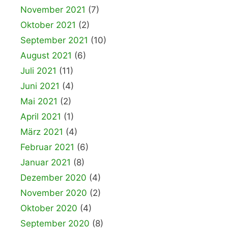
November 2021
(7)
Oktober 2021
(2)
September 2021
(10)
August 2021
(6)
Juli 2021
(11)
Juni 2021
(4)
Mai 2021
(2)
April 2021
(1)
März 2021
(4)
Februar 2021
(6)
Januar 2021
(8)
Dezember 2020
(4)
November 2020
(2)
Oktober 2020
(4)
September 2020
(8)