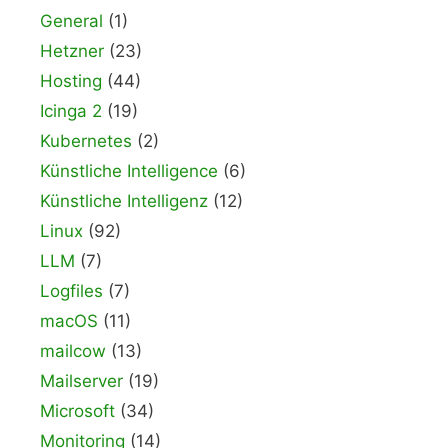
General
(1)
Hetzner
(23)
Hosting
(44)
Icinga 2
(19)
Kubernetes
(2)
Künstliche Intelligence
(6)
Künstliche Intelligenz
(12)
Linux
(92)
LLM
(7)
Logfiles
(7)
macOS
(11)
mailcow
(13)
Mailserver
(19)
Microsoft
(34)
Monitoring
(14)