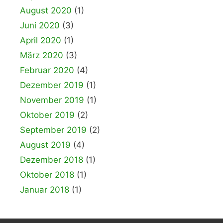
August 2020
(1)
Juni 2020
(3)
April 2020
(1)
März 2020
(3)
Februar 2020
(4)
Dezember 2019
(1)
November 2019
(1)
Oktober 2019
(2)
September 2019
(2)
August 2019
(4)
Dezember 2018
(1)
Oktober 2018
(1)
Januar 2018
(1)