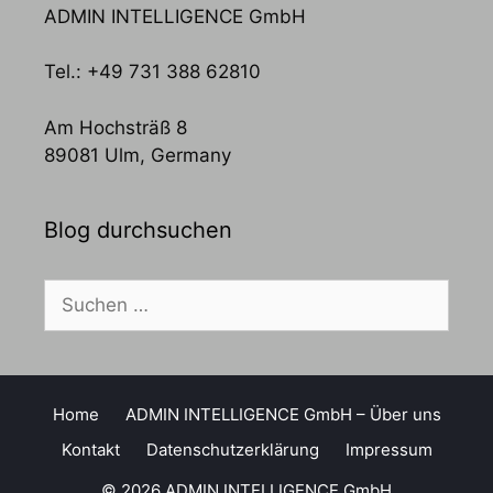
ADMIN INTELLIGENCE GmbH
Tel.: +49 731 388 62810
Am Hochsträß 8
89081 Ulm, Germany
Blog durchsuchen
Suchen
nach:
Home
ADMIN INTELLIGENCE GmbH – Über uns
Kontakt
Datenschutzerklärung
Impressum
© 2026 ADMIN INTELLIGENCE GmbH