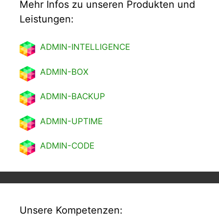
Mehr Infos zu unseren Produkten und
Leistungen:
ADMIN-INTELLIGENCE
ADMIN-BOX
ADMIN-BACKUP
ADMIN-UPTIME
ADMIN-CODE
Unsere Kompetenzen: