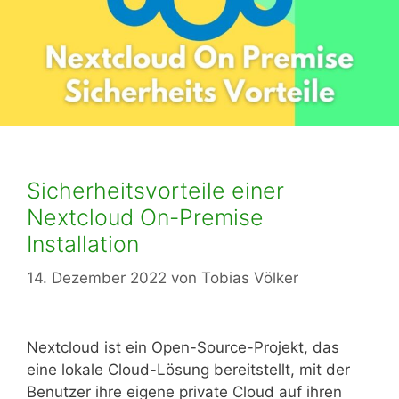
Sicherheitsvorteile einer
Nextcloud On-Premise
Installation
14. Dezember 2022
von
Tobias Völker
Nextcloud ist ein Open-Source-Projekt, das
eine lokale Cloud-Lösung bereitstellt, mit der
Benutzer ihre eigene private Cloud auf ihren