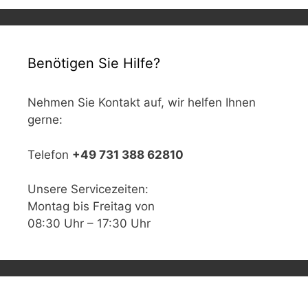
Benötigen Sie Hilfe?
Nehmen Sie Kontakt auf, wir helfen Ihnen
gerne:
Telefon
+49 731 388 62810
Unsere Servicezeiten:
Montag bis Freitag von
08:30 Uhr – 17:30 Uhr