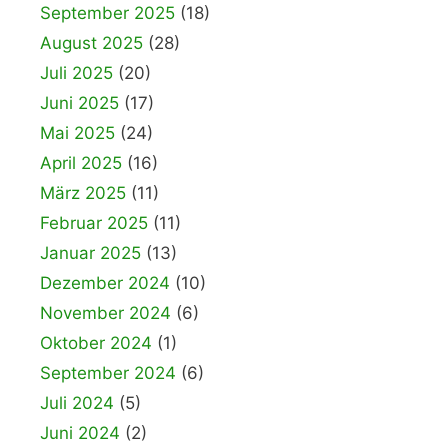
September 2025
(18)
August 2025
(28)
Juli 2025
(20)
Juni 2025
(17)
Mai 2025
(24)
April 2025
(16)
März 2025
(11)
Februar 2025
(11)
Januar 2025
(13)
Dezember 2024
(10)
November 2024
(6)
Oktober 2024
(1)
September 2024
(6)
Juli 2024
(5)
Juni 2024
(2)