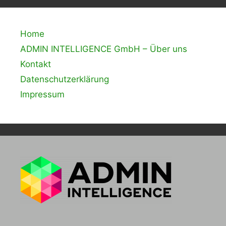
Home
ADMIN INTELLIGENCE GmbH – Über uns
Kontakt
Datenschutzerklärung
Impressum