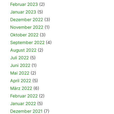
Februar 2023
(2)
Januar 2023
(5)
Dezember 2022
(3)
November 2022
(1)
Oktober 2022
(3)
September 2022
(4)
August 2022
(2)
Juli 2022
(5)
Juni 2022
(1)
Mai 2022
(2)
April 2022
(5)
März 2022
(6)
Februar 2022
(2)
Januar 2022
(5)
Dezember 2021
(7)