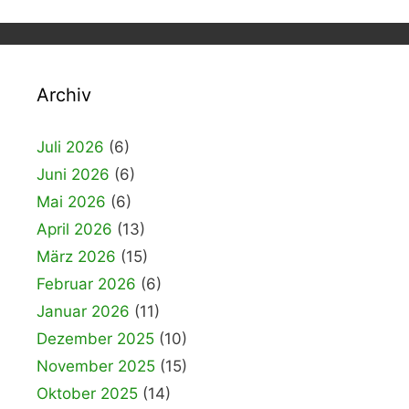
Archiv
Juli 2026
(6)
Juni 2026
(6)
Mai 2026
(6)
April 2026
(13)
März 2026
(15)
Februar 2026
(6)
Januar 2026
(11)
Dezember 2025
(10)
November 2025
(15)
Oktober 2025
(14)