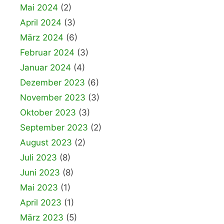
Mai 2024
(2)
April 2024
(3)
März 2024
(6)
Februar 2024
(3)
Januar 2024
(4)
Dezember 2023
(6)
November 2023
(3)
Oktober 2023
(3)
September 2023
(2)
August 2023
(2)
Juli 2023
(8)
Juni 2023
(8)
Mai 2023
(1)
April 2023
(1)
März 2023
(5)