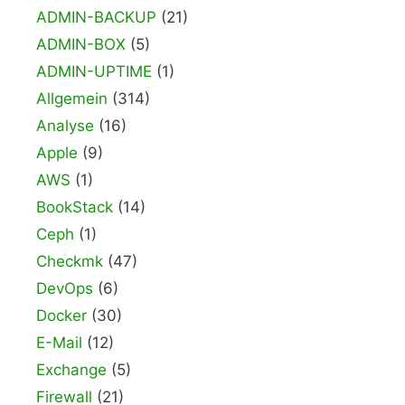
ADMIN-BACKUP
(21)
ADMIN-BOX
(5)
ADMIN-UPTIME
(1)
Allgemein
(314)
Analyse
(16)
Apple
(9)
AWS
(1)
BookStack
(14)
Ceph
(1)
Checkmk
(47)
DevOps
(6)
Docker
(30)
E-Mail
(12)
Exchange
(5)
Firewall
(21)