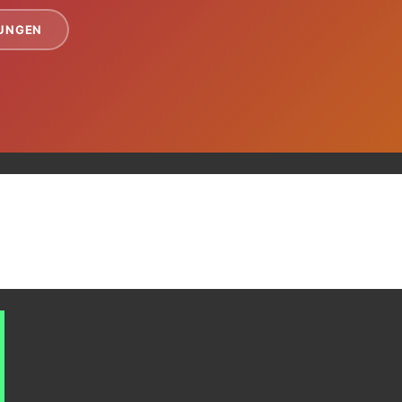
TUNGEN