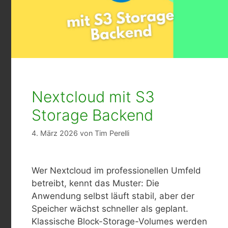
Nextcloud mit S3
Storage Backend
4. März 2026
von
Tim Perelli
Wer Nextcloud im professionellen Umfeld
betreibt, kennt das Muster: Die
Anwendung selbst läuft stabil, aber der
Speicher wächst schneller als geplant.
Klassische Block-Storage-Volumes werden