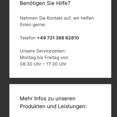
Benötigen Sie Hilfe?
Nehmen Sie Kontakt auf, wir helfen
Ihnen gerne:
Telefon
+49 731 388 62810
Unsere Servicezeiten:
Montag bis Freitag von
08:30 Uhr – 17:30 Uhr
Mehr Infos zu unseren
Produkten und Leistungen: