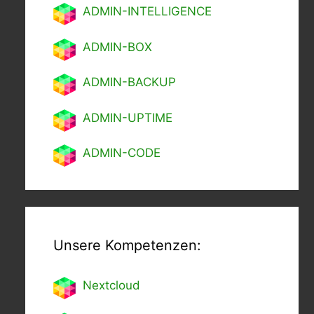
ADMIN-INTELLIGENCE
ADMIN-BOX
ADMIN-BACKUP
ADMIN-UPTIME
ADMIN-CODE
Unsere Kompetenzen:
Nextcl
oud