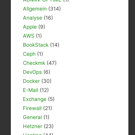
Allgemein
(314)
Analyse
(16)
Apple
(9)
AWS
(1)
BookStack
(14)
Ceph
(1)
Checkmk
(47)
DevOps
(6)
Docker
(30)
E-Mail
(12)
Exchange
(5)
Firewall
(21)
General
(1)
Hetzner
(23)