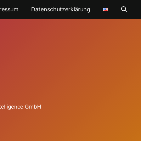
ressum
Datenschutzerklärung