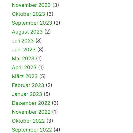
November 2023
(3)
Oktober 2023
(3)
September 2023
(2)
August 2023
(2)
Juli 2023
(8)
Juni 2023
(8)
Mai 2023
(1)
April 2023
(1)
März 2023
(5)
Februar 2023
(2)
Januar 2023
(5)
Dezember 2022
(3)
November 2022
(1)
Oktober 2022
(3)
September 2022
(4)