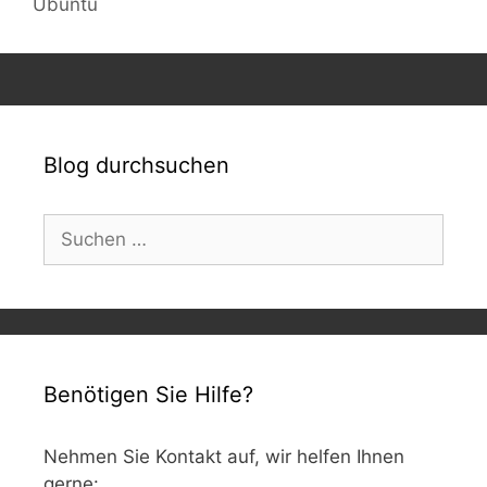
Ubuntu
Blog durchsuchen
Suchen
nach:
Benötigen Sie Hilfe?
Nehmen Sie Kontakt auf, wir helfen Ihnen
gerne: