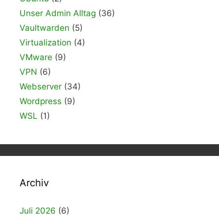
Unser Admin Alltag
(36)
Vaultwarden
(5)
Virtualization
(4)
VMware
(9)
VPN
(6)
Webserver
(34)
Wordpress
(9)
WSL
(1)
Archiv
Juli 2026
(6)