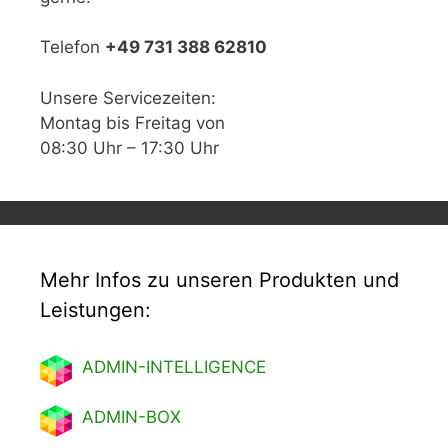
Telefon
+49 731 388 62810
Unsere Servicezeiten:
Montag bis Freitag von
08:30 Uhr – 17:30 Uhr
Mehr Infos zu unseren Produkten und
Leistungen:
ADMIN-INTELLIGENCE
ADMIN-BOX