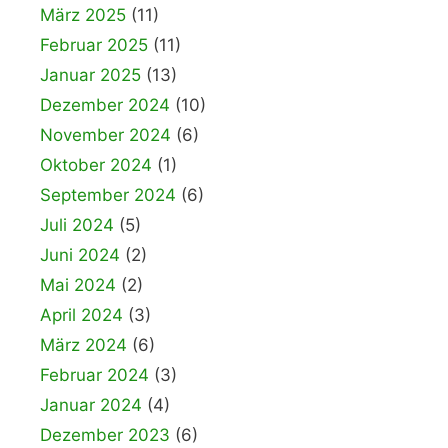
März 2025
(11)
Februar 2025
(11)
Januar 2025
(13)
Dezember 2024
(10)
November 2024
(6)
Oktober 2024
(1)
September 2024
(6)
Juli 2024
(5)
Juni 2024
(2)
Mai 2024
(2)
April 2024
(3)
März 2024
(6)
Februar 2024
(3)
Januar 2024
(4)
Dezember 2023
(6)