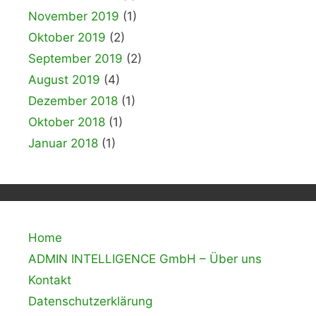
November 2019
(1)
Oktober 2019
(2)
September 2019
(2)
August 2019
(4)
Dezember 2018
(1)
Oktober 2018
(1)
Januar 2018
(1)
Home
ADMIN INTELLIGENCE GmbH – Über uns
Kontakt
Datenschutzerklärung