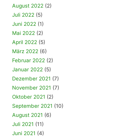
August 2022
(2)
Juli 2022
(5)
Juni 2022
(1)
Mai 2022
(2)
April 2022
(5)
März 2022
(6)
Februar 2022
(2)
Januar 2022
(5)
Dezember 2021
(7)
November 2021
(7)
Oktober 2021
(2)
September 2021
(10)
August 2021
(6)
Juli 2021
(11)
Juni 2021
(4)