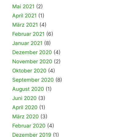
Mai 2021
(2)
April 2021
(1)
März 2021
(4)
Februar 2021
(6)
Januar 2021
(8)
Dezember 2020
(4)
November 2020
(2)
Oktober 2020
(4)
September 2020
(8)
August 2020
(1)
Juni 2020
(3)
April 2020
(1)
März 2020
(3)
Februar 2020
(4)
Dezember 2019
(1)