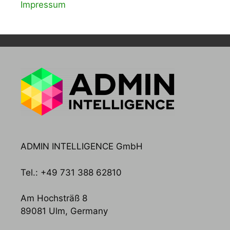
Impressum
ADMIN INTELLIGENCE GmbH
Tel.: +49 731 388 62810
Am Hochsträß 8
89081 Ulm, Germany