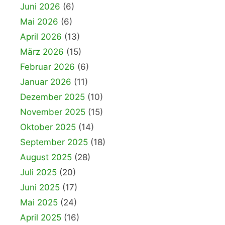
Juni 2026
(6)
Mai 2026
(6)
April 2026
(13)
März 2026
(15)
Februar 2026
(6)
Januar 2026
(11)
Dezember 2025
(10)
November 2025
(15)
Oktober 2025
(14)
September 2025
(18)
August 2025
(28)
Juli 2025
(20)
Juni 2025
(17)
Mai 2025
(24)
April 2025
(16)