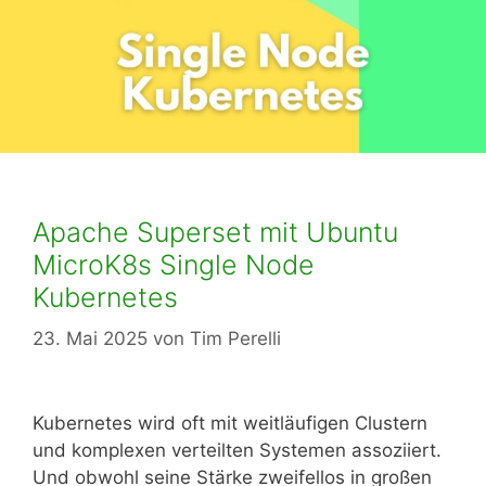
Apache Superset mit Ubuntu
MicroK8s Single Node
Kubernetes
23. Mai 2025
von
Tim Perelli
Kubernetes wird oft mit weitläufigen Clustern
und komplexen verteilten Systemen assoziiert.
Und obwohl seine Stärke zweifellos in großen