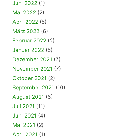
Juni 2022
(1)
Mai 2022
(2)
April 2022
(5)
März 2022
(6)
Februar 2022
(2)
Januar 2022
(5)
Dezember 2021
(7)
November 2021
(7)
Oktober 2021
(2)
September 2021
(10)
August 2021
(6)
Juli 2021
(11)
Juni 2021
(4)
Mai 2021
(2)
April 2021
(1)