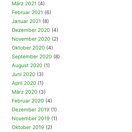
März 2021
(4)
Februar 2021
(6)
Januar 2021
(8)
Dezember 2020
(4)
November 2020
(2)
Oktober 2020
(4)
September 2020
(8)
August 2020
(1)
Juni 2020
(3)
April 2020
(1)
März 2020
(3)
Februar 2020
(4)
Dezember 2019
(1)
November 2019
(1)
Oktober 2019
(2)