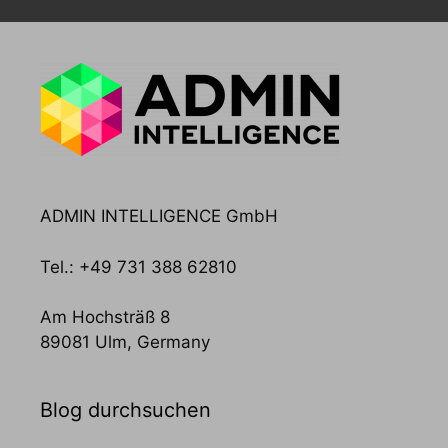
ADMIN INTELLIGENCE GmbH
Tel.: +49 731 388 62810
Am Hochsträß 8
89081 Ulm, Germany
Blog durchsuchen