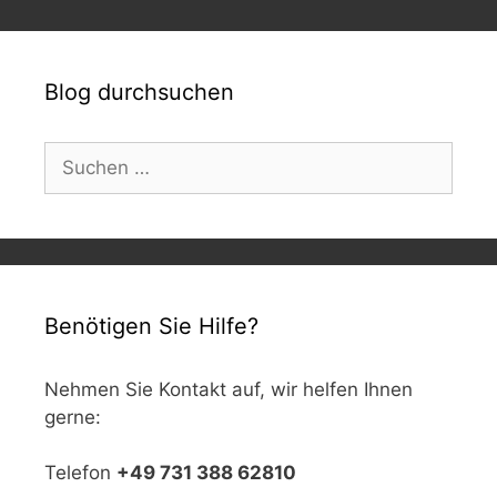
Blog durchsuchen
Suchen
nach:
Benötigen Sie Hilfe?
Nehmen Sie Kontakt auf, wir helfen Ihnen
gerne:
Telefon
+49 731 388 62810