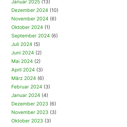
Januar 2025
(13)
Dezember 2024
(10)
November 2024
(6)
Oktober 2024
(1)
September 2024
(6)
Juli 2024
(5)
Juni 2024
(2)
Mai 2024
(2)
April 2024
(3)
März 2024
(6)
Februar 2024
(3)
Januar 2024
(4)
Dezember 2023
(6)
November 2023
(3)
Oktober 2023
(3)