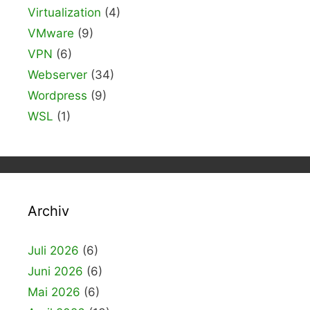
Virtualization
(4)
VMware
(9)
VPN
(6)
Webserver
(34)
Wordpress
(9)
WSL
(1)
Archiv
Juli 2026
(6)
Juni 2026
(6)
Mai 2026
(6)