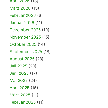
April 2026
(13)
März 2026
(15)
Februar 2026
(6)
Januar 2026
(11)
Dezember 2025
(10)
November 2025
(15)
Oktober 2025
(14)
September 2025
(18)
August 2025
(28)
Juli 2025
(20)
Juni 2025
(17)
Mai 2025
(24)
April 2025
(16)
März 2025
(11)
Februar 2025
(11)