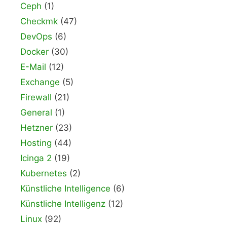
Ceph
(1)
Checkmk
(47)
DevOps
(6)
Docker
(30)
E-Mail
(12)
Exchange
(5)
Firewall
(21)
General
(1)
Hetzner
(23)
Hosting
(44)
Icinga 2
(19)
Kubernetes
(2)
Künstliche Intelligence
(6)
Künstliche Intelligenz
(12)
Linux
(92)