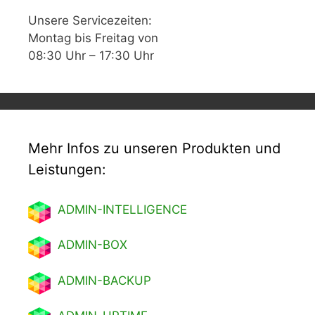
Unsere Servicezeiten:
Montag bis Freitag von
08:30 Uhr – 17:30 Uhr
Mehr Infos zu unseren Produkten und
Leistungen:
ADMIN-INTELLIGENCE
ADMIN-BOX
ADMIN-BACKUP