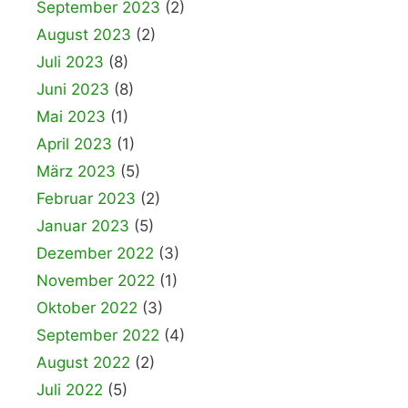
September 2023
(2)
August 2023
(2)
Juli 2023
(8)
Juni 2023
(8)
Mai 2023
(1)
April 2023
(1)
März 2023
(5)
Februar 2023
(2)
Januar 2023
(5)
Dezember 2022
(3)
November 2022
(1)
Oktober 2022
(3)
September 2022
(4)
August 2022
(2)
Juli 2022
(5)