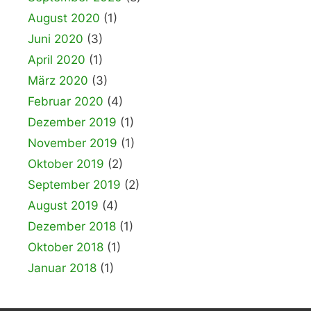
August 2020
(1)
Juni 2020
(3)
April 2020
(1)
März 2020
(3)
Februar 2020
(4)
Dezember 2019
(1)
November 2019
(1)
Oktober 2019
(2)
September 2019
(2)
August 2019
(4)
Dezember 2018
(1)
Oktober 2018
(1)
Januar 2018
(1)