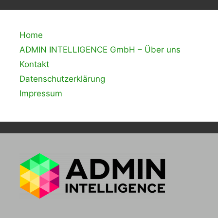
Home
ADMIN INTELLIGENCE GmbH – Über uns
Kontakt
Datenschutzerklärung
Impressum