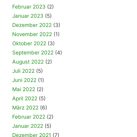
Februar 2023
(2)
Januar 2023
(5)
Dezember 2022
(3)
November 2022
(1)
Oktober 2022
(3)
September 2022
(4)
August 2022
(2)
Juli 2022
(5)
Juni 2022
(1)
Mai 2022
(2)
April 2022
(5)
März 2022
(6)
Februar 2022
(2)
Januar 2022
(5)
Dezember 2021
(7)