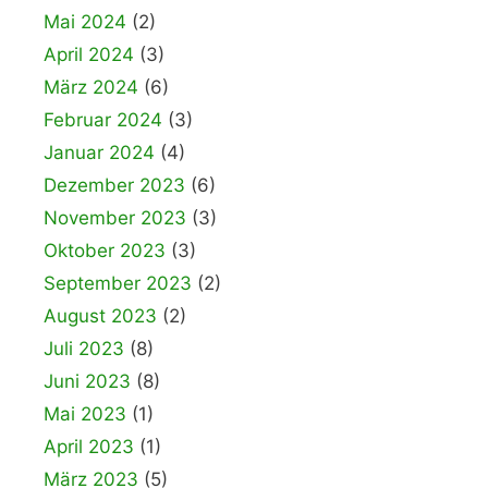
Mai 2024
(2)
April 2024
(3)
März 2024
(6)
Februar 2024
(3)
Januar 2024
(4)
Dezember 2023
(6)
November 2023
(3)
Oktober 2023
(3)
September 2023
(2)
August 2023
(2)
Juli 2023
(8)
Juni 2023
(8)
Mai 2023
(1)
April 2023
(1)
März 2023
(5)