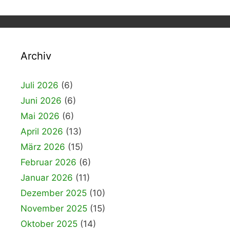
Archiv
Juli 2026
(6)
Juni 2026
(6)
Mai 2026
(6)
April 2026
(13)
März 2026
(15)
Februar 2026
(6)
Januar 2026
(11)
Dezember 2025
(10)
November 2025
(15)
Oktober 2025
(14)