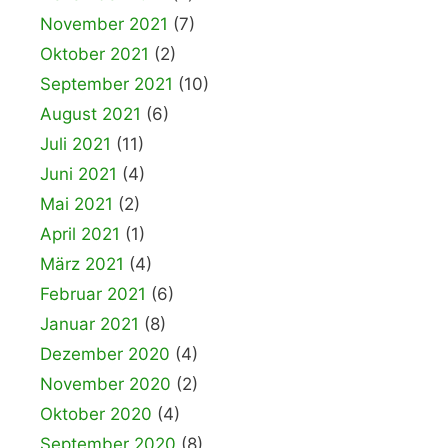
November 2021
(7)
Oktober 2021
(2)
September 2021
(10)
August 2021
(6)
Juli 2021
(11)
Juni 2021
(4)
Mai 2021
(2)
April 2021
(1)
März 2021
(4)
Februar 2021
(6)
Januar 2021
(8)
Dezember 2020
(4)
November 2020
(2)
Oktober 2020
(4)
September 2020
(8)