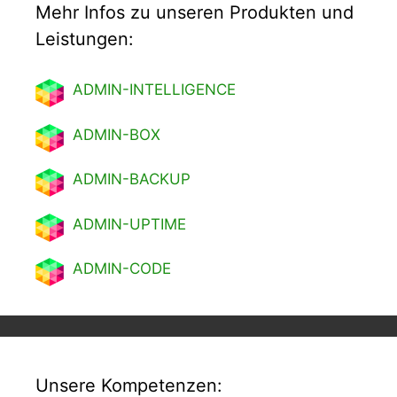
Mehr Infos zu unseren Produkten und
Leistungen:
ADMIN-INTELLIGENCE
ADMIN-BOX
ADMIN-BACKUP
ADMIN-UPTIME
ADMIN-CODE
Unsere Kompetenzen: