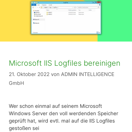
Microsoft IIS Logfiles bereinigen
21. Oktober 2022
von
ADMIN INTELLIGENCE
GmbH
Wer schon einmal auf seinem Microsoft
Windows Server den voll werdenden Speicher
geprüft hat, wird evtl. mal auf die IIS Logfiles
gestoßen sei