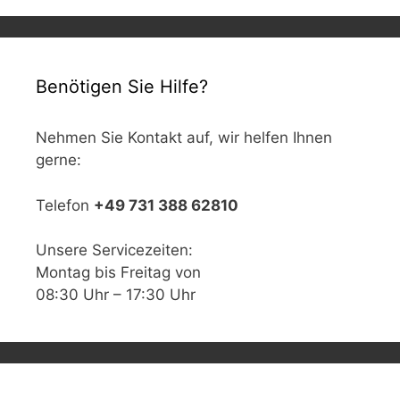
Benötigen Sie Hilfe?
Nehmen Sie Kontakt auf, wir helfen Ihnen
gerne:
Telefon
+49 731 388 62810
Unsere Servicezeiten:
Montag bis Freitag von
08:30 Uhr – 17:30 Uhr