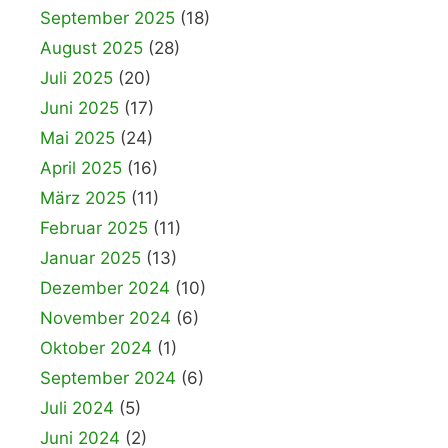
September 2025
(18)
August 2025
(28)
Juli 2025
(20)
Juni 2025
(17)
Mai 2025
(24)
April 2025
(16)
März 2025
(11)
Februar 2025
(11)
Januar 2025
(13)
Dezember 2024
(10)
November 2024
(6)
Oktober 2024
(1)
September 2024
(6)
Juli 2024
(5)
Juni 2024
(2)