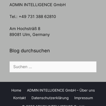
ADMIN INTELLIGENCE GmbH
Tel.: +49 731 388 62810
Am Hochsträß 8
89081 Ulm, Germany
Blog durchsuchen
Suchen
nach:
Home
ADMIN INTELLIGENCE GmbH – Über uns
Kontakt
Datenschutzerklärung
Impressum