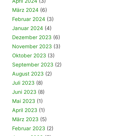
April 2024
(3)
März 2024
(6)
Februar 2024
(3)
Januar 2024
(4)
Dezember 2023
(6)
November 2023
(3)
Oktober 2023
(3)
September 2023
(2)
August 2023
(2)
Juli 2023
(8)
Juni 2023
(8)
Mai 2023
(1)
April 2023
(1)
März 2023
(5)
Februar 2023
(2)