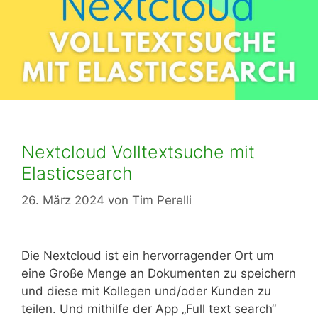
Nextcloud Volltextsuche mit
Elasticsearch
26. März 2024
von
Tim Perelli
Die Nextcloud ist ein hervorragender Ort um
eine Große Menge an Dokumenten zu speichern
und diese mit Kollegen und/oder Kunden zu
teilen. Und mithilfe der App „Full text search“