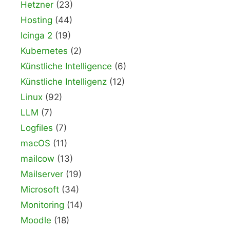
Hetzner
(23)
Hosting
(44)
Icinga 2
(19)
Kubernetes
(2)
Künstliche Intelligence
(6)
Künstliche Intelligenz
(12)
Linux
(92)
LLM
(7)
Logfiles
(7)
macOS
(11)
mailcow
(13)
Mailserver
(19)
Microsoft
(34)
Monitoring
(14)
Moodle
(18)