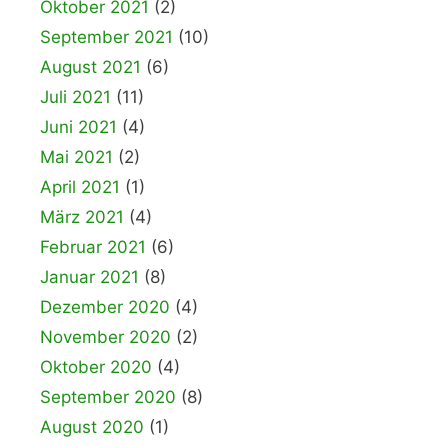
Oktober 2021
(2)
September 2021
(10)
August 2021
(6)
Juli 2021
(11)
Juni 2021
(4)
Mai 2021
(2)
April 2021
(1)
März 2021
(4)
Februar 2021
(6)
Januar 2021
(8)
Dezember 2020
(4)
November 2020
(2)
Oktober 2020
(4)
September 2020
(8)
August 2020
(1)