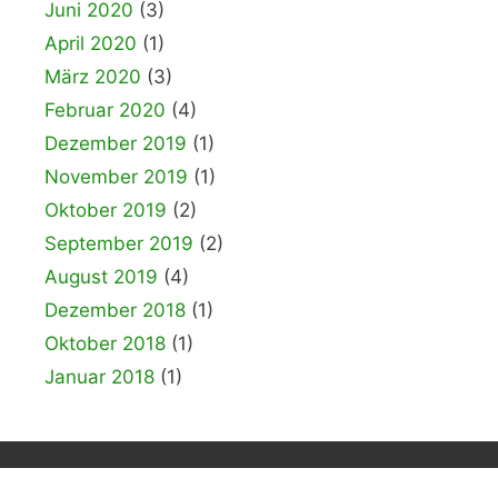
Juni 2020
(3)
April 2020
(1)
März 2020
(3)
Februar 2020
(4)
Dezember 2019
(1)
November 2019
(1)
Oktober 2019
(2)
September 2019
(2)
August 2019
(4)
Dezember 2018
(1)
Oktober 2018
(1)
Januar 2018
(1)