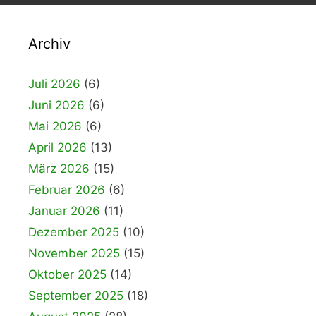
Archiv
Juli 2026
(6)
Juni 2026
(6)
Mai 2026
(6)
April 2026
(13)
März 2026
(15)
Februar 2026
(6)
Januar 2026
(11)
Dezember 2025
(10)
November 2025
(15)
Oktober 2025
(14)
September 2025
(18)