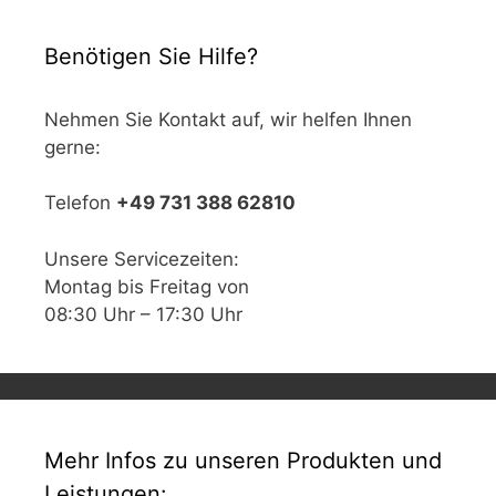
Benötigen Sie Hilfe?
Nehmen Sie Kontakt auf, wir helfen Ihnen
gerne:
Telefon
+49 731 388 62810
Unsere Servicezeiten:
Montag bis Freitag von
08:30 Uhr – 17:30 Uhr
Mehr Infos zu unseren Produkten und
Leistungen: