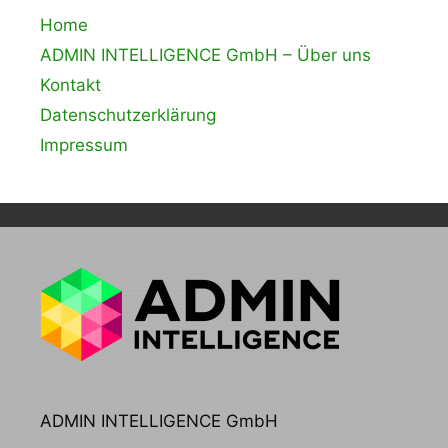
Home
ADMIN INTELLIGENCE GmbH – Über uns
Kontakt
Datenschutzerklärung
Impressum
ADMIN INTELLIGENCE GmbH