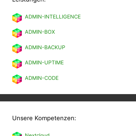
ADMIN-INTELLIGENCE
ADMIN-BOX
ADMIN-BACKUP
ADMIN-UPTIME
ADMIN-CODE
Unsere Kompetenzen:
Nextcl
oud