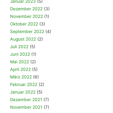
Januar 2023
(5)
Dezember 2022
(3)
November 2022
(1)
Oktober 2022
(3)
September 2022
(4)
August 2022
(2)
Juli 2022
(5)
Juni 2022
(1)
Mai 2022
(2)
April 2022
(5)
März 2022
(6)
Februar 2022
(2)
Januar 2022
(5)
Dezember 2021
(7)
November 2021
(7)