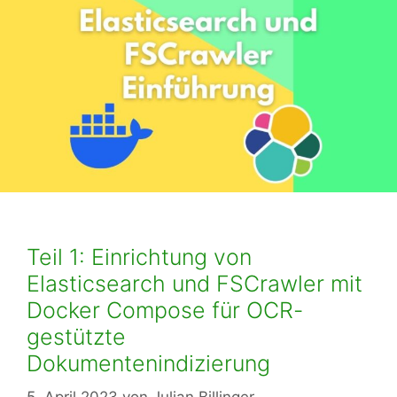
Teil 1: Einrichtung von
Elasticsearch und FSCrawler mit
Docker Compose für OCR-
gestützte
Dokumentenindizierung