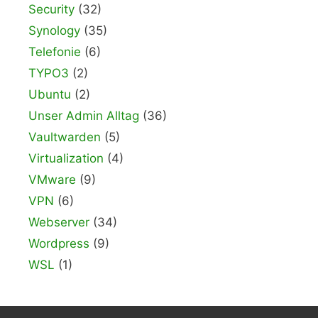
Security
(32)
Synology
(35)
Telefonie
(6)
TYPO3
(2)
Ubuntu
(2)
Unser Admin Alltag
(36)
Vaultwarden
(5)
Virtualization
(4)
VMware
(9)
VPN
(6)
Webserver
(34)
Wordpress
(9)
WSL
(1)