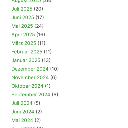
August 2025
(28)
Juli 2025
(20)
Juni 2025
(17)
Mai 2025
(24)
April 2025
(16)
März 2025
(11)
Februar 2025
(11)
Januar 2025
(13)
Dezember 2024
(10)
November 2024
(6)
Oktober 2024
(1)
September 2024
(6)
Juli 2024
(5)
Juni 2024
(2)
Mai 2024
(2)