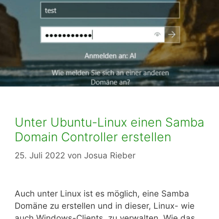
Unter Ubuntu-Linux einen Samba
Domain Controller erstellen
25. Juli 2022
von
Josua Rieber
Auch unter Linux ist es möglich, eine Samba
Domäne zu erstellen und in dieser, Linux- wie
auch Windows-Clients, zu verwalten. Wie das