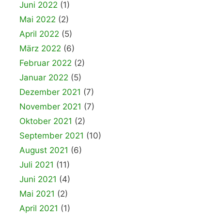
Juni 2022
(1)
Mai 2022
(2)
April 2022
(5)
März 2022
(6)
Februar 2022
(2)
Januar 2022
(5)
Dezember 2021
(7)
November 2021
(7)
Oktober 2021
(2)
September 2021
(10)
August 2021
(6)
Juli 2021
(11)
Juni 2021
(4)
Mai 2021
(2)
April 2021
(1)