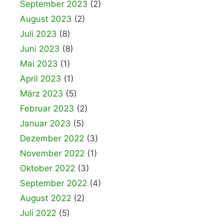
September 2023
(2)
August 2023
(2)
Juli 2023
(8)
Juni 2023
(8)
Mai 2023
(1)
April 2023
(1)
März 2023
(5)
Februar 2023
(2)
Januar 2023
(5)
Dezember 2022
(3)
November 2022
(1)
Oktober 2022
(3)
September 2022
(4)
August 2022
(2)
Juli 2022
(5)