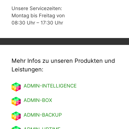
Unsere Servicezeiten:
Montag bis Freitag von
08:30 Uhr – 17:30 Uhr
Mehr Infos zu unseren Produkten und
Leistungen:
ADMIN-INTELLIGENCE
ADMIN-BOX
ADMIN-BACKUP