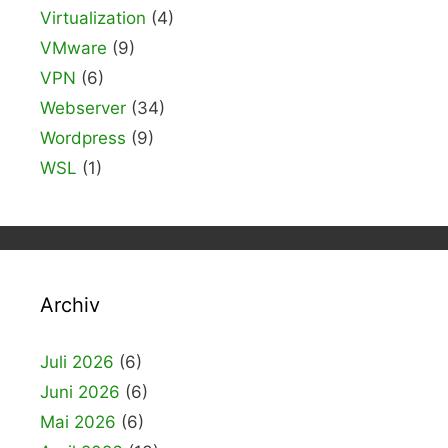
Virtualization
(4)
VMware
(9)
VPN
(6)
Webserver
(34)
Wordpress
(9)
WSL
(1)
Archiv
Juli 2026
(6)
Juni 2026
(6)
Mai 2026
(6)