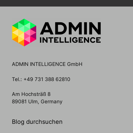
ADMIN INTELLIGENCE GmbH
Tel.: +49 731 388 62810
Am Hochsträß 8
89081 Ulm, Germany
Blog durchsuchen