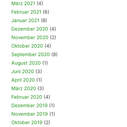
März 2021
(4)
Februar 2021
(6)
Januar 2021
(8)
Dezember 2020
(4)
November 2020
(2)
Oktober 2020
(4)
September 2020
(8)
August 2020
(1)
Juni 2020
(3)
April 2020
(1)
März 2020
(3)
Februar 2020
(4)
Dezember 2019
(1)
November 2019
(1)
Oktober 2019
(2)