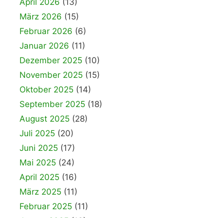
April 2026
(13)
März 2026
(15)
Februar 2026
(6)
Januar 2026
(11)
Dezember 2025
(10)
November 2025
(15)
Oktober 2025
(14)
September 2025
(18)
August 2025
(28)
Juli 2025
(20)
Juni 2025
(17)
Mai 2025
(24)
April 2025
(16)
März 2025
(11)
Februar 2025
(11)