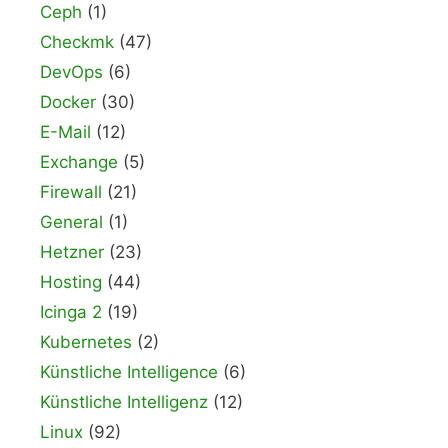
Ceph
(1)
Checkmk
(47)
DevOps
(6)
Docker
(30)
E-Mail
(12)
Exchange
(5)
Firewall
(21)
General
(1)
Hetzner
(23)
Hosting
(44)
Icinga 2
(19)
Kubernetes
(2)
Künstliche Intelligence
(6)
Künstliche Intelligenz
(12)
Linux
(92)