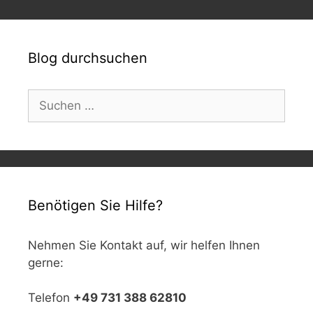
Blog durchsuchen
Suchen
nach:
Benötigen Sie Hilfe?
Nehmen Sie Kontakt auf, wir helfen Ihnen
gerne:
Telefon
+49 731 388 62810