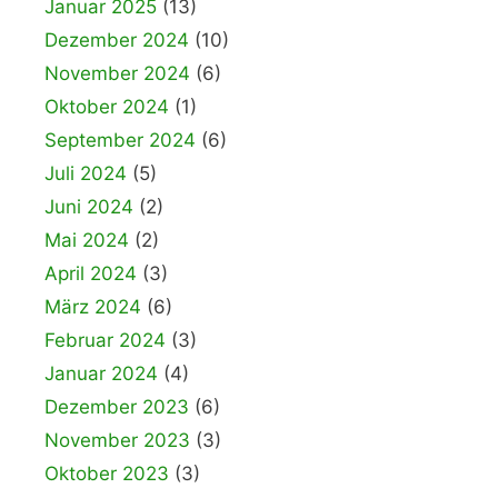
Januar 2025
(13)
Dezember 2024
(10)
November 2024
(6)
Oktober 2024
(1)
September 2024
(6)
Juli 2024
(5)
Juni 2024
(2)
Mai 2024
(2)
April 2024
(3)
März 2024
(6)
Februar 2024
(3)
Januar 2024
(4)
Dezember 2023
(6)
November 2023
(3)
Oktober 2023
(3)