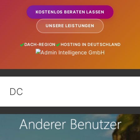
KOSTENLOS BERATEN LASSEN
UNSERE LEISTUNGEN
DACH-REGION
HOSTING IN DEUTSCHLAND
DC