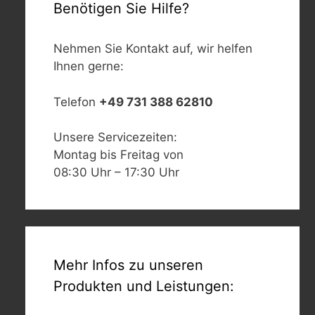
Benötigen Sie Hilfe?
Nehmen Sie Kontakt auf, wir helfen
Ihnen gerne:
Telefon
+49 731 388 62810
Unsere Servicezeiten:
Montag bis Freitag von
08:30 Uhr – 17:30 Uhr
Mehr Infos zu unseren
Produkten und Leistungen: