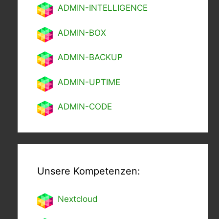
ADMIN-INTELLIGENCE
ADMIN-BOX
ADMIN-BACKUP
ADMIN-UPTIME
ADMIN-CODE
Unsere Kompetenzen:
Nextcl
oud