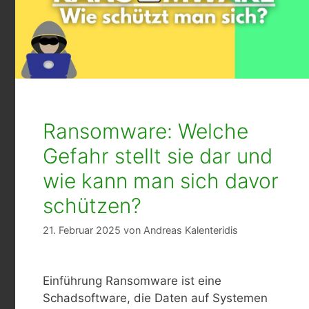
Ransomware: Welche
Gefahr stellt sie dar und
wie kann man sich davor
schützen?
21. Februar 2025
von
Andreas Kalenteridis
Einführung Ransomware ist eine
Schadsoftware, die Daten auf Systemen