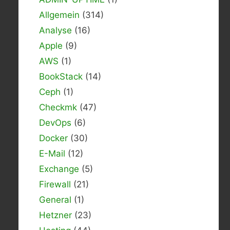
Allgemein
(314)
Analyse
(16)
Apple
(9)
AWS
(1)
BookStack
(14)
Ceph
(1)
Checkmk
(47)
DevOps
(6)
Docker
(30)
E-Mail
(12)
Exchange
(5)
Firewall
(21)
General
(1)
Hetzner
(23)