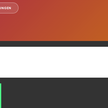
TUNGEN