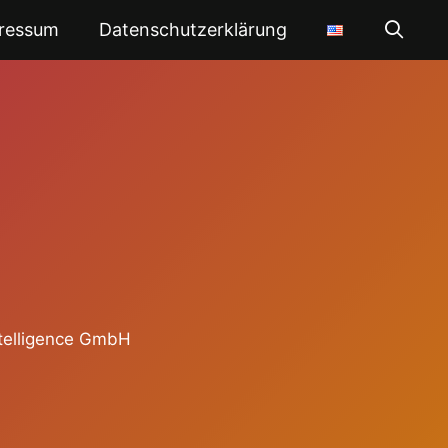
ressum
Datenschutzerklärung